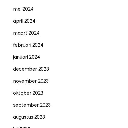
mei 2024
april 2024
maart 2024
februari 2024
januari 2024
december 2023
november 2023
oktober 2023
september 2023
augustus 2023