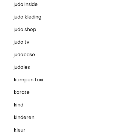
judo inside
judo kleding
judo shop
judo tv
judobase
judoles
kampen taxi
karate
kind
kinderen
kleur