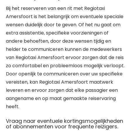
Bij het reserveren van een rit met Regiotaxi
Amersfoort is het belangrijk om eventuele speciale
wensen duidelijk door te geven. Of het nu gaat om
extra assistentie, specifieke voorzieningen of
andere behoeften, door deze wensen tijdig en
helder te communiceren kunnen de medewerkers
van Regiotaxi Amersfoort ervoor zorgen dat de reis
zo comfortabel en probleemloos mogelijk verloopt.
Door openlijk te communiceren over uw specifieke
vereisten, kan Regiotaxi Amersfoort maatwerk
leveren en ervoor zorgen dat elke passagier een
aangename en op maat gemaakte reiservaring
heeft.
Vraag naar eventuele kortingsmogelijkheden
of abonnementen voor frequente reizigers.