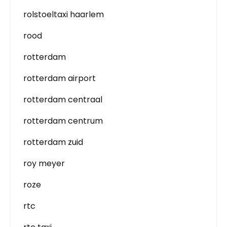
rolstoeltaxi haarlem
rood
rotterdam
rotterdam airport
rotterdam centraal
rotterdam centrum
rotterdam zuid
roy meyer
roze
rtc