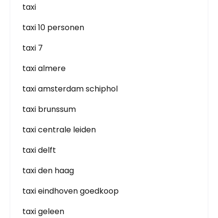
taxi
taxi 10 personen
taxi 7
taxi almere
taxi amsterdam schiphol
taxi brunssum
taxi centrale leiden
taxi delft
taxi den haag
taxi eindhoven goedkoop
taxi geleen