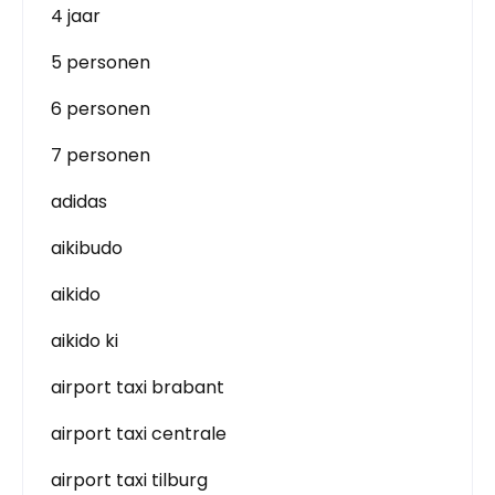
4 jaar
5 personen
6 personen
7 personen
adidas
aikibudo
aikido
aikido ki
airport taxi brabant
airport taxi centrale
airport taxi tilburg