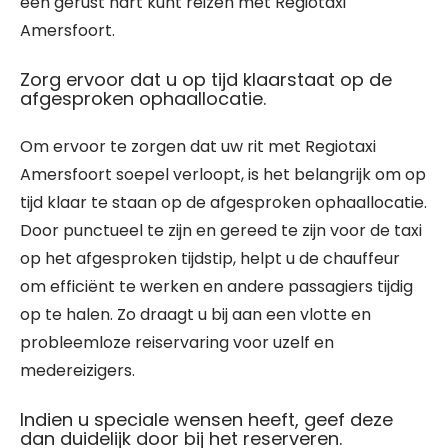
een gerust hart kunt reizen met Regiotaxi
Amersfoort.
Zorg ervoor dat u op tijd klaarstaat op de
afgesproken ophaallocatie.
Om ervoor te zorgen dat uw rit met Regiotaxi
Amersfoort soepel verloopt, is het belangrijk om op
tijd klaar te staan op de afgesproken ophaallocatie.
Door punctueel te zijn en gereed te zijn voor de taxi
op het afgesproken tijdstip, helpt u de chauffeur
om efficiënt te werken en andere passagiers tijdig
op te halen. Zo draagt u bij aan een vlotte en
probleemloze reiservaring voor uzelf en
medereizigers.
Indien u speciale wensen heeft, geef deze
dan duidelijk door bij het reserveren.