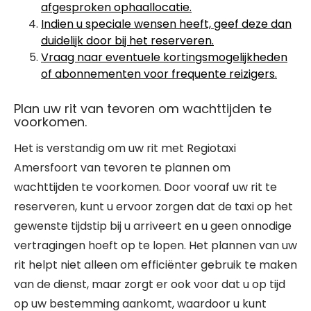
afgesproken ophaallocatie.
Indien u speciale wensen heeft, geef deze dan
duidelijk door bij het reserveren.
Vraag naar eventuele kortingsmogelijkheden
of abonnementen voor frequente reizigers.
Plan uw rit van tevoren om wachttijden te
voorkomen.
Het is verstandig om uw rit met Regiotaxi
Amersfoort van tevoren te plannen om
wachttijden te voorkomen. Door vooraf uw rit te
reserveren, kunt u ervoor zorgen dat de taxi op het
gewenste tijdstip bij u arriveert en u geen onnodige
vertragingen hoeft op te lopen. Het plannen van uw
rit helpt niet alleen om efficiënter gebruik te maken
van de dienst, maar zorgt er ook voor dat u op tijd
op uw bestemming aankomt, waardoor u kunt