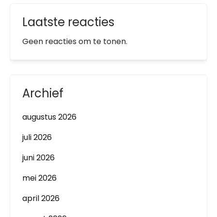
Laatste reacties
Geen reacties om te tonen.
Archief
augustus 2026
juli 2026
juni 2026
mei 2026
april 2026