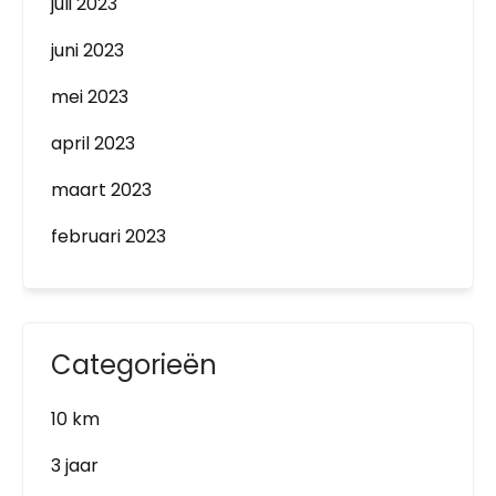
juli 2023
juni 2023
mei 2023
april 2023
maart 2023
februari 2023
Categorieën
10 km
3 jaar