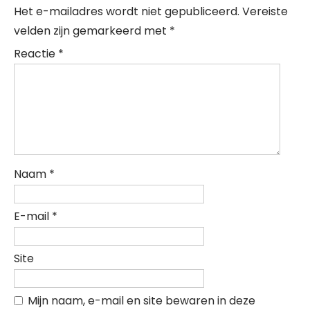
Het e-mailadres wordt niet gepubliceerd.
Vereiste
velden zijn gemarkeerd met
*
Reactie
*
Naam
*
E-mail
*
Site
Mijn naam, e-mail en site bewaren in deze