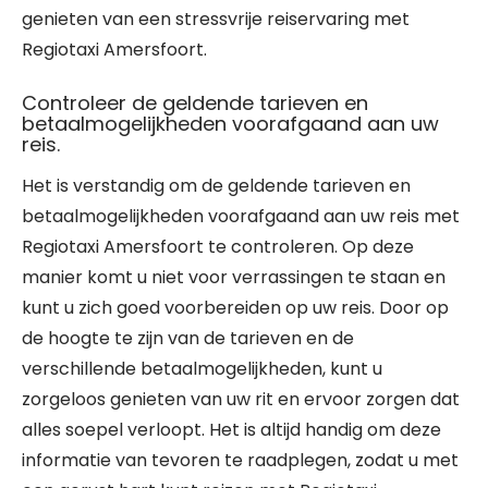
genieten van een stressvrije reiservaring met
Regiotaxi Amersfoort.
Controleer de geldende tarieven en
betaalmogelijkheden voorafgaand aan uw
reis.
Het is verstandig om de geldende tarieven en
betaalmogelijkheden voorafgaand aan uw reis met
Regiotaxi Amersfoort te controleren. Op deze
manier komt u niet voor verrassingen te staan en
kunt u zich goed voorbereiden op uw reis. Door op
de hoogte te zijn van de tarieven en de
verschillende betaalmogelijkheden, kunt u
zorgeloos genieten van uw rit en ervoor zorgen dat
alles soepel verloopt. Het is altijd handig om deze
informatie van tevoren te raadplegen, zodat u met