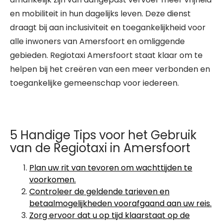
en mobiliteit in hun dagelijks leven. Deze dienst
draagt bij aan inclusiviteit en toegankelijkheid voor
alle inwoners van Amersfoort en omliggende
gebieden. Regiotaxi Amersfoort staat klaar om te
helpen bij het creëren van een meer verbonden en
toegankelijke gemeenschap voor iedereen.
5 Handige Tips voor het Gebruik
van de Regiotaxi in Amersfoort
Plan uw rit van tevoren om wachttijden te
voorkomen.
Controleer de geldende tarieven en
betaalmogelijkheden voorafgaand aan uw reis.
Zorg ervoor dat u op tijd klaarstaat op de