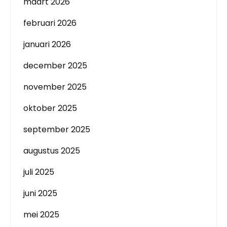
maart 2026
februari 2026
januari 2026
december 2025
november 2025
oktober 2025
september 2025
augustus 2025
juli 2025
juni 2025
mei 2025