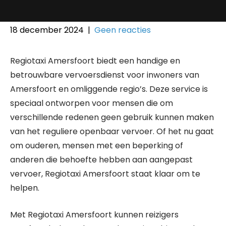
18 december 2024
|
Geen reacties
Regiotaxi Amersfoort biedt een handige en
betrouwbare vervoersdienst voor inwoners van
Amersfoort en omliggende regio’s. Deze service is
speciaal ontworpen voor mensen die om
verschillende redenen geen gebruik kunnen maken
van het reguliere openbaar vervoer. Of het nu gaat
om ouderen, mensen met een beperking of
anderen die behoefte hebben aan aangepast
vervoer, Regiotaxi Amersfoort staat klaar om te
helpen.
Met Regiotaxi Amersfoort kunnen reizigers