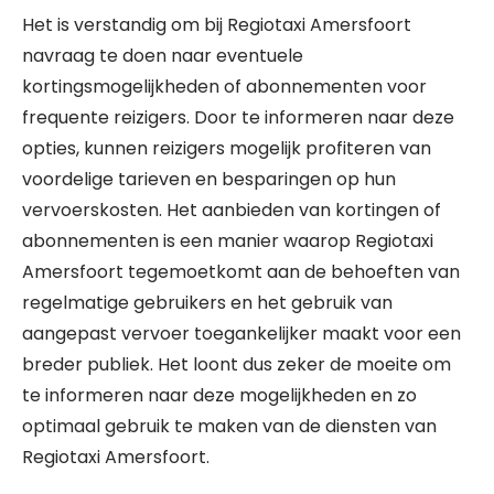
Het is verstandig om bij Regiotaxi Amersfoort
navraag te doen naar eventuele
kortingsmogelijkheden of abonnementen voor
frequente reizigers. Door te informeren naar deze
opties, kunnen reizigers mogelijk profiteren van
voordelige tarieven en besparingen op hun
vervoerskosten. Het aanbieden van kortingen of
abonnementen is een manier waarop Regiotaxi
Amersfoort tegemoetkomt aan de behoeften van
regelmatige gebruikers en het gebruik van
aangepast vervoer toegankelijker maakt voor een
breder publiek. Het loont dus zeker de moeite om
te informeren naar deze mogelijkheden en zo
optimaal gebruik te maken van de diensten van
Regiotaxi Amersfoort.