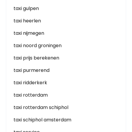
taxi gulpen
taxi heerlen
taxi nijmegen
taxi noord groningen
taxi prijs berekenen
taxi purmerend
taxi ridderkerk
taxi rotterdam
taxi rotterdam schiphol
taxi schiphol amsterdam