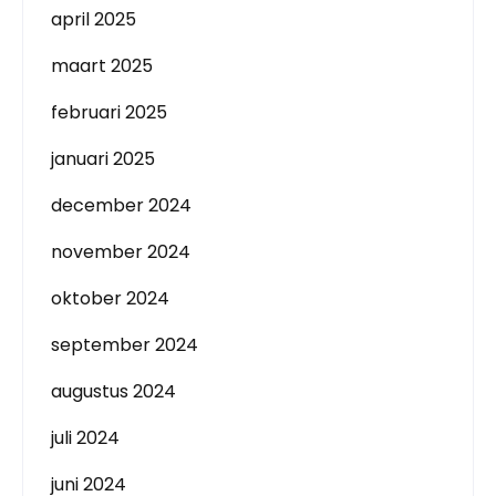
april 2025
maart 2025
februari 2025
januari 2025
december 2024
november 2024
oktober 2024
september 2024
augustus 2024
juli 2024
juni 2024