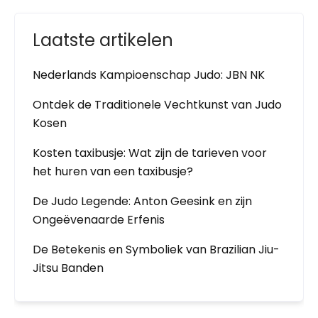
Laatste artikelen
Nederlands Kampioenschap Judo: JBN NK
Ontdek de Traditionele Vechtkunst van Judo
Kosen
Kosten taxibusje: Wat zijn de tarieven voor
het huren van een taxibusje?
De Judo Legende: Anton Geesink en zijn
Ongeëvenaarde Erfenis
De Betekenis en Symboliek van Brazilian Jiu-
Jitsu Banden