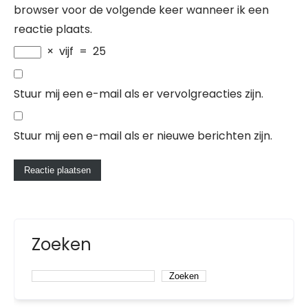
browser voor de volgende keer wanneer ik een
reactie plaats.
×
vijf
=
25
Stuur mij een e-mail als er vervolgreacties zijn.
Stuur mij een e-mail als er nieuwe berichten zijn.
Zoeken
Zoeken