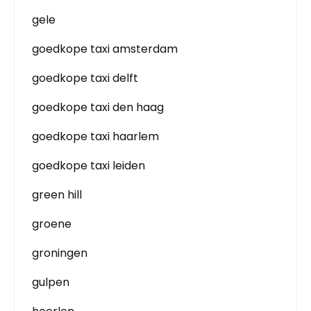
gele
goedkope taxi amsterdam
goedkope taxi delft
goedkope taxi den haag
goedkope taxi haarlem
goedkope taxi leiden
green hill
groene
groningen
gulpen