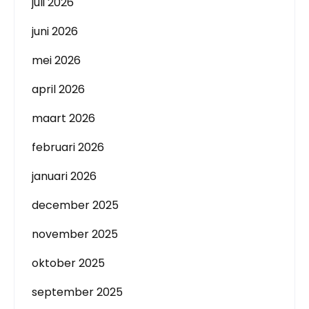
juli 2026
juni 2026
mei 2026
april 2026
maart 2026
februari 2026
januari 2026
december 2025
november 2025
oktober 2025
september 2025