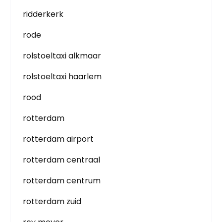
ridderkerk
rode
rolstoeltaxi alkmaar
rolstoeltaxi haarlem
rood
rotterdam
rotterdam airport
rotterdam centraal
rotterdam centrum
rotterdam zuid