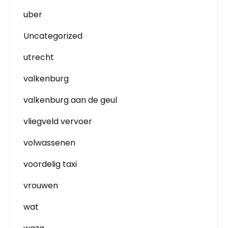
uber
Uncategorized
utrecht
valkenburg
valkenburg aan de geul
vliegveld vervoer
volwassenen
voordelig taxi
vrouwen
wat