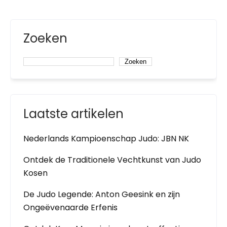
Zoeken
Zoeken
Laatste artikelen
Nederlands Kampioenschap Judo: JBN NK
Ontdek de Traditionele Vechtkunst van Judo
Kosen
De Judo Legende: Anton Geesink en zijn
Ongeëvenaarde Erfenis