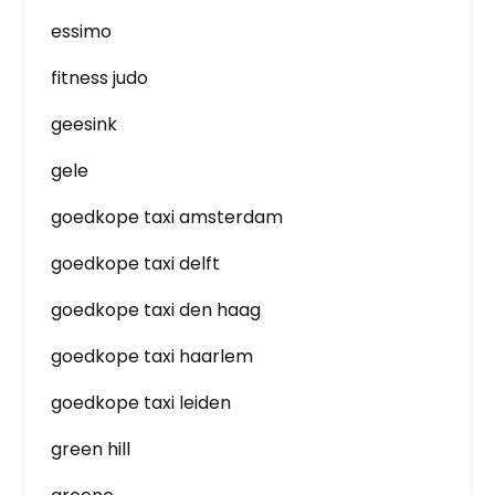
essimo
fitness judo
geesink
gele
goedkope taxi amsterdam
goedkope taxi delft
goedkope taxi den haag
goedkope taxi haarlem
goedkope taxi leiden
green hill