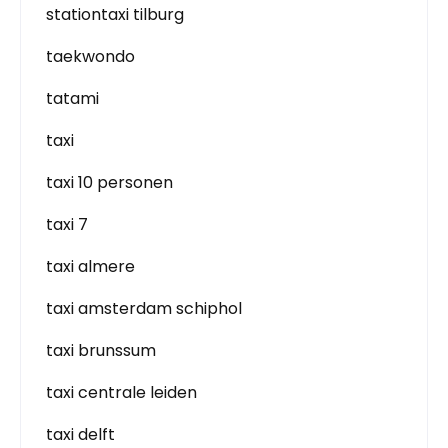
stationtaxi tilburg
taekwondo
tatami
taxi
taxi 10 personen
taxi 7
taxi almere
taxi amsterdam schiphol
taxi brunssum
taxi centrale leiden
taxi delft