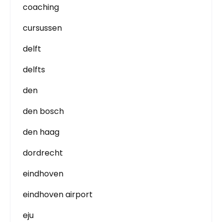
coaching
cursussen
delft
delfts
den
den bosch
den haag
dordrecht
eindhoven
eindhoven airport
eju