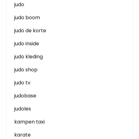
judo
judo boom
judo de korte
judo inside
judo kleding
judo shop
judo tv
judobase
judoles
kampen taxi
karate