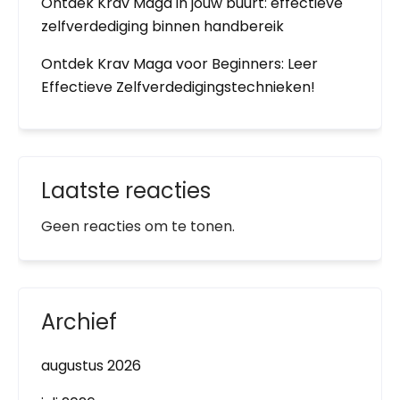
Ontdek Krav Maga in jouw buurt: effectieve
zelfverdediging binnen handbereik
Ontdek Krav Maga voor Beginners: Leer
Effectieve Zelfverdedigingstechnieken!
Laatste reacties
Geen reacties om te tonen.
Archief
augustus 2026