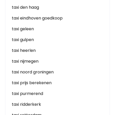
taxi den haag
taxi eindhoven goedkoop
taxi geleen
taxi gulpen
taxi heerlen
taxi nijmegen
taxi noord groningen
taxi prijs berekenen
taxi purmerend
taxi ridderkerk