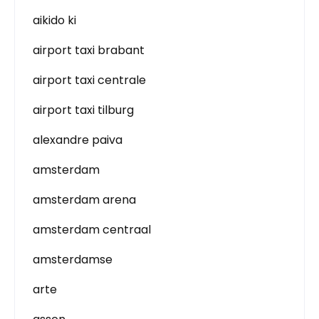
aikido ki
airport taxi brabant
airport taxi centrale
airport taxi tilburg
alexandre paiva
amsterdam
amsterdam arena
amsterdam centraal
amsterdamse
arte