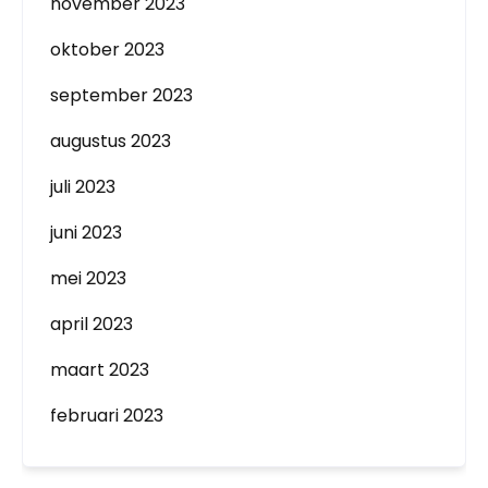
november 2023
oktober 2023
september 2023
augustus 2023
juli 2023
juni 2023
mei 2023
april 2023
maart 2023
februari 2023