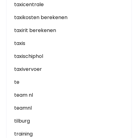
taxicentrale
taxikosten berekenen
taxirit berekenen
taxis
taxischiphol
taxivervoer
te
team nl
teamnl
tilburg
training