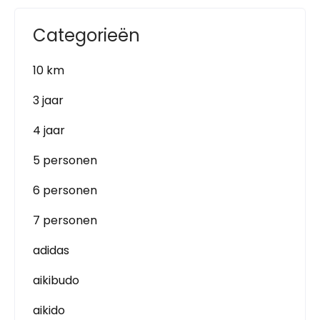
Categorieën
10 km
3 jaar
4 jaar
5 personen
6 personen
7 personen
adidas
aikibudo
aikido