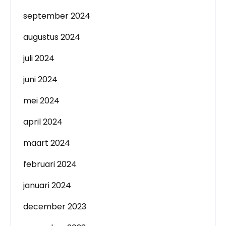
september 2024
augustus 2024
juli 2024
juni 2024
mei 2024
april 2024
maart 2024
februari 2024
januari 2024
december 2023