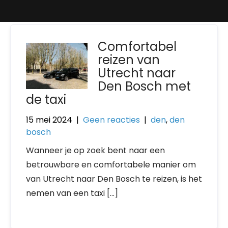
Comfortabel
reizen van
Utrecht naar
Den Bosch met
de taxi
15 mei 2024
|
Geen reacties
|
den
,
den
bosch
Wanneer je op zoek bent naar een
betrouwbare en comfortabele manier om
van Utrecht naar Den Bosch te reizen, is het
nemen van een taxi […]