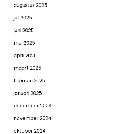
augustus 2025
juli 2025
juni 2025
mei 2025
april 2025
maart 2025
februari 2025
januari 2025
december 2024
november 2024
oktober 2024