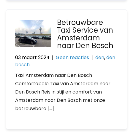
Betrouwbare
Taxi Service van
Amsterdam
naar Den Bosch
03 maart 2024
|
Geen reacties
|
den
,
den
bosch
Taxi Amsterdam naar Den Bosch
Comfortabele Taxi van Amsterdam naar
Den Bosch Reis in stijl en comfort van
Amsterdam naar Den Bosch met onze
betrouwbare […]