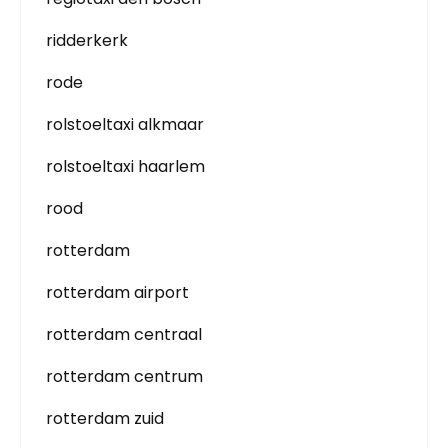
ridderkerk
rode
rolstoeltaxi alkmaar
rolstoeltaxi haarlem
rood
rotterdam
rotterdam airport
rotterdam centraal
rotterdam centrum
rotterdam zuid