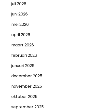
juli 2026
juni 2026
mei 2026
april 2026
maart 2026
februari 2026
januari 2026
december 2025
november 2025
oktober 2025
september 2025