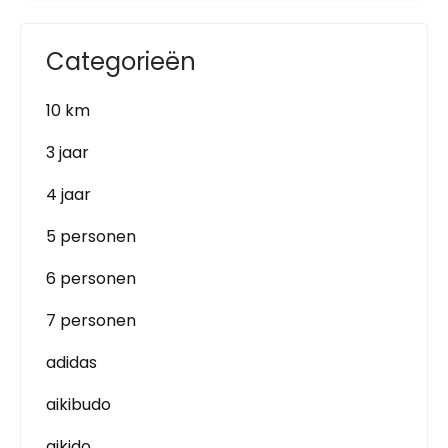
Categorieën
10 km
3 jaar
4 jaar
5 personen
6 personen
7 personen
adidas
aikibudo
aikido