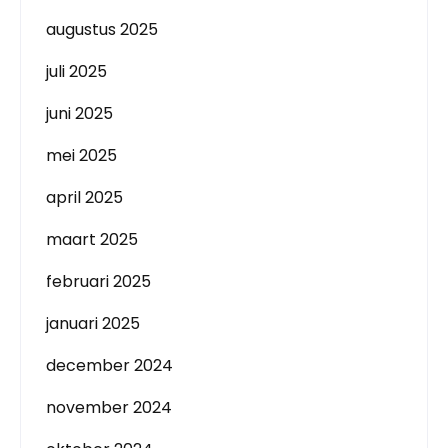
augustus 2025
juli 2025
juni 2025
mei 2025
april 2025
maart 2025
februari 2025
januari 2025
december 2024
november 2024