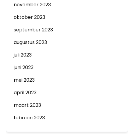
november 2023
oktober 2023
september 2023
augustus 2023
juli 2023
juni 2023
mei 2023
april 2023
maart 2023
februari 2023