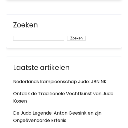
Zoeken
Zoeken
Laatste artikelen
Nederlands Kampioenschap Judo: JBN NK
Ontdek de Traditionele Vechtkunst van Judo
Kosen
De Judo Legende: Anton Geesink en zijn
Ongeëvenaarde Erfenis