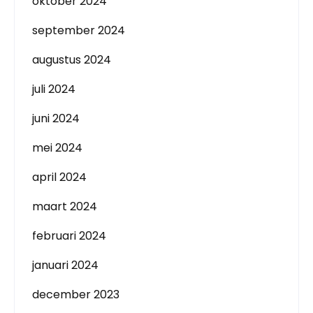
oktober 2024
september 2024
augustus 2024
juli 2024
juni 2024
mei 2024
april 2024
maart 2024
februari 2024
januari 2024
december 2023