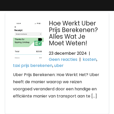
Hoe Werkt Uber
Prijs Berekenen?
Alles Wat Je
Moet Weten!
23 december 2024
|
Geen reacties
|
kosten
,
taxi prijs berekenen
,
uber
Uber Prijs Berekenen: Hoe Werkt Het? Uber
heeft de manier waarop we reizen
voorgoed veranderd door een handige en
efficiënte manier van transport aan te […]