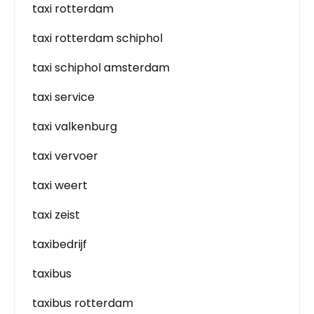
taxi rotterdam
taxi rotterdam schiphol
taxi schiphol amsterdam
taxi service
taxi valkenburg
taxi vervoer
taxi weert
taxi zeist
taxibedrijf
taxibus
taxibus rotterdam