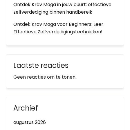
Ontdek Krav Maga in jouw buurt: effectieve
zelfverdediging binnen handbereik
Ontdek Krav Maga voor Beginners: Leer
Effectieve Zelfverdedigingstechnieken!
Laatste reacties
Geen reacties om te tonen.
Archief
augustus 2026