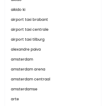
aikido ki
airport taxi brabant
airport taxi centrale
airport taxi tilburg
alexandre paiva
amsterdam
amsterdam arena
amsterdam centraal
amsterdamse
arte