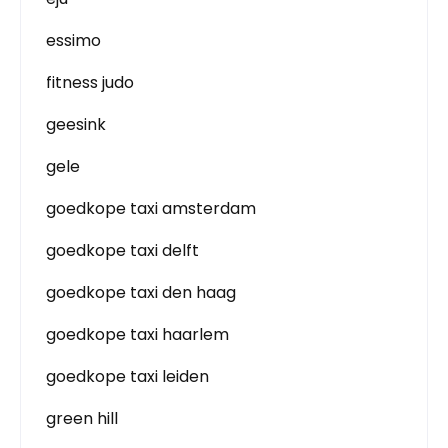
essimo
fitness judo
geesink
gele
goedkope taxi amsterdam
goedkope taxi delft
goedkope taxi den haag
goedkope taxi haarlem
goedkope taxi leiden
green hill