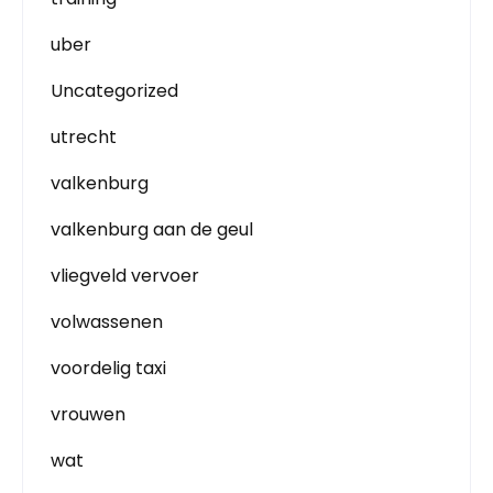
uber
Uncategorized
utrecht
valkenburg
valkenburg aan de geul
vliegveld vervoer
volwassenen
voordelig taxi
vrouwen
wat