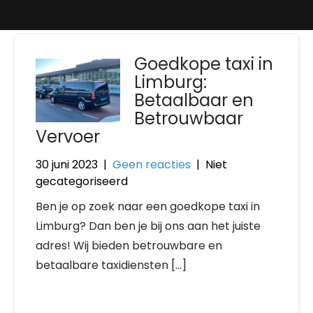
Goedkope taxi in
Limburg:
Betaalbaar en
Betrouwbaar
Vervoer
30 juni 2023
|
Geen reacties
| Niet
gecategoriseerd
Ben je op zoek naar een goedkope taxi in
Limburg? Dan ben je bij ons aan het juiste
adres! Wij bieden betrouwbare en
betaalbare taxidiensten […]