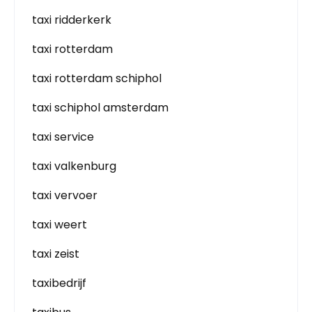
taxi ridderkerk
taxi rotterdam
taxi rotterdam schiphol
taxi schiphol amsterdam
taxi service
taxi valkenburg
taxi vervoer
taxi weert
taxi zeist
taxibedrijf