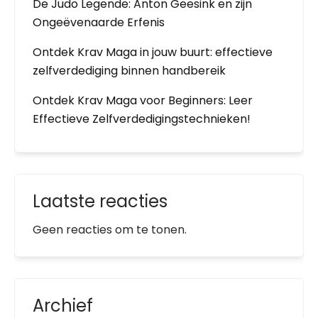
De Judo Legende: Anton Geesink en zijn
Ongeëvenaarde Erfenis
Ontdek Krav Maga in jouw buurt: effectieve
zelfverdediging binnen handbereik
Ontdek Krav Maga voor Beginners: Leer
Effectieve Zelfverdedigingstechnieken!
Laatste reacties
Geen reacties om te tonen.
Archief