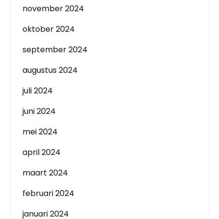
november 2024
oktober 2024
september 2024
augustus 2024
juli 2024
juni 2024
mei 2024
april 2024
maart 2024
februari 2024
januari 2024