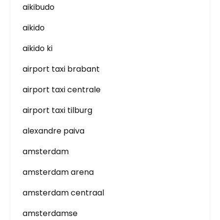
aikibudo
aikido
aikido ki
airport taxi brabant
airport taxi centrale
airport taxi tilburg
alexandre paiva
amsterdam
amsterdam arena
amsterdam centraal
amsterdamse