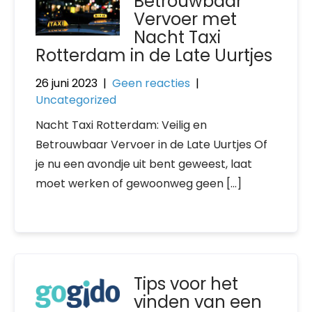
Betrouwbaar
Vervoer met
Nacht Taxi
Rotterdam in de Late Uurtjes
26 juni 2023
|
Geen reacties
|
Uncategorized
Nacht Taxi Rotterdam: Veilig en
Betrouwbaar Vervoer in de Late Uurtjes Of
je nu een avondje uit bent geweest, laat
moet werken of gewoonweg geen […]
Tips voor het
vinden van een