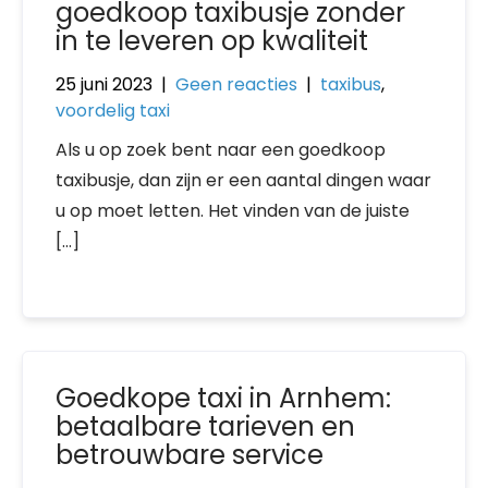
goedkoop taxibusje zonder
in te leveren op kwaliteit
25 juni 2023
|
Geen reacties
|
taxibus
,
voordelig taxi
Als u op zoek bent naar een goedkoop
taxibusje, dan zijn er een aantal dingen waar
u op moet letten. Het vinden van de juiste
[…]
Goedkope taxi in Arnhem:
betaalbare tarieven en
betrouwbare service