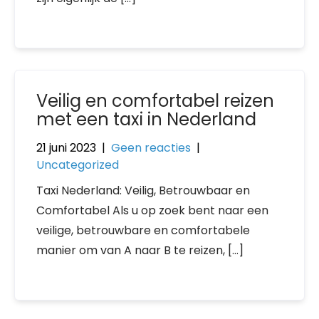
Veilig en comfortabel reizen
met een taxi in Nederland
21 juni 2023
|
Geen reacties
|
Uncategorized
Taxi Nederland: Veilig, Betrouwbaar en
Comfortabel Als u op zoek bent naar een
veilige, betrouwbare en comfortabele
manier om van A naar B te reizen, […]