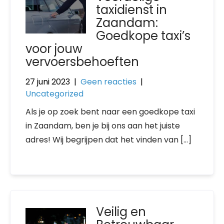
taxidienst in
Zaandam:
Goedkope taxi’s
voor jouw
vervoersbehoeften
27 juni 2023
|
Geen reacties
|
Uncategorized
Als je op zoek bent naar een goedkope taxi
in Zaandam, ben je bij ons aan het juiste
adres! Wij begrijpen dat het vinden van […]
Veilig en