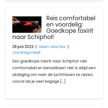
Reis comfortabel
en voordelig:
Goedkope taxirit
naar Schiphol!
29 juni 2023
|
Geen reacties
|
Uncategorized
Een goedkope taxirit naar Schiphol: reis
comfortabel en betaalbaar! Het is altijd een
uitdaging om naar de luchthaven te reizen,
vooral als je veel bagage […]