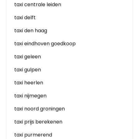
taxi centrale leiden
taxi delft
taxi den haag
taxi eindhoven goedkoop
taxi geleen
taxi gulpen
taxi heerlen
taxi nijmegen
taxi noord groningen
taxi prijs berekenen
taxi purmerend