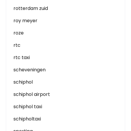
rotterdam zuid
roy meyer
roze
rtc
rtc taxi
scheveningen
schiphol
schiphol airport
schiphol taxi
schipholtaxi