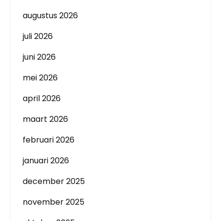
augustus 2026
juli 2026
juni 2026
mei 2026
april 2026
maart 2026
februari 2026
januari 2026
december 2025
november 2025