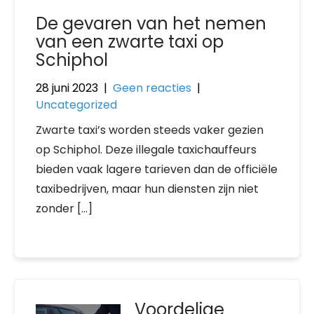
De gevaren van het nemen
van een zwarte taxi op
Schiphol
28 juni 2023
|
Geen reacties
|
Uncategorized
Zwarte taxi’s worden steeds vaker gezien
op Schiphol. Deze illegale taxichauffeurs
bieden vaak lagere tarieven dan de officiële
taxibedrijven, maar hun diensten zijn niet
zonder […]
Voordelige