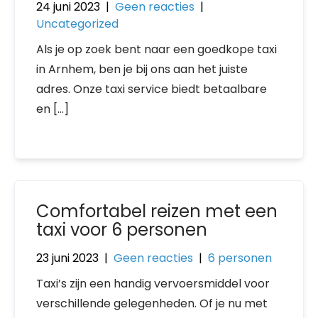
24 juni 2023
|
Geen reacties
|
Uncategorized
Als je op zoek bent naar een goedkope taxi
in Arnhem, ben je bij ons aan het juiste
adres. Onze taxi service biedt betaalbare
en […]
Comfortabel reizen met een
taxi voor 6 personen
23 juni 2023
|
Geen reacties
|
6 personen
Taxi’s zijn een handig vervoersmiddel voor
verschillende gelegenheden. Of je nu met