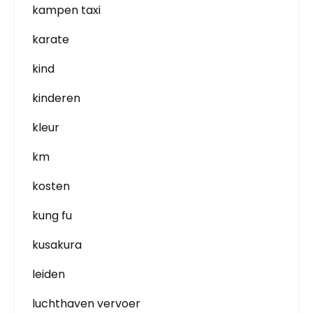
kampen taxi
karate
kind
kinderen
kleur
km
kosten
kung fu
kusakura
leiden
luchthaven vervoer