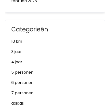
februari 2023
Categorieën
10 km
3 jaar
4 jaar
5 personen
6 personen
7 personen
adidas