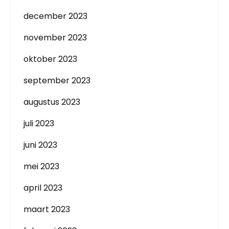
december 2023
november 2023
oktober 2023
september 2023
augustus 2023
juli 2023
juni 2023
mei 2023
april 2023
maart 2023