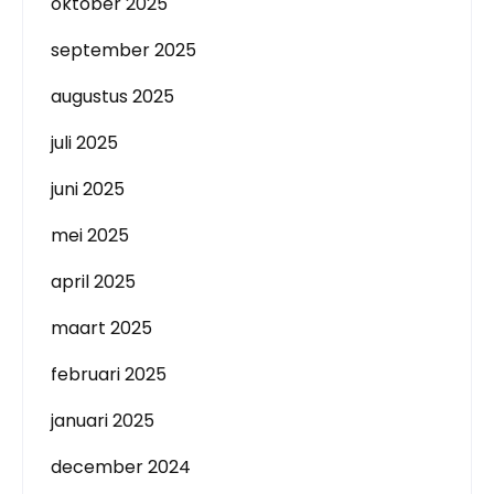
oktober 2025
september 2025
augustus 2025
juli 2025
juni 2025
mei 2025
april 2025
maart 2025
februari 2025
januari 2025
december 2024