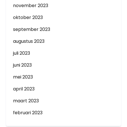
november 2023
oktober 2023
september 2023
augustus 2023
juli 2023
juni 2023
mei 2023
april 2023
maart 2023
februari 2023