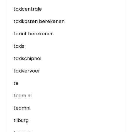
taxicentrale
taxikosten berekenen
taxirit berekenen
taxis
taxischiphol
taxivervoer
te
team nl
teamnl
tilburg