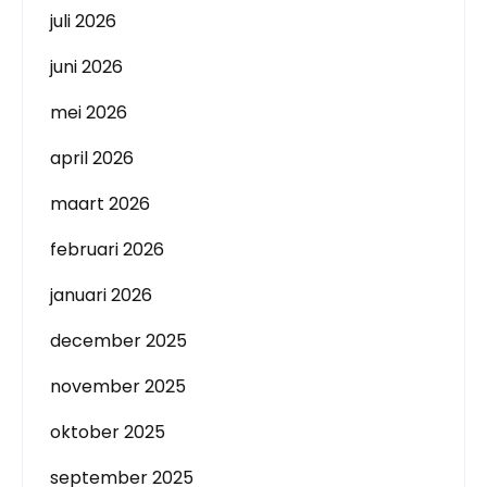
juli 2026
juni 2026
mei 2026
april 2026
maart 2026
februari 2026
januari 2026
december 2025
november 2025
oktober 2025
september 2025