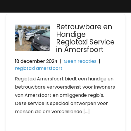
Betrouwbare en
Handige
Regiotaxi Service
in Amersfoort
18 december 2024
|
Geen reacties
|
regiotaxi amersfoort
Regiotaxi Amersfoort biedt een handige en
betrouwbare vervoersdienst voor inwoners
van Amersfoort en omliggende regio’s.
Deze service is speciaal ontworpen voor
mensen die om verschillende […]