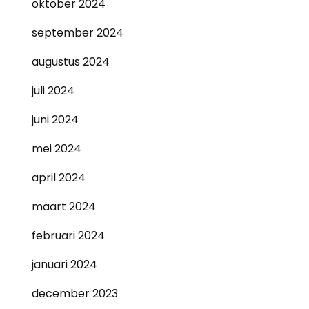
oktober 2024
september 2024
augustus 2024
juli 2024
juni 2024
mei 2024
april 2024
maart 2024
februari 2024
januari 2024
december 2023