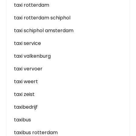
taxi rotterdam
taxi rotterdam schiphol
taxi schiphol amsterdam
taxi service
taxi valkenburg
taxi vervoer
taxi weert
taxi zeist
taxibedrijf
taxibus
taxibus rotterdam