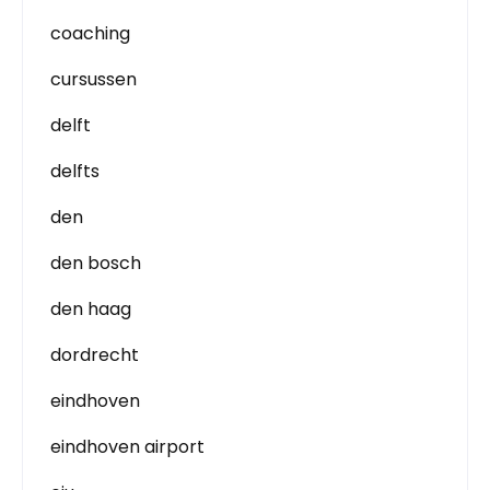
coaching
cursussen
delft
delfts
den
den bosch
den haag
dordrecht
eindhoven
eindhoven airport