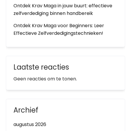
Ontdek Krav Maga in jouw buurt: effectieve
zelfverdediging binnen handbereik
Ontdek Krav Maga voor Beginners: Leer
Effectieve Zelfverdedigingstechnieken!
Laatste reacties
Geen reacties om te tonen.
Archief
augustus 2026