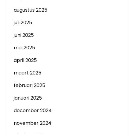
augustus 2025
juli 2025
juni 2025
mei 2025
april 2025
maart 2025
februari 2025
januari 2025
december 2024
november 2024