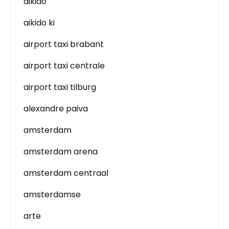
aikido
aikido ki
airport taxi brabant
airport taxi centrale
airport taxi tilburg
alexandre paiva
amsterdam
amsterdam arena
amsterdam centraal
amsterdamse
arte