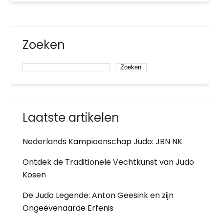
Zoeken
Zoeken
Laatste artikelen
Nederlands Kampioenschap Judo: JBN NK
Ontdek de Traditionele Vechtkunst van Judo
Kosen
De Judo Legende: Anton Geesink en zijn
Ongeëvenaarde Erfenis