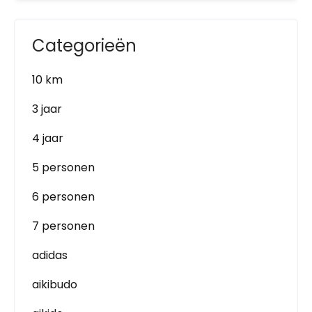
Categorieën
10 km
3 jaar
4 jaar
5 personen
6 personen
7 personen
adidas
aikibudo