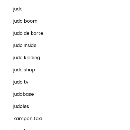
judo
judo boom
judo de korte
judo inside
judo kleding
judo shop
judo tv
judobase
judoles
kampen taxi