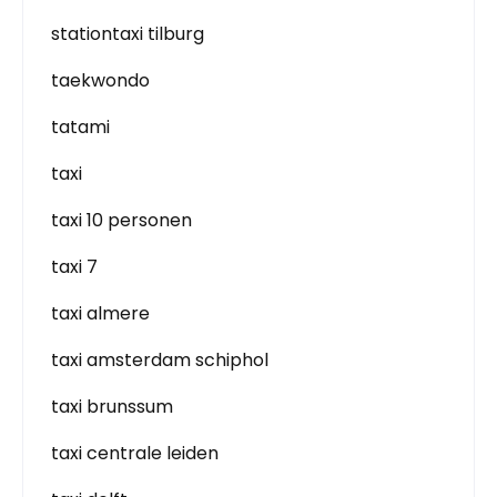
stationtaxi tilburg
taekwondo
tatami
taxi
taxi 10 personen
taxi 7
taxi almere
taxi amsterdam schiphol
taxi brunssum
taxi centrale leiden