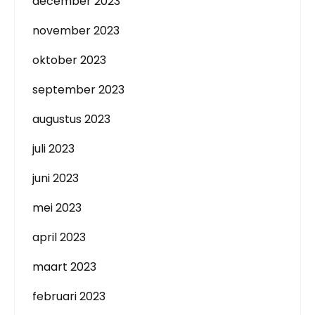
december 2023
november 2023
oktober 2023
september 2023
augustus 2023
juli 2023
juni 2023
mei 2023
april 2023
maart 2023
februari 2023