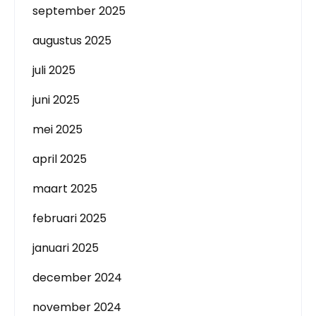
september 2025
augustus 2025
juli 2025
juni 2025
mei 2025
april 2025
maart 2025
februari 2025
januari 2025
december 2024
november 2024