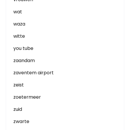
wat
waza
witte
you tube
zaandam
zaventem airport
zeist
zoetermeer
zuid
zwarte