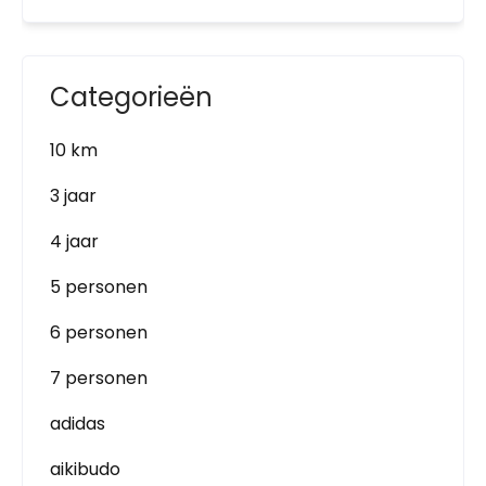
Categorieën
10 km
3 jaar
4 jaar
5 personen
6 personen
7 personen
adidas
aikibudo