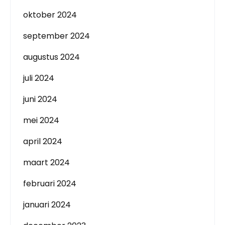
oktober 2024
september 2024
augustus 2024
juli 2024
juni 2024
mei 2024
april 2024
maart 2024
februari 2024
januari 2024