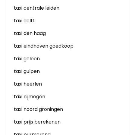
taxi centrale leiden
taxi delft
taxi den haag
taxi eindhoven goedkoop
taxi geleen
taxi gulpen
taxi heerlen
taxi nijmegen
taxi noord groningen
taxi prijs berekenen
taxi purmerend