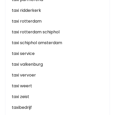
taxi ridderkerk
taxi rotterdam
taxi rotterdam schiphol
taxi schiphol amsterdam
taxi service
taxi valkenburg
taxi vervoer
taxi weert
taxi zeist
taxibedrijf