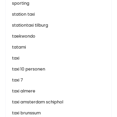
sporting
station taxi
stationtaxi tilburg
taekwondo
tatami
taxi
taxi 10 personen
taxi 7
taxi almere
taxi amsterdam schiphol
taxi brunssum