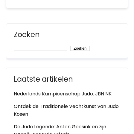
Zoeken
Zoeken
Laatste artikelen
Nederlands Kampioenschap Judo: JBN NK
Ontdek de Traditionele Vechtkunst van Judo
Kosen
De Judo Legende: Anton Geesink en zijn