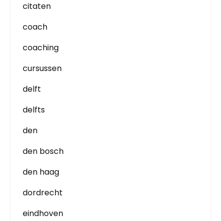
citaten
coach
coaching
cursussen
delft
delfts
den
den bosch
den haag
dordrecht
eindhoven