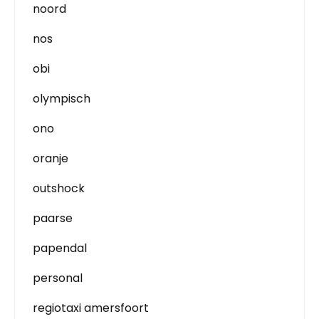
noord
nos
obi
olympisch
ono
oranje
outshock
paarse
papendal
personal
regiotaxi amersfoort