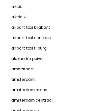
aikido
aikido ki
airport taxi brabant
airport taxi centrale
airport taxi tilburg
alexandre paiva
amersfoort
amsterdam
amsterdam arena
amsterdam centraal
amsterdamse