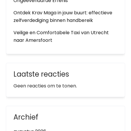
Ongeëvenaarde Erfenis
Ontdek Krav Maga in jouw buurt: effectieve
zelfverdediging binnen handbereik
Veilige en Comfortabele Taxi van Utrecht
naar Amersfoort
Laatste reacties
Geen reacties om te tonen.
Archief