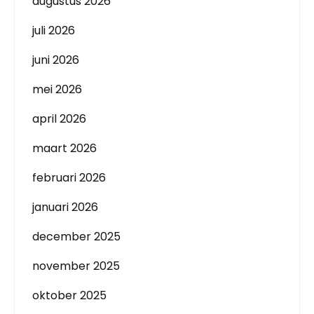
augustus 2026
juli 2026
juni 2026
mei 2026
april 2026
maart 2026
februari 2026
januari 2026
december 2025
november 2025
oktober 2025