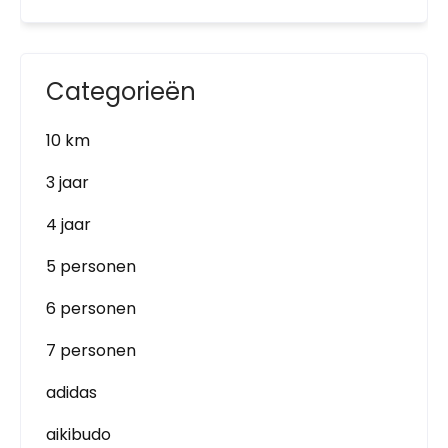
Categorieën
10 km
3 jaar
4 jaar
5 personen
6 personen
7 personen
adidas
aikibudo