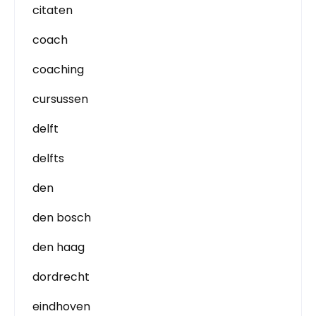
citaten
coach
coaching
cursussen
delft
delfts
den
den bosch
den haag
dordrecht
eindhoven