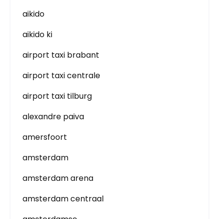
aikido
aikido ki
airport taxi brabant
airport taxi centrale
airport taxi tilburg
alexandre paiva
amersfoort
amsterdam
amsterdam arena
amsterdam centraal