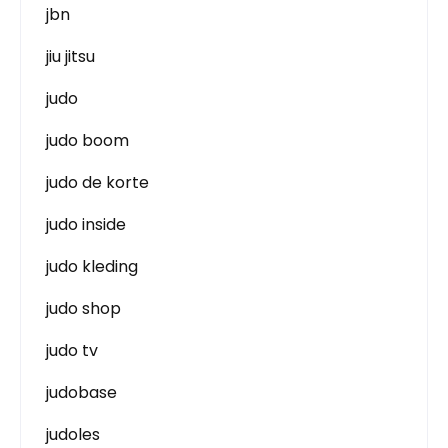
jbn
jiu jitsu
judo
judo boom
judo de korte
judo inside
judo kleding
judo shop
judo tv
judobase
judoles