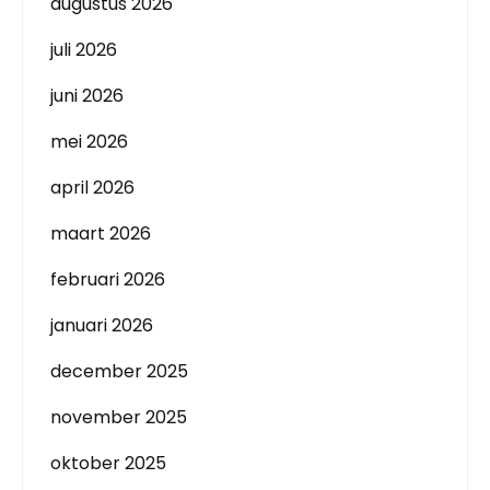
augustus 2026
juli 2026
juni 2026
mei 2026
april 2026
maart 2026
februari 2026
januari 2026
december 2025
november 2025
oktober 2025