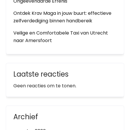
Ongeëvenaarde Erfenis
Ontdek Krav Maga in jouw buurt: effectieve
zelfverdediging binnen handbereik
Veilige en Comfortabele Taxi van Utrecht
naar Amersfoort
Laatste reacties
Geen reacties om te tonen.
Archief