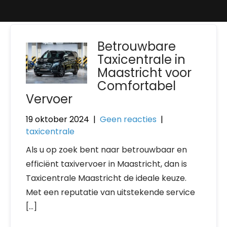
Betrouwbare
Taxicentrale in
Maastricht voor
Comfortabel
Vervoer
19 oktober 2024
|
Geen reacties
|
taxicentrale
Als u op zoek bent naar betrouwbaar en
efficiënt taxivervoer in Maastricht, dan is
Taxicentrale Maastricht de ideale keuze.
Met een reputatie van uitstekende service
[…]