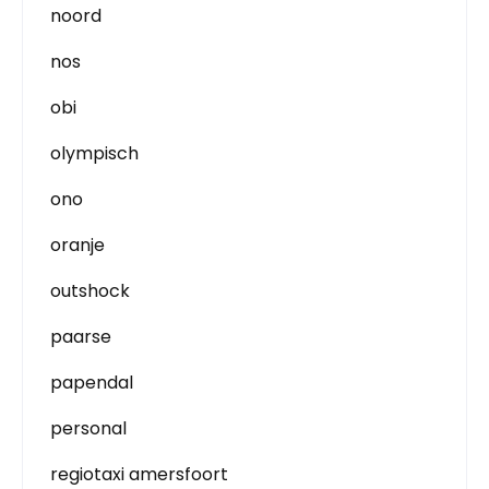
noord
nos
obi
olympisch
ono
oranje
outshock
paarse
papendal
personal
regiotaxi amersfoort