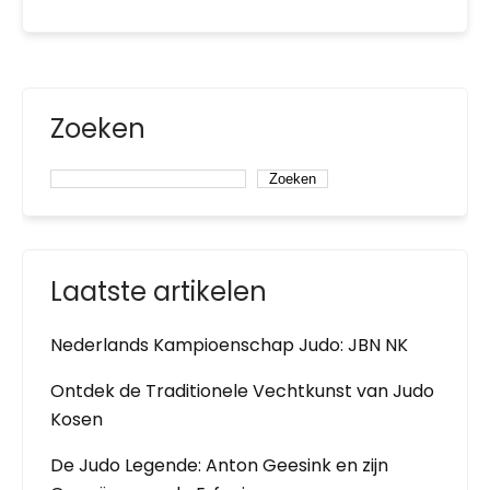
Zoeken
Zoeken
Laatste artikelen
Nederlands Kampioenschap Judo: JBN NK
Ontdek de Traditionele Vechtkunst van Judo
Kosen
De Judo Legende: Anton Geesink en zijn