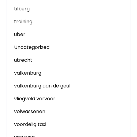
tilburg
training
uber
Uncategorized
utrecht
valkenburg
valkenburg aan de geul
vliegveld vervoer
volwassenen
voordelig taxi