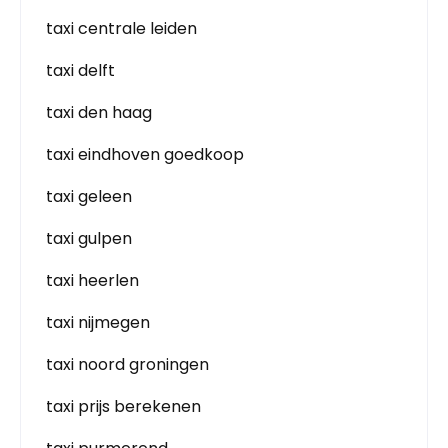
taxi centrale leiden
taxi delft
taxi den haag
taxi eindhoven goedkoop
taxi geleen
taxi gulpen
taxi heerlen
taxi nijmegen
taxi noord groningen
taxi prijs berekenen