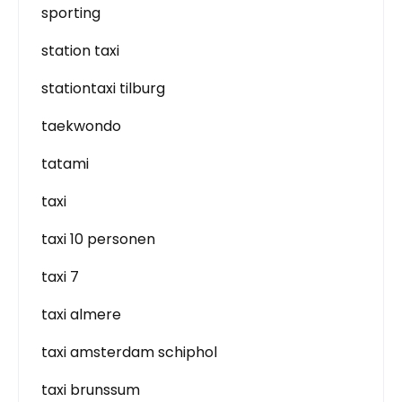
sporting
station taxi
stationtaxi tilburg
taekwondo
tatami
taxi
taxi 10 personen
taxi 7
taxi almere
taxi amsterdam schiphol
taxi brunssum