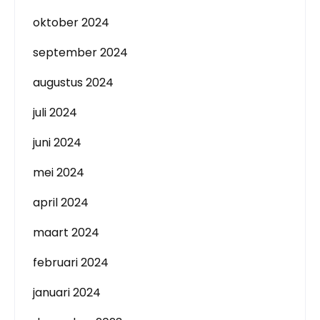
oktober 2024
september 2024
augustus 2024
juli 2024
juni 2024
mei 2024
april 2024
maart 2024
februari 2024
januari 2024