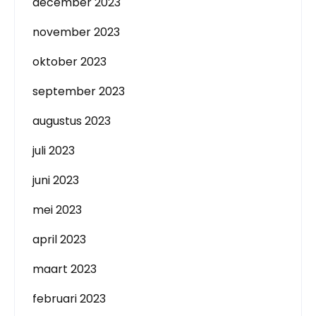
december 2023
november 2023
oktober 2023
september 2023
augustus 2023
juli 2023
juni 2023
mei 2023
april 2023
maart 2023
februari 2023