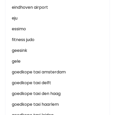
eindhoven airport
eju
essimo
fitness judo
geesink
gele
goedkope taxi amsterdam
goedkope taxi delft
goedkope taxi den haag
goedkope taxi haarlem