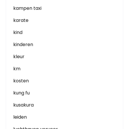
kampen taxi
karate
kind
kinderen
kleur
km
kosten
kung fu
kusakura
leiden