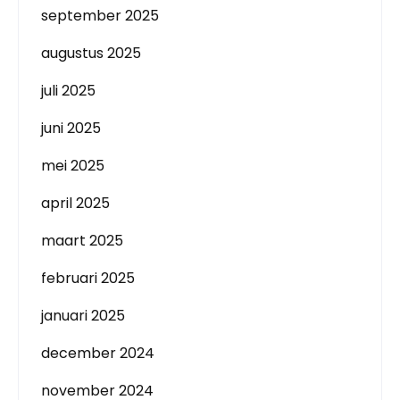
september 2025
augustus 2025
juli 2025
juni 2025
mei 2025
april 2025
maart 2025
februari 2025
januari 2025
december 2024
november 2024