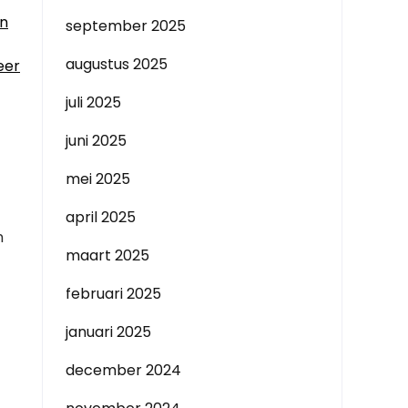
an
september 2025
augustus 2025
eer
juli 2025
juni 2025
mei 2025
april 2025
n
maart 2025
februari 2025
januari 2025
december 2024