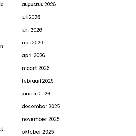
de
augustus 2026
juli 2026
juni 2026
mei 2026
an
april 2026
maart 2026
februari 2026
januari 2026
december 2025
november 2025
at
oktober 2025