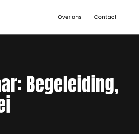
Over ons
Contact
ar: Begeleiding,
ei