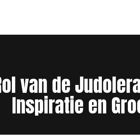
Rol van de Judolera
Inspiratie en Gro