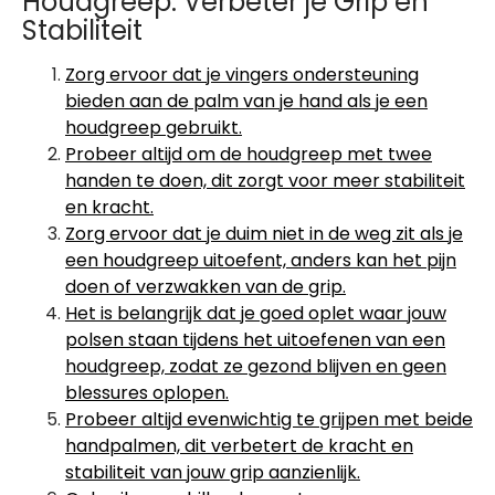
Houdgreep: Verbeter je Grip en
Stabiliteit
Zorg ervoor dat je vingers ondersteuning
bieden aan de palm van je hand als je een
houdgreep gebruikt.
Probeer altijd om de houdgreep met twee
handen te doen, dit zorgt voor meer stabiliteit
en kracht.
Zorg ervoor dat je duim niet in de weg zit als je
een houdgreep uitoefent, anders kan het pijn
doen of verzwakken van de grip.
Het is belangrijk dat je goed oplet waar jouw
polsen staan tijdens het uitoefenen van een
houdgreep, zodat ze gezond blijven en geen
blessures oplopen.
Probeer altijd evenwichtig te grijpen met beide
handpalmen, dit verbetert de kracht en
stabiliteit van jouw grip aanzienlijk.