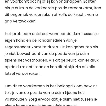
en voorkomt dat hij of zij kan ontsnappen. Echter,
als je duim in de verkeerde positie terechtkomt, kan
dit ongemak veroorzaken of zelfs de kracht van je
grip verzwakken.
Het probleem ontstaat wanneer de duim tussen je
eigen hand en de lichaamsdelen van je
tegenstander komt te zitten. Dit kan gebeuren als
je niet bewust bent van de positie van je duim
tijdens het vasthouden. Als dit gebeurt, kan er druk
op de duim ontstaan ​​en kan dit pijnlijk zijn of zelfs
letsel veroorzaken.
Om dit te voorkomen, is het belangrijk om bewust
te zijn van de positie van je duim tijdens het
vasthouden. Zorg ervoor dat je duim niet tussen je
eigen hand en de lichaamsdelen van je