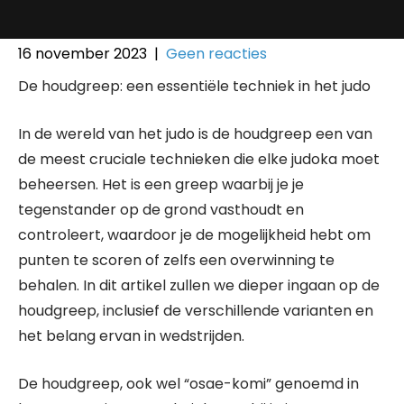
16 november 2023
|
Geen reacties
De houdgreep: een essentiële techniek in het judo
In de wereld van het judo is de houdgreep een van
de meest cruciale technieken die elke judoka moet
beheersen. Het is een greep waarbij je je
tegenstander op de grond vasthoudt en
controleert, waardoor je de mogelijkheid hebt om
punten te scoren of zelfs een overwinning te
behalen. In dit artikel zullen we dieper ingaan op de
houdgreep, inclusief de verschillende varianten en
het belang ervan in wedstrijden.
De houdgreep, ook wel “osae-komi” genoemd in