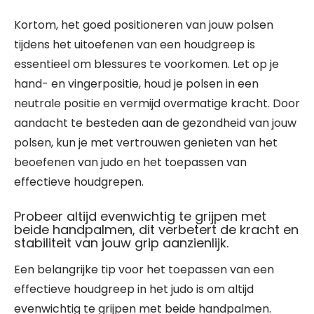
Kortom, het goed positioneren van jouw polsen
tijdens het uitoefenen van een houdgreep is
essentieel om blessures te voorkomen. Let op je
hand- en vingerpositie, houd je polsen in een
neutrale positie en vermijd overmatige kracht. Door
aandacht te besteden aan de gezondheid van jouw
polsen, kun je met vertrouwen genieten van het
beoefenen van judo en het toepassen van
effectieve houdgrepen.
Probeer altijd evenwichtig te grijpen met
beide handpalmen, dit verbetert de kracht en
stabiliteit van jouw grip aanzienlijk.
Een belangrijke tip voor het toepassen van een
effectieve houdgreep in het judo is om altijd
evenwichtig te grijpen met beide handpalmen.