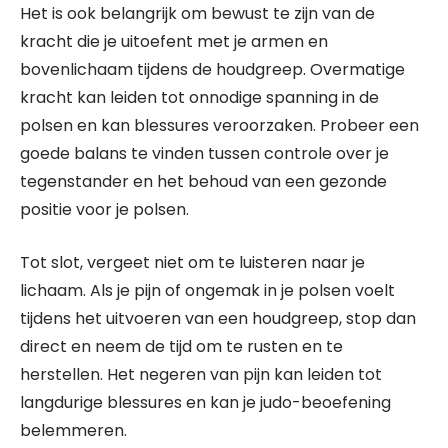
Het is ook belangrijk om bewust te zijn van de
kracht die je uitoefent met je armen en
bovenlichaam tijdens de houdgreep. Overmatige
kracht kan leiden tot onnodige spanning in de
polsen en kan blessures veroorzaken. Probeer een
goede balans te vinden tussen controle over je
tegenstander en het behoud van een gezonde
positie voor je polsen.
Tot slot, vergeet niet om te luisteren naar je
lichaam. Als je pijn of ongemak in je polsen voelt
tijdens het uitvoeren van een houdgreep, stop dan
direct en neem de tijd om te rusten en te
herstellen. Het negeren van pijn kan leiden tot
langdurige blessures en kan je judo-beoefening
belemmeren.