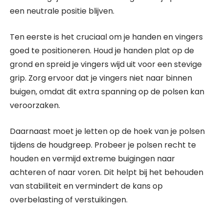
een neutrale positie blijven.
Ten eerste is het cruciaal om je handen en vingers
goed te positioneren. Houd je handen plat op de
grond en spreid je vingers wijd uit voor een stevige
grip. Zorg ervoor dat je vingers niet naar binnen
buigen, omdat dit extra spanning op de polsen kan
veroorzaken.
Daarnaast moet je letten op de hoek van je polsen
tijdens de houdgreep. Probeer je polsen recht te
houden en vermijd extreme buigingen naar
achteren of naar voren. Dit helpt bij het behouden
van stabiliteit en vermindert de kans op
overbelasting of verstuikingen.