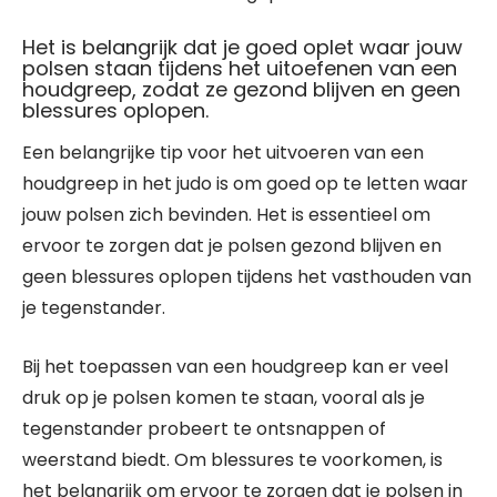
Het is belangrijk dat je goed oplet waar jouw
polsen staan tijdens het uitoefenen van een
houdgreep, zodat ze gezond blijven en geen
blessures oplopen.
Een belangrijke tip voor het uitvoeren van een
houdgreep in het judo is om goed op te letten waar
jouw polsen zich bevinden. Het is essentieel om
ervoor te zorgen dat je polsen gezond blijven en
geen blessures oplopen tijdens het vasthouden van
je tegenstander.
Bij het toepassen van een houdgreep kan er veel
druk op je polsen komen te staan, vooral als je
tegenstander probeert te ontsnappen of
weerstand biedt. Om blessures te voorkomen, is
het belangrijk om ervoor te zorgen dat je polsen in