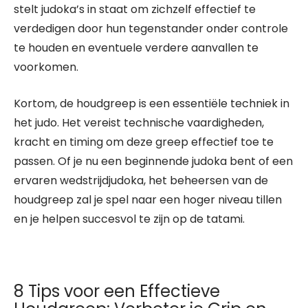
stelt judoka’s in staat om zichzelf effectief te
verdedigen door hun tegenstander onder controle
te houden en eventuele verdere aanvallen te
voorkomen.
Kortom, de houdgreep is een essentiële techniek in
het judo. Het vereist technische vaardigheden,
kracht en timing om deze greep effectief toe te
passen. Of je nu een beginnende judoka bent of een
ervaren wedstrijdjudoka, het beheersen van de
houdgreep zal je spel naar een hoger niveau tillen
en je helpen succesvol te zijn op de tatami.
8 Tips voor een Effectieve