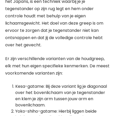
het Japans, is een techniek waarbij je je
tegenstander op zijn rug legt en hem onder
controle houdt met behulp van je eigen
lichaamsgewicht. Het doel van deze greep is om
ervoor te zorgen dat je tegenstander niet kan
ontsnappen en dat jij de volledige controle hebt
over het gevecht.
Er zijn verschillende varianten van de houdgreep,
elk met hun eigen specifieke kenmerken. De meest
voorkomende varianten zijn:
Kesa-gatame: Bij deze variant lig je diagonaal
over het bovenlichaam van je tegenstander
en klem je zijn arm tussen jouw arm en
bovenlichaam.
Yoko-shiho-gatame: Hierbij liggen beide