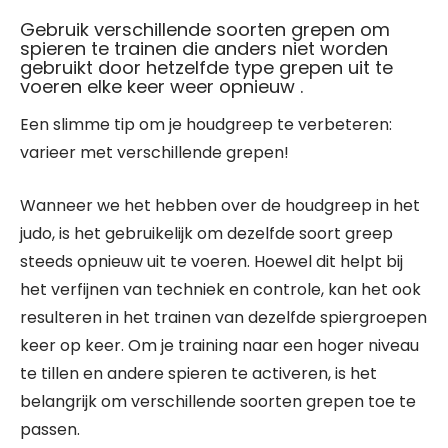
Gebruik verschillende soorten grepen om
spieren te trainen die anders niet worden
gebruikt door hetzelfde type grepen uit te
voeren elke keer weer opnieuw .
Een slimme tip om je houdgreep te verbeteren:
varieer met verschillende grepen!
Wanneer we het hebben over de houdgreep in het
judo, is het gebruikelijk om dezelfde soort greep
steeds opnieuw uit te voeren. Hoewel dit helpt bij
het verfijnen van techniek en controle, kan het ook
resulteren in het trainen van dezelfde spiergroepen
keer op keer. Om je training naar een hoger niveau
te tillen en andere spieren te activeren, is het
belangrijk om verschillende soorten grepen toe te
passen.