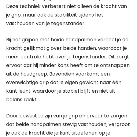
Deze techniek verbetert niet alleen de kracht van
je grip, maar ook de stabiliteit tijdens het
vasthouden van je tegenstander.
Bij het grijpen met beide handpalmen verdeel je de
kracht gelijkmatig over beide handen, waardoor je
meer controle hebt over je tegenstander. Dit zorgt
ervoor dat hij minder kans heeft om te ontsnappen
uit de houdgreep. Bovendien voorkomt een
evenwichtige grip dat je eigen gewicht naar één
kant leunt, waardoor je stabiel blijft en niet uit
balans raakt.
Door bewust te zijn van je grip en ervoor te zorgen
dat beide handpalmen stevig vasthouden, vergroot
je ook de kracht die je kunt uitoefenen op je