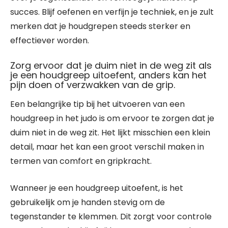
succes. Blijf oefenen en verfijn je techniek, en je zult
merken dat je houdgrepen steeds sterker en
effectiever worden.
Zorg ervoor dat je duim niet in de weg zit als
je een houdgreep uitoefent, anders kan het
pijn doen of verzwakken van de grip.
Een belangrijke tip bij het uitvoeren van een
houdgreep in het judo is om ervoor te zorgen dat je
duim niet in de weg zit. Het lijkt misschien een klein
detail, maar het kan een groot verschil maken in
termen van comfort en gripkracht.
Wanneer je een houdgreep uitoefent, is het
gebruikelijk om je handen stevig om de
tegenstander te klemmen. Dit zorgt voor controle