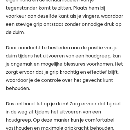
tegenstander komt te zitten. Plaats hem bij
voorkeur aan dezelfde kant als je vingers, waardoor
een stevige grip ontstaat zonder onnodige druk op
de duim.
Door aandacht te besteden aan de positie van je
duim tijdens het uitvoeren van een houdgreep, kun
je ongemak en mogelijke blessures voorkomen. Het
zorgt ervoor dat je grip krachtig en effectief blijft,
waardoor je de controle over het gevecht kunt
behouden.
Dus onthoud: let op je duim! Zorg ervoor dat hij niet
in de weg zit tijdens het uitvoeren van een
houdgreep. Op deze manier kun je comfortabel
vasthouden en maximale gripkracht behouden.