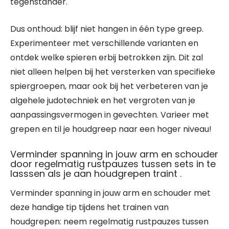
tegenstander.
Dus onthoud: blijf niet hangen in één type greep.
Experimenteer met verschillende varianten en
ontdek welke spieren erbij betrokken zijn. Dit zal
niet alleen helpen bij het versterken van specifieke
spiergroepen, maar ook bij het verbeteren van je
algehele judotechniek en het vergroten van je
aanpassingsvermogen in gevechten. Varieer met
grepen en til je houdgreep naar een hoger niveau!
Verminder spanning in jouw arm en schouder
door regelmatig rustpauzes tussen sets in te
lasssen als je aan houdgrepen traint .
Verminder spanning in jouw arm en schouder met
deze handige tip tijdens het trainen van
houdgrepen: neem regelmatig rustpauzes tussen