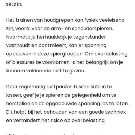
sets in.
Het trainen van houdgrepen kan fysiek veeleisend
zijn, vooral voor de arm- en schouderspieren.
Naarmate je herhaaldelijk je tegenstander
vasthoudt en controleert, kan er spanning
opbouwen in deze spiergroepen. Om overbelasting
of blessures te voorkomen, is het belangrijk om je
lichaam voldoende rust te geven.
Door regelmatig rustpauzes tussen sets in te
lassen, geef je je spieren de gelegenheid om te
herstellen en de opgebouwde spanning los te laten.
Dit helpt bij het behouden van een goede techniek
en vermindert het risico op overbelasting.