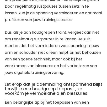
Door regelmatig rustpauzes tussen sets in te
lassen, kun je de spanning verminderen en optimaal
profiteren van jouw trainingssessies.
Dus, als je aan houdgrepen traint, vergeet dan niet
om regelmatig rustpauzes in te lassen. Je zult
merken dat het verminderen van spanning in jouw
arm en schouder niet alleen helpt bij het behouden
van een goede techniek, maar ook bij het
voorkomen van blessures en het verbeteren van
jouw algehele trainingservaring.
Let erop dat je ademhaling ontspannend blijft
terwijl je een houdgreep toepast , zo
voorkom je vermoeidheid en blessures
Een belangrijke tip bij het toepassen van een