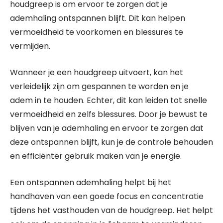
houdgreep is om ervoor te zorgen dat je
ademhaling ontspannen blijft. Dit kan helpen
vermoeidheid te voorkomen en blessures te
vermijden.
Wanneer je een houdgreep uitvoert, kan het
verleidelijk zijn om gespannen te worden en je
adem in te houden. Echter, dit kan leiden tot snelle
vermoeidheid en zelfs blessures. Door je bewust te
blijven van je ademhaling en ervoor te zorgen dat
deze ontspannen blijft, kun je de controle behouden
en efficiënter gebruik maken van je energie.
Een ontspannen ademhaling helpt bij het
handhaven van een goede focus en concentratie
tijdens het vasthouden van de houdgreep. Het helpt