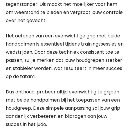
tegenstander. Dit maakt het moeilijker voor hem
om weerstand te bieden en vergroot jouw controle
over het gevecht.
Het oefenen van een evenwichtige grip met beide
handpalmen is essentieel tijdens trainingssessies en
wedstrijden. Door deze techniek consistent toe te
passen, zul je merken dat jouw houdgrepen sterker
en stabieler worden, wat resulteert in meer succes
op de tatami.
Dus onthoud: probeer altijd evenwichtig te grijpen
met beide handpalmen bij het toepassen van een
houdgreep. Deze simpele aanpassing zal jouw grip
aanzienlijk verbeteren en bijdragen aan jouw
succes in het judo.