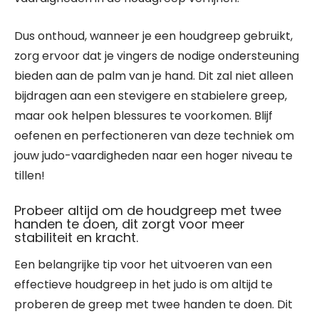
Dus onthoud, wanneer je een houdgreep gebruikt,
zorg ervoor dat je vingers de nodige ondersteuning
bieden aan de palm van je hand. Dit zal niet alleen
bijdragen aan een stevigere en stabielere greep,
maar ook helpen blessures te voorkomen. Blijf
oefenen en perfectioneren van deze techniek om
jouw judo-vaardigheden naar een hoger niveau te
tillen!
Probeer altijd om de houdgreep met twee
handen te doen, dit zorgt voor meer
stabiliteit en kracht.
Een belangrijke tip voor het uitvoeren van een
effectieve houdgreep in het judo is om altijd te
proberen de greep met twee handen te doen. Dit