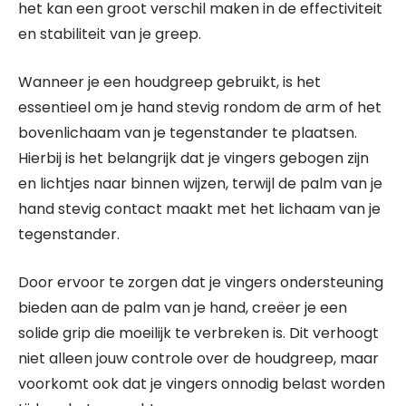
het kan een groot verschil maken in de effectiviteit
en stabiliteit van je greep.
Wanneer je een houdgreep gebruikt, is het
essentieel om je hand stevig rondom de arm of het
bovenlichaam van je tegenstander te plaatsen.
Hierbij is het belangrijk dat je vingers gebogen zijn
en lichtjes naar binnen wijzen, terwijl de palm van je
hand stevig contact maakt met het lichaam van je
tegenstander.
Door ervoor te zorgen dat je vingers ondersteuning
bieden aan de palm van je hand, creëer je een
solide grip die moeilijk te verbreken is. Dit verhoogt
niet alleen jouw controle over de houdgreep, maar
voorkomt ook dat je vingers onnodig belast worden