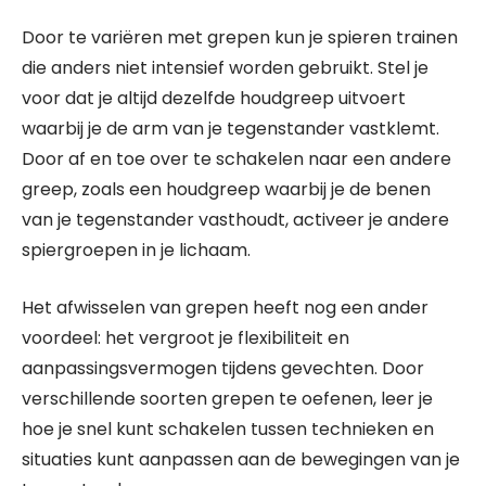
Door te variëren met grepen kun je spieren trainen
die anders niet intensief worden gebruikt. Stel je
voor dat je altijd dezelfde houdgreep uitvoert
waarbij je de arm van je tegenstander vastklemt.
Door af en toe over te schakelen naar een andere
greep, zoals een houdgreep waarbij je de benen
van je tegenstander vasthoudt, activeer je andere
spiergroepen in je lichaam.
Het afwisselen van grepen heeft nog een ander
voordeel: het vergroot je flexibiliteit en
aanpassingsvermogen tijdens gevechten. Door
verschillende soorten grepen te oefenen, leer je
hoe je snel kunt schakelen tussen technieken en
situaties kunt aanpassen aan de bewegingen van je