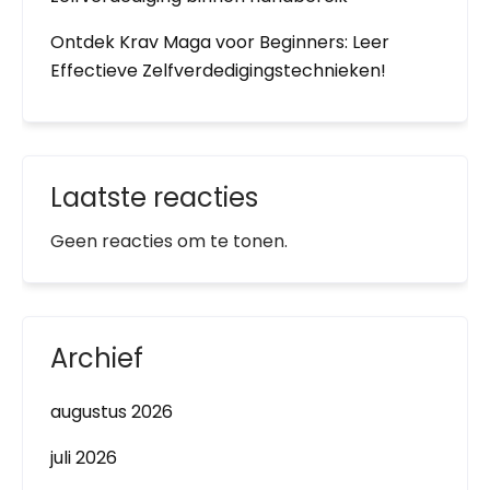
Ontdek Krav Maga voor Beginners: Leer
Effectieve Zelfverdedigingstechnieken!
Laatste reacties
Geen reacties om te tonen.
Archief
augustus 2026
juli 2026