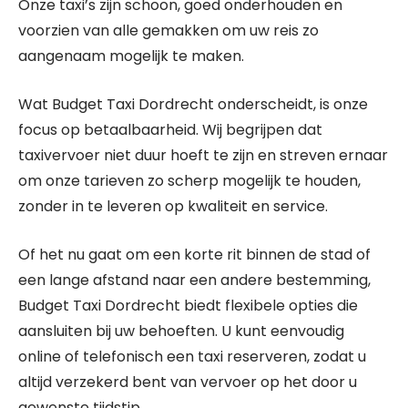
Onze taxi’s zijn schoon, goed onderhouden en
voorzien van alle gemakken om uw reis zo
aangenaam mogelijk te maken.
Wat Budget Taxi Dordrecht onderscheidt, is onze
focus op betaalbaarheid. Wij begrijpen dat
taxivervoer niet duur hoeft te zijn en streven ernaar
om onze tarieven zo scherp mogelijk te houden,
zonder in te leveren op kwaliteit en service.
Of het nu gaat om een korte rit binnen de stad of
een lange afstand naar een andere bestemming,
Budget Taxi Dordrecht biedt flexibele opties die
aansluiten bij uw behoeften. U kunt eenvoudig
online of telefonisch een taxi reserveren, zodat u
altijd verzekerd bent van vervoer op het door u
gewenste tijdstip.