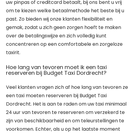
uw pinpas of creditcard betaalt, bij ons bent u vrij
om te kiezen welke betaalmethode het beste bij u
past. Zo bieden wij onze klanten flexibiliteit en
gemak, zodat u zich geen zorgen hoeft te maken
over de betalingswijze en zich volledig kunt
concentreren op een comfortabele en zorgeloze
taxirit.
Hoe lang van tevoren moet ik een taxi
reserveren bij Budget Taxi Dordrecht?
Veel klanten vragen zich af hoe lang van tevoren ze
een taxi moeten reserveren bij Budget Taxi
Dordrecht. Het is aan te raden om uw taxi minimaal
24 uur van tevoren te reserveren om verzekerd te
zijn van beschikbaarheid en om teleurstellingen te
voorkomen. Echter, als u op het laatste moment