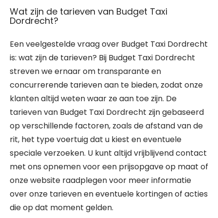
Wat zijn de tarieven van Budget Taxi
Dordrecht?
Een veelgestelde vraag over Budget Taxi Dordrecht
is: wat zijn de tarieven? Bij Budget Taxi Dordrecht
streven we ernaar om transparante en
concurrerende tarieven aan te bieden, zodat onze
klanten altijd weten waar ze aan toe zijn. De
tarieven van Budget Taxi Dordrecht zijn gebaseerd
op verschillende factoren, zoals de afstand van de
rit, het type voertuig dat u kiest en eventuele
speciale verzoeken. U kunt altijd vrijblijvend contact
met ons opnemen voor een prijsopgave op maat of
onze website raadplegen voor meer informatie
over onze tarieven en eventuele kortingen of acties
die op dat moment gelden.