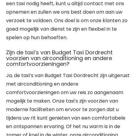
een taxi nodig heeft, kunt u altijd contact met ons
opnemen en zullen we ons best doen om aan uw
verzoek te voldoen. Ons doel is om onze klanten zo
goed mogelijk van dienst te zijn en flexibel in te
spelen op hun behoeften.
Zijn de taxi’s van Budget Taxi Dordrecht
voorzien van airconditioning en andere
comfortvoorzieningen?
Ja, de taxi’s van Budget Taxi Dordrecht zijn uitgerust
met airconditioning en andere
comfortvoorzieningen om uw reis zo aangenaam
mogelijk te maken. Onze taxi’s zijn voorzien van
moderne faciliteiten om ervoor te zorgen dat u
tijdens uw rit kunt genieten van een comfortabele
en ontspannen ervaring. Of het nu warm is in de
zomer of koel in de winter, onze airconditioning