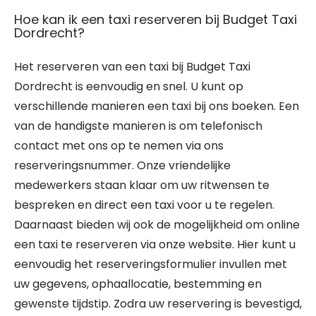
Hoe kan ik een taxi reserveren bij Budget Taxi
Dordrecht?
Het reserveren van een taxi bij Budget Taxi
Dordrecht is eenvoudig en snel. U kunt op
verschillende manieren een taxi bij ons boeken. Een
van de handigste manieren is om telefonisch
contact met ons op te nemen via ons
reserveringsnummer. Onze vriendelijke
medewerkers staan klaar om uw ritwensen te
bespreken en direct een taxi voor u te regelen.
Daarnaast bieden wij ook de mogelijkheid om online
een taxi te reserveren via onze website. Hier kunt u
eenvoudig het reserveringsformulier invullen met
uw gegevens, ophaallocatie, bestemming en
gewenste tijdstip. Zodra uw reservering is bevestigd,