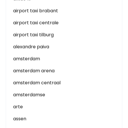
airport taxi brabant
airport taxi centrale
airport taxi tilburg
alexandre paiva
amsterdam
amsterdam arena
amsterdam centraal
amsterdamse
arte
assen