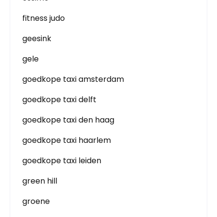
fitness judo
geesink
gele
goedkope taxi amsterdam
goedkope taxi delft
goedkope taxi den haag
goedkope taxi haarlem
goedkope taxi leiden
green hill
groene