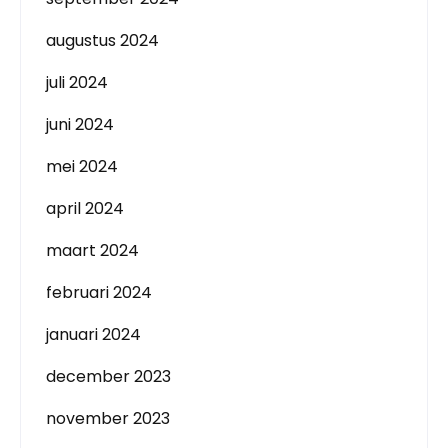
augustus 2024
juli 2024
juni 2024
mei 2024
april 2024
maart 2024
februari 2024
januari 2024
december 2023
november 2023