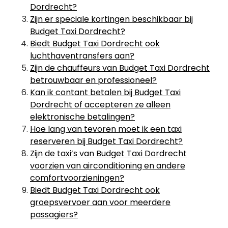
Dordrecht?
Zijn er speciale kortingen beschikbaar bij
Budget Taxi Dordrecht?
Biedt Budget Taxi Dordrecht ook
luchthaventransfers aan?
Zijn de chauffeurs van Budget Taxi Dordrecht
betrouwbaar en professioneel?
Kan ik contant betalen bij Budget Taxi
Dordrecht of accepteren ze alleen
elektronische betalingen?
Hoe lang van tevoren moet ik een taxi
reserveren bij Budget Taxi Dordrecht?
Zijn de taxi’s van Budget Taxi Dordrecht
voorzien van airconditioning en andere
comfortvoorzieningen?
Biedt Budget Taxi Dordrecht ook
groepsvervoer aan voor meerdere
passagiers?