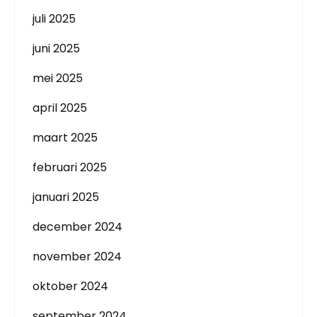
juli 2025
juni 2025
mei 2025
april 2025
maart 2025
februari 2025
januari 2025
december 2024
november 2024
oktober 2024
september 2024