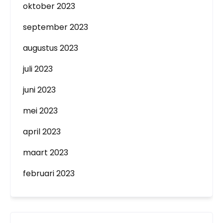
oktober 2023
september 2023
augustus 2023
juli 2023
juni 2023
mei 2023
april 2023
maart 2023
februari 2023