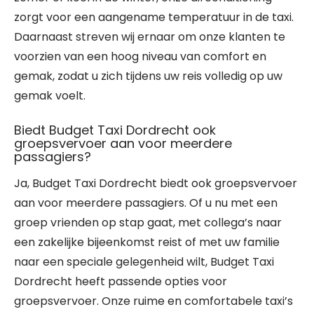
zorgt voor een aangename temperatuur in de taxi.
Daarnaast streven wij ernaar om onze klanten te
voorzien van een hoog niveau van comfort en
gemak, zodat u zich tijdens uw reis volledig op uw
gemak voelt.
Biedt Budget Taxi Dordrecht ook
groepsvervoer aan voor meerdere
passagiers?
Ja, Budget Taxi Dordrecht biedt ook groepsvervoer
aan voor meerdere passagiers. Of u nu met een
groep vrienden op stap gaat, met collega’s naar
een zakelijke bijeenkomst reist of met uw familie
naar een speciale gelegenheid wilt, Budget Taxi
Dordrecht heeft passende opties voor
groepsvervoer. Onze ruime en comfortabele taxi’s