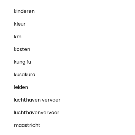
kinderen
kleur
km
kosten
kung fu
kusakura
leiden
luchthaven vervoer
luchthavenvervoer
maastricht