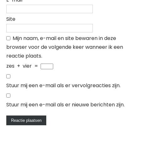
Site
Mijn naam, e-mail en site bewaren in deze
browser voor de volgende keer wanneer ik een
reactie plaats.
zes
+
vier
=
Stuur mij een e-mail als er vervolgreacties zijn.
Stuur mij een e-mail als er nieuwe berichten zijn.