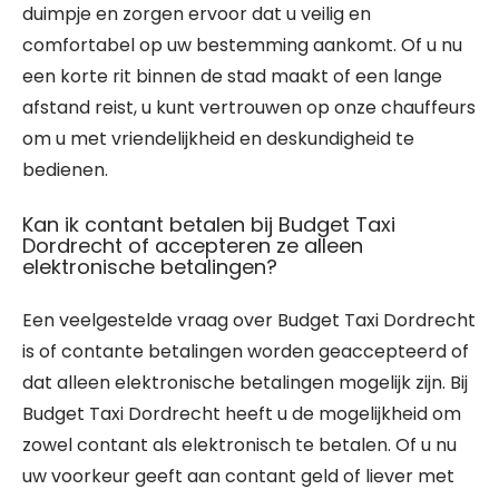
duimpje en zorgen ervoor dat u veilig en
comfortabel op uw bestemming aankomt. Of u nu
een korte rit binnen de stad maakt of een lange
afstand reist, u kunt vertrouwen op onze chauffeurs
om u met vriendelijkheid en deskundigheid te
bedienen.
Kan ik contant betalen bij Budget Taxi
Dordrecht of accepteren ze alleen
elektronische betalingen?
Een veelgestelde vraag over Budget Taxi Dordrecht
is of contante betalingen worden geaccepteerd of
dat alleen elektronische betalingen mogelijk zijn. Bij
Budget Taxi Dordrecht heeft u de mogelijkheid om
zowel contant als elektronisch te betalen. Of u nu
uw voorkeur geeft aan contant geld of liever met