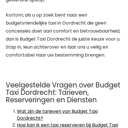
Kortom, als u op zoek bent naar een
budgetvriendelijke taxi in Dordrecht die geen
concessies doet aan comfort en betrouwbaarheid,
dan is Budget Taxi Dordrecht de juiste keuze voor u.
Stap in, leun achterover en laat ons u veilig en
comfortabel naar uw bestemming brengen.
Veelgestelde Vragen over Budget
Taxi Dordrecht: Tarieven,
Reserveringen en Diensten
Wat zijn de tarieven van Budget Taxi
Dordrecht?
Hoe kan ik een taxi reserveren bij Budget Taxi