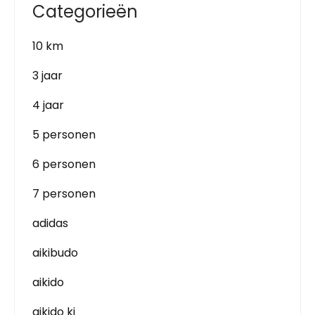
Categorieën
10 km
3 jaar
4 jaar
5 personen
6 personen
7 personen
adidas
aikibudo
aikido
aikido ki