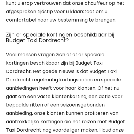
kunt u erop vertrouwen dat onze chauffeur op het
afgesproken tijdstip voor u klaarstaat om u
comfortabel naar uw bestemming te brengen.
Zijn er speciale kortingen beschikbaar bij
Budget Taxi Dordrecht?
Veel mensen vragen zich af of er speciale
kortingen beschikbaar zijn bij Budget Taxi
Dordrecht. Het goede nieuws is dat Budget Taxi
Dordrecht regelmatig kortingsacties en speciale
aanbiedingen heeft voor haar klanten. Of het nu
gaat om een vaste klantenkorting, een actie voor
bepaalde ritten of een seizoensgebonden
aanbieding, onze klanten kunnen profiteren van
aantrekkelijke kortingen die het reizen met Budget
Taxi Dordrecht nog voordeliger maken. Houd onze