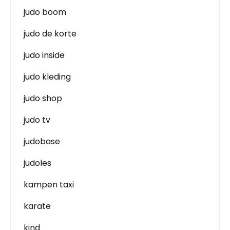
judo boom
judo de korte
judo inside
judo kleding
judo shop
judo tv
judobase
judoles
kampen taxi
karate
kind