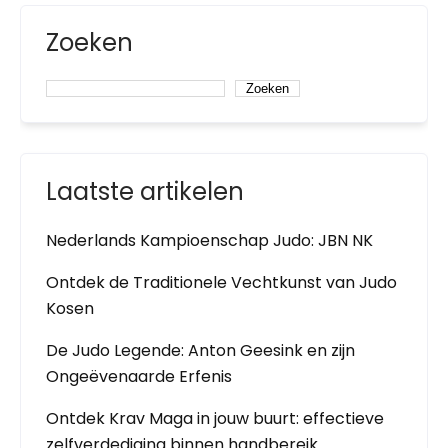
Zoeken
Zoeken
Laatste artikelen
Nederlands Kampioenschap Judo: JBN NK
Ontdek de Traditionele Vechtkunst van Judo
Kosen
De Judo Legende: Anton Geesink en zijn
Ongeëvenaarde Erfenis
Ontdek Krav Maga in jouw buurt: effectieve
zelfverdediging binnen handbereik