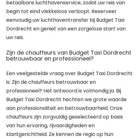
betaalbare luchthavenservice, zodat uw reis van
begin tot eind vlekkeloos verloopt. Reserveer
eenvoudig uw luchthaventransfer bij Budget Taxi
Dordrecht en geniet van een zorgeloze start van
uw reis.
Zijn de chauffeurs van Budget Taxi Dordrecht
betrouwbaar en professioneel?
Een veelgestelde vraag over Budget Taxi Dordrecht
is: Zijn de chauffeurs betrouwbaar en
professioneel? Het antwoord is volmondig ja. Bij
Budget Taxi Dordrecht hechten we grote waarde
aan professionaliteit en betrouwbaarheid. Onze
chauffeurs zijn zorgvuldig geselecteerd op basis
van hun ervaring, rijvaardigheden en
klantgerichtheid. Ze kennen de regio op hun