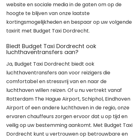
website en sociale media in de gaten om op de
hoogte te blijven van onze laatste
kortingsmogelijkheden en bespaar op uw volgende
taxirit met Budget Taxi Dordrecht.
Biedt Budget Taxi Dordrecht ook
luchthaventransfers aan?
Ja, Budget Taxi Dordrecht biedt ook
luchthaventransfers aan voor reizigers die
comfortabel en stressvrij van en naar de
luchthaven willen reizen. Of u nu vertrekt vanaf
Rotterdam The Hague Airport, Schiphol, Eindhoven
Airport of een andere luchthaven in de regio, onze
ervaren chauffeurs zorgen ervoor dat u op tijd en
veilig op uw bestemming aankomt. Met Budget Taxi
Dordrecht kunt u vertrouwen op betrouwbare en