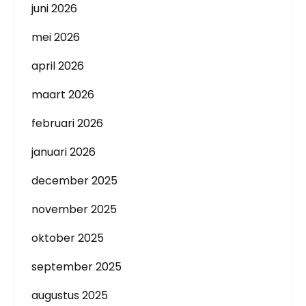
juni 2026
mei 2026
april 2026
maart 2026
februari 2026
januari 2026
december 2025
november 2025
oktober 2025
september 2025
augustus 2025