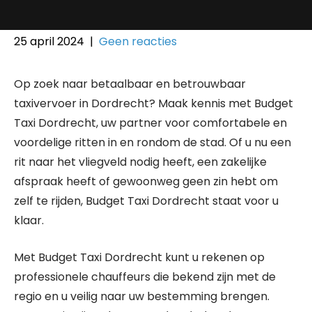
25 april 2024
|
Geen reacties
Op zoek naar betaalbaar en betrouwbaar
taxivervoer in Dordrecht? Maak kennis met Budget
Taxi Dordrecht, uw partner voor comfortabele en
voordelige ritten in en rondom de stad. Of u nu een
rit naar het vliegveld nodig heeft, een zakelijke
afspraak heeft of gewoonweg geen zin hebt om
zelf te rijden, Budget Taxi Dordrecht staat voor u
klaar.
Met Budget Taxi Dordrecht kunt u rekenen op
professionele chauffeurs die bekend zijn met de
regio en u veilig naar uw bestemming brengen.