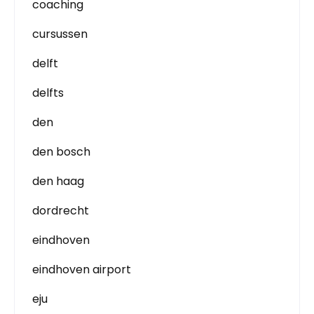
coaching
cursussen
delft
delfts
den
den bosch
den haag
dordrecht
eindhoven
eindhoven airport
eju