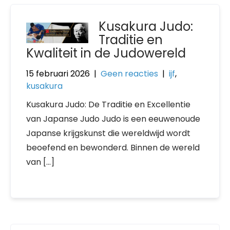
Kusakura Judo:
Traditie en
Kwaliteit in de Judowereld
15 februari 2026
|
Geen reacties
|
ijf
,
kusakura
Kusakura Judo: De Traditie en Excellentie
van Japanse Judo Judo is een eeuwenoude
Japanse krijgskunst die wereldwijd wordt
beoefend en bewonderd. Binnen de wereld
van […]