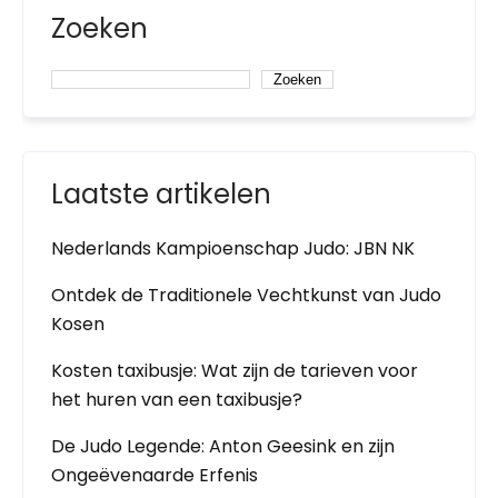
Zoeken
Zoeken
Laatste artikelen
Nederlands Kampioenschap Judo: JBN NK
Ontdek de Traditionele Vechtkunst van Judo
Kosen
Kosten taxibusje: Wat zijn de tarieven voor
het huren van een taxibusje?
De Judo Legende: Anton Geesink en zijn
Ongeëvenaarde Erfenis