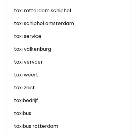
taxi rotterdam schiphol
taxi schiphol amsterdam
taxi service
taxi valkenburg
taxi vervoer
taxi weert
taxi zeist
taxibedrijf
taxibus
taxibus rotterdam