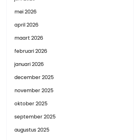
mei 2026
april 2026
maart 2026
februari 2026
januari 2026
december 2025
november 2025
oktober 2025
september 2025
augustus 2025