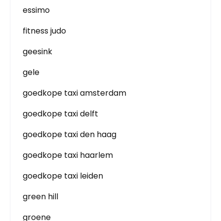
essimo
fitness judo
geesink
gele
goedkope taxi amsterdam
goedkope taxi delft
goedkope taxi den haag
goedkope taxi haarlem
goedkope taxi leiden
green hill
groene