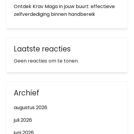
Ontdek Krav Maga in jouw buurt: effectieve
zelfverdediging binnen handbereik
Laatste reacties
Geen reacties om te tonen.
Archief
augustus 2026
juli 2026
juni 2026