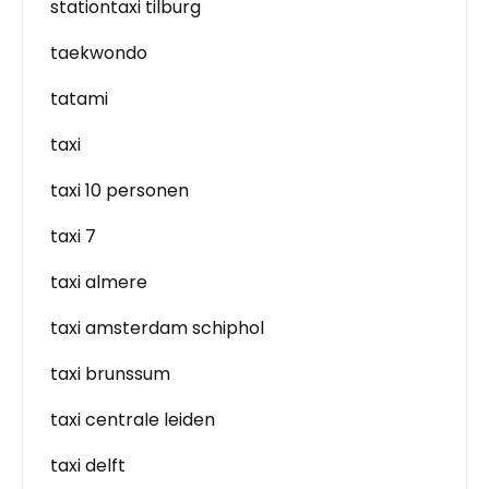
stationtaxi tilburg
taekwondo
tatami
taxi
taxi 10 personen
taxi 7
taxi almere
taxi amsterdam schiphol
taxi brunssum
taxi centrale leiden
taxi delft