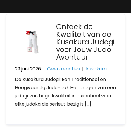
Ontdek de
Kwaliteit van de
Kusakura Judogi
voor Jouw Judo
Avontuur
29 juni 2026
|
Geen reacties
|
kusakura
De Kusakura Judogi: Een Traditioneel en
Hoogwaardig Judo-pak Het dragen van een
judogi van hoge kwaliteit is essentieel voor
elke judoka die serieus bezig is […]