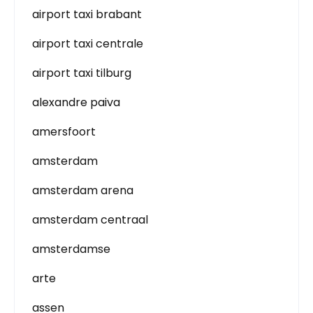
airport taxi brabant
airport taxi centrale
airport taxi tilburg
alexandre paiva
amersfoort
amsterdam
amsterdam arena
amsterdam centraal
amsterdamse
arte
assen