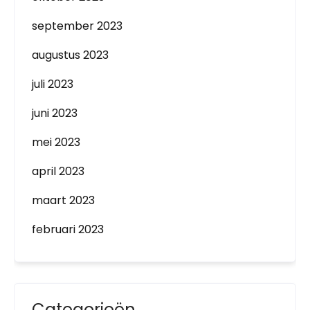
september 2023
augustus 2023
juli 2023
juni 2023
mei 2023
april 2023
maart 2023
februari 2023
Categorieën