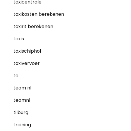
taxicentrale
taxikosten berekenen
taxirit berekenen
taxis
taxischiphol
taxivervoer
te
team nl
teamnl
tilburg
training