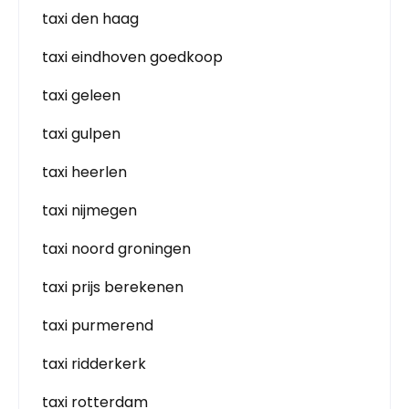
taxi den haag
taxi eindhoven goedkoop
taxi geleen
taxi gulpen
taxi heerlen
taxi nijmegen
taxi noord groningen
taxi prijs berekenen
taxi purmerend
taxi ridderkerk
taxi rotterdam