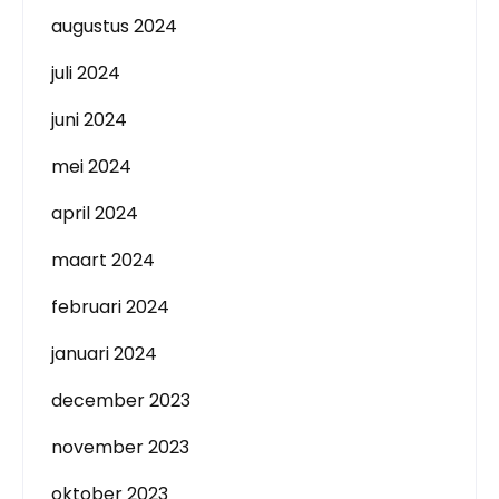
augustus 2024
juli 2024
juni 2024
mei 2024
april 2024
maart 2024
februari 2024
januari 2024
december 2023
november 2023
oktober 2023