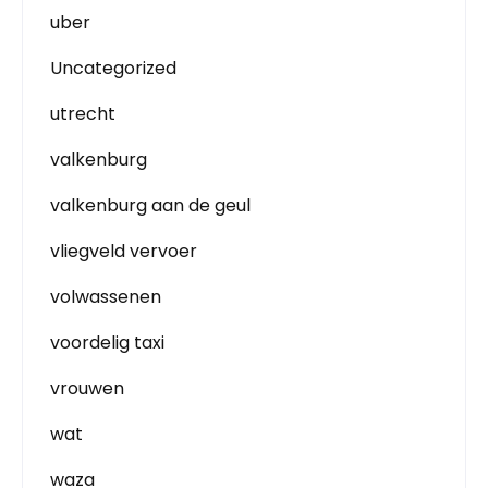
uber
Uncategorized
utrecht
valkenburg
valkenburg aan de geul
vliegveld vervoer
volwassenen
voordelig taxi
vrouwen
wat
waza