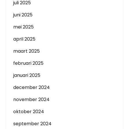
juli 2025
juni 2025
mei 2025
april 2025
maart 2025
februari 2025
januari 2025
december 2024
november 2024
oktober 2024
september 2024