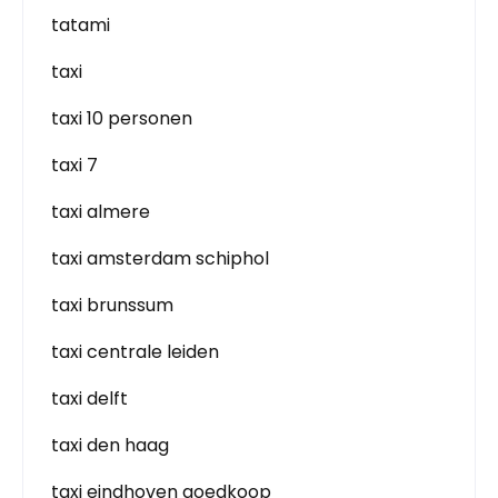
tatami
taxi
taxi 10 personen
taxi 7
taxi almere
taxi amsterdam schiphol
taxi brunssum
taxi centrale leiden
taxi delft
taxi den haag
taxi eindhoven goedkoop