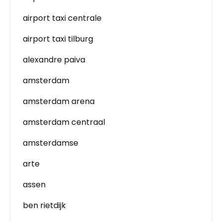
airport taxi centrale
airport taxi tilburg
alexandre paiva
amsterdam
amsterdam arena
amsterdam centraal
amsterdamse
arte
assen
ben rietdijk