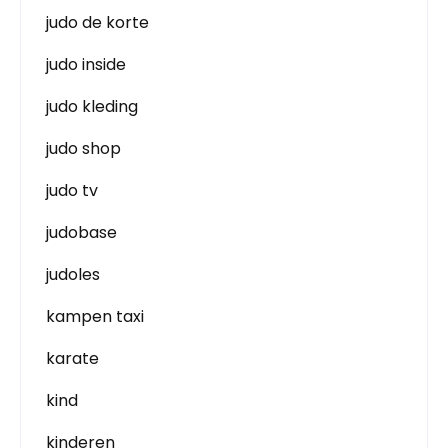
judo de korte
judo inside
judo kleding
judo shop
judo tv
judobase
judoles
kampen taxi
karate
kind
kinderen