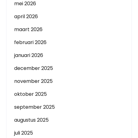
mei 2026
april 2026
maart 2026
februari 2026
januari 2026
december 2025
november 2025
oktober 2025
september 2025
augustus 2025
juli 2025