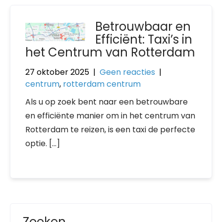
Betrouwbaar en
Efficiënt: Taxi’s in
het Centrum van Rotterdam
27 oktober 2025
|
Geen reacties
|
centrum
,
rotterdam centrum
Als u op zoek bent naar een betrouwbare
en efficiënte manier om in het centrum van
Rotterdam te reizen, is een taxi de perfecte
optie. […]
Zoeken