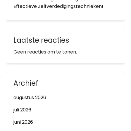
Effectieve Zelfverdedigingstechnieken!
Laatste reacties
Geen reacties om te tonen.
Archief
augustus 2026
juli 2026
juni 2026