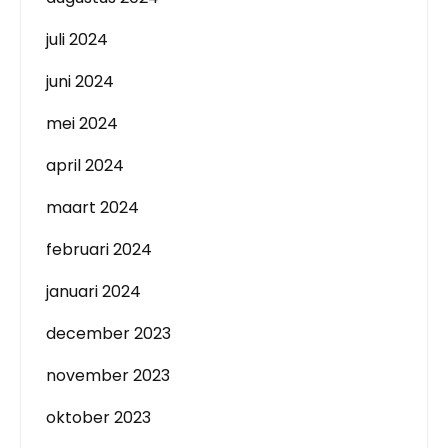
juli 2024
juni 2024
mei 2024
april 2024
maart 2024
februari 2024
januari 2024
december 2023
november 2023
oktober 2023