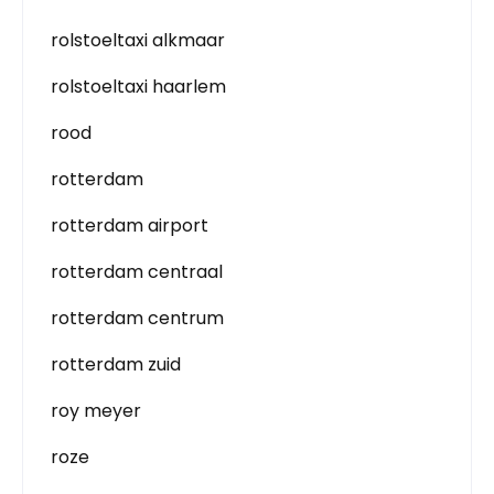
rolstoeltaxi alkmaar
rolstoeltaxi haarlem
rood
rotterdam
rotterdam airport
rotterdam centraal
rotterdam centrum
rotterdam zuid
roy meyer
roze