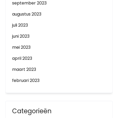
september 2023
augustus 2023
juli 2023
juni 2023
mei 2023
april 2023
maart 2023
februari 2023
Categorieën