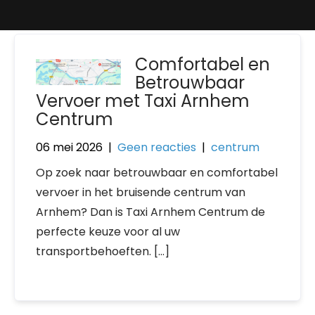
Comfortabel en
Betrouwbaar
Vervoer met Taxi Arnhem
Centrum
06 mei 2026
|
Geen reacties
|
centrum
Op zoek naar betrouwbaar en comfortabel
vervoer in het bruisende centrum van
Arnhem? Dan is Taxi Arnhem Centrum de
perfecte keuze voor al uw
transportbehoeften. […]