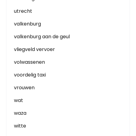
utrecht
valkenburg
valkenburg aan de geul
vliegveld vervoer
volwassenen
voordelig taxi
vrouwen
wat
waza
witte