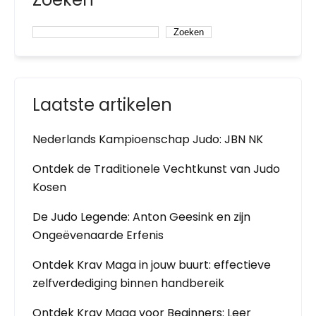
Zoeken
Laatste artikelen
Nederlands Kampioenschap Judo: JBN NK
Ontdek de Traditionele Vechtkunst van Judo
Kosen
De Judo Legende: Anton Geesink en zijn
Ongeëvenaarde Erfenis
Ontdek Krav Maga in jouw buurt: effectieve
zelfverdediging binnen handbereik
Ontdek Krav Maga voor Beginners: Leer