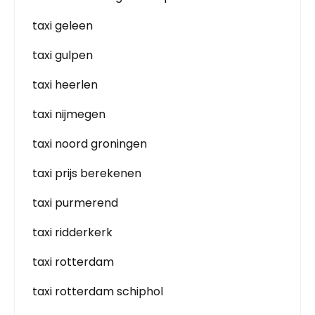
taxi geleen
taxi gulpen
taxi heerlen
taxi nijmegen
taxi noord groningen
taxi prijs berekenen
taxi purmerend
taxi ridderkerk
taxi rotterdam
taxi rotterdam schiphol