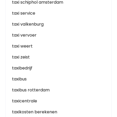
taxi schiphol amsterdam
taxi service
taxi valkenburg
taxi vervoer
taxi weert
taxi zeist
taxibedrijf
taxibus
taxibus rotterdam
taxicentrale
taxikosten berekenen