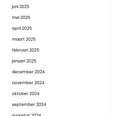
juni 2025
mei 2025
april 2025
maart 2025
februari 2025
januari 2025
december 2024
november 2024
oktober 2024
september 2024
augustus 2024