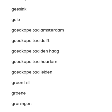
geesink
gele
goedkope taxi amsterdam
goedkope taxi delft
goedkope taxi den haag
goedkope taxi haarlem
goedkope taxi leiden
green hill
groene
groningen