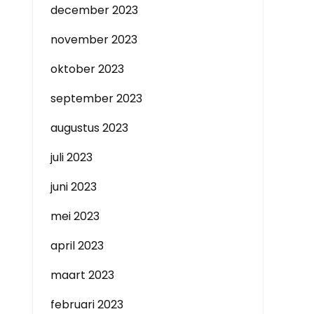
december 2023
november 2023
oktober 2023
september 2023
augustus 2023
juli 2023
juni 2023
mei 2023
april 2023
maart 2023
februari 2023