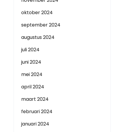
november 2024
oktober 2024
september 2024
augustus 2024
juli 2024
juni 2024
mei 2024
april 2024
maart 2024
februari 2024
januari 2024