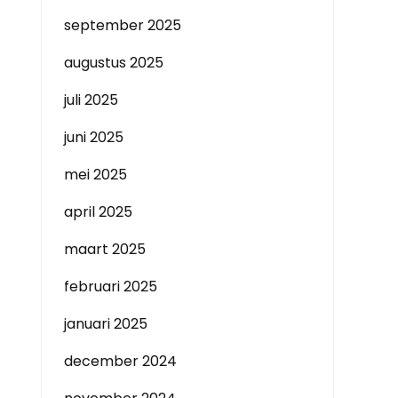
september 2025
augustus 2025
juli 2025
juni 2025
mei 2025
april 2025
maart 2025
februari 2025
januari 2025
december 2024