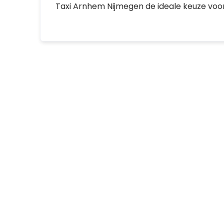
Taxi Arnhem Nijmegen de ideale keuze voor