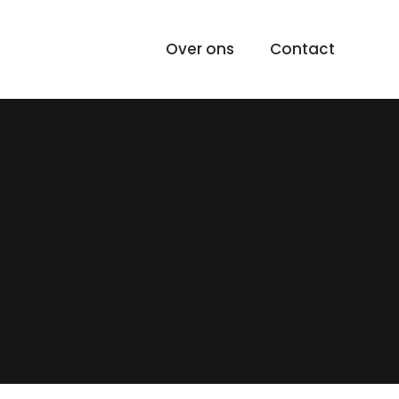
Over ons
Contact