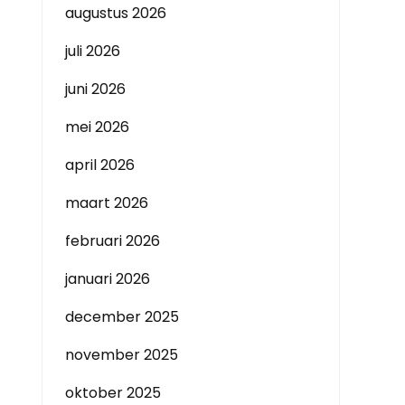
augustus 2026
juli 2026
juni 2026
mei 2026
april 2026
maart 2026
februari 2026
januari 2026
december 2025
november 2025
oktober 2025