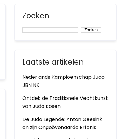
Zoeken
Zoeken
Laatste artikelen
Nederlands Kampioenschap Judo:
JBN NK
Ontdek de Traditionele Vechtkunst
van Judo Kosen
De Judo Legende: Anton Geesink
en zijn Ongeëvenaarde Erfenis