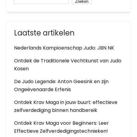
Zoeken
Laatste artikelen
Nederlands Kampioenschap Judo: JBN NK
Ontdek de Traditionele Vechtkunst van Judo
Kosen
De Judo Legende: Anton Geesink en zijn
Ongeëvenaarde Erfenis
Ontdek Krav Maga in jouw buurt: effectieve
zelfverdediging binnen handbereik
Ontdek Krav Maga voor Beginners: Leer
Effectieve Zelfverdedigingstechnieken!