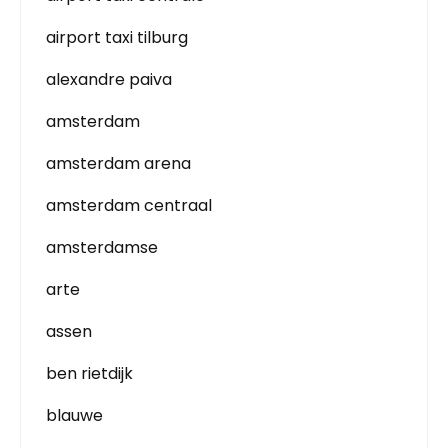
airport taxi tilburg
alexandre paiva
amsterdam
amsterdam arena
amsterdam centraal
amsterdamse
arte
assen
ben rietdijk
blauwe