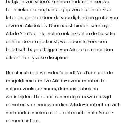
bekijken van video’s kunnen studenten nieuwe
technieken leren, hun begrip verdiepen en zich
laten inspireren door de vaardigheid en gratie van
ervaren Aikidoka’s. Daarnaast bieden sommige
Aikido YouTube-kanalen ook inzicht in de filosofie
achter deze krijgskunst, waardoor kijkers een
holistisch begrip krijgen van Aikido als meer dan
alleen een fysieke discipline.
Naast instructieve video’s biedt YouTube ook de
mogelijkheid om live Aikido-evenementen te
volgen, zoals seminars, demonstraties en
wedstrijden. Hierdoor kunnen kijkers wereldwijd
genieten van hoogwaardige Aikido-content en zich
verbonden voelen met de internationale Aikido-
gemeenschap.