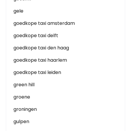
gele
goedkope taxi amsterdam
goedkope taxi delft
goedkope taxi den haag
goedkope taxi haarlem
goedkope taxi leiden
green hill
groene
groningen
gulpen