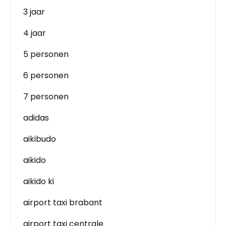
3 jaar
4 jaar
5 personen
6 personen
7 personen
adidas
aikibudo
aikido
aikido ki
airport taxi brabant
airport taxi centrale