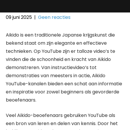
09 juni 2025
|
Geen reacties
Aikido is een traditionele Japanse krijgskunst die
bekend staat om zijn elegante en effectieve
technieken. Op YouTube zijn er talloze video’s te
vinden die de schoonheid en kracht van Aikido
demonstreren. Van instructievideo’s tot
demonstraties van meesters in actie, Aikido
YouTube-kanalen bieden een schat aan informatie
en inspiratie voor zowel beginners als gevorderde
beoefenaars.
Veel Aikido-beoefenaars gebruiken YouTube als
een bron van leren en delen van kennis. Door het