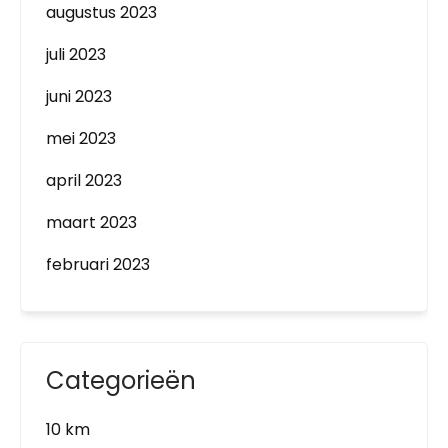
augustus 2023
juli 2023
juni 2023
mei 2023
april 2023
maart 2023
februari 2023
Categorieën
10 km