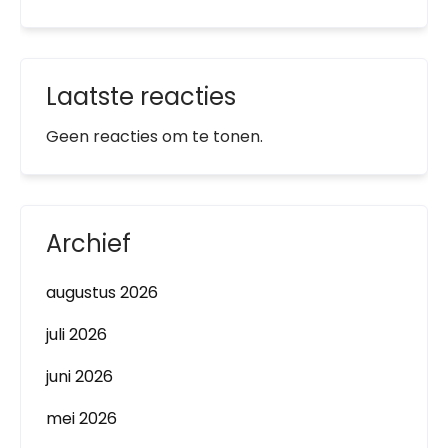
Laatste reacties
Geen reacties om te tonen.
Archief
augustus 2026
juli 2026
juni 2026
mei 2026