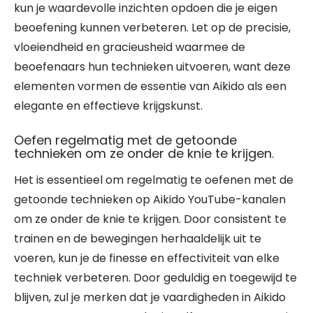
kun je waardevolle inzichten opdoen die je eigen
beoefening kunnen verbeteren. Let op de precisie,
vloeiendheid en gracieusheid waarmee de
beoefenaars hun technieken uitvoeren, want deze
elementen vormen de essentie van Aikido als een
elegante en effectieve krijgskunst.
Oefen regelmatig met de getoonde
technieken om ze onder de knie te krijgen.
Het is essentieel om regelmatig te oefenen met de
getoonde technieken op Aikido YouTube-kanalen
om ze onder de knie te krijgen. Door consistent te
trainen en de bewegingen herhaaldelijk uit te
voeren, kun je de finesse en effectiviteit van elke
techniek verbeteren. Door geduldig en toegewijd te
blijven, zul je merken dat je vaardigheden in Aikido