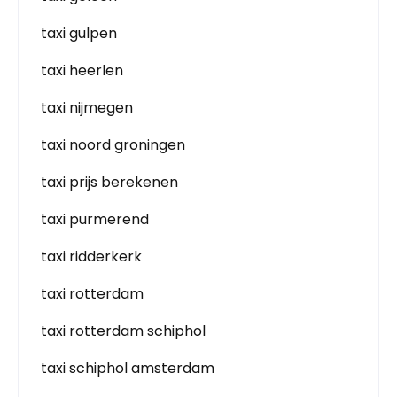
taxi gulpen
taxi heerlen
taxi nijmegen
taxi noord groningen
taxi prijs berekenen
taxi purmerend
taxi ridderkerk
taxi rotterdam
taxi rotterdam schiphol
taxi schiphol amsterdam