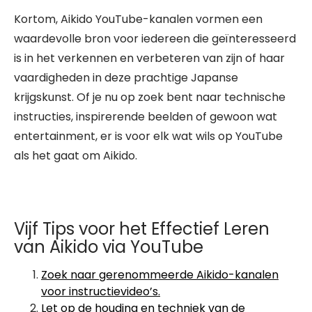
Kortom, Aikido YouTube-kanalen vormen een
waardevolle bron voor iedereen die geïnteresseerd
is in het verkennen en verbeteren van zijn of haar
vaardigheden in deze prachtige Japanse
krijgskunst. Of je nu op zoek bent naar technische
instructies, inspirerende beelden of gewoon wat
entertainment, er is voor elk wat wils op YouTube
als het gaat om Aikido.
Vijf Tips voor het Effectief Leren
van Aikido via YouTube
Zoek naar gerenommeerde Aikido-kanalen
voor instructievideo’s.
Let op de houding en techniek van de