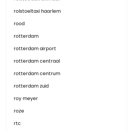
rolstoeltaxi haarlem
rood
rotterdam
rotterdam airport
rotterdam centraal
rotterdam centrum
rotterdam zuid
roy meyer
roze
rtc