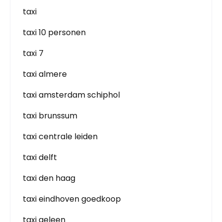
taxi
taxi 10 personen
taxi 7
taxi almere
taxi amsterdam schiphol
taxi brunssum
taxi centrale leiden
taxi delft
taxi den haag
taxi eindhoven goedkoop
taxi geleen