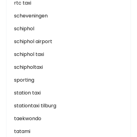
rtc taxi
scheveningen
schiphol
schiphol airport
schiphol taxi
schipholtaxi
sporting
station taxi
stationtaxi tilburg
taekwondo
tatami