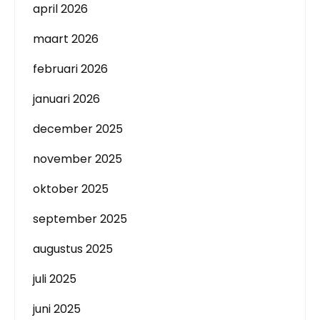
april 2026
maart 2026
februari 2026
januari 2026
december 2025
november 2025
oktober 2025
september 2025
augustus 2025
juli 2025
juni 2025