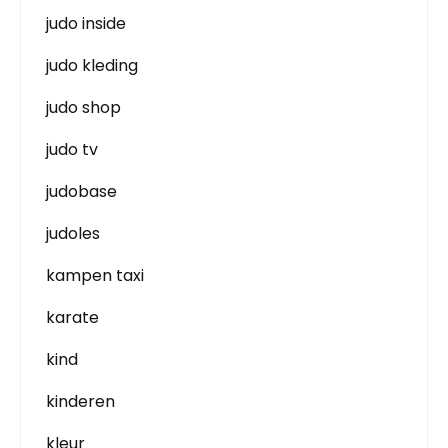
judo inside
judo kleding
judo shop
judo tv
judobase
judoles
kampen taxi
karate
kind
kinderen
kleur