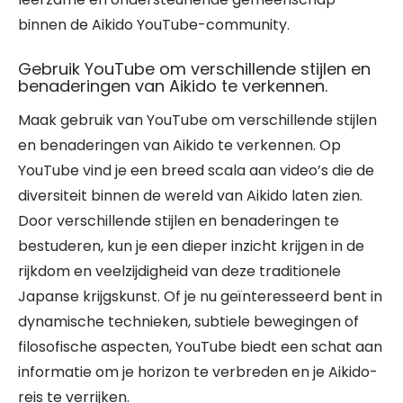
binnen de Aikido YouTube-community.
Gebruik YouTube om verschillende stijlen en
benaderingen van Aikido te verkennen.
Maak gebruik van YouTube om verschillende stijlen
en benaderingen van Aikido te verkennen. Op
YouTube vind je een breed scala aan video’s die de
diversiteit binnen de wereld van Aikido laten zien.
Door verschillende stijlen en benaderingen te
bestuderen, kun je een dieper inzicht krijgen in de
rijkdom en veelzijdigheid van deze traditionele
Japanse krijgskunst. Of je nu geïnteresseerd bent in
dynamische technieken, subtiele bewegingen of
filosofische aspecten, YouTube biedt een schat aan
informatie om je horizon te verbreden en je Aikido-
reis te verrijken.