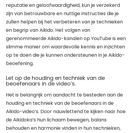
reputatie en geloofwaardigheid, kun je verzekerd
zijn van betrouwbare en nuttige instructies die je
zullen helpen bij het verbeteren van je technieken
en begrip van Aikido. Het volgen van
gerenommeerde Aikido-kanalen op YouTube is een
slimme manier om waardevolle kennis en inzichten
op te doen die je kunnen ondersteunen in je Aikido-
beoefening.
Let op de houding en techniek van de
beoefenaars in de video’s.
Het is belangrijk om aandacht te besteden aan de
houding en techniek van de beoefenaars in de
Aikido-video’s. Door nauwlettend te kijken naar hoe
de Aikidoka’s hun lichaam bewegen, balans
behouden en harmonie vinden in hun technieken,