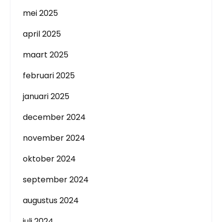
mei 2025
april 2025
maart 2025
februari 2025
januari 2025
december 2024
november 2024
oktober 2024
september 2024
augustus 2024
juli 2024