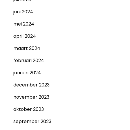
juni 2024
mei 2024
april 2024
maart 2024
februari 2024
januari 2024
december 2023
november 2023
oktober 2023
september 2023