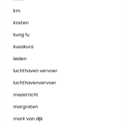
km
kosten
kung fu
kusakura
leiden
luchthaven vervoer
luchthavenvervoer
maastricht
margraten
mark van dijk