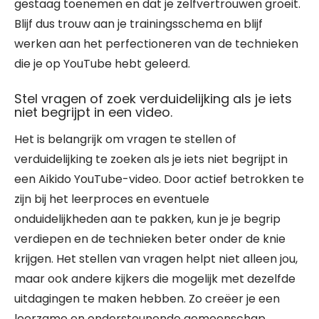
gestaag toenemen en dat je zelfvertrouwen groeit.
Blijf dus trouw aan je trainingsschema en blijf
werken aan het perfectioneren van de technieken
die je op YouTube hebt geleerd.
Stel vragen of zoek verduidelijking als je iets
niet begrijpt in een video.
Het is belangrijk om vragen te stellen of
verduidelijking te zoeken als je iets niet begrijpt in
een Aikido YouTube-video. Door actief betrokken te
zijn bij het leerproces en eventuele
onduidelijkheden aan te pakken, kun je je begrip
verdiepen en de technieken beter onder de knie
krijgen. Het stellen van vragen helpt niet alleen jou,
maar ook andere kijkers die mogelijk met dezelfde
uitdagingen te maken hebben. Zo creëer je een
leerzame en ondersteunende gemeenschap