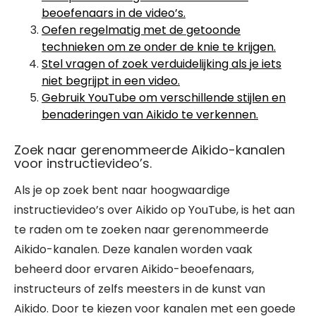
beoefenaars in de video’s.
Oefen regelmatig met de getoonde
technieken om ze onder de knie te krijgen.
Stel vragen of zoek verduidelijking als je iets
niet begrijpt in een video.
Gebruik YouTube om verschillende stijlen en
benaderingen van Aikido te verkennen.
Zoek naar gerenommeerde Aikido-kanalen
voor instructievideo’s.
Als je op zoek bent naar hoogwaardige
instructievideo’s over Aikido op YouTube, is het aan
te raden om te zoeken naar gerenommeerde
Aikido-kanalen. Deze kanalen worden vaak
beheerd door ervaren Aikido-beoefenaars,
instructeurs of zelfs meesters in de kunst van
Aikido. Door te kiezen voor kanalen met een goede