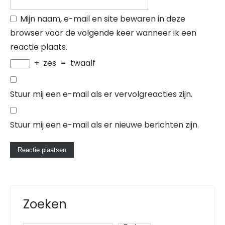
Mijn naam, e-mail en site bewaren in deze
browser voor de volgende keer wanneer ik een
reactie plaats.
+
zes
=
twaalf
Stuur mij een e-mail als er vervolgreacties zijn.
Stuur mij een e-mail als er nieuwe berichten zijn.
Zoeken