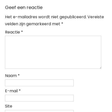
Geef een reactie
Het e-mailadres wordt niet gepubliceerd.
Vereiste
velden zijn gemarkeerd met
*
Reactie
*
Naam
*
E-mail
*
Site