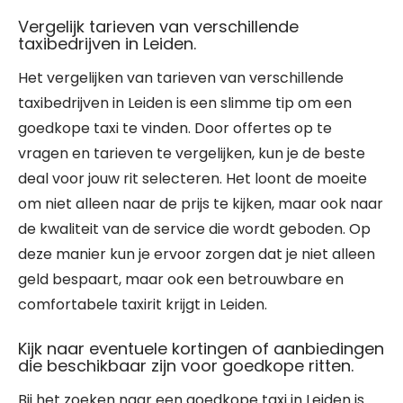
Vergelijk tarieven van verschillende
taxibedrijven in Leiden.
Het vergelijken van tarieven van verschillende
taxibedrijven in Leiden is een slimme tip om een
goedkope taxi te vinden. Door offertes op te
vragen en tarieven te vergelijken, kun je de beste
deal voor jouw rit selecteren. Het loont de moeite
om niet alleen naar de prijs te kijken, maar ook naar
de kwaliteit van de service die wordt geboden. Op
deze manier kun je ervoor zorgen dat je niet alleen
geld bespaart, maar ook een betrouwbare en
comfortabele taxirit krijgt in Leiden.
Kijk naar eventuele kortingen of aanbiedingen
die beschikbaar zijn voor goedkope ritten.
Bij het zoeken naar een goedkope taxi in Leiden is