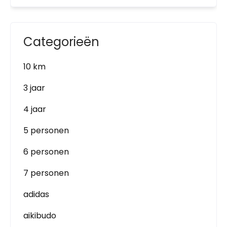
Categorieën
10 km
3 jaar
4 jaar
5 personen
6 personen
7 personen
adidas
aikibudo