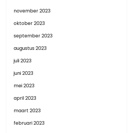
november 2023
oktober 2023
september 2023
augustus 2023
juli 2023
juni 2023
mei 2023
april 2023
maart 2023
februari 2023