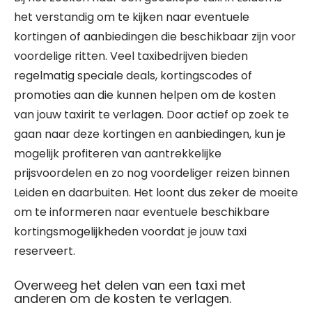
het verstandig om te kijken naar eventuele
kortingen of aanbiedingen die beschikbaar zijn voor
voordelige ritten. Veel taxibedrijven bieden
regelmatig speciale deals, kortingscodes of
promoties aan die kunnen helpen om de kosten
van jouw taxirit te verlagen. Door actief op zoek te
gaan naar deze kortingen en aanbiedingen, kun je
mogelijk profiteren van aantrekkelijke
prijsvoordelen en zo nog voordeliger reizen binnen
Leiden en daarbuiten. Het loont dus zeker de moeite
om te informeren naar eventuele beschikbare
kortingsmogelijkheden voordat je jouw taxi
reserveert.
Overweeg het delen van een taxi met
anderen om de kosten te verlagen.