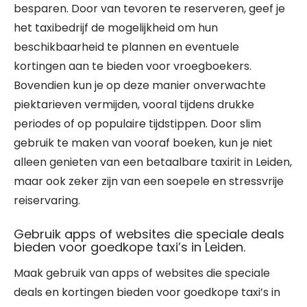
besparen. Door van tevoren te reserveren, geef je
het taxibedrijf de mogelijkheid om hun
beschikbaarheid te plannen en eventuele
kortingen aan te bieden voor vroegboekers.
Bovendien kun je op deze manier onverwachte
piektarieven vermijden, vooral tijdens drukke
periodes of op populaire tijdstippen. Door slim
gebruik te maken van vooraf boeken, kun je niet
alleen genieten van een betaalbare taxirit in Leiden,
maar ook zeker zijn van een soepele en stressvrije
reiservaring.
Gebruik apps of websites die speciale deals
bieden voor goedkope taxi’s in Leiden.
Maak gebruik van apps of websites die speciale
deals en kortingen bieden voor goedkope taxi’s in