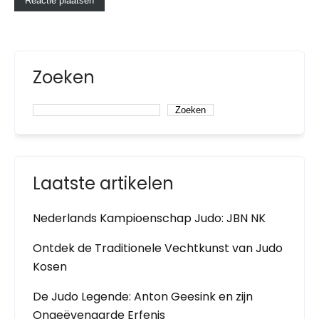
Zoeken
Zoeken
Laatste artikelen
Nederlands Kampioenschap Judo: JBN NK
Ontdek de Traditionele Vechtkunst van Judo
Kosen
De Judo Legende: Anton Geesink en zijn
Ongeëvenaarde Erfenis