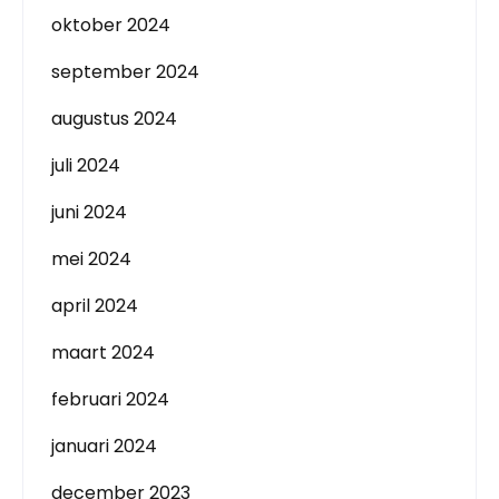
oktober 2024
september 2024
augustus 2024
juli 2024
juni 2024
mei 2024
april 2024
maart 2024
februari 2024
januari 2024
december 2023