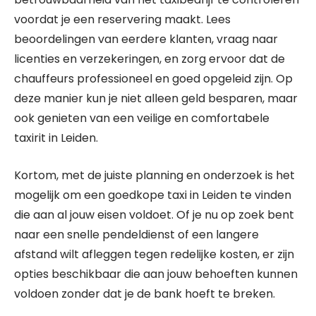
voordat je een reservering maakt. Lees
beoordelingen van eerdere klanten, vraag naar
licenties en verzekeringen, en zorg ervoor dat de
chauffeurs professioneel en goed opgeleid zijn. Op
deze manier kun je niet alleen geld besparen, maar
ook genieten van een veilige en comfortabele
taxirit in Leiden.
Kortom, met de juiste planning en onderzoek is het
mogelijk om een goedkope taxi in Leiden te vinden
die aan al jouw eisen voldoet. Of je nu op zoek bent
naar een snelle pendeldienst of een langere
afstand wilt afleggen tegen redelijke kosten, er zijn
opties beschikbaar die aan jouw behoeften kunnen
voldoen zonder dat je de bank hoeft te breken.