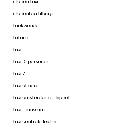
station taxi
stationtaxi tilburg
taekwondo
tatami
taxi
taxi 10 personen
taxi 7
taxi almere
taxi amsterdam schiphol
taxi brunssum
taxi centrale leiden