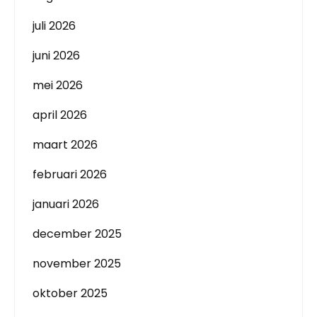
juli 2026
juni 2026
mei 2026
april 2026
maart 2026
februari 2026
januari 2026
december 2025
november 2025
oktober 2025