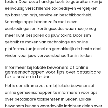
Leiden. Door deze handige tools te gebruiken, kun je
eenvoudig verschillende taxibedrijven vergelijken
op basis van prijs, service en beschikbaarheid.
Sommige apps bieden zelfs exclusieve
aanbiedingen en kortingscodes waarmee je nog
meer kunt besparen op jouw taxirit. Door slim
gebruik te maken van technologie en online
platforms, kun je snel en gemakkelijk de beste deal
vinden voor jouw vervoersbehoeften in Leiden.
Informeer bij lokale bewoners of online
gemeenschappen voor tips over betaalbare
taxidiensten in Leiden.
Het is een slimme zet om bij lokale bewoners of
online gemeenschappen te informeren voor tips
over betaalbare taxidiensten in Leiden. Lokale
bewoners kunnen waardevolle inzichten delen over