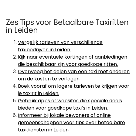
Zes Tips voor Betaalbare Taxiritten
in Leiden
Vergelijk tarieven van verschillende
taxibedrijven in Leiden.
Kijk naar eventuele kortingen of aanbiedingen
die beschikbaar zijn voor goedkope ritten.
Overweeg het delen van een taxi met anderen
om de kosten te verlagen.
Boek vooraf om lagere tarieven te krijgen voor
je taxirit in Leiden.
Gebruik apps of websites die speciale deals
bieden voor goedkope taxi’s in Leiden.
Informeer bij lokale bewoners of online
gemeenschappen voor tips over betaalbare
taxidiensten in Leiden.