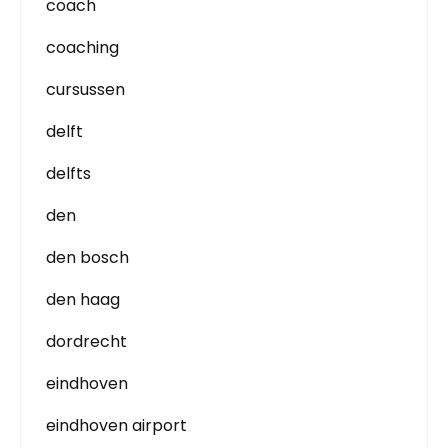
coach
coaching
cursussen
delft
delfts
den
den bosch
den haag
dordrecht
eindhoven
eindhoven airport