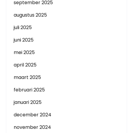
september 2025
augustus 2025
juli 2025
juni 2025
mei 2025
april 2025
maart 2025
februari 2025
januari 2025
december 2024
november 2024