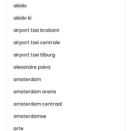
aikido
aikido ki
airport taxi brabant
airport taxi centrale
airport taxi tilburg
alexandre paiva
amsterdam
amsterdam arena
amsterdam centraal
amsterdamse
arte