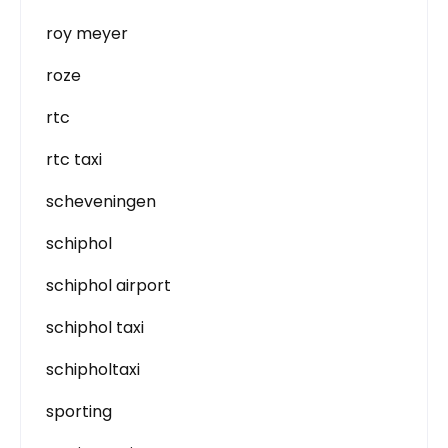
roy meyer
roze
rtc
rtc taxi
scheveningen
schiphol
schiphol airport
schiphol taxi
schipholtaxi
sporting