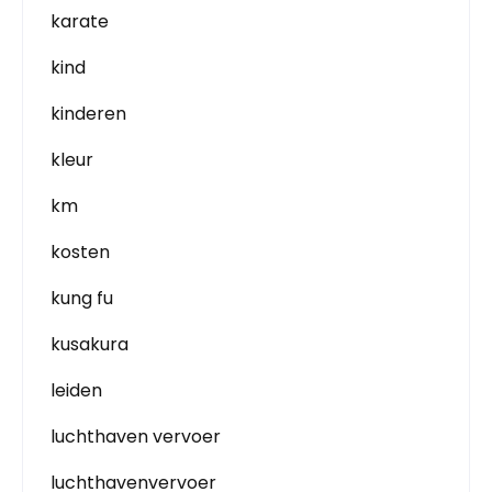
karate
kind
kinderen
kleur
km
kosten
kung fu
kusakura
leiden
luchthaven vervoer
luchthavenvervoer