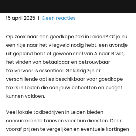
15 april 2025
|
Geen reacties
Op zoek naar een goedkope taxi in Leiden? Of je nu
een ritje naar het vliegveld nodig hebt, een avondje
uit gepland hebt of gewoon snel van A naar B wilt,
het vinden van betaalbaar en betrouwbaar
taxivervoer is essentieel. Gelukkig zijn er
verschillende opties beschikbaar voor goedkope
taxi’s in Leiden die aan jouw behoeften en budget
kunnen voldoen.
Veel lokale taxibedrijven in Leiden bieden
concurrerende tarieven voor hun diensten. Door
vooraf prijzen te vergelijken en eventuele kortingen