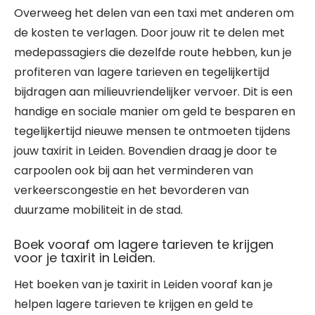
Overweeg het delen van een taxi met anderen om
de kosten te verlagen. Door jouw rit te delen met
medepassagiers die dezelfde route hebben, kun je
profiteren van lagere tarieven en tegelijkertijd
bijdragen aan milieuvriendelijker vervoer. Dit is een
handige en sociale manier om geld te besparen en
tegelijkertijd nieuwe mensen te ontmoeten tijdens
jouw taxirit in Leiden. Bovendien draag je door te
carpoolen ook bij aan het verminderen van
verkeerscongestie en het bevorderen van
duurzame mobiliteit in de stad.
Boek vooraf om lagere tarieven te krijgen
voor je taxirit in Leiden.
Het boeken van je taxirit in Leiden vooraf kan je
helpen lagere tarieven te krijgen en geld te