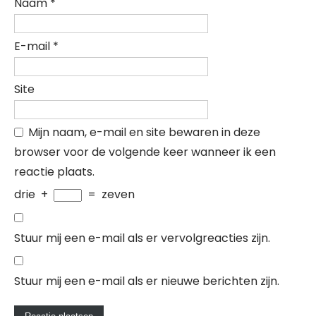
Naam
*
E-mail
*
Site
Mijn naam, e-mail en site bewaren in deze
browser voor de volgende keer wanneer ik een
reactie plaats.
drie
+
=
zeven
Stuur mij een e-mail als er vervolgreacties zijn.
Stuur mij een e-mail als er nieuwe berichten zijn.