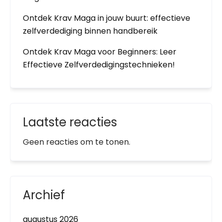
Ontdek Krav Maga in jouw buurt: effectieve
zelfverdediging binnen handbereik
Ontdek Krav Maga voor Beginners: Leer
Effectieve Zelfverdedigingstechnieken!
Laatste reacties
Geen reacties om te tonen.
Archief
augustus 2026