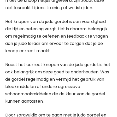
moet de knoop netjes afgewerkt zijn zodat deze
niet losraakt tijdens training of wedstrijden.
Het knopen van de judo gordel is een vaardigheid
die tijd en oefening vergt. Het is daarom belangrijk
om regelmatig te oefenen en feedback te vragen
aan je judo leraar om ervoor te zorgen dat je de
knoop correct maakt.
Naast het correct knopen van de judo gordel, is het
ook belangrijk om deze goed te onderhouden. Was
de gordel regelmatig en vermijd het gebruik van
bleekmiddelen of andere agressieve
schoonmaakmiddelen die de kleur van de gordel
kunnen aantasten.
Door zorgvuldig om te gaan met je judo gordel en