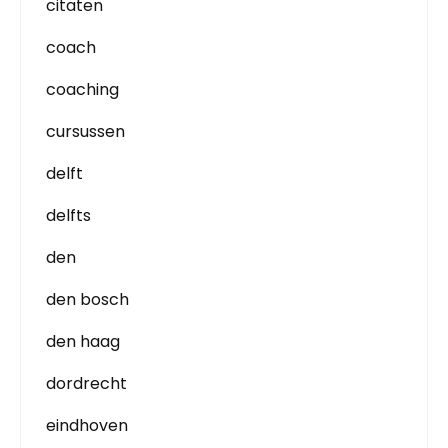
citaten
coach
coaching
cursussen
delft
delfts
den
den bosch
den haag
dordrecht
eindhoven