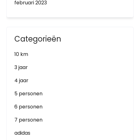
februari 2023
Categorieën
10 km
3 jaar
4 jaar
5 personen
6 personen
7 personen
adidas