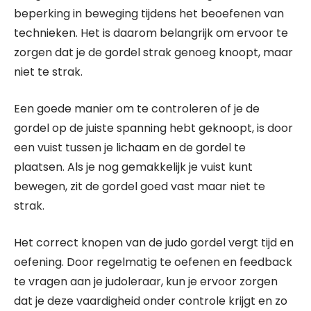
beperking in beweging tijdens het beoefenen van
technieken. Het is daarom belangrijk om ervoor te
zorgen dat je de gordel strak genoeg knoopt, maar
niet te strak.
Een goede manier om te controleren of je de
gordel op de juiste spanning hebt geknoopt, is door
een vuist tussen je lichaam en de gordel te
plaatsen. Als je nog gemakkelijk je vuist kunt
bewegen, zit de gordel goed vast maar niet te
strak.
Het correct knopen van de judo gordel vergt tijd en
oefening. Door regelmatig te oefenen en feedback
te vragen aan je judoleraar, kun je ervoor zorgen
dat je deze vaardigheid onder controle krijgt en zo