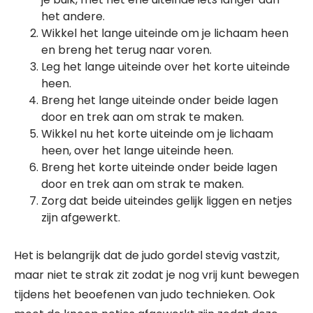
het andere.
Wikkel het lange uiteinde om je lichaam heen
en breng het terug naar voren.
Leg het lange uiteinde over het korte uiteinde
heen.
Breng het lange uiteinde onder beide lagen
door en trek aan om strak te maken.
Wikkel nu het korte uiteinde om je lichaam
heen, over het lange uiteinde heen.
Breng het korte uiteinde onder beide lagen
door en trek aan om strak te maken.
Zorg dat beide uiteindes gelijk liggen en netjes
zijn afgewerkt.
Het is belangrijk dat de judo gordel stevig vastzit,
maar niet te strak zit zodat je nog vrij kunt bewegen
tijdens het beoefenen van judo technieken. Ook