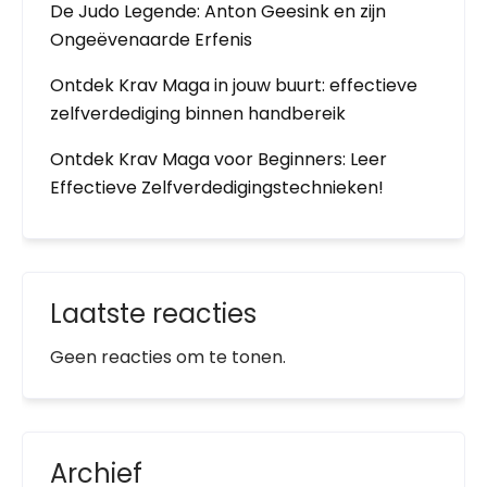
De Judo Legende: Anton Geesink en zijn
Ongeëvenaarde Erfenis
Ontdek Krav Maga in jouw buurt: effectieve
zelfverdediging binnen handbereik
Ontdek Krav Maga voor Beginners: Leer
Effectieve Zelfverdedigingstechnieken!
Laatste reacties
Geen reacties om te tonen.
Archief