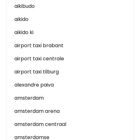
aikibudo
aikido
aikido ki
airport taxi brabant
airport taxi centrale
airport taxi tilburg
alexandre paiva
amsterdam
amsterdam arena
amsterdam centraal
amsterdamse