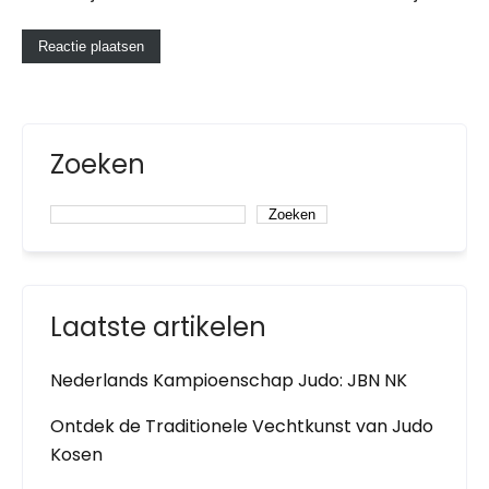
Zoeken
Zoeken
Laatste artikelen
Nederlands Kampioenschap Judo: JBN NK
Ontdek de Traditionele Vechtkunst van Judo
Kosen