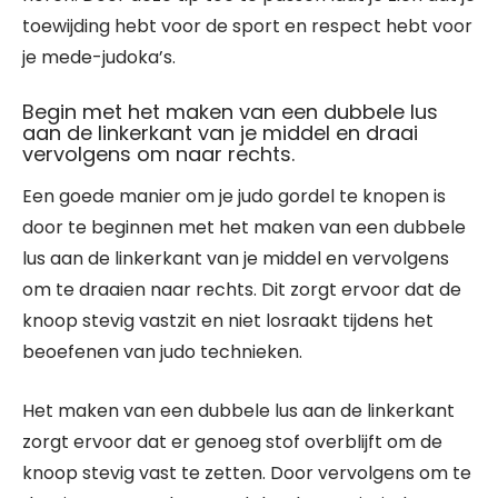
toewijding hebt voor de sport en respect hebt voor
je mede-judoka’s.
Begin met het maken van een dubbele lus
aan de linkerkant van je middel en draai
vervolgens om naar rechts.
Een goede manier om je judo gordel te knopen is
door te beginnen met het maken van een dubbele
lus aan de linkerkant van je middel en vervolgens
om te draaien naar rechts. Dit zorgt ervoor dat de
knoop stevig vastzit en niet losraakt tijdens het
beoefenen van judo technieken.
Het maken van een dubbele lus aan de linkerkant
zorgt ervoor dat er genoeg stof overblijft om de
knoop stevig vast te zetten. Door vervolgens om te