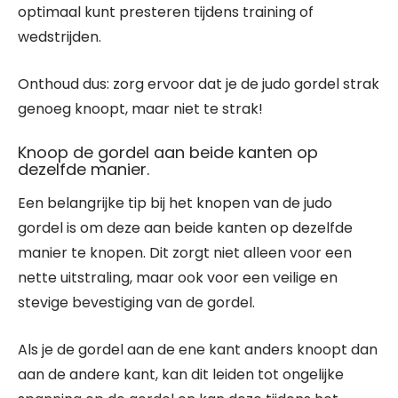
optimaal kunt presteren tijdens training of
wedstrijden.
Onthoud dus: zorg ervoor dat je de judo gordel strak
genoeg knoopt, maar niet te strak!
Knoop de gordel aan beide kanten op
dezelfde manier.
Een belangrijke tip bij het knopen van de judo
gordel is om deze aan beide kanten op dezelfde
manier te knopen. Dit zorgt niet alleen voor een
nette uitstraling, maar ook voor een veilige en
stevige bevestiging van de gordel.
Als je de gordel aan de ene kant anders knoopt dan
aan de andere kant, kan dit leiden tot ongelijke