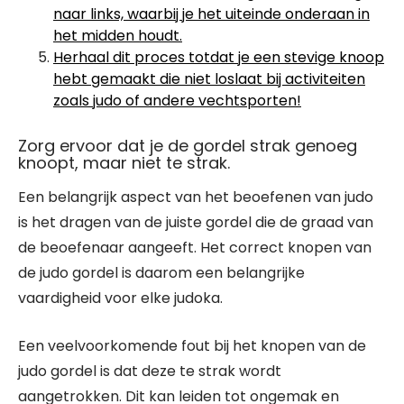
naar links, waarbij je het uiteinde onderaan in
het midden houdt.
Herhaal dit proces totdat je een stevige knoop
hebt gemaakt die niet loslaat bij activiteiten
zoals judo of andere vechtsporten!
Zorg ervoor dat je de gordel strak genoeg
knoopt, maar niet te strak.
Een belangrijk aspect van het beoefenen van judo
is het dragen van de juiste gordel die de graad van
de beoefenaar aangeeft. Het correct knopen van
de judo gordel is daarom een belangrijke
vaardigheid voor elke judoka.
Een veelvoorkomende fout bij het knopen van de
judo gordel is dat deze te strak wordt
aangetrokken. Dit kan leiden tot ongemak en