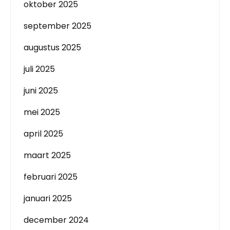
oktober 2025
september 2025
augustus 2025
juli 2025
juni 2025
mei 2025
april 2025
maart 2025
februari 2025
januari 2025
december 2024