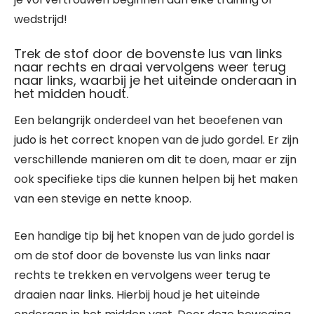
wedstrijd!
Trek de stof door de bovenste lus van links
naar rechts en draai vervolgens weer terug
naar links, waarbij je het uiteinde onderaan in
het midden houdt.
Een belangrijk onderdeel van het beoefenen van
judo is het correct knopen van de judo gordel. Er zijn
verschillende manieren om dit te doen, maar er zijn
ook specifieke tips die kunnen helpen bij het maken
van een stevige en nette knoop.
Een handige tip bij het knopen van de judo gordel is
om de stof door de bovenste lus van links naar
rechts te trekken en vervolgens weer terug te
draaien naar links. Hierbij houd je het uiteinde