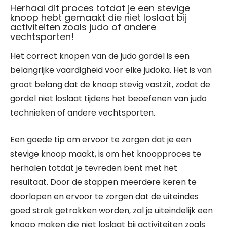
Herhaal dit proces totdat je een stevige
knoop hebt gemaakt die niet loslaat bij
activiteiten zoals judo of andere
vechtsporten!
Het correct knopen van de judo gordel is een
belangrijke vaardigheid voor elke judoka. Het is van
groot belang dat de knoop stevig vastzit, zodat de
gordel niet loslaat tijdens het beoefenen van judo
technieken of andere vechtsporten.
Een goede tip om ervoor te zorgen dat je een
stevige knoop maakt, is om het knoopproces te
herhalen totdat je tevreden bent met het
resultaat. Door de stappen meerdere keren te
doorlopen en ervoor te zorgen dat de uiteindes
goed strak getrokken worden, zal je uiteindelijk een
knoop maken die niet loslaat bij activiteiten zoals