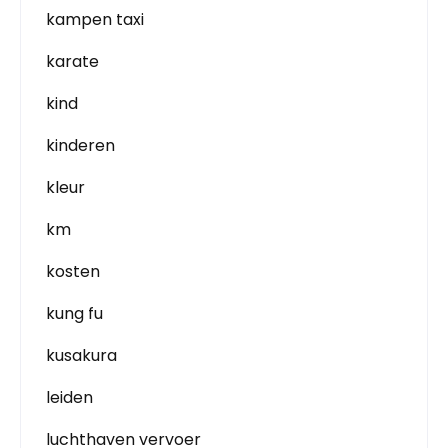
kampen taxi
karate
kind
kinderen
kleur
km
kosten
kung fu
kusakura
leiden
luchthaven vervoer