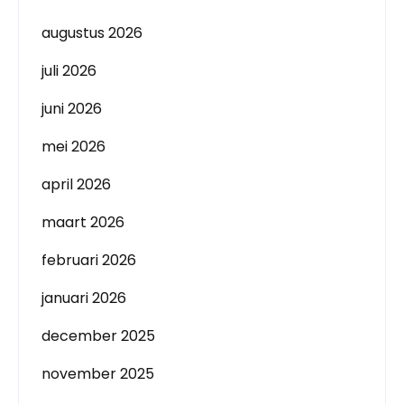
augustus 2026
juli 2026
juni 2026
mei 2026
april 2026
maart 2026
februari 2026
januari 2026
december 2025
november 2025