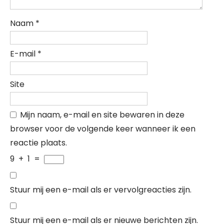
Naam
*
E-mail
*
Site
Mijn naam, e-mail en site bewaren in deze
browser voor de volgende keer wanneer ik een
reactie plaats.
9
+
1
=
Stuur mij een e-mail als er vervolgreacties zijn.
Stuur mij een e-mail als er nieuwe berichten zijn.