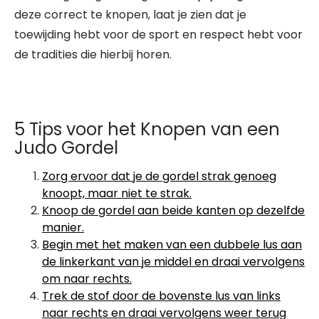
deze correct te knopen, laat je zien dat je
toewijding hebt voor de sport en respect hebt voor
de tradities die hierbij horen.
5 Tips voor het Knopen van een
Judo Gordel
Zorg ervoor dat je de gordel strak genoeg
knoopt, maar niet te strak.
Knoop de gordel aan beide kanten op dezelfde
manier.
Begin met het maken van een dubbele lus aan
de linkerkant van je middel en draai vervolgens
om naar rechts.
Trek de stof door de bovenste lus van links
naar rechts en draai vervolgens weer terug