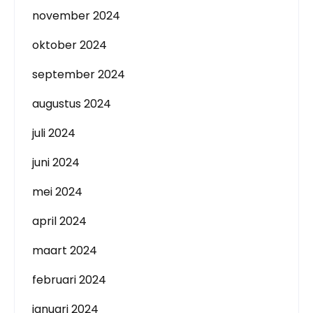
november 2024
oktober 2024
september 2024
augustus 2024
juli 2024
juni 2024
mei 2024
april 2024
maart 2024
februari 2024
januari 2024