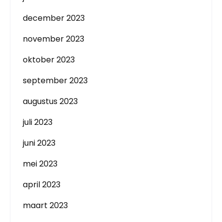
december 2023
november 2023
oktober 2023
september 2023
augustus 2023
juli 2023
juni 2023
mei 2023
april 2023
maart 2023