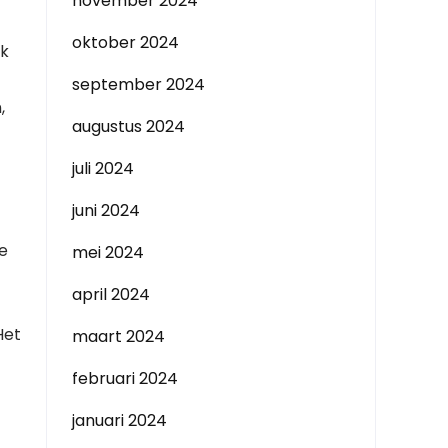
november 2024
oktober 2024
jk
september 2024
,
augustus 2024
juli 2024
juni 2024
te
mei 2024
april 2024
Het
maart 2024
februari 2024
januari 2024