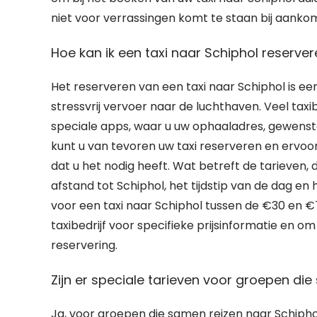
niet voor verrassingen komt te staan bij aanko
Hoe kan ik een taxi naar Schiphol reserver
Het reserveren van een taxi naar Schiphol is een
stressvrij vervoer naar de luchthaven. Veel taxi
speciale apps, waar u uw ophaaladres, gewenst
kunt u van tevoren uw taxi reserveren en ervoo
dat u het nodig heeft. Wat betreft de tarieven,
afstand tot Schiphol, het tijdstip van de dag en
voor een taxi naar Schiphol tussen de €30 en
taxibedrijf voor specifieke prijsinformatie en 
reservering.
Zijn er speciale tarieven voor groepen di
Ja, voor groepen die samen reizen naar Schiphol