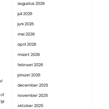
augustus 2026
juli 2026
juni 2026
n
mei 2026
april 2026
maart 2026
februari 2026
januari 2026
ef
december 2025
 of
november 2025
ijk
oktober 2025