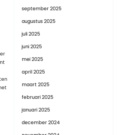
september 2025
augustus 2025
juli 2025
juni 2025
ier
mei 2025
nt
april 2025
sten
maart 2025
het
februari 2025
januari 2025
december 2024