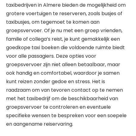
taxibedrijven in Almere bieden de mogelijkheid om
grotere voertuigen te reserveren, zoals busjes of
taxibusjes, om tegemoet te komen aan
groepsvervoer. Of je nu met een groep vrienden,
familie of collega’s reist, je kunt gemakkelijk een
goedkope taxi boeken die voldoende ruimte biedt
voor alle passagiers. Deze opties voor
groepsvervoer zijn niet alleen betaalbaar, maar
ook handig en comfortabel, waardoor je samen
kunt reizen zonder gedoe en stress. Het is
raadzaam om van tevoren contact op te nemen
met het taxibedrijf om de beschikbaarheid van
groepsvervoer te controleren en eventuele
specifieke wensen te bespreken voor een soepele
en aangename reiservaring.