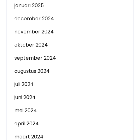
januari 2025
december 2024
november 2024
oktober 2024
september 2024
augustus 2024
juli 2024
juni 2024
mei 2024
april 2024
maart 2024