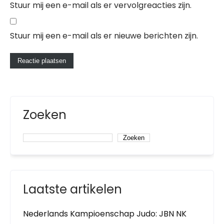
Stuur mij een e-mail als er vervolgreacties zijn.
Stuur mij een e-mail als er nieuwe berichten zijn.
Zoeken
Zoeken
Laatste artikelen
Nederlands Kampioenschap Judo: JBN NK