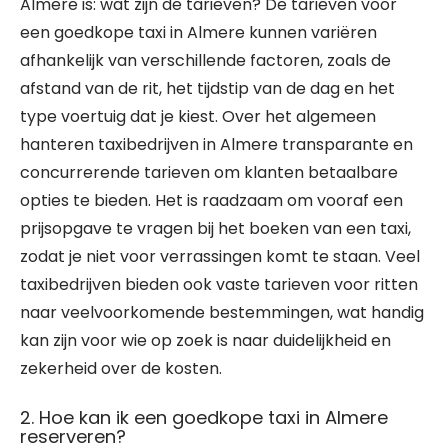
Almere is: wat zijn de tarieven? De tarieven voor
een goedkope taxi in Almere kunnen variëren
afhankelijk van verschillende factoren, zoals de
afstand van de rit, het tijdstip van de dag en het
type voertuig dat je kiest. Over het algemeen
hanteren taxibedrijven in Almere transparante en
concurrerende tarieven om klanten betaalbare
opties te bieden. Het is raadzaam om vooraf een
prijsopgave te vragen bij het boeken van een taxi,
zodat je niet voor verrassingen komt te staan. Veel
taxibedrijven bieden ook vaste tarieven voor ritten
naar veelvoorkomende bestemmingen, wat handig
kan zijn voor wie op zoek is naar duidelijkheid en
zekerheid over de kosten.
2. Hoe kan ik een goedkope taxi in Almere
reserveren?