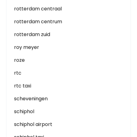
rotterdam centraal
rotterdam centrum
rotterdam zuid
roy meyer
roze
rtc
rtc taxi
scheveningen
schiphol
schiphol airport