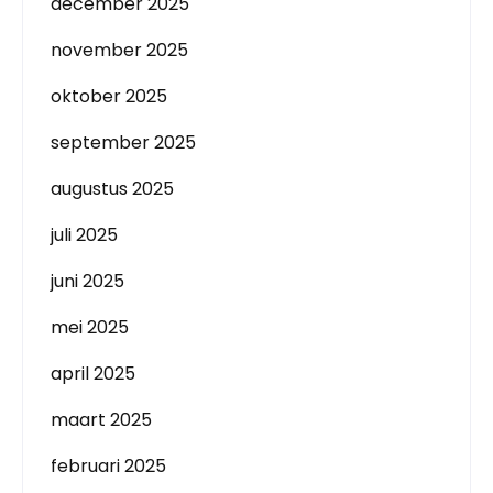
december 2025
november 2025
oktober 2025
september 2025
augustus 2025
juli 2025
juni 2025
mei 2025
april 2025
maart 2025
februari 2025