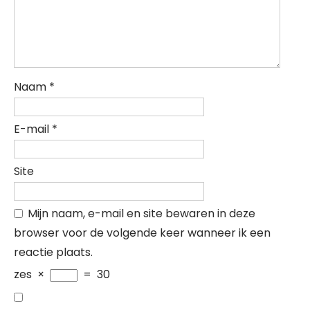
Naam
*
E-mail
*
Site
Mijn naam, e-mail en site bewaren in deze
browser voor de volgende keer wanneer ik een
reactie plaats.
zes
×
=
30