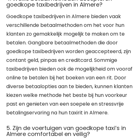
goedkope taxibedrijven in Almere?
Goedkope taxibedrijven in Almere bieden vaak
verschillende betaalmethoden om het voor hun
klanten zo gemakkelijk mogelijk te maken om te
betalen. Gangbare betaalmethoden die door
goedkope taxibedrijven worden geaccepteerd, zijn
contant geld, pinpas en creditcard. Sommige
taxibedrijven bieden ook de mogelijkheid om vooraf
online te betalen bij het boeken van een rit. Door
diverse betaalopties aan te bieden, kunnen klanten
kiezen welke methode het beste bij hun voorkeur
past en genieten van een soepele en stressvrije
betalingservaring na hun taxirit in Almere.
5. Zijn de voertuigen van goedkope taxi’s in
Almere comfortabel en veilig?