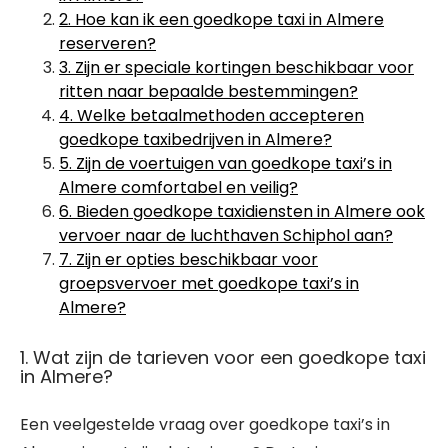
2. Hoe kan ik een goedkope taxi in Almere
reserveren?
3. Zijn er speciale kortingen beschikbaar voor
ritten naar bepaalde bestemmingen?
4. Welke betaalmethoden accepteren
goedkope taxibedrijven in Almere?
5. Zijn de voertuigen van goedkope taxi’s in
Almere comfortabel en veilig?
6. Bieden goedkope taxidiensten in Almere ook
vervoer naar de luchthaven Schiphol aan?
7. Zijn er opties beschikbaar voor
groepsvervoer met goedkope taxi’s in
Almere?
1. Wat zijn de tarieven voor een goedkope taxi
in Almere?
Een veelgestelde vraag over goedkope taxi’s in