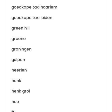
goedkope taxi haarlem
goedkope taxi leiden
green hill
groene
groningen
gulpen
heerlen
henk
henk grol
hoe