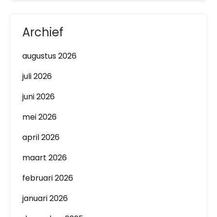
Archief
augustus 2026
juli 2026
juni 2026
mei 2026
april 2026
maart 2026
februari 2026
januari 2026