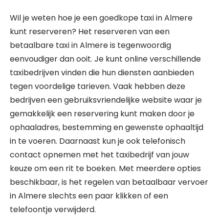
Wil je weten hoe je een goedkope taxi in Almere
kunt reserveren? Het reserveren van een
betaalbare taxi in Almere is tegenwoordig
eenvoudiger dan ooit. Je kunt online verschillende
taxibedrijven vinden die hun diensten aanbieden
tegen voordelige tarieven. Vaak hebben deze
bedrijven een gebruiksvriendelijke website waar je
gemakkelijk een reservering kunt maken door je
ophaaladres, bestemming en gewenste ophaaltijd
in te voeren. Daarnaast kun je ook telefonisch
contact opnemen met het taxibedrijf van jouw
keuze om een rit te boeken. Met meerdere opties
beschikbaar, is het regelen van betaalbaar vervoer
in Almere slechts een paar klikken of een
telefoontje verwijderd.