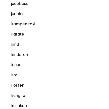
judobase
judoles
kampen taxi
karate
kind
kinderen
kleur
km
kosten
kung fu
kusakura