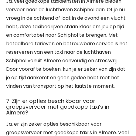
Ja, veel goedkope taxidiensten in Almere bieden
vervoer naar de luchthaven Schiphol aan. Of je nu
vroeg in de ochtend of laat in de avond een vlucht
hebt, deze taxibedrijven staan klaar om jou op tijd
en comfortabel naar Schiphol te brengen. Met
betaalbare tarieven en betrouwbare service is het
reserveren van een taxi naar de luchthaven
Schiphol vanuit Almere eenvoudig en stressvrij.
Door vooraf te boeken, kun je er zeker van zijn dat
je op tijd aankomt en geen gedoe hebt met het
vinden van transport op het laatste moment.
7. Zijn er opties beschikbaar voor
groepsvervoer met goedkope taxi’s in
Almere?
Ja, er zijn zeker opties beschikbaar voor
groepsvervoer met goedkope taxi’s in Almere. Veel