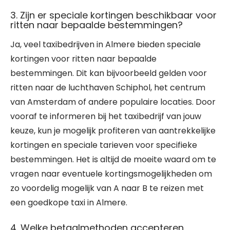
3. Zijn er speciale kortingen beschikbaar voor
ritten naar bepaalde bestemmingen?
Ja, veel taxibedrijven in Almere bieden speciale
kortingen voor ritten naar bepaalde
bestemmingen. Dit kan bijvoorbeeld gelden voor
ritten naar de luchthaven Schiphol, het centrum
van Amsterdam of andere populaire locaties. Door
vooraf te informeren bij het taxibedrijf van jouw
keuze, kun je mogelijk profiteren van aantrekkelijke
kortingen en speciale tarieven voor specifieke
bestemmingen. Het is altijd de moeite waard om te
vragen naar eventuele kortingsmogelijkheden om
zo voordelig mogelijk van A naar B te reizen met
een goedkope taxi in Almere.
4. Welke betaalmethoden accepteren