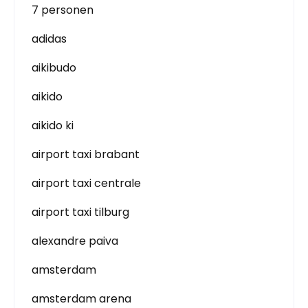
7 personen
adidas
aikibudo
aikido
aikido ki
airport taxi brabant
airport taxi centrale
airport taxi tilburg
alexandre paiva
amsterdam
amsterdam arena