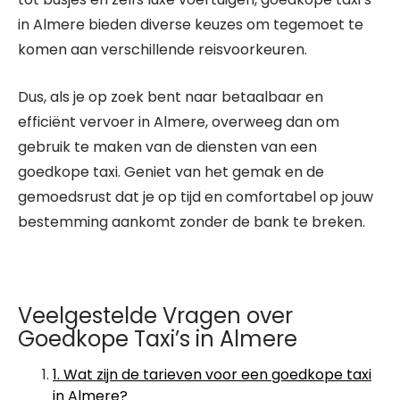
in Almere bieden diverse keuzes om tegemoet te
komen aan verschillende reisvoorkeuren.
Dus, als je op zoek bent naar betaalbaar en
efficiënt vervoer in Almere, overweeg dan om
gebruik te maken van de diensten van een
goedkope taxi. Geniet van het gemak en de
gemoedsrust dat je op tijd en comfortabel op jouw
bestemming aankomt zonder de bank te breken.
Veelgestelde Vragen over
Goedkope Taxi’s in Almere
1. Wat zijn de tarieven voor een goedkope taxi
in Almere?