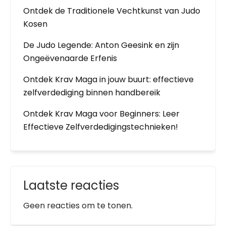
Ontdek de Traditionele Vechtkunst van Judo
Kosen
De Judo Legende: Anton Geesink en zijn
Ongeëvenaarde Erfenis
Ontdek Krav Maga in jouw buurt: effectieve
zelfverdediging binnen handbereik
Ontdek Krav Maga voor Beginners: Leer
Effectieve Zelfverdedigingstechnieken!
Laatste reacties
Geen reacties om te tonen.