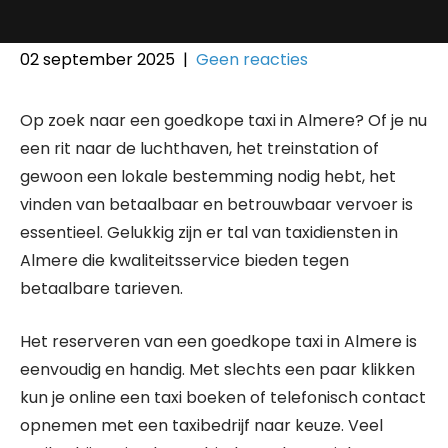
02 september 2025
|
Geen reacties
Op zoek naar een goedkope taxi in Almere? Of je nu
een rit naar de luchthaven, het treinstation of
gewoon een lokale bestemming nodig hebt, het
vinden van betaalbaar en betrouwbaar vervoer is
essentieel. Gelukkig zijn er tal van taxidiensten in
Almere die kwaliteitsservice bieden tegen
betaalbare tarieven.
Het reserveren van een goedkope taxi in Almere is
eenvoudig en handig. Met slechts een paar klikken
kun je online een taxi boeken of telefonisch contact
opnemen met een taxibedrijf naar keuze. Veel