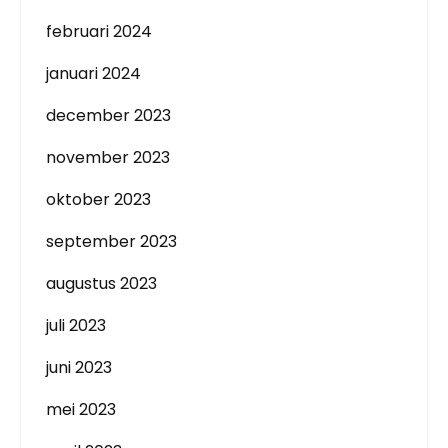
februari 2024
januari 2024
december 2023
november 2023
oktober 2023
september 2023
augustus 2023
juli 2023
juni 2023
mei 2023