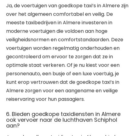
Ja, de voertuigen van goedkope taxi’s in Almere zijn
over het algemeen comfortabel en veilig. De
meeste taxibedrijven in Almere investeren in
moderne voertuigen die voldoen aan hoge
veiligheidsnormen en comfortstandaarden. Deze
voertuigen worden regelmatig onderhouden en
gecontroleerd om ervoor te zorgen dat ze in
optimale staat verkeren. Of je nu kiest voor een
personenauto, een busje of een luxe voertuig, je
kunt erop vertrouwen dat de goedkope taxi’s in
Almere zorgen voor een aangename en veilige
reiservaring voor hun passagiers.
6. Bieden goedkope taxidiensten in Almere
ook vervoer naar de luchthaven Schiphol
aan?