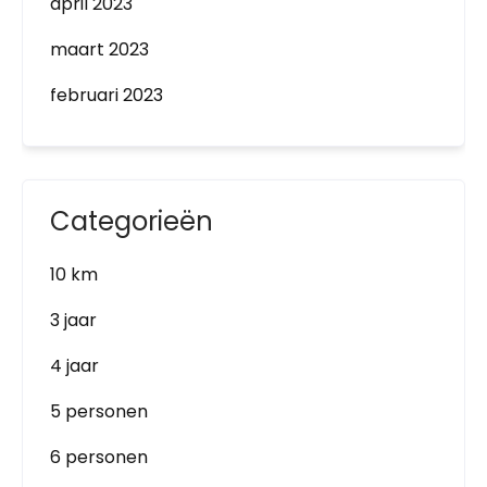
april 2023
maart 2023
februari 2023
Categorieën
10 km
3 jaar
4 jaar
5 personen
6 personen