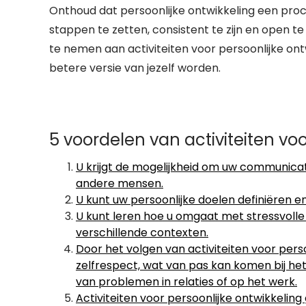
Onthoud dat persoonlijke ontwikkeling een proces
stappen te zetten, consistent te zijn en open te
te nemen aan activiteiten voor persoonlijke ont
betere versie van jezelf worden.
5 voordelen van activiteiten voo
U krijgt de mogelijkheid om uw communica
andere mensen.
U kunt uw persoonlijke doelen definiëren 
U kunt leren hoe u omgaat met stressvolle
verschillende contexten.
Door het volgen van activiteiten voor perso
zelfrespect, wat van pas kan komen bij het
van problemen in relaties of op het werk.
Activiteiten voor persoonlijke ontwikkelin