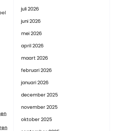
juli 2026
eel
juni 2026
mei 2026
april 2026
maart 2026
februari 2026
januari 2026
december 2025
november 2025
sen
oktober 2025
eren