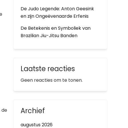
De Judo Legende: Anton Geesink
e
en zijn Ongeëvenaarde Erfenis
De Betekenis en Symboliek van
Brazilian Jiu-Jitsu Banden
Laatste reacties
Geen reacties om te tonen.
Archief
n de
augustus 2026