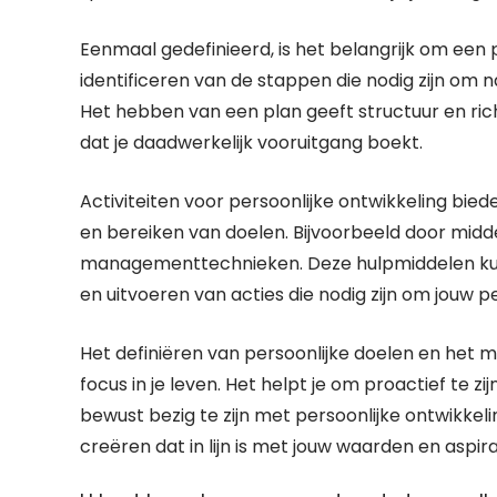
Eenmaal gedefinieerd, is het belangrijk om een
identificeren van de stappen die nodig zijn om 
Het hebben van een plan geeft structuur en ric
dat je daadwerkelijk vooruitgang boekt.
Activiteiten voor persoonlijke ontwikkeling bied
en bereiken van doelen. Bijvoorbeeld door middel
managementtechnieken. Deze hulpmiddelen kunn
en uitvoeren van acties die nodig zijn om jouw p
Het definiëren van persoonlijke doelen en het m
focus in je leven. Het helpt je om proactief te 
bewust bezig te zijn met persoonlijke ontwikkel
creëren dat in lijn is met jouw waarden en aspira