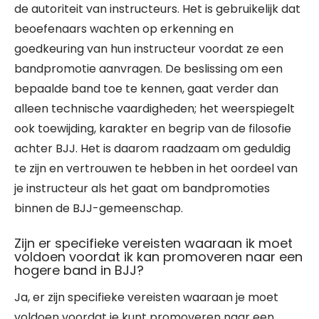
de autoriteit van instructeurs. Het is gebruikelijk dat
beoefenaars wachten op erkenning en
goedkeuring van hun instructeur voordat ze een
bandpromotie aanvragen. De beslissing om een
bepaalde band toe te kennen, gaat verder dan
alleen technische vaardigheden; het weerspiegelt
ook toewijding, karakter en begrip van de filosofie
achter BJJ. Het is daarom raadzaam om geduldig
te zijn en vertrouwen te hebben in het oordeel van
je instructeur als het gaat om bandpromoties
binnen de BJJ-gemeenschap.
Zijn er specifieke vereisten waaraan ik moet
voldoen voordat ik kan promoveren naar een
hogere band in BJJ?
Ja, er zijn specifieke vereisten waaraan je moet
voldoen voordat je kunt promoveren naar een