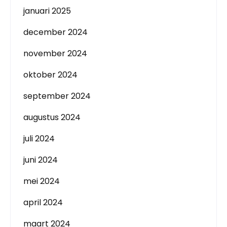
januari 2025
december 2024
november 2024
oktober 2024
september 2024
augustus 2024
juli 2024
juni 2024
mei 2024
april 2024
maart 2024