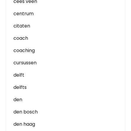
cees veen
centrum
citaten
coach
coaching
cursussen
delft
delfts
den
den bosch
den haag