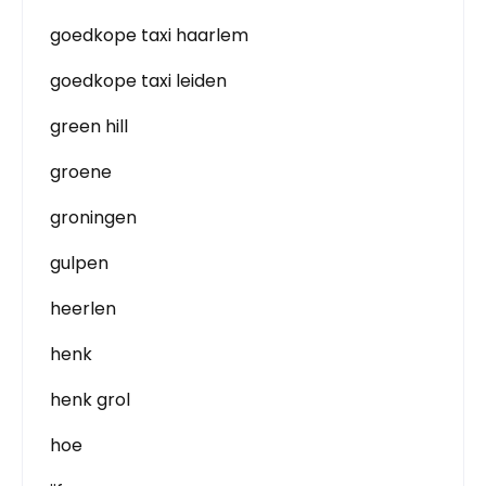
goedkope taxi haarlem
goedkope taxi leiden
green hill
groene
groningen
gulpen
heerlen
henk
henk grol
hoe