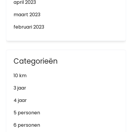
april 2023
maart 2023
februari 2023
Categorieën
10 km
3 jaar
4 jaar
5 personen
6 personen