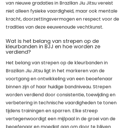
van nieuwe gradaties in Brazilian Jiu Jitsu vereist
niet alleen fysieke vaardigheid, maar ook mentale
kracht, doorzettingsvermogen en respect voor de
tradities van deze eeuwenoude vechtkunst.
Wat is het belang van strepen op de
kleurbanden in BJJ en hoe worden ze
verdiend?
Het belang van strepen op de kleurbanden in
Brazilian Jiu Jitsu ligt in het markeren van de
voortgang en ontwikkeling van een beoefenaar
binnen zijn of haar huidige bandniveau. Strepen
worden verdiend door consistentie, toewijding en
verbetering in technische vaardigheden te tonen
tijdens trainingen en sparren. Elke streep
vertegenwoordigt een mijlpaal in de groei van de
beoefenaar en moedigt aan om door te blijven