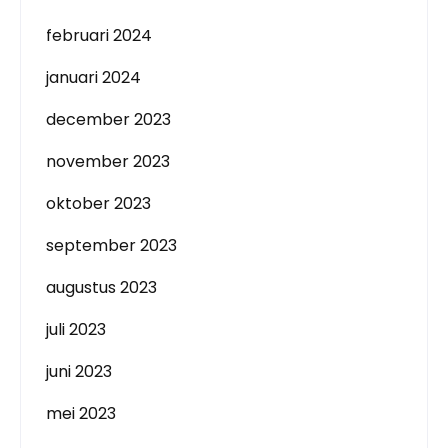
februari 2024
januari 2024
december 2023
november 2023
oktober 2023
september 2023
augustus 2023
juli 2023
juni 2023
mei 2023