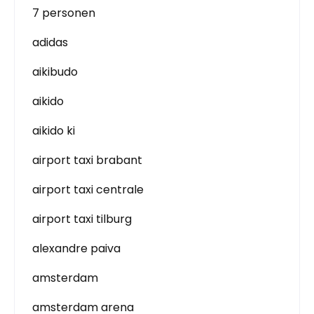
7 personen
adidas
aikibudo
aikido
aikido ki
airport taxi brabant
airport taxi centrale
airport taxi tilburg
alexandre paiva
amsterdam
amsterdam arena