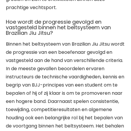
prachtige vechtsport.
Hoe wordt de progressie gevolgd en
vastgesteld binnen het beltsysteem van
Brazilian Jiu Jitsu?
Binnen het beltsysteem van Brazilian Jiu Jitsu wordt
de progressie van een beoefenaar gevolgd en
vastgesteld aan de hand van verschillende criteria.
In de meeste gevallen beoordelen ervaren
instructeurs de technische vaardigheden, kennis en
begrip van BJJ-principes van een student om te
bepalen of hij of zij klaar is om te promoveren naar
een hogere band. Daarnaast spelen consistentie,
toewijding, competitieresultaten en algemene
houding ook een belangrijke rol bij het bepalen van
de voortgang binnen het beltsysteem. Het behalen