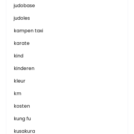
judobase
judoles
kampen taxi
karate
kind
kinderen
kleur
km
kosten
kung fu
kusakura