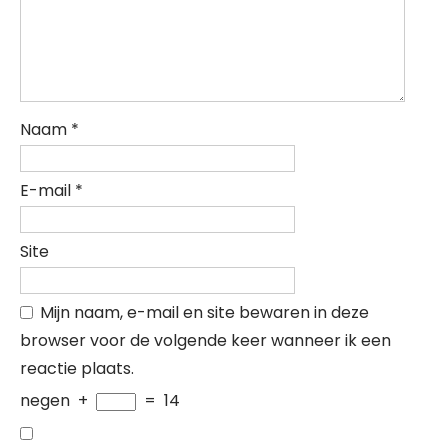
Naam
*
E-mail
*
Site
Mijn naam, e-mail en site bewaren in deze
browser voor de volgende keer wanneer ik een
reactie plaats.
negen
+
=
14