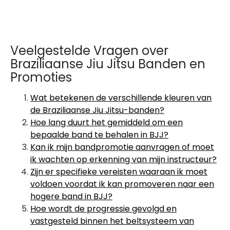
Veelgestelde Vragen over
Braziliaanse Jiu Jitsu Banden en
Promoties
Wat betekenen de verschillende kleuren van
de Braziliaanse Jiu Jitsu-banden?
Hoe lang duurt het gemiddeld om een
bepaalde band te behalen in BJJ?
Kan ik mijn bandpromotie aanvragen of moet
ik wachten op erkenning van mijn instructeur?
Zijn er specifieke vereisten waaraan ik moet
voldoen voordat ik kan promoveren naar een
hogere band in BJJ?
Hoe wordt de progressie gevolgd en
vastgesteld binnen het beltsysteem van