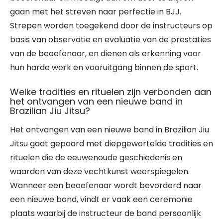
gaan met het streven naar perfectie in BJJ.
Strepen worden toegekend door de instructeurs op
basis van observatie en evaluatie van de prestaties
van de beoefenaar, en dienen als erkenning voor
hun harde werk en vooruitgang binnen de sport.
Welke tradities en rituelen zijn verbonden aan
het ontvangen van een nieuwe band in
Brazilian Jiu Jitsu?
Het ontvangen van een nieuwe band in Brazilian Jiu
Jitsu gaat gepaard met diepgewortelde tradities en
rituelen die de eeuwenoude geschiedenis en
waarden van deze vechtkunst weerspiegelen.
Wanneer een beoefenaar wordt bevorderd naar
een nieuwe band, vindt er vaak een ceremonie
plaats waarbij de instructeur de band persoonlijk