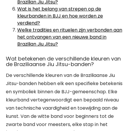
Brazilian Jiu Jitsu?
Wat is het belang van strepen op de
kleurbanden in BJJ en hoe worden ze
verdiend?
Welke tradities en rituelen zijn verbonden aan
het ontvangen van een nieuwe band in
Brazilian Jiu Jitsu?
Wat betekenen de verschillende kleuren van
de Braziliaanse Jiu Jitsu-banden?
De verschillende kleuren van de Braziliaanse Jiu
Jitsu-banden hebben elk een specifieke betekenis
en symboliek binnen de BJJ-gemeenschap. Elke
kleurband vertegenwoordigt een bepaald niveau
van technische vaardigheid en toewijding aan de
kunst. Van de witte band voor beginners tot de
zwarte band voor meesters, elke stap in het