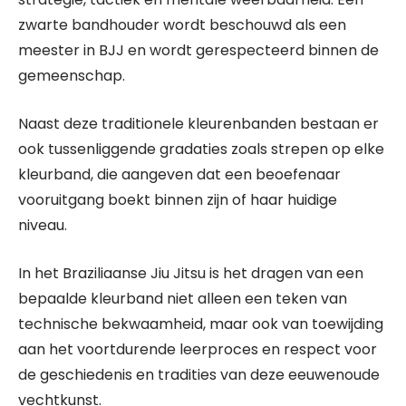
zwarte bandhouder wordt beschouwd als een
meester in BJJ en wordt gerespecteerd binnen de
gemeenschap.
Naast deze traditionele kleurenbanden bestaan er
ook tussenliggende gradaties zoals strepen op elke
kleurband, die aangeven dat een beoefenaar
vooruitgang boekt binnen zijn of haar huidige
niveau.
In het Braziliaanse Jiu Jitsu is het dragen van een
bepaalde kleurband niet alleen een teken van
technische bekwaamheid, maar ook van toewijding
aan het voortdurende leerproces en respect voor
de geschiedenis en tradities van deze eeuwenoude
vechtkunst.