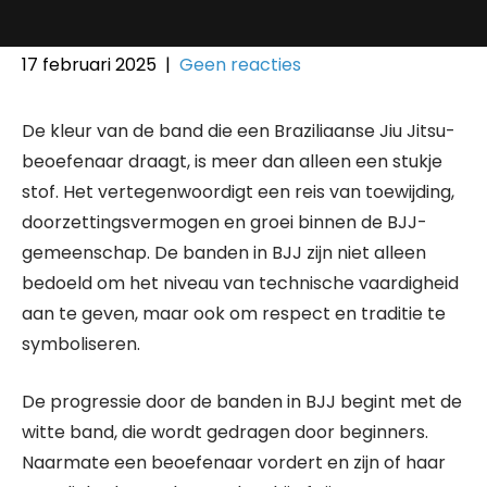
17 februari 2025
|
Geen reacties
De kleur van de band die een Braziliaanse Jiu Jitsu-
beoefenaar draagt, is meer dan alleen een stukje
stof. Het vertegenwoordigt een reis van toewijding,
doorzettingsvermogen en groei binnen de BJJ-
gemeenschap. De banden in BJJ zijn niet alleen
bedoeld om het niveau van technische vaardigheid
aan te geven, maar ook om respect en traditie te
symboliseren.
De progressie door de banden in BJJ begint met de
witte band, die wordt gedragen door beginners.
Naarmate een beoefenaar vordert en zijn of haar