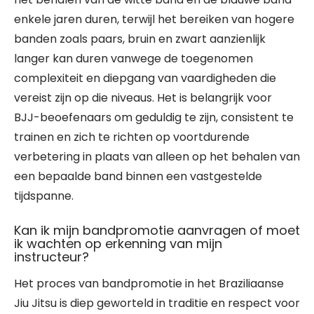
enkele jaren duren, terwijl het bereiken van hogere
banden zoals paars, bruin en zwart aanzienlijk
langer kan duren vanwege de toegenomen
complexiteit en diepgang van vaardigheden die
vereist zijn op die niveaus. Het is belangrijk voor
BJJ-beoefenaars om geduldig te zijn, consistent te
trainen en zich te richten op voortdurende
verbetering in plaats van alleen op het behalen van
een bepaalde band binnen een vastgestelde
tijdspanne.
Kan ik mijn bandpromotie aanvragen of moet
ik wachten op erkenning van mijn
instructeur?
Het proces van bandpromotie in het Braziliaanse
Jiu Jitsu is diep geworteld in traditie en respect voor