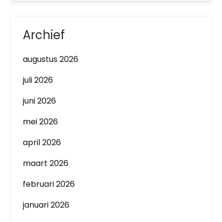
Archief
augustus 2026
juli 2026
juni 2026
mei 2026
april 2026
maart 2026
februari 2026
januari 2026