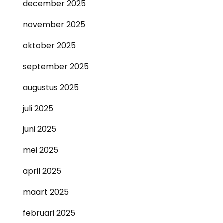
december 2025
november 2025
oktober 2025
september 2025
augustus 2025
juli 2025
juni 2025
mei 2025
april 2025
maart 2025
februari 2025