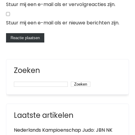
Stuur mij een e-mail als er vervolgreacties zijn.
Stuur mij een e-mail als er nieuwe berichten zijn.
Zoeken
Zoeken
Laatste artikelen
Nederlands Kampioenschap Judo: JBN NK