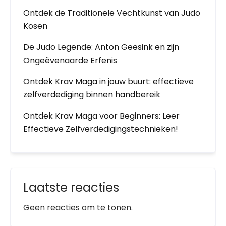
Ontdek de Traditionele Vechtkunst van Judo
Kosen
De Judo Legende: Anton Geesink en zijn
Ongeëvenaarde Erfenis
Ontdek Krav Maga in jouw buurt: effectieve
zelfverdediging binnen handbereik
Ontdek Krav Maga voor Beginners: Leer
Effectieve Zelfverdedigingstechnieken!
Laatste reacties
Geen reacties om te tonen.