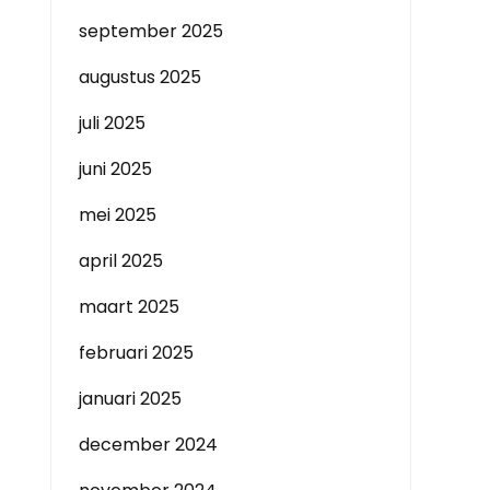
september 2025
augustus 2025
juli 2025
juni 2025
mei 2025
april 2025
maart 2025
februari 2025
januari 2025
december 2024