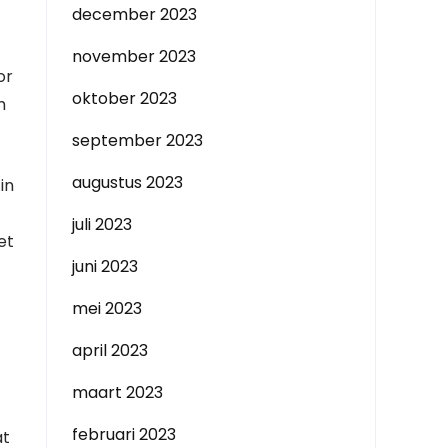
december 2023
november 2023
or
oktober 2023
m
september 2023
augustus 2023
in
juli 2023
et
juni 2023
mei 2023
april 2023
maart 2023
februari 2023
at