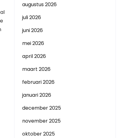
augustus 2026
al
juli 2026
me
n
juni 2026
mei 2026
april 2026
maart 2026
februari 2026
januari 2026
december 2025
november 2025
oktober 2025