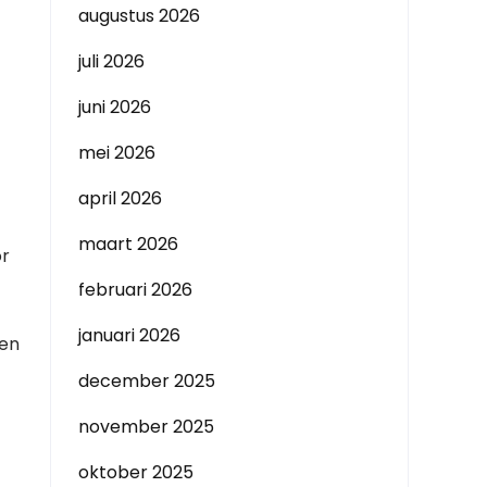
augustus 2026
juli 2026
juni 2026
mei 2026
april 2026
maart 2026
or
februari 2026
januari 2026
ren
december 2025
november 2025
oktober 2025