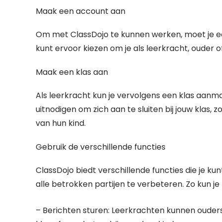
Maak een account aan
Om met ClassDojo te kunnen werken, moet je e
kunt ervoor kiezen om je als leerkracht, ouder of
Maak een klas aan
Als leerkracht kun je vervolgens een klas aanma
uitnodigen om zich aan te sluiten bij jouw klas, 
van hun kind.
Gebruik de verschillende functies
ClassDojo biedt verschillende functies die je
alle betrokken partijen te verbeteren. Zo kun je
– Berichten sturen: Leerkrachten kunnen ouders