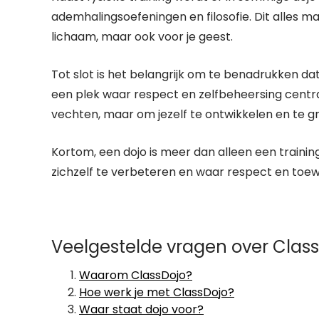
ademhalingsoefeningen en filosofie. Dit alles maa
lichaam, maar ook voor je geest.
Tot slot is het belangrijk om te benadrukken dat 
een plek waar respect en zelfbeheersing centraal
vechten, maar om jezelf te ontwikkelen en te gr
Kortom, een dojo is meer dan alleen een train
zichzelf te verbeteren en waar respect en toewi
Veelgestelde vragen over Class
Waarom ClassDojo?
Hoe werk je met ClassDojo?
Waar staat dojo voor?