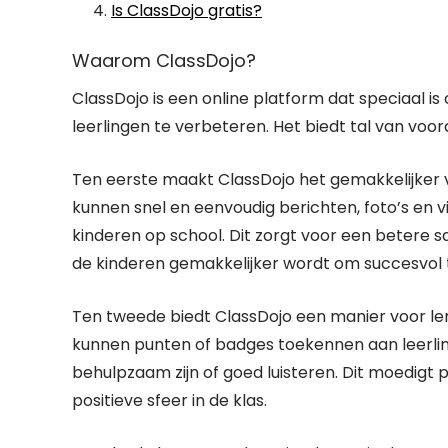
Is ClassDojo gratis?
Waarom ClassDojo?
ClassDojo is een online platform dat speciaal 
leerlingen te verbeteren. Het biedt tal van voor
Ten eerste maakt ClassDojo het gemakkelijker
kunnen snel en eenvoudig berichten, foto’s en 
kinderen op school. Dit zorgt voor een betere 
de kinderen gemakkelijker wordt om succesvol te
Ten tweede biedt ClassDojo een manier voor ler
kunnen punten of badges toekennen aan leerli
behulpzaam zijn of goed luisteren. Dit moedigt 
positieve sfeer in de klas.