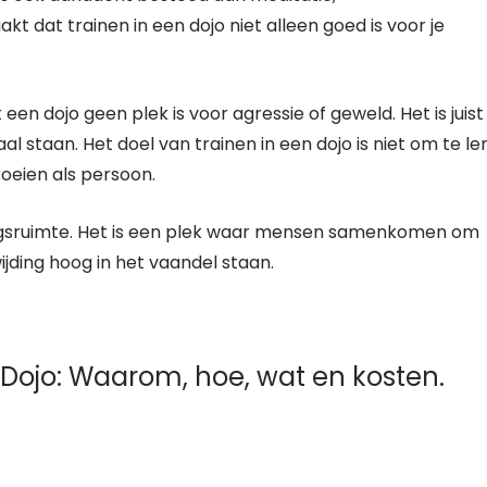
kt dat trainen in een dojo niet alleen goed is voor je
een dojo geen plek is voor agressie of geweld. Het is juist
 staan. Het doel van trainen in een dojo is niet om te le
oeien als persoon.
ingsruimte. Het is een plek waar mensen samenkomen om
jding hoog in het vaandel staan.
Dojo: Waarom, hoe, wat en kosten.