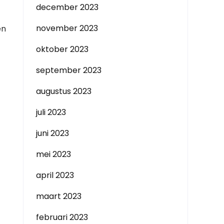
december 2023
november 2023
en
oktober 2023
september 2023
augustus 2023
juli 2023
juni 2023
mei 2023
april 2023
maart 2023
februari 2023