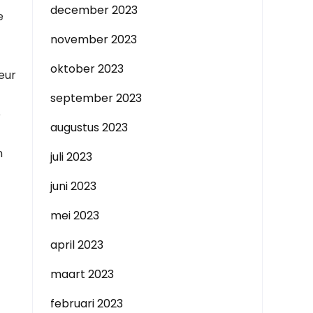
december 2023
e
november 2023
oktober 2023
eur
september 2023
e
augustus 2023
n
juli 2023
juni 2023
mei 2023
april 2023
maart 2023
februari 2023