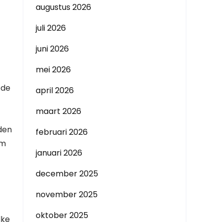
augustus 2026
juli 2026
juni 2026
mei 2026
 de
april 2026
maart 2026
iden
februari 2026
om
januari 2026
december 2025
november 2025
oktober 2025
lke