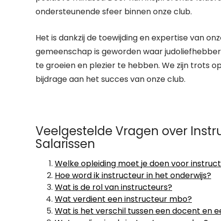
ondersteunende sfeer binnen onze club.
Het is dankzij de toewijding en expertise van o
gemeenschap is geworden waar judoliefhebbers 
te groeien en plezier te hebben. We zijn trots
bijdrage aan het succes van onze club.
Veelgestelde Vragen over Instr
Salarissen
Welke opleiding moet je doen voor instruc
Hoe word ik instructeur in het onderwijs?
Wat is de rol van instructeurs?
Wat verdient een instructeur mbo?
Wat is het verschil tussen een docent en e