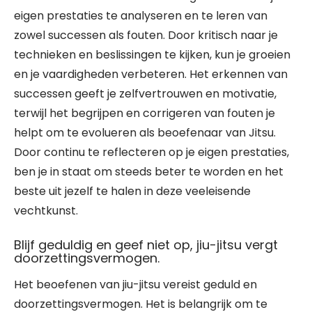
eigen prestaties te analyseren en te leren van
zowel successen als fouten. Door kritisch naar je
technieken en beslissingen te kijken, kun je groeien
en je vaardigheden verbeteren. Het erkennen van
successen geeft je zelfvertrouwen en motivatie,
terwijl het begrijpen en corrigeren van fouten je
helpt om te evolueren als beoefenaar van Jitsu.
Door continu te reflecteren op je eigen prestaties,
ben je in staat om steeds beter te worden en het
beste uit jezelf te halen in deze veeleisende
vechtkunst.
Blijf geduldig en geef niet op, jiu-jitsu vergt
doorzettingsvermogen.
Het beoefenen van jiu-jitsu vereist geduld en
doorzettingsvermogen. Het is belangrijk om te