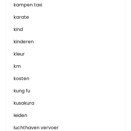
kampen taxi
karate
kind
kinderen
kleur
km
kosten
kung fu
kusakura
leiden
luchthaven vervoer