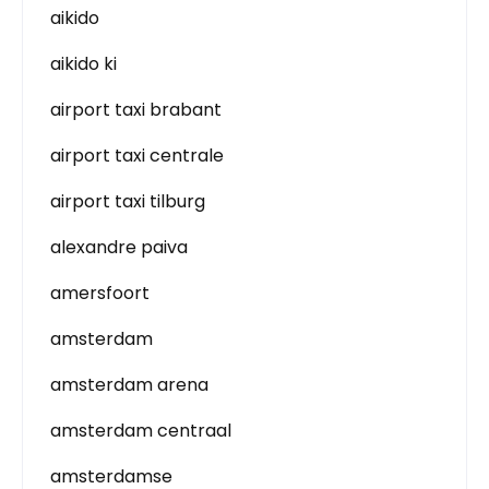
aikido
aikido ki
airport taxi brabant
airport taxi centrale
airport taxi tilburg
alexandre paiva
amersfoort
amsterdam
amsterdam arena
amsterdam centraal
amsterdamse