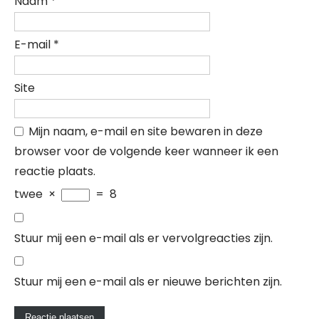
Naam
*
E-mail
*
Site
Mijn naam, e-mail en site bewaren in deze
browser voor de volgende keer wanneer ik een
reactie plaats.
twee
×
=
8
Stuur mij een e-mail als er vervolgreacties zijn.
Stuur mij een e-mail als er nieuwe berichten zijn.