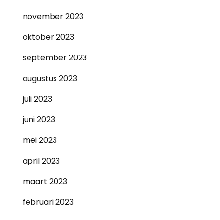
november 2023
oktober 2023
september 2023
augustus 2023
juli 2023
juni 2023
mei 2023
april 2023
maart 2023
februari 2023