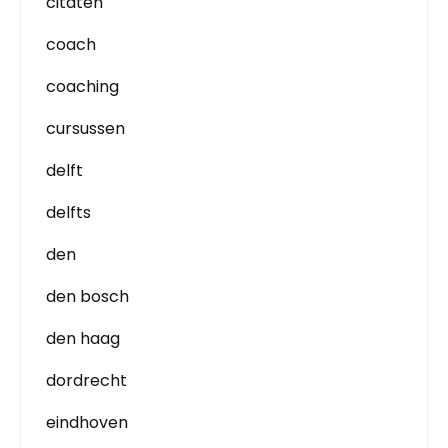
citaten
coach
coaching
cursussen
delft
delfts
den
den bosch
den haag
dordrecht
eindhoven