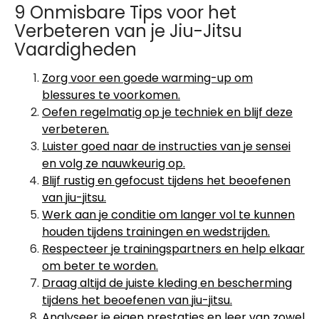
9 Onmisbare Tips voor het
Verbeteren van je Jiu-Jitsu
Vaardigheden
Zorg voor een goede warming-up om
blessures te voorkomen.
Oefen regelmatig op je techniek en blijf deze
verbeteren.
Luister goed naar de instructies van je sensei
en volg ze nauwkeurig op.
Blijf rustig en gefocust tijdens het beoefenen
van jiu-jitsu.
Werk aan je conditie om langer vol te kunnen
houden tijdens trainingen en wedstrijden.
Respecteer je trainingspartners en help elkaar
om beter te worden.
Draag altijd de juiste kleding en bescherming
tijdens het beoefenen van jiu-jitsu.
Analyseer je eigen prestaties en leer van zowel