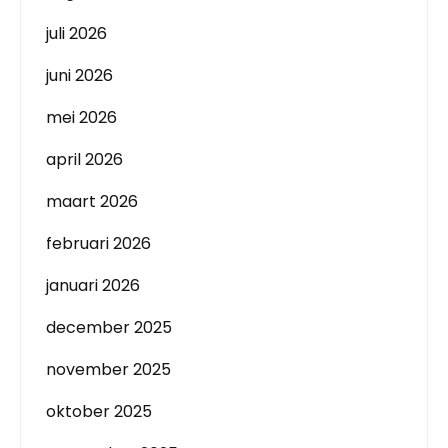
juli 2026
juni 2026
mei 2026
april 2026
maart 2026
februari 2026
januari 2026
december 2025
november 2025
oktober 2025