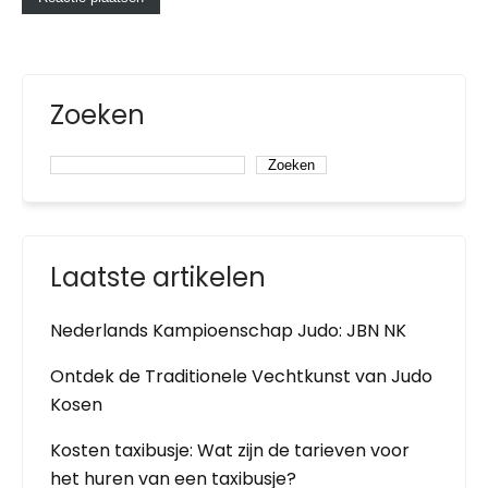
Zoeken
Zoeken
Laatste artikelen
Nederlands Kampioenschap Judo: JBN NK
Ontdek de Traditionele Vechtkunst van Judo
Kosen
Kosten taxibusje: Wat zijn de tarieven voor
het huren van een taxibusje?