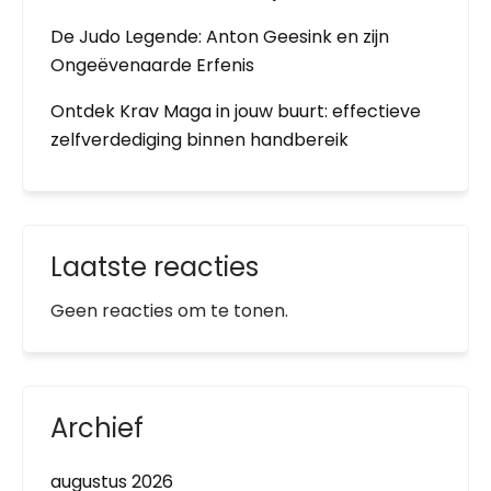
De Judo Legende: Anton Geesink en zijn
Ongeëvenaarde Erfenis
Ontdek Krav Maga in jouw buurt: effectieve
zelfverdediging binnen handbereik
Laatste reacties
Geen reacties om te tonen.
Archief
augustus 2026