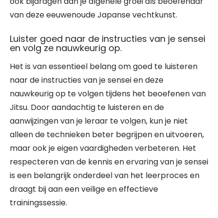
ook bijdragen aan je algehele groei als beoefenaar
van deze eeuwenoude Japanse vechtkunst.
Luister goed naar de instructies van je sensei
en volg ze nauwkeurig op.
Het is van essentieel belang om goed te luisteren
naar de instructies van je sensei en deze
nauwkeurig op te volgen tijdens het beoefenen van
Jitsu. Door aandachtig te luisteren en de
aanwijzingen van je leraar te volgen, kun je niet
alleen de technieken beter begrijpen en uitvoeren,
maar ook je eigen vaardigheden verbeteren. Het
respecteren van de kennis en ervaring van je sensei
is een belangrijk onderdeel van het leerproces en
draagt bij aan een veilige en effectieve
trainingssessie.