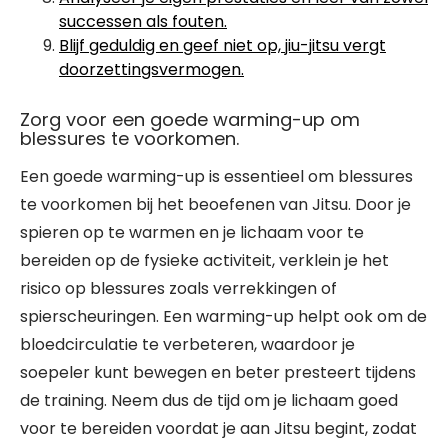
successen als fouten.
Blijf geduldig en geef niet op, jiu-jitsu vergt
doorzettingsvermogen.
Zorg voor een goede warming-up om
blessures te voorkomen.
Een goede warming-up is essentieel om blessures
te voorkomen bij het beoefenen van Jitsu. Door je
spieren op te warmen en je lichaam voor te
bereiden op de fysieke activiteit, verklein je het
risico op blessures zoals verrekkingen of
spierscheuringen. Een warming-up helpt ook om de
bloedcirculatie te verbeteren, waardoor je
soepeler kunt bewegen en beter presteert tijdens
de training. Neem dus de tijd om je lichaam goed
voor te bereiden voordat je aan Jitsu begint, zodat