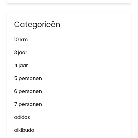
Categorieën
10 km
3 jaar
4 jaar
5 personen
6 personen
7 personen
adidas
aikibudo