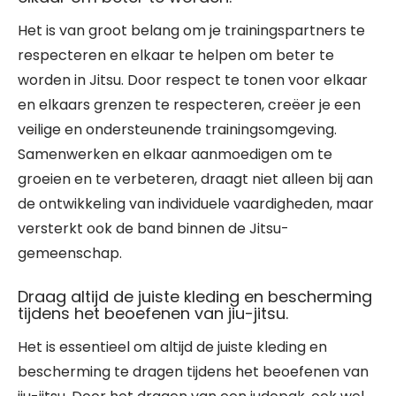
Het is van groot belang om je trainingspartners te
respecteren en elkaar te helpen om beter te
worden in Jitsu. Door respect te tonen voor elkaar
en elkaars grenzen te respecteren, creëer je een
veilige en ondersteunende trainingsomgeving.
Samenwerken en elkaar aanmoedigen om te
groeien en te verbeteren, draagt niet alleen bij aan
de ontwikkeling van individuele vaardigheden, maar
versterkt ook de band binnen de Jitsu-
gemeenschap.
Draag altijd de juiste kleding en bescherming
tijdens het beoefenen van jiu-jitsu.
Het is essentieel om altijd de juiste kleding en
bescherming te dragen tijdens het beoefenen van