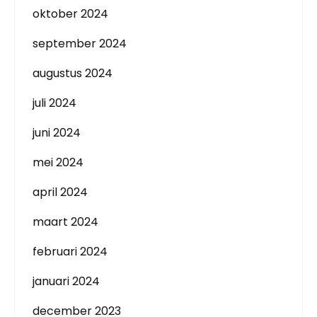
oktober 2024
september 2024
augustus 2024
juli 2024
juni 2024
mei 2024
april 2024
maart 2024
februari 2024
januari 2024
december 2023