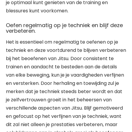
je optimaal kunt genieten van de training en
blessures kunt voorkomen.
Oefen regelmatig op je techniek en blijf deze
verbeteren.
Het is essentieel om regelmatig te oefenen op je
techniek en deze voortdurend te blijven verbeteren
bij het beoefenen van Jitsu. Door consistent te
trainen en aandacht te besteden aan de details
van elke beweging, kun je je vaardigheden verfijnen
en versterken. Door herhaling en toewijding zul je
merken dat je techniek steeds beter wordt en dat
je zelfvertrouwen groeit in het beheersen van
verschillende aspecten van Jitsu. Blijf gemotiveerd
en gefocust op het verfijnen van je techniek, want
dit zal niet alleen je prestaties verbeteren, maar