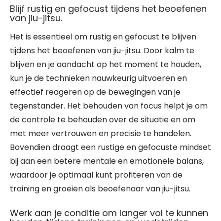
Blijf rustig en gefocust tijdens het beoefenen
van jiu-jitsu.
Het is essentieel om rustig en gefocust te blijven
tijdens het beoefenen van jiu-jitsu. Door kalm te
blijven en je aandacht op het moment te houden,
kun je de technieken nauwkeurig uitvoeren en
effectief reageren op de bewegingen van je
tegenstander. Het behouden van focus helpt je om
de controle te behouden over de situatie en om
met meer vertrouwen en precisie te handelen.
Bovendien draagt een rustige en gefocuste mindset
bij aan een betere mentale en emotionele balans,
waardoor je optimaal kunt profiteren van de
training en groeien als beoefenaar van jiu-jitsu.
Werk aan je conditie om langer vol te kunnen