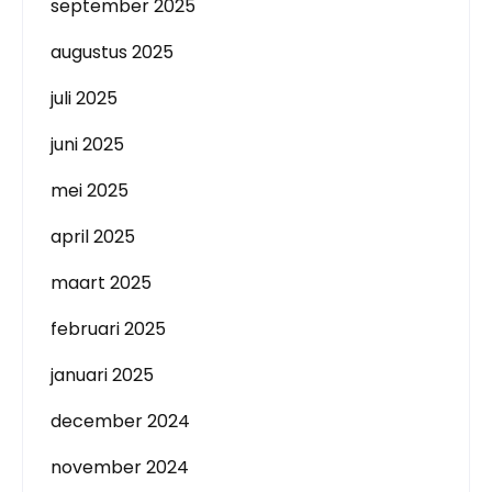
september 2025
augustus 2025
juli 2025
juni 2025
mei 2025
april 2025
maart 2025
februari 2025
januari 2025
december 2024
november 2024