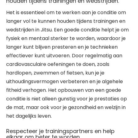
houden tijdens trainingen en wedstrijden.
Het is essentieel om te werken aan je conditie om
langer vol te kunnen houden tijdens trainingen en
wedstrijden in Jitsu. Een goede conditie helpt je om
fysiek en mentaal sterker te worden, waardoor je
langer kunt blijven presteren en je technieken
effectiever kunt uitvoeren. Door regelmatig aan
cardiovasculaire oefeningen te doen, zoals
hardlopen, zwemmen of fietsen, kun je je
uithoudingsvermogen verbeteren en je algehele
fitheid verhogen. Het opbouwen van een goede
conditie is niet alleen gunstig voor je prestaties op
de mat, maar ook voor je gezondheid en welzijn in
het dagelijks leven.
Respecteer je trainingspartners en help
elkaar om beter te worden.