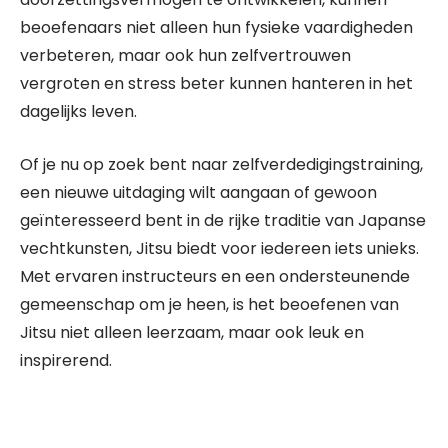
beoefenaars niet alleen hun fysieke vaardigheden
verbeteren, maar ook hun zelfvertrouwen
vergroten en stress beter kunnen hanteren in het
dagelijks leven.
Of je nu op zoek bent naar zelfverdedigingstraining,
een nieuwe uitdaging wilt aangaan of gewoon
geïnteresseerd bent in de rijke traditie van Japanse
vechtkunsten, Jitsu biedt voor iedereen iets unieks.
Met ervaren instructeurs en een ondersteunende
gemeenschap om je heen, is het beoefenen van
Jitsu niet alleen leerzaam, maar ook leuk en
inspirerend.