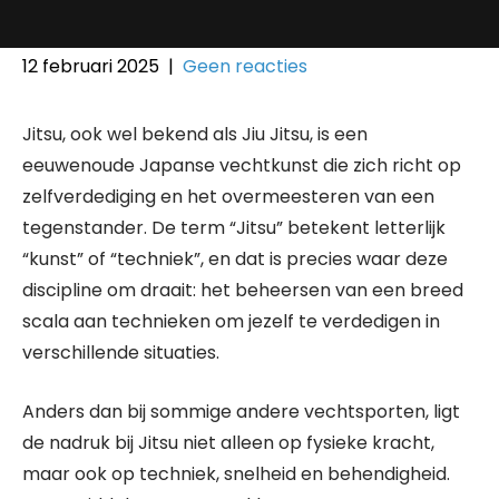
12 februari 2025
|
Geen reacties
Jitsu, ook wel bekend als Jiu Jitsu, is een
eeuwenoude Japanse vechtkunst die zich richt op
zelfverdediging en het overmeesteren van een
tegenstander. De term “Jitsu” betekent letterlijk
“kunst” of “techniek”, en dat is precies waar deze
discipline om draait: het beheersen van een breed
scala aan technieken om jezelf te verdedigen in
verschillende situaties.
Anders dan bij sommige andere vechtsporten, ligt
de nadruk bij Jitsu niet alleen op fysieke kracht,
maar ook op techniek, snelheid en behendigheid.