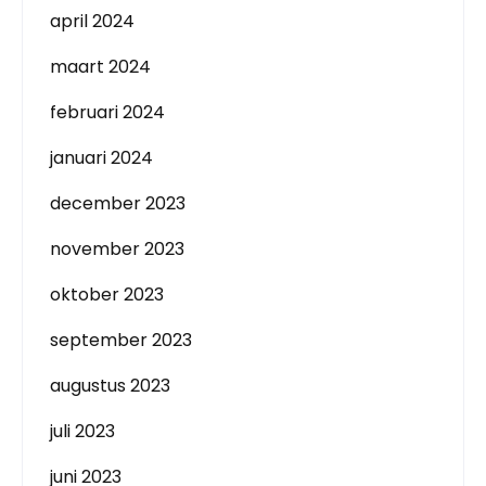
april 2024
maart 2024
februari 2024
januari 2024
december 2023
november 2023
oktober 2023
september 2023
augustus 2023
juli 2023
juni 2023