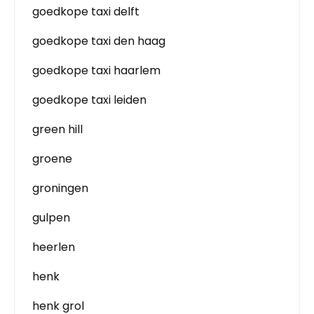
goedkope taxi delft
goedkope taxi den haag
goedkope taxi haarlem
goedkope taxi leiden
green hill
groene
groningen
gulpen
heerlen
henk
henk grol