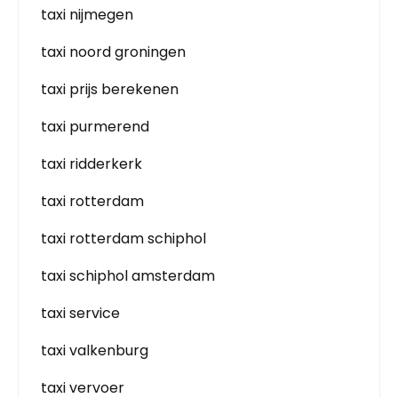
taxi nijmegen
taxi noord groningen
taxi prijs berekenen
taxi purmerend
taxi ridderkerk
taxi rotterdam
taxi rotterdam schiphol
taxi schiphol amsterdam
taxi service
taxi valkenburg
taxi vervoer