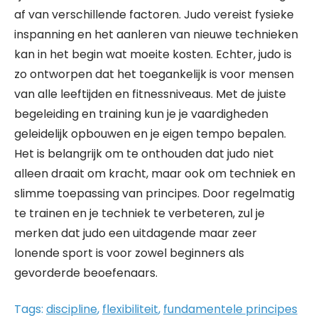
af van verschillende factoren. Judo vereist fysieke
inspanning en het aanleren van nieuwe technieken
kan in het begin wat moeite kosten. Echter, judo is
zo ontworpen dat het toegankelijk is voor mensen
van alle leeftijden en fitnessniveaus. Met de juiste
begeleiding en training kun je je vaardigheden
geleidelijk opbouwen en je eigen tempo bepalen.
Het is belangrijk om te onthouden dat judo niet
alleen draait om kracht, maar ook om techniek en
slimme toepassing van principes. Door regelmatig
te trainen en je techniek te verbeteren, zul je
merken dat judo een uitdagende maar zeer
lonende sport is voor zowel beginners als
gevorderde beoefenaars.
Tags:
discipline
,
flexibiliteit
,
fundamentele principes