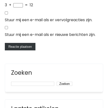
3
+
=
12
Stuur mij een e-mail als er vervolgreacties zijn.
Stuur mij een e-mail als er nieuwe berichten zijn.
Zoeken
Zoeken