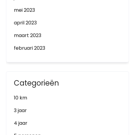
mei 2023
april 2023
maart 2023
februari 2023
Categorieën
10 km
3 jaar
4 jaar