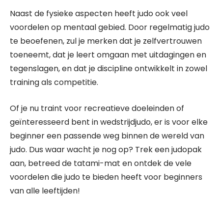
Naast de fysieke aspecten heeft judo ook veel
voordelen op mentaal gebied. Door regelmatig judo
te beoefenen, zul je merken dat je zelfvertrouwen
toeneemt, dat je leert omgaan met uitdagingen en
tegenslagen, en dat je discipline ontwikkelt in zowel
training als competitie.
Of je nu traint voor recreatieve doeleinden of
geïnteresseerd bent in wedstrijdjudo, er is voor elke
beginner een passende weg binnen de wereld van
judo. Dus waar wacht je nog op? Trek een judopak
aan, betreed de tatami-mat en ontdek de vele
voordelen die judo te bieden heeft voor beginners
van alle leeftijden!