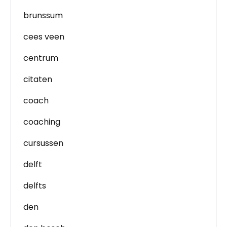
brunssum
cees veen
centrum
citaten
coach
coaching
cursussen
delft
delfts
den