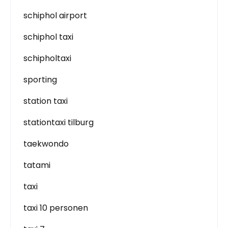
schiphol airport
schiphol taxi
schipholtaxi
sporting
station taxi
stationtaxi tilburg
taekwondo
tatami
taxi
taxi 10 personen