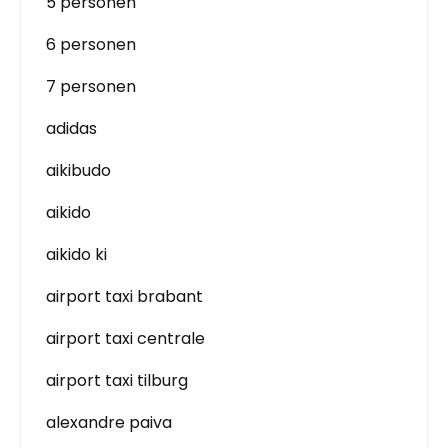
5 personen
6 personen
7 personen
adidas
aikibudo
aikido
aikido ki
airport taxi brabant
airport taxi centrale
airport taxi tilburg
alexandre paiva