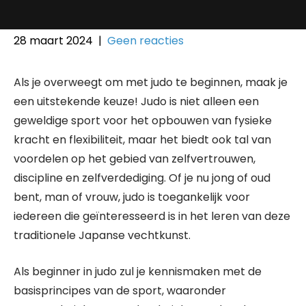
28 maart 2024
|
Geen reacties
Als je overweegt om met judo te beginnen, maak je
een uitstekende keuze! Judo is niet alleen een
geweldige sport voor het opbouwen van fysieke
kracht en flexibiliteit, maar het biedt ook tal van
voordelen op het gebied van zelfvertrouwen,
discipline en zelfverdediging. Of je nu jong of oud
bent, man of vrouw, judo is toegankelijk voor
iedereen die geïnteresseerd is in het leren van deze
traditionele Japanse vechtkunst.
Als beginner in judo zul je kennismaken met de
basisprincipes van de sport, waaronder