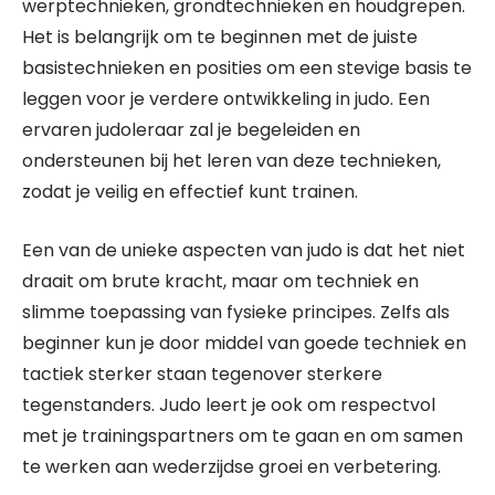
werptechnieken, grondtechnieken en houdgrepen.
Het is belangrijk om te beginnen met de juiste
basistechnieken en posities om een stevige basis te
leggen voor je verdere ontwikkeling in judo. Een
ervaren judoleraar zal je begeleiden en
ondersteunen bij het leren van deze technieken,
zodat je veilig en effectief kunt trainen.
Een van de unieke aspecten van judo is dat het niet
draait om brute kracht, maar om techniek en
slimme toepassing van fysieke principes. Zelfs als
beginner kun je door middel van goede techniek en
tactiek sterker staan tegenover sterkere
tegenstanders. Judo leert je ook om respectvol
met je trainingspartners om te gaan en om samen
te werken aan wederzijdse groei en verbetering.