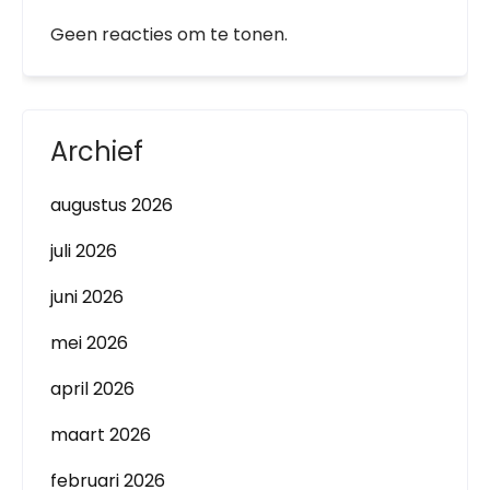
Geen reacties om te tonen.
Archief
augustus 2026
juli 2026
juni 2026
mei 2026
april 2026
maart 2026
februari 2026