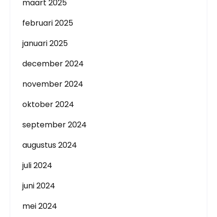
maart 2025
februari 2025
januari 2025
december 2024
november 2024
oktober 2024
september 2024
augustus 2024
juli 2024
juni 2024
mei 2024