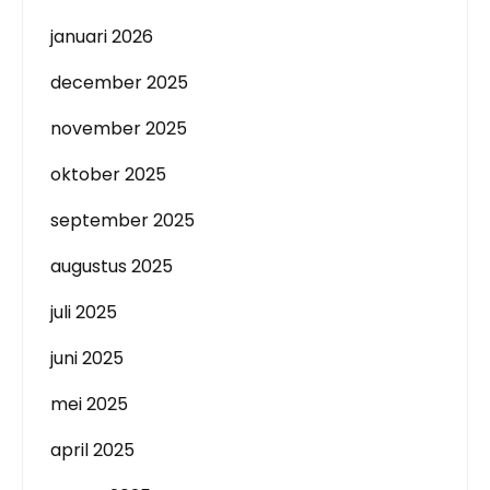
januari 2026
december 2025
november 2025
oktober 2025
september 2025
augustus 2025
juli 2025
juni 2025
mei 2025
april 2025