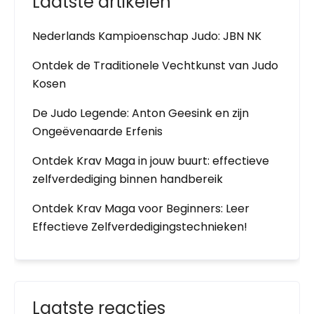
Laatste artikelen
Nederlands Kampioenschap Judo: JBN NK
Ontdek de Traditionele Vechtkunst van Judo
Kosen
De Judo Legende: Anton Geesink en zijn
Ongeëvenaarde Erfenis
Ontdek Krav Maga in jouw buurt: effectieve
zelfverdediging binnen handbereik
Ontdek Krav Maga voor Beginners: Leer
Effectieve Zelfverdedigingstechnieken!
Laatste reacties