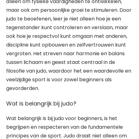
alleen om fysieke vaardigheden te ontwikkelen,
maar ook om persoonlijke groei te stimuleren. Door
judo te beoefenen, leer je niet alleen hoe je een
tegenstander kunt controleren en verslaan, maar
ook hoe je respectvol kunt omgaan met anderen,
discipline kunt opbouwen en zelfvertrouwen kunt
vergroten. Het streven naar harmonie en balans
tussen lichaam en geest staat centraal in de
filosofie van judo, waardoor het een waardevolle en
veelzijdige sport is voor zowel beginners als
gevorderden.
Wat is belangrijk bij judo?
Wat belangrijk is bij judo voor beginners, is het
begrijpen en respecteren van de fundamentele
principes van de sport. Judo draait niet alleen om