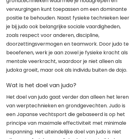
grondtechnieken waarmee je houdgrepen en
verwurgingen kunt toepassen om een dominante
positie te behouden. Naast fysieke technieken leer
je bij judo ook belangrijke sociale vaardigheden,
zoals respect voor anderen, discipline,
doorzettingsvermogen en teamwork. Door judo te
beoefenen, werk je aan zowel je fysieke kracht als
mentale veerkracht, waardoor je niet alleen als
judoka groeit, maar ook als individu buiten de dojo.
Wat is het doel van judo?
Het doel van judo gaat verder dan alleen het leren
van werptechnieken en grondgevechten. Judo is
een Japanse vechtsport die gebaseerd is op het
principe van maximale effectiviteit met minimale
inspanning. Het uiteindelijke doel van judo is niet