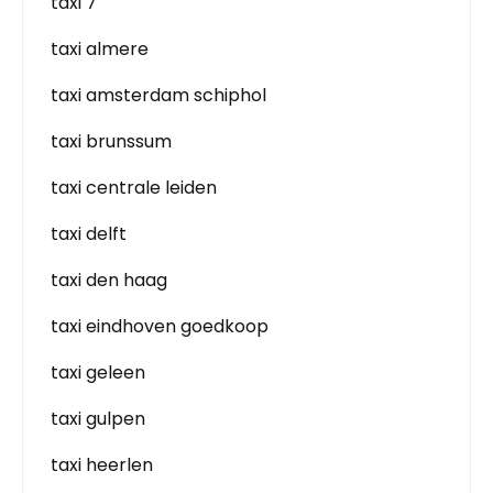
taxi 7
taxi almere
taxi amsterdam schiphol
taxi brunssum
taxi centrale leiden
taxi delft
taxi den haag
taxi eindhoven goedkoop
taxi geleen
taxi gulpen
taxi heerlen