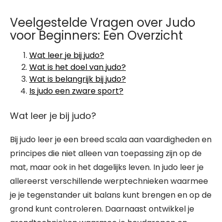
Veelgestelde Vragen over Judo
voor Beginners: Een Overzicht
Wat leer je bij judo?
Wat is het doel van judo?
Wat is belangrijk bij judo?
Is judo een zware sport?
Wat leer je bij judo?
Bij judo leer je een breed scala aan vaardigheden en
principes die niet alleen van toepassing zijn op de
mat, maar ook in het dagelijks leven. In judo leer je
allereerst verschillende werptechnieken waarmee
je je tegenstander uit balans kunt brengen en op de
grond kunt controleren. Daarnaast ontwikkel je