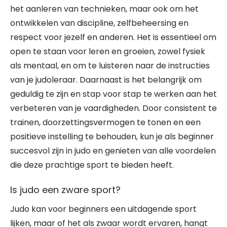
het aanleren van technieken, maar ook om het
ontwikkelen van discipline, zelfbeheersing en
respect voor jezelf en anderen. Het is essentieel om
open te staan voor leren en groeien, zowel fysiek
als mentaal, en om te luisteren naar de instructies
van je judoleraar. Daarnaast is het belangrijk om
geduldig te zijn en stap voor stap te werken aan het
verbeteren van je vaardigheden. Door consistent te
trainen, doorzettingsvermogen te tonen en een
positieve instelling te behouden, kun je als beginner
succesvol zijn in judo en genieten van alle voordelen
die deze prachtige sport te bieden heeft.
Is judo een zware sport?
Judo kan voor beginners een uitdagende sport
lijken, maar of het als zwaar wordt ervaren, hangt