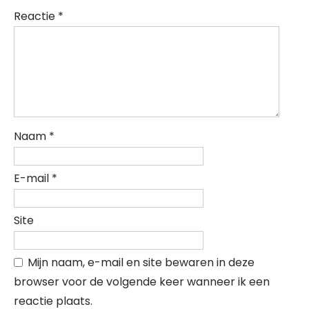
Reactie
*
Naam
*
E-mail
*
Site
Mijn naam, e-mail en site bewaren in deze
browser voor de volgende keer wanneer ik een
reactie plaats.