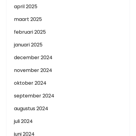
april 2025
maart 2025
februari 2025
januari 2025
december 2024
november 2024
oktober 2024
september 2024
augustus 2024
juli 2024
juni 2024