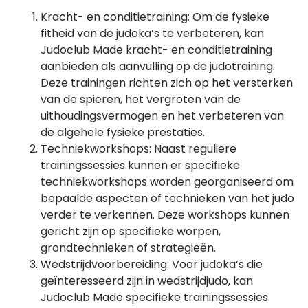
Kracht- en conditietraining: Om de fysieke
fitheid van de judoka’s te verbeteren, kan
Judoclub Made kracht- en conditietraining
aanbieden als aanvulling op de judotraining.
Deze trainingen richten zich op het versterken
van de spieren, het vergroten van de
uithoudingsvermogen en het verbeteren van
de algehele fysieke prestaties.
Techniekworkshops: Naast reguliere
trainingssessies kunnen er specifieke
techniekworkshops worden georganiseerd om
bepaalde aspecten of technieken van het judo
verder te verkennen. Deze workshops kunnen
gericht zijn op specifieke worpen,
grondtechnieken of strategieën.
Wedstrijdvoorbereiding: Voor judoka’s die
geïnteresseerd zijn in wedstrijdjudo, kan
Judoclub Made specifieke trainingssessies