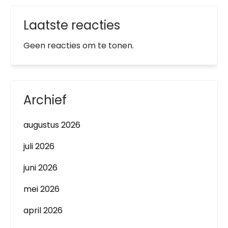
Laatste reacties
Geen reacties om te tonen.
Archief
augustus 2026
juli 2026
juni 2026
mei 2026
april 2026