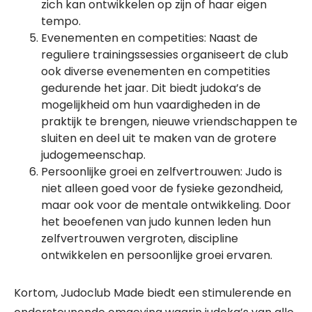
zich kan ontwikkelen op zijn of haar eigen
tempo.
Evenementen en competities: Naast de
reguliere trainingssessies organiseert de club
ook diverse evenementen en competities
gedurende het jaar. Dit biedt judoka’s de
mogelijkheid om hun vaardigheden in de
praktijk te brengen, nieuwe vriendschappen te
sluiten en deel uit te maken van de grotere
judogemeenschap.
Persoonlijke groei en zelfvertrouwen: Judo is
niet alleen goed voor de fysieke gezondheid,
maar ook voor de mentale ontwikkeling. Door
het beoefenen van judo kunnen leden hun
zelfvertrouwen vergroten, discipline
ontwikkelen en persoonlijke groei ervaren.
Kortom, Judoclub Made biedt een stimulerende en