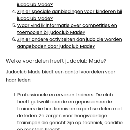
judoclub Made?
Zijn er speciale aanbiedingen voor kinderen bij
judoclub Made?
Waar vind ik informatie over competities en
toernooien bij judoclub Made?
Zijn er andere activiteiten dan judo die worden
aangeboden door judoclub Made?
Welke voordelen heeft judoclub Made?
Judoclub Made biedt een aantal voordelen voor
haar leden:
Professionele en ervaren trainers: De club
heeft gekwalificeerde en gepassioneerde
trainers die hun kennis en expertise delen met
de leden. Ze zorgen voor hoogwaardige
trainingen die gericht zijn op techniek, conditie
en mentale kracht.