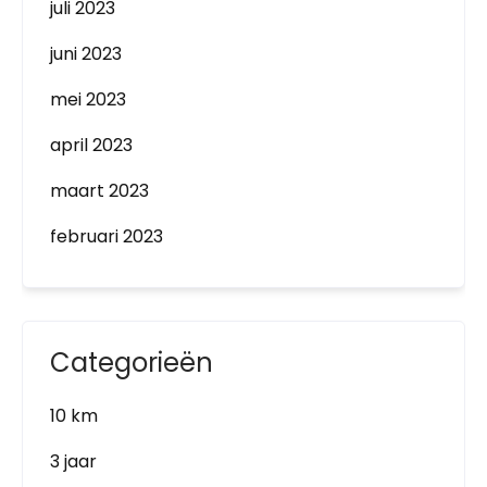
juli 2023
juni 2023
mei 2023
april 2023
maart 2023
februari 2023
Categorieën
10 km
3 jaar