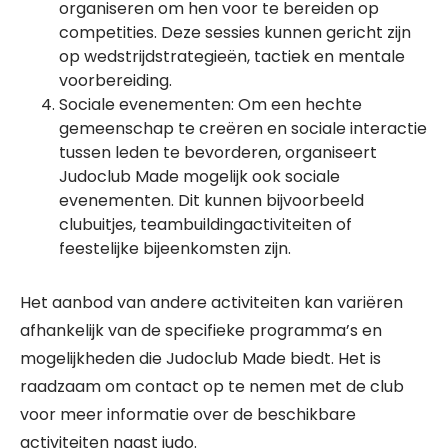
organiseren om hen voor te bereiden op
competities. Deze sessies kunnen gericht zijn
op wedstrijdstrategieën, tactiek en mentale
voorbereiding.
Sociale evenementen: Om een hechte
gemeenschap te creëren en sociale interactie
tussen leden te bevorderen, organiseert
Judoclub Made mogelijk ook sociale
evenementen. Dit kunnen bijvoorbeeld
clubuitjes, teambuildingactiviteiten of
feestelijke bijeenkomsten zijn.
Het aanbod van andere activiteiten kan variëren
afhankelijk van de specifieke programma’s en
mogelijkheden die Judoclub Made biedt. Het is
raadzaam om contact op te nemen met de club
voor meer informatie over de beschikbare
activiteiten naast judo.