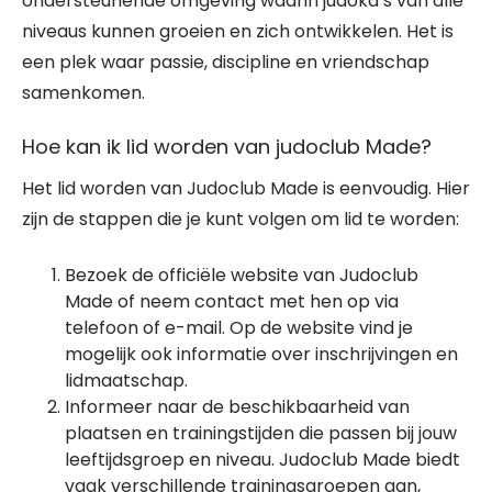
ondersteunende omgeving waarin judoka’s van alle
niveaus kunnen groeien en zich ontwikkelen. Het is
een plek waar passie, discipline en vriendschap
samenkomen.
Hoe kan ik lid worden van judoclub Made?
Het lid worden van Judoclub Made is eenvoudig. Hier
zijn de stappen die je kunt volgen om lid te worden:
Bezoek de officiële website van Judoclub
Made of neem contact met hen op via
telefoon of e-mail. Op de website vind je
mogelijk ook informatie over inschrijvingen en
lidmaatschap.
Informeer naar de beschikbaarheid van
plaatsen en trainingstijden die passen bij jouw
leeftijdsgroep en niveau. Judoclub Made biedt
vaak verschillende trainingsgroepen aan,