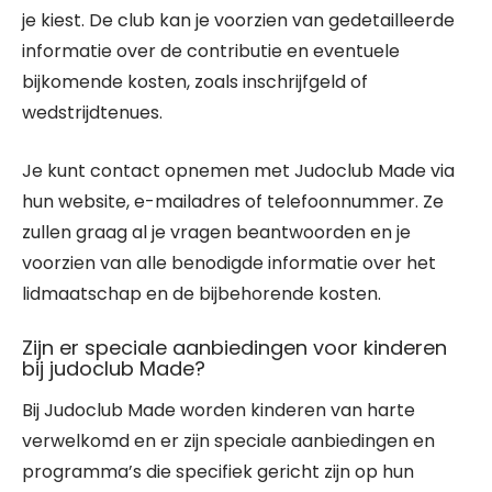
je kiest. De club kan je voorzien van gedetailleerde
informatie over de contributie en eventuele
bijkomende kosten, zoals inschrijfgeld of
wedstrijdtenues.
Je kunt contact opnemen met Judoclub Made via
hun website, e-mailadres of telefoonnummer. Ze
zullen graag al je vragen beantwoorden en je
voorzien van alle benodigde informatie over het
lidmaatschap en de bijbehorende kosten.
Zijn er speciale aanbiedingen voor kinderen
bij judoclub Made?
Bij Judoclub Made worden kinderen van harte
verwelkomd en er zijn speciale aanbiedingen en
programma’s die specifiek gericht zijn op hun