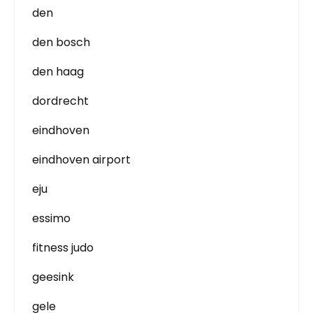
den
den bosch
den haag
dordrecht
eindhoven
eindhoven airport
eju
essimo
fitness judo
geesink
gele