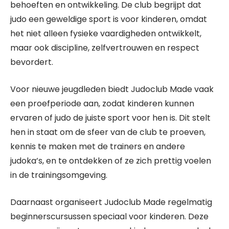
behoeften en ontwikkeling. De club begrijpt dat
judo een geweldige sport is voor kinderen, omdat
het niet alleen fysieke vaardigheden ontwikkelt,
maar ook discipline, zelfvertrouwen en respect
bevordert.
Voor nieuwe jeugdleden biedt Judoclub Made vaak
een proefperiode aan, zodat kinderen kunnen
ervaren of judo de juiste sport voor hen is. Dit stelt
hen in staat om de sfeer van de club te proeven,
kennis te maken met de trainers en andere
judoka’s, en te ontdekken of ze zich prettig voelen
in de trainingsomgeving.
Daarnaast organiseert Judoclub Made regelmatig
beginnerscursussen speciaal voor kinderen. Deze