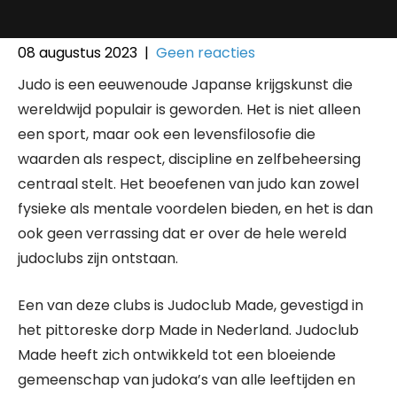
08 augustus 2023
|
Geen reacties
Judo is een eeuwenoude Japanse krijgskunst die
wereldwijd populair is geworden. Het is niet alleen
een sport, maar ook een levensfilosofie die
waarden als respect, discipline en zelfbeheersing
centraal stelt. Het beoefenen van judo kan zowel
fysieke als mentale voordelen bieden, en het is dan
ook geen verrassing dat er over de hele wereld
judoclubs zijn ontstaan.
Een van deze clubs is Judoclub Made, gevestigd in
het pittoreske dorp Made in Nederland. Judoclub
Made heeft zich ontwikkeld tot een bloeiende
gemeenschap van judoka’s van alle leeftijden en