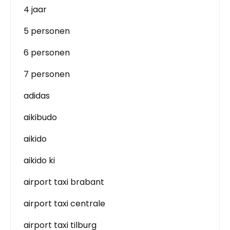
4 jaar
5 personen
6 personen
7 personen
adidas
aikibudo
aikido
aikido ki
airport taxi brabant
airport taxi centrale
airport taxi tilburg