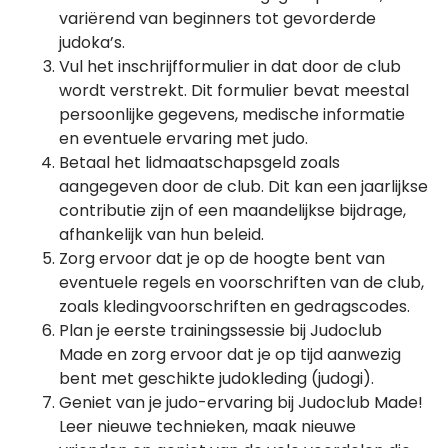
variërend van beginners tot gevorderde
judoka’s.
Vul het inschrijfformulier in dat door de club
wordt verstrekt. Dit formulier bevat meestal
persoonlijke gegevens, medische informatie
en eventuele ervaring met judo.
Betaal het lidmaatschapsgeld zoals
aangegeven door de club. Dit kan een jaarlijkse
contributie zijn of een maandelijkse bijdrage,
afhankelijk van hun beleid.
Zorg ervoor dat je op de hoogte bent van
eventuele regels en voorschriften van de club,
zoals kledingvoorschriften en gedragscodes.
Plan je eerste trainingssessie bij Judoclub
Made en zorg ervoor dat je op tijd aanwezig
bent met geschikte judokleding (judogi).
Geniet van je judo-ervaring bij Judoclub Made!
Leer nieuwe technieken, maak nieuwe