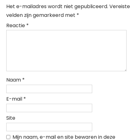
Het e-mailadres wordt niet gepubliceerd.
Vereiste
velden zijn gemarkeerd met
*
Reactie
*
Naam
*
E-mail
*
Site
Mijn naam, e-mail en site bewaren in deze