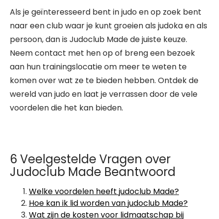
Als je geïnteresseerd bent in judo en op zoek bent
naar een club waar je kunt groeien als judoka en als
persoon, dan is Judoclub Made de juiste keuze.
Neem contact met hen op of breng een bezoek
aan hun trainingslocatie om meer te weten te
komen over wat ze te bieden hebben. Ontdek de
wereld van judo en laat je verrassen door de vele
voordelen die het kan bieden.
6 Veelgestelde Vragen over
Judoclub Made Beantwoord
Welke voordelen heeft judoclub Made?
Hoe kan ik lid worden van judoclub Made?
Wat zijn de kosten voor lidmaatschap bij