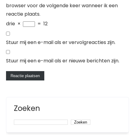
browser voor de volgende keer wanneer ik een
reactie plaats.
drie
×
=
12
Stuur mij een e-mail als er vervolgreacties zijn.
Stuur mij een e-mail als er nieuwe berichten zijn.
Zoeken
Zoeken