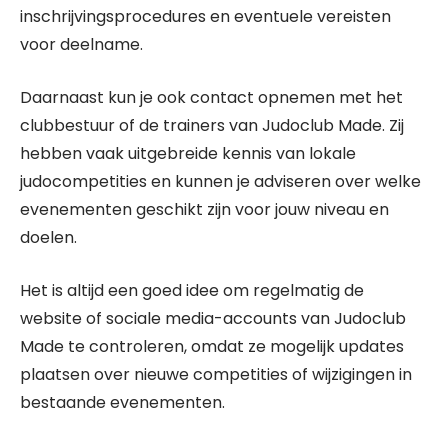
inschrijvingsprocedures en eventuele vereisten
voor deelname.
Daarnaast kun je ook contact opnemen met het
clubbestuur of de trainers van Judoclub Made. Zij
hebben vaak uitgebreide kennis van lokale
judocompetities en kunnen je adviseren over welke
evenementen geschikt zijn voor jouw niveau en
doelen.
Het is altijd een goed idee om regelmatig de
website of sociale media-accounts van Judoclub
Made te controleren, omdat ze mogelijk updates
plaatsen over nieuwe competities of wijzigingen in
bestaande evenementen.