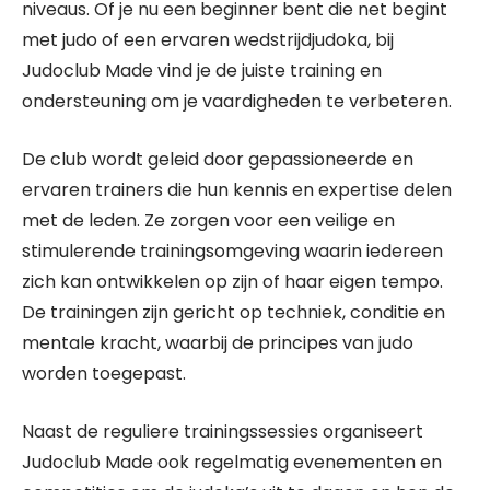
niveaus. Of je nu een beginner bent die net begint
met judo of een ervaren wedstrijdjudoka, bij
Judoclub Made vind je de juiste training en
ondersteuning om je vaardigheden te verbeteren.
De club wordt geleid door gepassioneerde en
ervaren trainers die hun kennis en expertise delen
met de leden. Ze zorgen voor een veilige en
stimulerende trainingsomgeving waarin iedereen
zich kan ontwikkelen op zijn of haar eigen tempo.
De trainingen zijn gericht op techniek, conditie en
mentale kracht, waarbij de principes van judo
worden toegepast.
Naast de reguliere trainingssessies organiseert
Judoclub Made ook regelmatig evenementen en