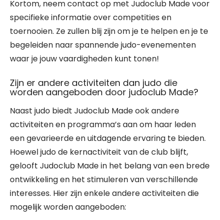
Kortom, neem contact op met Judoclub Made voor
specifieke informatie over competities en
toernooien. Ze zullen blij zijn om je te helpen en je te
begeleiden naar spannende judo-evenementen
waar je jouw vaardigheden kunt tonen!
Zijn er andere activiteiten dan judo die
worden aangeboden door judoclub Made?
Naast judo biedt Judoclub Made ook andere
activiteiten en programma’s aan om haar leden
een gevarieerde en uitdagende ervaring te bieden.
Hoewel judo de kernactiviteit van de club blijft,
gelooft Judoclub Made in het belang van een brede
ontwikkeling en het stimuleren van verschillende
interesses. Hier zijn enkele andere activiteiten die
mogelijk worden aangeboden: