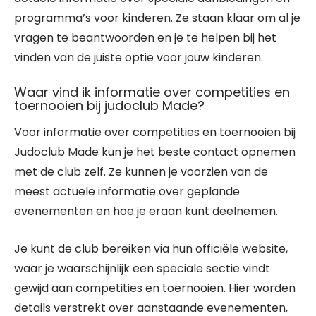
programma’s voor kinderen. Ze staan klaar om al je
vragen te beantwoorden en je te helpen bij het
vinden van de juiste optie voor jouw kinderen.
Waar vind ik informatie over competities en
toernooien bij judoclub Made?
Voor informatie over competities en toernooien bij
Judoclub Made kun je het beste contact opnemen
met de club zelf. Ze kunnen je voorzien van de
meest actuele informatie over geplande
evenementen en hoe je eraan kunt deelnemen.
Je kunt de club bereiken via hun officiële website,
waar je waarschijnlijk een speciale sectie vindt
gewijd aan competities en toernooien. Hier worden
details verstrekt over aanstaande evenementen,