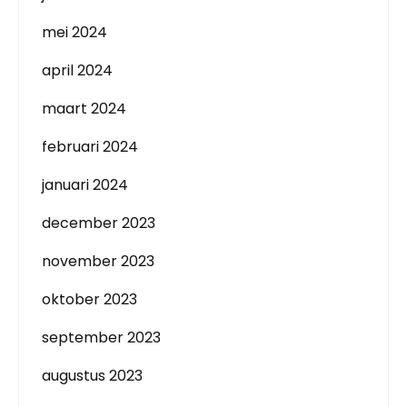
mei 2024
april 2024
maart 2024
februari 2024
januari 2024
december 2023
november 2023
oktober 2023
september 2023
augustus 2023