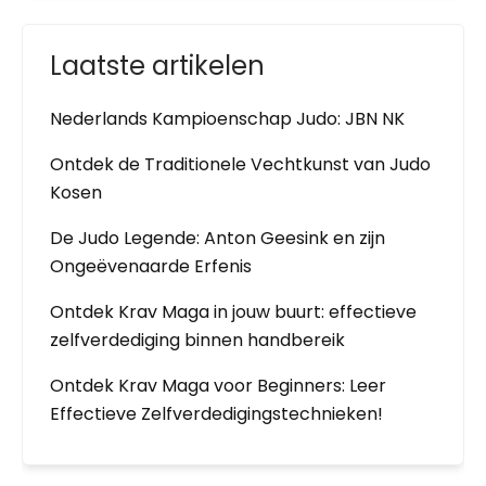
Laatste artikelen
Nederlands Kampioenschap Judo: JBN NK
Ontdek de Traditionele Vechtkunst van Judo
Kosen
De Judo Legende: Anton Geesink en zijn
Ongeëvenaarde Erfenis
Ontdek Krav Maga in jouw buurt: effectieve
zelfverdediging binnen handbereik
Ontdek Krav Maga voor Beginners: Leer
Effectieve Zelfverdedigingstechnieken!