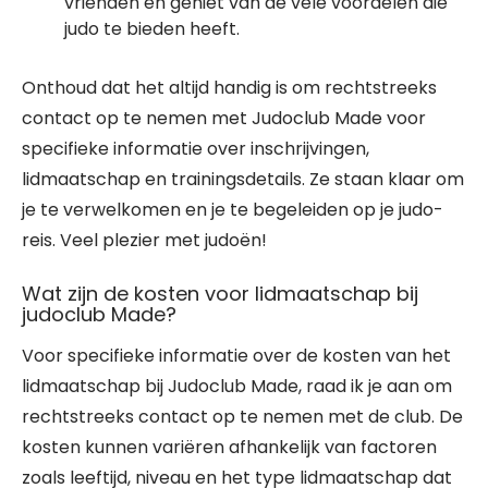
vrienden en geniet van de vele voordelen die
judo te bieden heeft.
Onthoud dat het altijd handig is om rechtstreeks
contact op te nemen met Judoclub Made voor
specifieke informatie over inschrijvingen,
lidmaatschap en trainingsdetails. Ze staan klaar om
je te verwelkomen en je te begeleiden op je judo-
reis. Veel plezier met judoën!
Wat zijn de kosten voor lidmaatschap bij
judoclub Made?
Voor specifieke informatie over de kosten van het
lidmaatschap bij Judoclub Made, raad ik je aan om
rechtstreeks contact op te nemen met de club. De
kosten kunnen variëren afhankelijk van factoren
zoals leeftijd, niveau en het type lidmaatschap dat