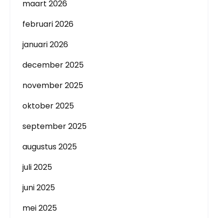
maart 2026
februari 2026
januari 2026
december 2025
november 2025
oktober 2025
september 2025
augustus 2025
juli 2025
juni 2025
mei 2025