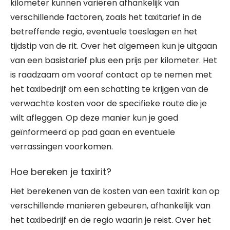
kilometer kunnen variëren afhankelijk van
verschillende factoren, zoals het taxitarief in de
betreffende regio, eventuele toeslagen en het
tijdstip van de rit. Over het algemeen kun je uitgaan
van een basistarief plus een prijs per kilometer. Het
is raadzaam om vooraf contact op te nemen met
het taxibedrijf om een schatting te krijgen van de
verwachte kosten voor de specifieke route die je
wilt afleggen. Op deze manier kun je goed
geïnformeerd op pad gaan en eventuele
verrassingen voorkomen.
Hoe bereken je taxirit?
Het berekenen van de kosten van een taxirit kan op
verschillende manieren gebeuren, afhankelijk van
het taxibedrijf en de regio waarin je reist. Over het