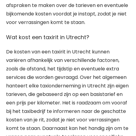
afspraken te maken over de tarieven en eventuele
bijkomende kosten voordat je instapt, zodat je niet
voor verrassingen komt te staan.
Wat kost een taxirit in Utrecht?
De kosten van een taxirit in Utrecht kunnen
variëren afhankelijk van verschillende factoren,
zoals de afstand, het tijdstip en eventuele extra
services die worden gevraagd. Over het algemeen
hanteert elke taxionderneming in Utrecht zijn eigen
tarieven, die gebaseerd zijn op een basistarief en
een prijs per kilometer. Het is raadzaam om vooraf
bij het taxibedrijf te informeren naar de geschatte
kosten van je rit, zodat je niet voor verrassingen
komt te staan. Daarnaast kan het handig zijn om te