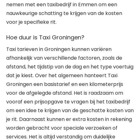
nemen met een taxibedrijf in Emmen om een
nauwkeurige schatting te krijgen van de kosten
voor je specifieke rit.
Hoe duur is Taxi Groningen?
Taxi tarieven in Groningen kunnen variëren
afhankelijk van verschillende factoren, zoals de
afstand, het tijdstip van de dag en het type voertuig
dat je kiest. Over het algemeen hanteert Taxi
Groningen een basistarief en een kilometerprijs
voor de afgelegde afstand. Het is raadzaam om
vooraf een prijsopgave te vragen bij het taxibedrijf
om een idee te krijgen van de geschatte kosten van
je rit. Daarnaast kunnen er extra kosten in rekening
worden gebracht voor speciale verzoeken of
services. Het is altijd verstandig om duidelijke