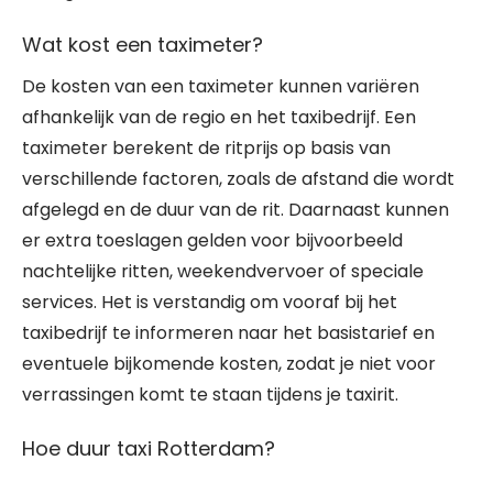
Wat kost een taximeter?
De kosten van een taximeter kunnen variëren
afhankelijk van de regio en het taxibedrijf. Een
taximeter berekent de ritprijs op basis van
verschillende factoren, zoals de afstand die wordt
afgelegd en de duur van de rit. Daarnaast kunnen
er extra toeslagen gelden voor bijvoorbeeld
nachtelijke ritten, weekendvervoer of speciale
services. Het is verstandig om vooraf bij het
taxibedrijf te informeren naar het basistarief en
eventuele bijkomende kosten, zodat je niet voor
verrassingen komt te staan tijdens je taxirit.
Hoe duur taxi Rotterdam?