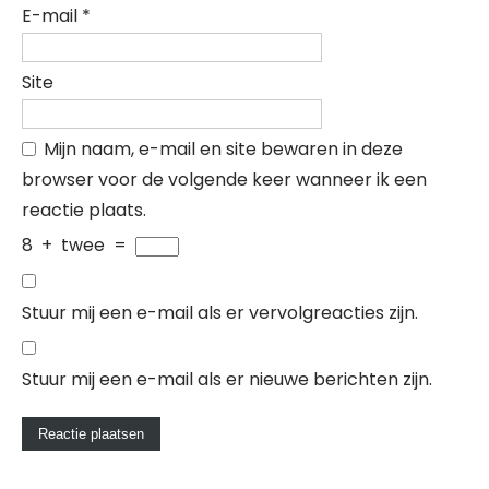
E-mail
*
Site
Mijn naam, e-mail en site bewaren in deze
browser voor de volgende keer wanneer ik een
reactie plaats.
8
+
twee
=
Stuur mij een e-mail als er vervolgreacties zijn.
Stuur mij een e-mail als er nieuwe berichten zijn.