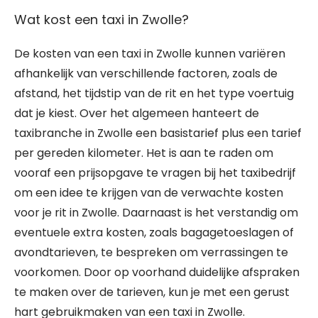
Wat kost een taxi in Zwolle?
De kosten van een taxi in Zwolle kunnen variëren
afhankelijk van verschillende factoren, zoals de
afstand, het tijdstip van de rit en het type voertuig
dat je kiest. Over het algemeen hanteert de
taxibranche in Zwolle een basistarief plus een tarief
per gereden kilometer. Het is aan te raden om
vooraf een prijsopgave te vragen bij het taxibedrijf
om een idee te krijgen van de verwachte kosten
voor je rit in Zwolle. Daarnaast is het verstandig om
eventuele extra kosten, zoals bagagetoeslagen of
avondtarieven, te bespreken om verrassingen te
voorkomen. Door op voorhand duidelijke afspraken
te maken over de tarieven, kun je met een gerust
hart gebruikmaken van een taxi in Zwolle.