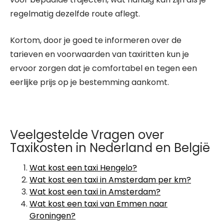
regelmatig dezelfde route aflegt.
Kortom, door je goed te informeren over de
tarieven en voorwaarden van taxiritten kun je
ervoor zorgen dat je comfortabel en tegen een
eerlijke prijs op je bestemming aankomt.
Veelgestelde Vragen over
Taxikosten in Nederland en België
Wat kost een taxi Hengelo?
Wat kost een taxi in Amsterdam per km?
Wat kost een taxi in Amsterdam?
Wat kost een taxi van Emmen naar
Groningen?