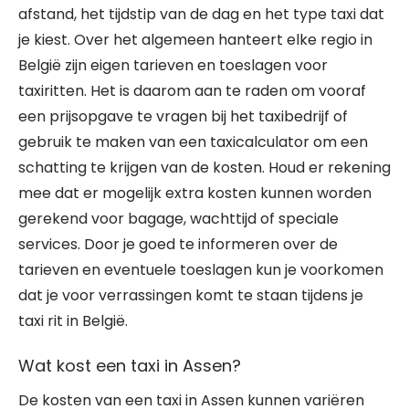
afstand, het tijdstip van de dag en het type taxi dat
je kiest. Over het algemeen hanteert elke regio in
België zijn eigen tarieven en toeslagen voor
taxiritten. Het is daarom aan te raden om vooraf
een prijsopgave te vragen bij het taxibedrijf of
gebruik te maken van een taxicalculator om een
schatting te krijgen van de kosten. Houd er rekening
mee dat er mogelijk extra kosten kunnen worden
gerekend voor bagage, wachttijd of speciale
services. Door je goed te informeren over de
tarieven en eventuele toeslagen kun je voorkomen
dat je voor verrassingen komt te staan tijdens je
taxi rit in België.
Wat kost een taxi in Assen?
De kosten van een taxi in Assen kunnen variëren