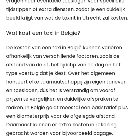
vragen naar eventuele toeslagen voor specifieke
tijdstippen of extra diensten, zodat je een duidelijk
beeld krijgt van wat de taxirit in Utrecht zal kosten.
Wat kost een taxi in Belgie?
De kosten van een taxi in België kunnen variëren
afhankelijk van verschillende factoren, zoals de
afstand van de rit, het tijdstip van de dag en het
type voertuig dat je kiest. Over het algemeen
hanteert elke taximaatschappij zijn eigen tarieven
en toeslagen, dus het is verstandig om vooraf
prijzen te vergelijken en duidelijke afspraken te
maken. In België geldt meestal een basistarief plus
een kilometerprijs voor de afgelegde afstand.
Daarnaast kunnen er extra kosten in rekening
gebracht worden voor bijvoorbeeld bagage,