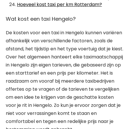
Hoeveel kost taxi per km Rotterdam?
Wat kost een taxi Hengelo?
De kosten voor een taxi in Hengelo kunnen variëren
afhankelijk van verschillende factoren, zoals de
afstand, het tijdstip en het type voertuig dat je kiest.
Over het algemeen hanteert elke taximaatschappij
in Hengelo zijn eigen tarieven, die gebaseerd zijn op
een starttarief en een prijs per kilometer. Het is
raadzaam om vooraf bij meerdere taxibedrijven
offertes op te vragen of de tarieven te vergelijken
om een idee te krijgen van de geschatte kosten
voor je rit in Hengelo. Zo kun je ervoor zorgen dat je
niet voor verrassingen komt te staan en
comfortabel en tegen een redelijke prijs naar je