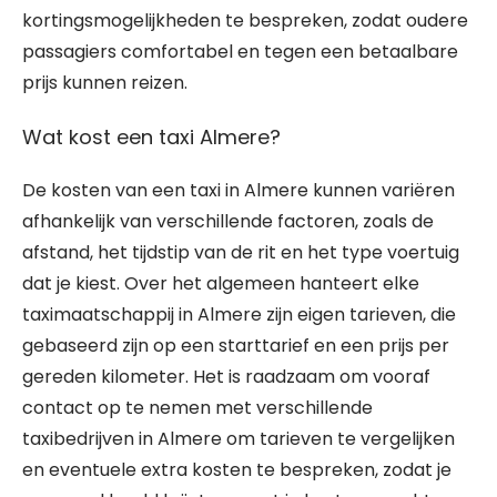
kortingsmogelijkheden te bespreken, zodat oudere
passagiers comfortabel en tegen een betaalbare
prijs kunnen reizen.
Wat kost een taxi Almere?
De kosten van een taxi in Almere kunnen variëren
afhankelijk van verschillende factoren, zoals de
afstand, het tijdstip van de rit en het type voertuig
dat je kiest. Over het algemeen hanteert elke
taximaatschappij in Almere zijn eigen tarieven, die
gebaseerd zijn op een starttarief en een prijs per
gereden kilometer. Het is raadzaam om vooraf
contact op te nemen met verschillende
taxibedrijven in Almere om tarieven te vergelijken
en eventuele extra kosten te bespreken, zodat je