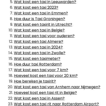
Wat kost een taxi in Leeuwarden?
Wat kost een taxi 2023?
Wat kost een taxi in Emmen?
Hoe duur is Taxi Groningen?
Wat kost een taxirit in Utrecht?
Wat kost een taxi in Belgie?
Wat kost een taxi voor ouderen?
Wat kost een taxi Almere?
Wat kost een taxi in 2024?
Wat kost een taxi in Zwolle?
Wat kost een taximeter?
Hoe duur taxi Rotterdam?
Wat kost een taxi voor 7 km?
Hoeveel kost een taxi voor 20 km?
Hoe bereken je taxirit?
Wat kost een taxi van Arnhem naar Nijmegen?
Hoeveel kost een taxi rit in Belgie?
Wat kost een taxi in Assen?
Wat kost een taxi rit naar Rotterdam Airport?