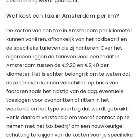
bestemming wordt gebracht.
Wat kost een taxi in Amsterdam per km?
De kosten van een taxi in Amsterdam per kilometer
kunnen variëren, afhankelijk van het taxibedrijf en
de specifieke tarieven die zij hanteren. Over het
algemeen liggen de tarieven voor een taxirit in
Amsterdam tussen de €2,20 en €2,40 per
kilometer. Het is echter belangrijk om te weten dat
deze tarieven kunnen verschillen op basis van
factoren zoals het tijdstip van de dag, eventuele
toeslagen voor avondritten of ritten in het
weekend, en het type voertuig dat wordt gebruikt.
Het is daarom verstandig om vooraf contact op te
nemen met het taxibedrijf om een nauwkeurige
schatting te krijgen van de kosten voor je specifieke