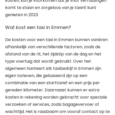
kosten, kun je voorkomen dat je voor verrassingen
komt te staan en zorgeloos van je taxirit kunt
genieten in 2023.
Wat kost een taxi in Emmen?
De kosten voor een taxi in Emmen kunnen variëren
afhankelijk van verschillende factoren, zoals de
afstand van de rit, het tijdstip van de dag en het
type voertuig dat wordt gebruikt. Over het
algemeen hanteert elk taxibedrijf in Emmen zijn
eigen tarieven, die gebaseerd zijn op een
combinatie van een starttarief en een prijs per
gereden kilometer. Daarnaast kunnen er extra
kosten in rekening worden gebracht voor speciale
verzoeken of services, zoals bagagevervoer of
wachttijd. Het is raadzaam om vooraf contact op te