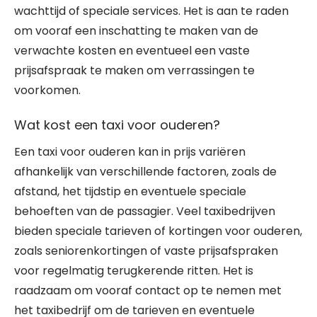
wachttijd of speciale services. Het is aan te raden
om vooraf een inschatting te maken van de
verwachte kosten en eventueel een vaste
prijsafspraak te maken om verrassingen te
voorkomen.
Wat kost een taxi voor ouderen?
Een taxi voor ouderen kan in prijs variëren
afhankelijk van verschillende factoren, zoals de
afstand, het tijdstip en eventuele speciale
behoeften van de passagier. Veel taxibedrijven
bieden speciale tarieven of kortingen voor ouderen,
zoals seniorenkortingen of vaste prijsafspraken
voor regelmatig terugkerende ritten. Het is
raadzaam om vooraf contact op te nemen met
het taxibedrijf om de tarieven en eventuele