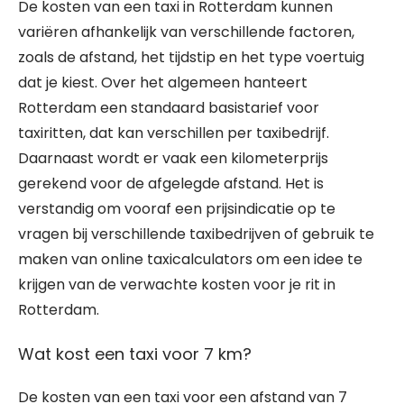
De kosten van een taxi in Rotterdam kunnen
variëren afhankelijk van verschillende factoren,
zoals de afstand, het tijdstip en het type voertuig
dat je kiest. Over het algemeen hanteert
Rotterdam een standaard basistarief voor
taxiritten, dat kan verschillen per taxibedrijf.
Daarnaast wordt er vaak een kilometerprijs
gerekend voor de afgelegde afstand. Het is
verstandig om vooraf een prijsindicatie op te
vragen bij verschillende taxibedrijven of gebruik te
maken van online taxicalculators om een idee te
krijgen van de verwachte kosten voor je rit in
Rotterdam.
Wat kost een taxi voor 7 km?
De kosten van een taxi voor een afstand van 7