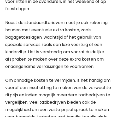
voor ritten in de avonduren, in het weekend of op
feestdagen.
Naast de standaardtarieven moet je ook rekening
houden met eventuele extra kosten, zoals
bagagetoeslagen, wachttijd of het gebruik van
speciale services zoals een luxe voertuig of een
kinderzitje. Het is verstandig om vooraf duidelijke
afspraken te maken over deze extra kosten om
onaangename verrassingen te voorkomen.
Om onnodige kosten te vermijden, is het handig om
vooraf een inschatting te maken van de verwachte
ritprijs en indien mogelijk meerdere taxibedrijven te
vergelijken. Veel taxibedrijven bieden ook de
mogelijkheid om een vaste prijsafspraak te maken
voor bepaalde trajecten, wat handig kan zijn als je