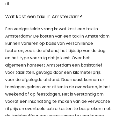
rit.
Wat kost een taxi in Amsterdam?
Een veelgestelde vraag is: wat kost een taxi in
Amsterdam? De kosten van een taxi in Amsterdam
kunnen variëren op basis van verschillende
factoren, zoals de afstand, het tijdstip van de dag
en het type voertuig dat je kiest. Over het
algemeen hanteert Amsterdam een basistarief
voor taxiritten, gevolgd door een kilometerprijs
voor de afgelegde afstand. Daarnaast kunnen er
toeslagen gelden voor ritten in de avonduren, in het
weekend of op feestdagen. Het is verstandig om
vooraf een inschatting te maken van de verwachte
ritprijs en eventuele extra kosten te bespreken met
de taxichauffeur om verrassingen te voorkomen.