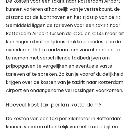
De kosten voor een taxirit naar Rotterdam Airport
kunnen variëren afhankelijk van je vertrekpunt, de
afstand tot de luchthaven en het tijdstip van de rit.
Gemiddeld liggen de tarieven voor een taxirit naar
Rotterdam Airport tussen de € 30 en € 50, maar dit
kan hoger uitvallen tijdens drukke periodes of in de
avonduren. Het is raadzaam om vooraf contact op
te nemen met verschillende taxibedrijven om
prijsopgaven te vergelijken en eventuele vaste
tarieven af te spreken. Zo kun je vooraf duidelijkheid
krijgen over de kosten van je taxirit naar Rotterdam
Airport en onaangename verrassingen voorkomen.
Hoeveel kost taxi per km Rotterdam?
De kosten van een taxi per kilometer in Rotterdam
kunnen variëren afhankelijk van het taxibedrijf en