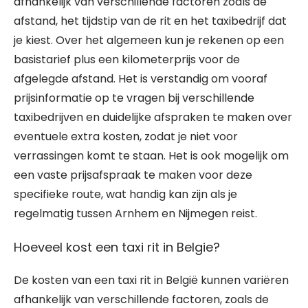
afhankelijk van verschillende factoren zoals de
afstand, het tijdstip van de rit en het taxibedrijf dat
je kiest. Over het algemeen kun je rekenen op een
basistarief plus een kilometerprijs voor de
afgelegde afstand. Het is verstandig om vooraf
prijsinformatie op te vragen bij verschillende
taxibedrijven en duidelijke afspraken te maken over
eventuele extra kosten, zodat je niet voor
verrassingen komt te staan. Het is ook mogelijk om
een vaste prijsafspraak te maken voor deze
specifieke route, wat handig kan zijn als je
regelmatig tussen Arnhem en Nijmegen reist.
Hoeveel kost een taxi rit in Belgie?
De kosten van een taxi rit in België kunnen variëren
afhankelijk van verschillende factoren, zoals de