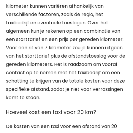
kilometer kunnen variëren afhankelijk van
verschillende factoren, zoals de regio, het
taxibedrijf en eventuele toeslagen. Over het
algemeen kun je rekenen op een combinatie van
een starttarief en een prijs per gereden kilometer.
Voor een rit van 7 kilometer zou je kunnen uitgaan
van het starttarief plus de afstandstoeslag voor de
gereden kilometers. Het is raadzaam om vooraf
contact op te nemen met het taxibedrijf om een
schatting te krijgen van de totale kosten voor deze
specifieke afstand, zodat je niet voor verrassingen
komt te staan.
Hoeveel kost een taxi voor 20 km?
De kosten van een taxi voor een afstand van 20