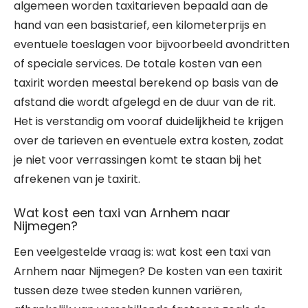
algemeen worden taxitarieven bepaald aan de
hand van een basistarief, een kilometerprijs en
eventuele toeslagen voor bijvoorbeeld avondritten
of speciale services. De totale kosten van een
taxirit worden meestal berekend op basis van de
afstand die wordt afgelegd en de duur van de rit.
Het is verstandig om vooraf duidelijkheid te krijgen
over de tarieven en eventuele extra kosten, zodat
je niet voor verrassingen komt te staan bij het
afrekenen van je taxirit.
Wat kost een taxi van Arnhem naar
Nijmegen?
Een veelgestelde vraag is: wat kost een taxi van
Arnhem naar Nijmegen? De kosten van een taxirit
tussen deze twee steden kunnen variëren,