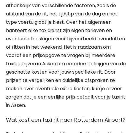
afhankelijk van verschillende factoren, zoals de
afstand van de rit, het tijdstip van de dag en het
type voertuig dat je kiest. Over het algemeen
hanteert elke taxidienst zijn eigen tarieven en
eventuele toeslagen voor bijvoorbeeld avondritten
of ritten in het weekend. Het is raadzaam om
vooraf een prijsopgave te vragen bij meerdere
taxibedrijven in Assen om een idee te krijgen van de
geschatte kosten voor jouw specifieke rit. Door
prijzen te vergelijken en duidelijke afspraken te
maken over eventuele extra kosten, kun je ervoor
zorgen dat je een eerlijke prijs betaalt voor je taxirit
in Assen.
Wat kost een taxi rit naar Rotterdam Airport?