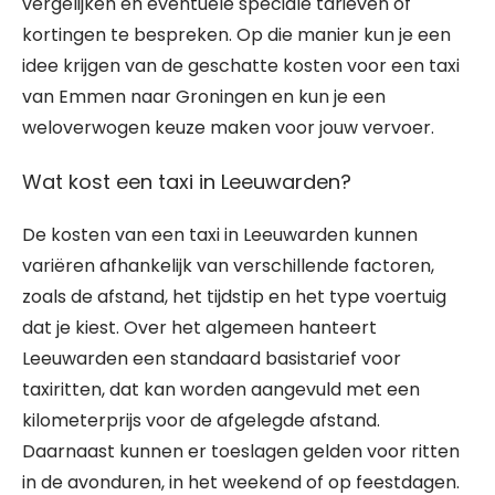
vergelijken en eventuele speciale tarieven of
kortingen te bespreken. Op die manier kun je een
idee krijgen van de geschatte kosten voor een taxi
van Emmen naar Groningen en kun je een
weloverwogen keuze maken voor jouw vervoer.
Wat kost een taxi in Leeuwarden?
De kosten van een taxi in Leeuwarden kunnen
variëren afhankelijk van verschillende factoren,
zoals de afstand, het tijdstip en het type voertuig
dat je kiest. Over het algemeen hanteert
Leeuwarden een standaard basistarief voor
taxiritten, dat kan worden aangevuld met een
kilometerprijs voor de afgelegde afstand.
Daarnaast kunnen er toeslagen gelden voor ritten
in de avonduren, in het weekend of op feestdagen.