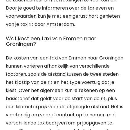
Door je goed te informeren over de tarieven en
voorwaarden kun je met een gerust hart genieten
van je taxirit door Amsterdam.
Wat kost een taxi van Emmen naar
Groningen?
De kosten van een taxi van Emmen naar Groningen
kunnen variëren afhankelijk van verschillende
factoren, zoals de afstand tussen de twee steden,
het tijdstip van de rit en het type voertuig dat je
kiest. Over het algemeen kun je rekenen op een
basistarief dat geldt voor de start van de rit, plus
een kilometerprijs voor de afgelegde afstand. Het is
verstandig om vooraf contact op te nemen met
verschillende taxibedrijven om prijsopgaven te