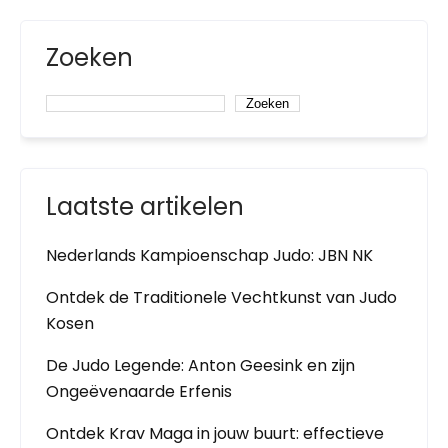
Zoeken
Zoeken
Laatste artikelen
Nederlands Kampioenschap Judo: JBN NK
Ontdek de Traditionele Vechtkunst van Judo
Kosen
De Judo Legende: Anton Geesink en zijn
Ongeëvenaarde Erfenis
Ontdek Krav Maga in jouw buurt: effectieve