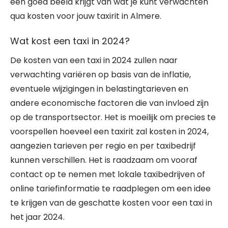
een goed beeld krijgt van wat je kunt verwachten
qua kosten voor jouw taxirit in Almere.
Wat kost een taxi in 2024?
De kosten van een taxi in 2024 zullen naar
verwachting variëren op basis van de inflatie,
eventuele wijzigingen in belastingtarieven en
andere economische factoren die van invloed zijn
op de transportsector. Het is moeilijk om precies te
voorspellen hoeveel een taxirit zal kosten in 2024,
aangezien tarieven per regio en per taxibedrijf
kunnen verschillen. Het is raadzaam om vooraf
contact op te nemen met lokale taxibedrijven of
online tariefinformatie te raadplegen om een idee
te krijgen van de geschatte kosten voor een taxi in
het jaar 2024.