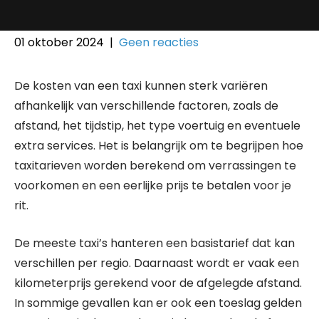
01 oktober 2024
|
Geen reacties
De kosten van een taxi kunnen sterk variëren
afhankelijk van verschillende factoren, zoals de
afstand, het tijdstip, het type voertuig en eventuele
extra services. Het is belangrijk om te begrijpen hoe
taxitarieven worden berekend om verrassingen te
voorkomen en een eerlijke prijs te betalen voor je
rit.
De meeste taxi’s hanteren een basistarief dat kan
verschillen per regio. Daarnaast wordt er vaak een
kilometerprijs gerekend voor de afgelegde afstand.
In sommige gevallen kan er ook een toeslag gelden