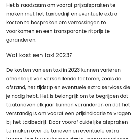
Het is raadzaam om vooraf prijsafspraken te
maken met het taxibedrijf en eventuele extra
kosten te bespreken om verrassingen te
voorkomen en een transparante ritprijs te
garanderen.
Wat kost een taxi 2023?
De kosten van een taxi in 2023 kunnen variëren
afhankelijk van verschillende factoren, zoals de
afstand, het tijdstip en eventuele extra services die
je nodig hebt. Het is belangrijk om te begrijpen dat
taxitarieven elk jaar kunnen veranderen en dat het
verstandig is om vooraf een prijsindicatie te vragen
bij het taxibedrijf. Door vooraf duidelijke afspraken
te maken over de tarieven en eventuele extra