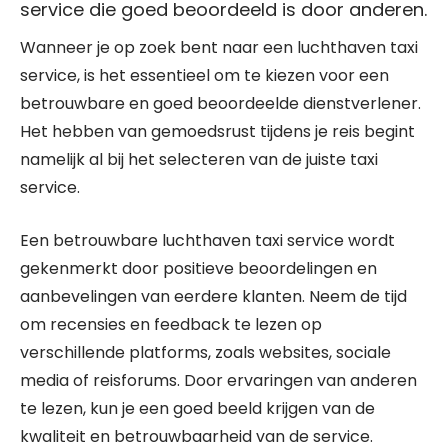
service die goed beoordeeld is door anderen.
Wanneer je op zoek bent naar een luchthaven taxi
service, is het essentieel om te kiezen voor een
betrouwbare en goed beoordeelde dienstverlener.
Het hebben van gemoedsrust tijdens je reis begint
namelijk al bij het selecteren van de juiste taxi
service.
Een betrouwbare luchthaven taxi service wordt
gekenmerkt door positieve beoordelingen en
aanbevelingen van eerdere klanten. Neem de tijd
om recensies en feedback te lezen op
verschillende platforms, zoals websites, sociale
media of reisforums. Door ervaringen van anderen
te lezen, kun je een goed beeld krijgen van de
kwaliteit en betrouwbaarheid van de service.