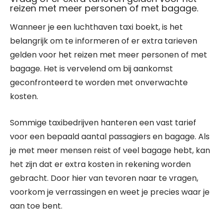
reizen met meer personen of met bagage.
Wanneer je een luchthaven taxi boekt, is het
belangrijk om te informeren of er extra tarieven
gelden voor het reizen met meer personen of met
bagage. Het is vervelend om bij aankomst
geconfronteerd te worden met onverwachte
kosten.
Sommige taxibedrijven hanteren een vast tarief
voor een bepaald aantal passagiers en bagage. Als
je met meer mensen reist of veel bagage hebt, kan
het zijn dat er extra kosten in rekening worden
gebracht. Door hier van tevoren naar te vragen,
voorkom je verrassingen en weet je precies waar je
aan toe bent.