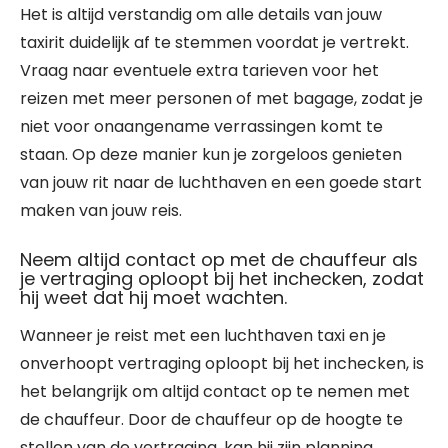
Het is altijd verstandig om alle details van jouw
taxirit duidelijk af te stemmen voordat je vertrekt.
Vraag naar eventuele extra tarieven voor het
reizen met meer personen of met bagage, zodat je
niet voor onaangename verrassingen komt te
staan. Op deze manier kun je zorgeloos genieten
van jouw rit naar de luchthaven en een goede start
maken van jouw reis.
Neem altijd contact op met de chauffeur als
je vertraging oploopt bij het inchecken, zodat
hij weet dat hij moet wachten.
Wanneer je reist met een luchthaven taxi en je
onverhoopt vertraging oploopt bij het inchecken, is
het belangrijk om altijd contact op te nemen met
de chauffeur. Door de chauffeur op de hoogte te
stellen van de vertraging, kan hij zijn planning