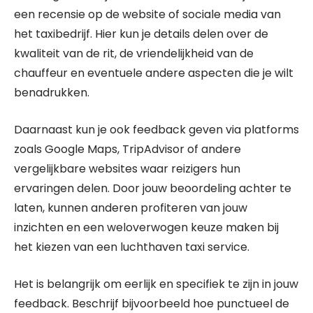
een recensie op de website of sociale media van
het taxibedrijf. Hier kun je details delen over de
kwaliteit van de rit, de vriendelijkheid van de
chauffeur en eventuele andere aspecten die je wilt
benadrukken.
Daarnaast kun je ook feedback geven via platforms
zoals Google Maps, TripAdvisor of andere
vergelijkbare websites waar reizigers hun
ervaringen delen. Door jouw beoordeling achter te
laten, kunnen anderen profiteren van jouw
inzichten en een weloverwogen keuze maken bij
het kiezen van een luchthaven taxi service.
Het is belangrijk om eerlijk en specifiek te zijn in jouw
feedback. Beschrijf bijvoorbeeld hoe punctueel de