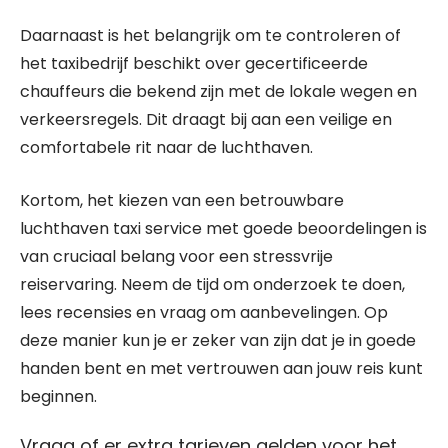
Daarnaast is het belangrijk om te controleren of
het taxibedrijf beschikt over gecertificeerde
chauffeurs die bekend zijn met de lokale wegen en
verkeersregels. Dit draagt bij aan een veilige en
comfortabele rit naar de luchthaven.
Kortom, het kiezen van een betrouwbare
luchthaven taxi service met goede beoordelingen is
van cruciaal belang voor een stressvrije
reiservaring. Neem de tijd om onderzoek te doen,
lees recensies en vraag om aanbevelingen. Op
deze manier kun je er zeker van zijn dat je in goede
handen bent en met vertrouwen aan jouw reis kunt
beginnen.
Vraag of er extra tarieven gelden voor het