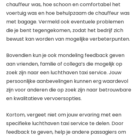
chauffeur was, hoe schoon en comfortabel het
voertuig was en hoe behulpzaam de chauffeur was
met bagage. Vermeld ook eventuele problemen
die je bent tegengekomen, zodat het bedrijf zich
bewust kan worden van mogelijke verbeterpunten.
Bovendien kun je ook mondeling feedback geven
aan vrienden, familie of collega’s die mogelijk op
zoek zijn naar een luchthaven taxi service. Jouw
persoonlijke aanbevelingen kunnen erg waardevol
zijn voor anderen die op zoek zijn naar betrouwbare
en kwalitatieve vervoersopties.
Kortom, vergeet niet om jouw ervaring met een
specifieke luchthaven taxi service te delen. Door
feedback te geven, help je andere passagiers om