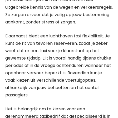
uitgebreide kennis van de wegen en verkeersregels.
Ze zorgen ervoor dat je veilig op jouw bestemming
aankomt, zonder stress of zorgen.
Daarnaast biedt een luchthaven taxi flexibiliteit. Je
kunt de rit van tevoren reserveren, zodat je zeker
weet dat er een taxi voor je klaarstaat op het
gewenste tijdstip. Dit is vooral handig tijdens drukke
periodes of in de vroege ochtenduren wanneer het
openbaar vervoer beperkt is. Bovendien kun je
vaak kiezen uit verschillende voertuigopties,
afhankelijk van jouw behoeften en het aantal
passagiers.
Het is belangrijk om te kiezen voor een
gerenommeerd taxibedrijf dat gespecialiseerd is in