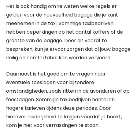
Het is ook handig om te weten welke regels er
gelden voor de hoeveelheid bagage die je kunt
meenemen in de taxi. Sommige taxibedrijven
hebben beperkingen op het aantal koffers of de
grootte van de bagage. Door dit vooraf te
bespreken, kun je ervoor zorgen dat al jouw bagage
veilig en comfortabel kan worden vervoerd.
Daarnaast is het goed om te vragen naar
eventuele toeslagen voor bijzondere
omstandigheden, zoals ritten in de avonduren of op
feestdagen. Sommige taxibedrijven hanteren
hogere tarieven tijdens deze periodes. Door
hierover duidelijkheid te krijgen voordat je boekt,
kom je niet voor verrassingen te staan.