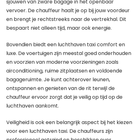
sjouwen van zware bagage in het openbaar
vervoer. De chauffeur haalt je op bij jouw voordeur
en brengt je rechtstreeks naar de vertrekhal. Dit
bespaart niet alleen tijd, maar ook energie.
Bovendien biedt een luchthaven taxi comfort en
luxe. De voertuigen zijn meestal goed onderhouden
en voorzien van moderne voorzieningen zoals
airconditioning, ruime zitplaatsen en voldoende
bagageruimte. Je kunt achterover leunen,
ontspannen en genieten van de rit terwijl de
chauffeur ervoor zorgt dat je veilig op tijd op de
luchthaven aankomt.
Veiligheid is ook een belangrijk aspect bij het kiezen
voor een luchthaven taxi. De chauffeurs zijn
professioneel getraind en beschikken over