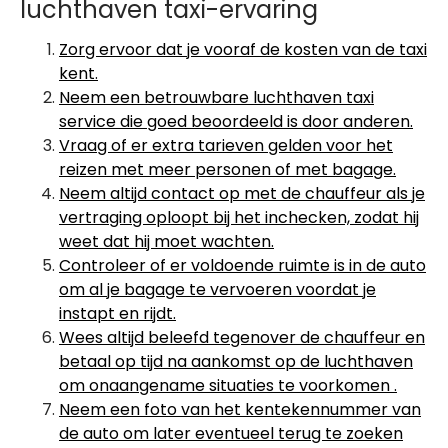
luchthaven taxi-ervaring
Zorg ervoor dat je vooraf de kosten van de taxi
kent.
Neem een betrouwbare luchthaven taxi
service die goed beoordeeld is door anderen.
Vraag of er extra tarieven gelden voor het
reizen met meer personen of met bagage.
Neem altijd contact op met de chauffeur als je
vertraging oploopt bij het inchecken, zodat hij
weet dat hij moet wachten.
Controleer of er voldoende ruimte is in de auto
om al je bagage te vervoeren voordat je
instapt en rijdt.
Wees altijd beleefd tegenover de chauffeur en
betaal op tijd na aankomst op de luchthaven
om onaangename situaties te voorkomen .
Neem een foto van het kentekennummer van
de auto om later eventueel terug te zoeken