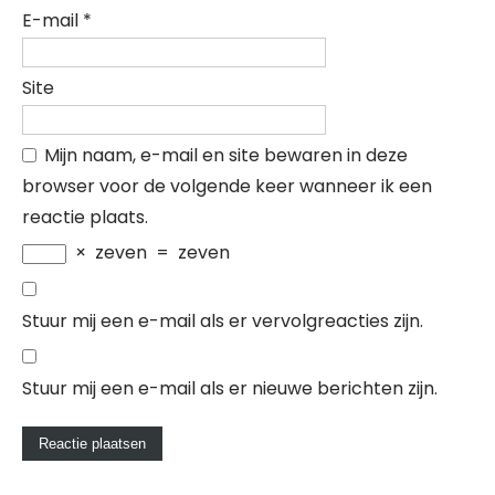
E-mail
*
Site
Mijn naam, e-mail en site bewaren in deze
browser voor de volgende keer wanneer ik een
reactie plaats.
×
zeven
=
zeven
Stuur mij een e-mail als er vervolgreacties zijn.
Stuur mij een e-mail als er nieuwe berichten zijn.