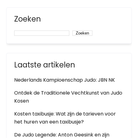
Zoeken
Zoeken
Laatste artikelen
Nederlands Kampioenschap Judo: JBN NK
Ontdek de Traditionele Vechtkunst van Judo
Kosen
Kosten taxibusje: Wat zijn de tarieven voor
het huren van een taxibusje?
De Judo Legende: Anton Geesink en zijn