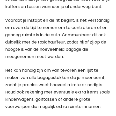
koffers en tassen wanneer je al onderweg bent.
Voordat je instapt en de rit begint, is het verstandig
om even de tijd te nemen om te controleren of er
genoeg ruimte is in de auto. Communiceer dit ook
duidelijk met de taxichauffeur, zodat hij of zij op de
hoogte is van de hoeveelheid bagage die
meegenomen moet worden.
Het kan handig zijn om van tevoren een lijst te
maken van alle bagagestukken die je meeneemt,
zodat je precies weet hoeveel ruimte er nodig is.
Houd ook rekening met eventuele extra items zoals
kinderwagens, golftassen of andere grote
voorwerpen die mogelijk extra ruimte innemen.