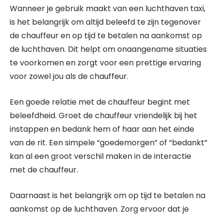
Wanneer je gebruik maakt van een luchthaven taxi,
is het belangrijk om altijd beleefd te zijn tegenover
de chauffeur en op tijd te betalen na aankomst op
de luchthaven. Dit helpt om onaangename situaties
te voorkomen en zorgt voor een prettige ervaring
voor zowel jou als de chauffeur.
Een goede relatie met de chauffeur begint met
beleefdheid. Groet de chauffeur vriendelijk bij het
instappen en bedank hem of haar aan het einde
van de rit. Een simpele “goedemorgen” of “bedankt”
kan al een groot verschil maken in de interactie
met de chauffeur.
Daarnaast is het belangrijk om op tijd te betalen na
aankomst op de luchthaven. Zorg ervoor dat je