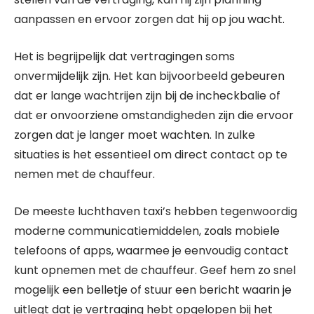
aanpassen en ervoor zorgen dat hij op jou wacht.
Het is begrijpelijk dat vertragingen soms
onvermijdelijk zijn. Het kan bijvoorbeeld gebeuren
dat er lange wachtrijen zijn bij de incheckbalie of
dat er onvoorziene omstandigheden zijn die ervoor
zorgen dat je langer moet wachten. In zulke
situaties is het essentieel om direct contact op te
nemen met de chauffeur.
De meeste luchthaven taxi’s hebben tegenwoordig
moderne communicatiemiddelen, zoals mobiele
telefoons of apps, waarmee je eenvoudig contact
kunt opnemen met de chauffeur. Geef hem zo snel
mogelijk een belletje of stuur een bericht waarin je
uitlegt dat je vertraging hebt opgelopen bij het