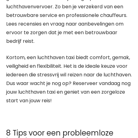
luchthavenvervoer. Zo ben je verzekerd van een
betrouwbare service en professionele chauffeurs.
Lees recensies en vraag naar aanbevelingen om
ervoor te zorgen dat je met een betrouwbaar
bedrijf reist.
Kortom, een luchthaven taxi biedt comfort, gemak,
veiligheid en flexibiliteit. Het is de ideale keuze voor
iedereen die stressvrij wil reizen naar de luchthaven.
Dus waar wacht je nog op? Reserveer vandaag nog
jouw luchthaven taxi en geniet van een zorgeloze
start van jouw reis!
8 Tips voor een probleemloze