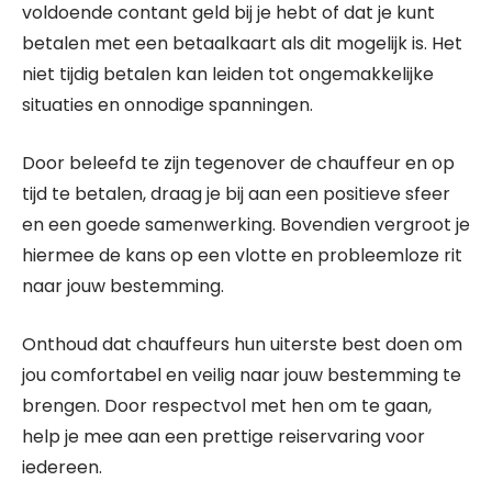
voldoende contant geld bij je hebt of dat je kunt
betalen met een betaalkaart als dit mogelijk is. Het
niet tijdig betalen kan leiden tot ongemakkelijke
situaties en onnodige spanningen.
Door beleefd te zijn tegenover de chauffeur en op
tijd te betalen, draag je bij aan een positieve sfeer
en een goede samenwerking. Bovendien vergroot je
hiermee de kans op een vlotte en probleemloze rit
naar jouw bestemming.
Onthoud dat chauffeurs hun uiterste best doen om
jou comfortabel en veilig naar jouw bestemming te
brengen. Door respectvol met hen om te gaan,
help je mee aan een prettige reiservaring voor
iedereen.