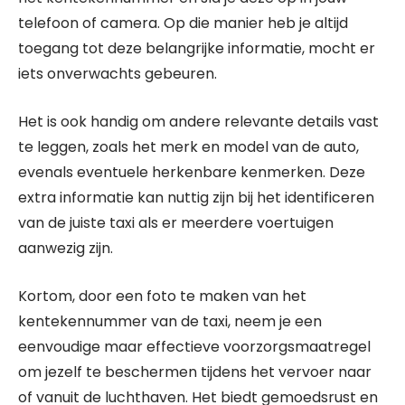
telefoon of camera. Op die manier heb je altijd
toegang tot deze belangrijke informatie, mocht er
iets onverwachts gebeuren.
Het is ook handig om andere relevante details vast
te leggen, zoals het merk en model van de auto,
evenals eventuele herkenbare kenmerken. Deze
extra informatie kan nuttig zijn bij het identificeren
van de juiste taxi als er meerdere voertuigen
aanwezig zijn.
Kortom, door een foto te maken van het
kentekennummer van de taxi, neem je een
eenvoudige maar effectieve voorzorgsmaatregel
om jezelf te beschermen tijdens het vervoer naar
of vanuit de luchthaven. Het biedt gemoedsrust en