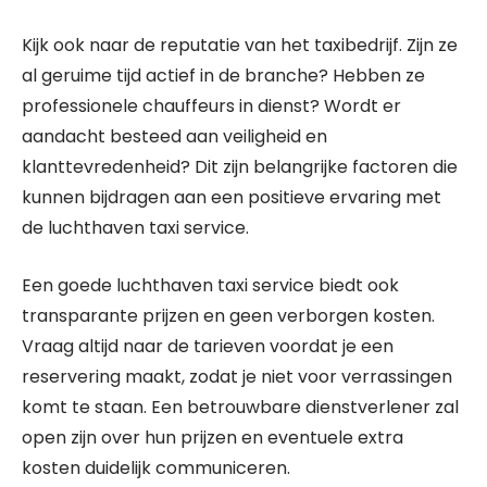
Kijk ook naar de reputatie van het taxibedrijf. Zijn ze
al geruime tijd actief in de branche? Hebben ze
professionele chauffeurs in dienst? Wordt er
aandacht besteed aan veiligheid en
klanttevredenheid? Dit zijn belangrijke factoren die
kunnen bijdragen aan een positieve ervaring met
de luchthaven taxi service.
Een goede luchthaven taxi service biedt ook
transparante prijzen en geen verborgen kosten.
Vraag altijd naar de tarieven voordat je een
reservering maakt, zodat je niet voor verrassingen
komt te staan. Een betrouwbare dienstverlener zal
open zijn over hun prijzen en eventuele extra
kosten duidelijk communiceren.