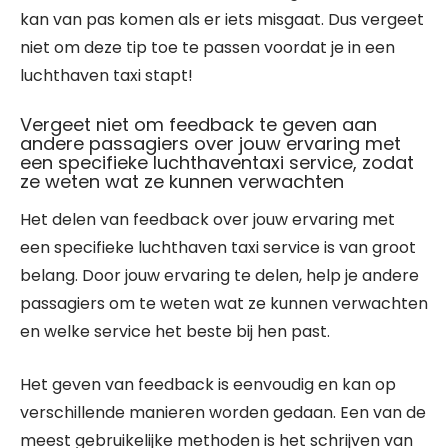
kan van pas komen als er iets misgaat. Dus vergeet
niet om deze tip toe te passen voordat je in een
luchthaven taxi stapt!
Vergeet niet om feedback te geven aan
andere passagiers over jouw ervaring met
een specifieke luchthaventaxi service, zodat
ze weten wat ze kunnen verwachten
Het delen van feedback over jouw ervaring met
een specifieke luchthaven taxi service is van groot
belang. Door jouw ervaring te delen, help je andere
passagiers om te weten wat ze kunnen verwachten
en welke service het beste bij hen past.
Het geven van feedback is eenvoudig en kan op
verschillende manieren worden gedaan. Een van de
meest gebruikelijke methoden is het schrijven van