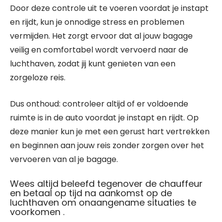
Door deze controle uit te voeren voordat je instapt
en rijdt, kun je onnodige stress en problemen
vermijden. Het zorgt ervoor dat al jouw bagage
veilig en comfortabel wordt vervoerd naar de
luchthaven, zodat jij kunt genieten van een
zorgeloze reis.
Dus onthoud: controleer altijd of er voldoende
ruimte is in de auto voordat je instapt en rijdt. Op
deze manier kun je met een gerust hart vertrekken
en beginnen aan jouw reis zonder zorgen over het
vervoeren van al je bagage.
Wees altijd beleefd tegenover de chauffeur
en betaal op tijd na aankomst op de
luchthaven om onaangename situaties te
voorkomen .