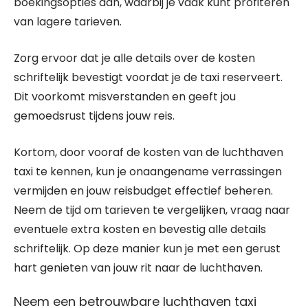
boekingsopties aan, waarbij je vaak kunt profiteren
van lagere tarieven.
Zorg ervoor dat je alle details over de kosten
schriftelijk bevestigt voordat je de taxi reserveert.
Dit voorkomt misverstanden en geeft jou
gemoedsrust tijdens jouw reis.
Kortom, door vooraf de kosten van de luchthaven
taxi te kennen, kun je onaangename verrassingen
vermijden en jouw reisbudget effectief beheren.
Neem de tijd om tarieven te vergelijken, vraag naar
eventuele extra kosten en bevestig alle details
schriftelijk. Op deze manier kun je met een gerust
hart genieten van jouw rit naar de luchthaven.
Neem een betrouwbare luchthaven taxi