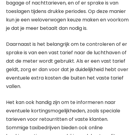
bagage of nachttarieven, en of er sprake is van
toeslagen tijdens drukke periodes. Op deze manier
kun je een weloverwogen keuze maken en voorkom
je dat je meer betaalt dan nodig is.
Daarnaast is het belangrijk om te controleren of er
sprake is van een vast tarief naar de luchthaven of
dat de meter wordt gebruikt. Als er een vast tarief
geldt, zorg er dan voor dat je duidelijkheid hebt over
eventuele extra kosten die buiten het vaste tarief
vallen.
Het kan ook handig zijn om te informeren naar
eventuele kortingsmogelijkheden, zoals speciale
tarieven voor retourritten of vaste klanten.
Sommige taxibedrijven bieden ook online