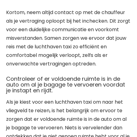
Kortom, neem altijd contact op met de chauffeur
als je vertraging oploopt bij het inchecken. Dit zorgt
voor een duidelijke communicatie en voorkomt
misverstanden. Samen zorgen we ervoor dat jouw
reis met de luchthaven taxi zo efficiënt en
comfortabel mogelijk verloopt, zelfs als er
onverwachte vertragingen optreden.
Controleer of er voldoende ruimte is in de
auto om al je bagage te vervoeren voordat
je instapt en rijdt.
Als je kiest voor een luchthaven taxi om naar het
vliegveld te reizen, is het belangrijk om ervoor te
zorgen dat er voldoende ruimte is in de auto om al
je bagage te vervoeren. Niets is vervelender dan
ontdekken dat je niet genoeg ruimte hebt voor al je