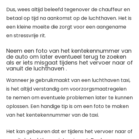
Dus, wees altijd beleefd tegenover de chauffeur en
betaal op tijd na aankomst op de luchthaven. Het is
een kleine moeite die zorgt voor een aangename
en stressvrije rit.
Neem een foto van het kentekennummer van
de auto om later eventueel terug te zoeken
als er iets misgaat tijdens het vervoer naar of
vanuit de luchthaven .
Wanneer je gebruikmaakt van een luchthaven taxi,
is het altijd verstandig om voorzorgsmaatregelen
te nemen om eventuele problemen later te kunnen
oplossen. Een handige tip is om een foto te maken
van het kentekennummer van de taxi.
Het kan gebeuren dat er tijdens het vervoer naar of