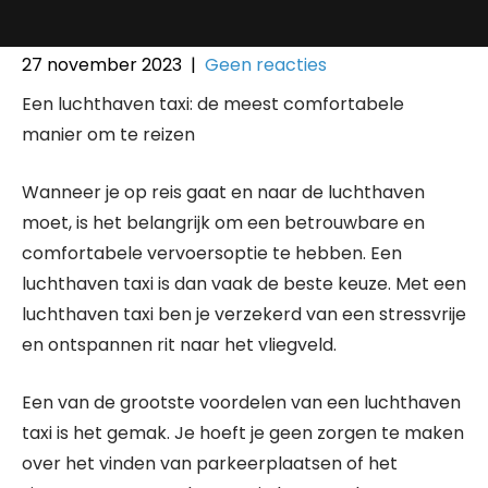
27 november 2023
|
Geen reacties
Een luchthaven taxi: de meest comfortabele
manier om te reizen
Wanneer je op reis gaat en naar de luchthaven
moet, is het belangrijk om een betrouwbare en
comfortabele vervoersoptie te hebben. Een
luchthaven taxi is dan vaak de beste keuze. Met een
luchthaven taxi ben je verzekerd van een stressvrije
en ontspannen rit naar het vliegveld.
Een van de grootste voordelen van een luchthaven
taxi is het gemak. Je hoeft je geen zorgen te maken
over het vinden van parkeerplaatsen of het