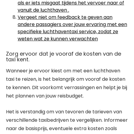
als er iets misgaat tijdens het vervoer naar of
vanuit de luchthaven .
Vergeet niet om feedback te geven aan
andere passagiers over jouw ervaring met een
specifieke luchthaventaxi service, zodat ze
weten wat ze kunnen verwachten
Zorg ervoor dat je vooraf de kosten van de
taxi kent.
Wanneer je ervoor kiest om met een luchthaven
taxi te reizen, is het belangrijk om vooraf de kosten
te kennen. Dit voorkomt verrassingen en helpt je bij
het plannen van jouw reisbudget.
Het is verstandig om van tevoren de tarieven van
verschillende taxibedrijven te vergelijken. Informeer
naar de basisprijs, eventuele extra kosten zoals