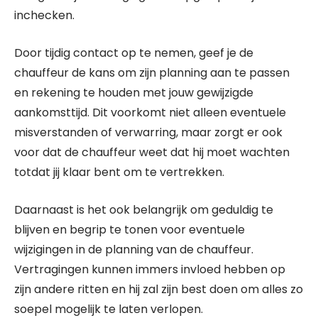
inchecken.
Door tijdig contact op te nemen, geef je de
chauffeur de kans om zijn planning aan te passen
en rekening te houden met jouw gewijzigde
aankomsttijd. Dit voorkomt niet alleen eventuele
misverstanden of verwarring, maar zorgt er ook
voor dat de chauffeur weet dat hij moet wachten
totdat jij klaar bent om te vertrekken.
Daarnaast is het ook belangrijk om geduldig te
blijven en begrip te tonen voor eventuele
wijzigingen in de planning van de chauffeur.
Vertragingen kunnen immers invloed hebben op
zijn andere ritten en hij zal zijn best doen om alles zo
soepel mogelijk te laten verlopen.