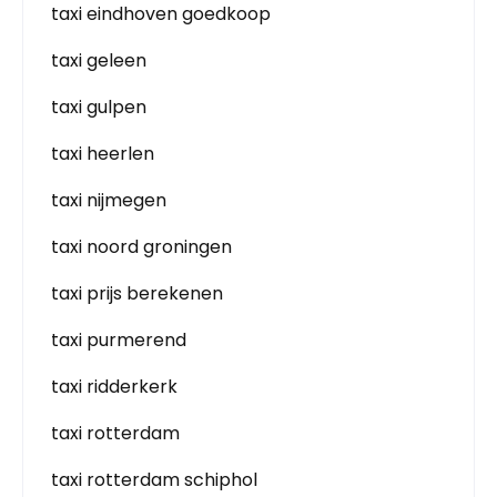
taxi eindhoven goedkoop
taxi geleen
taxi gulpen
taxi heerlen
taxi nijmegen
taxi noord groningen
taxi prijs berekenen
taxi purmerend
taxi ridderkerk
taxi rotterdam
taxi rotterdam schiphol