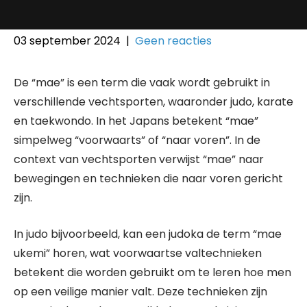
03 september 2024
|
Geen reacties
De “mae” is een term die vaak wordt gebruikt in
verschillende vechtsporten, waaronder judo, karate
en taekwondo. In het Japans betekent “mae”
simpelweg “voorwaarts” of “naar voren”. In de
context van vechtsporten verwijst “mae” naar
bewegingen en technieken die naar voren gericht
zijn.
In judo bijvoorbeeld, kan een judoka de term “mae
ukemi” horen, wat voorwaartse valtechnieken
betekent die worden gebruikt om te leren hoe men
op een veilige manier valt. Deze technieken zijn