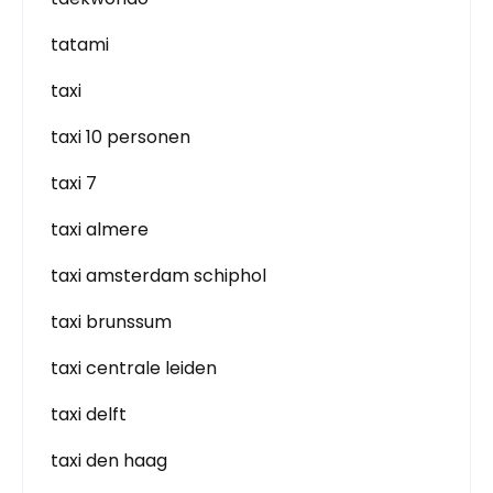
tatami
taxi
taxi 10 personen
taxi 7
taxi almere
taxi amsterdam schiphol
taxi brunssum
taxi centrale leiden
taxi delft
taxi den haag