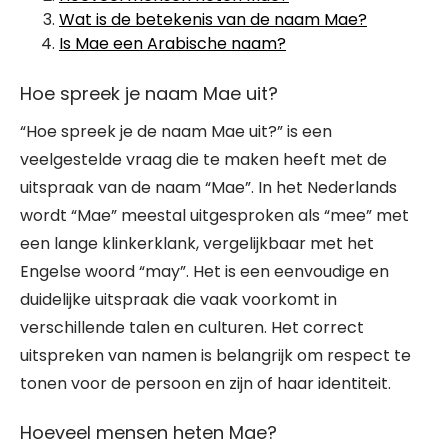
Wat is de betekenis van de naam Mae?
Is Mae een Arabische naam?
Hoe spreek je naam Mae uit?
“Hoe spreek je de naam Mae uit?” is een
veelgestelde vraag die te maken heeft met de
uitspraak van de naam “Mae”. In het Nederlands
wordt “Mae” meestal uitgesproken als “mee” met
een lange klinkerklank, vergelijkbaar met het
Engelse woord “may”. Het is een eenvoudige en
duidelijke uitspraak die vaak voorkomt in
verschillende talen en culturen. Het correct
uitspreken van namen is belangrijk om respect te
tonen voor de persoon en zijn of haar identiteit.
Hoeveel mensen heten Mae?