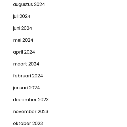
augustus 2024
juli 2024
juni 2024
mei 2024
april 2024
maart 2024
februari 2024
januari 2024
december 2023
november 2023
oktober 2023