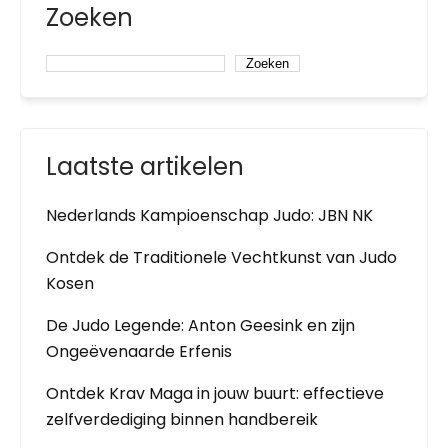
Zoeken
Zoeken
Laatste artikelen
Nederlands Kampioenschap Judo: JBN NK
Ontdek de Traditionele Vechtkunst van Judo
Kosen
De Judo Legende: Anton Geesink en zijn
Ongeëvenaarde Erfenis
Ontdek Krav Maga in jouw buurt: effectieve
zelfverdediging binnen handbereik