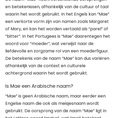
en betekenissen, afhankelijk van de cultuur of taal
waarin het wordt gebruikt. In het Engels kan “Mae”
een verkorte vorm zijn van namen zoals Margaret
of Mary, en kan het worden vertaald als “parel” of
“bitter”. In het Portugees is “Mae” daarentegen het
woord voor “moeder”, wat verwijst naar de
liefdevolle en zorgzame rol van een moederfiguur.
De betekenis van de naam “Mae” kan dus variëren
afhankelijk van de context en culturele
achtergrond waarin het wordt gebruikt.
Is Mae een Arabische naam?
“Mae” is geen Arabische naam, maar eerder een
Engelse naam die ook als meisjesnaam wordt
gebruikt. De oorsprong van de naam “Mae” ligt in