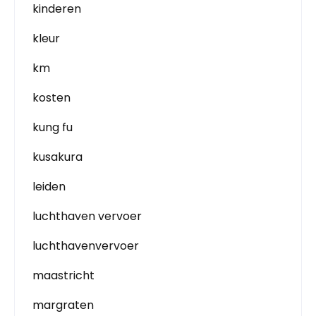
kinderen
kleur
km
kosten
kung fu
kusakura
leiden
luchthaven vervoer
luchthavenvervoer
maastricht
margraten