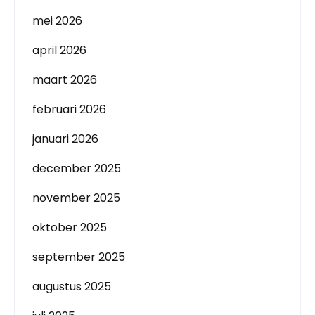
mei 2026
april 2026
maart 2026
februari 2026
januari 2026
december 2025
november 2025
oktober 2025
september 2025
augustus 2025