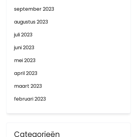
september 2023
augustus 2023
juli 2023
juni 2023
mei 2023
april 2023
maart 2023
februari 2023
Categorieën