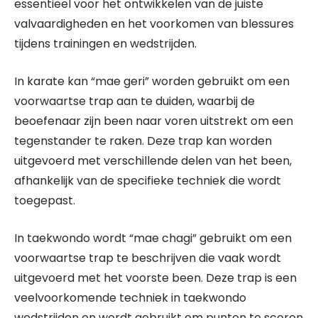
essentieel voor het ontwikkelen van de juiste
valvaardigheden en het voorkomen van blessures
tijdens trainingen en wedstrijden.
In karate kan “mae geri” worden gebruikt om een
voorwaartse trap aan te duiden, waarbij de
beoefenaar zijn been naar voren uitstrekt om een
tegenstander te raken. Deze trap kan worden
uitgevoerd met verschillende delen van het been,
afhankelijk van de specifieke techniek die wordt
toegepast.
In taekwondo wordt “mae chagi” gebruikt om een
voorwaartse trap te beschrijven die vaak wordt
uitgevoerd met het voorste been. Deze trap is een
veelvoorkomende techniek in taekwondo
wedstrijden en wordt gebruikt om punten te scoren