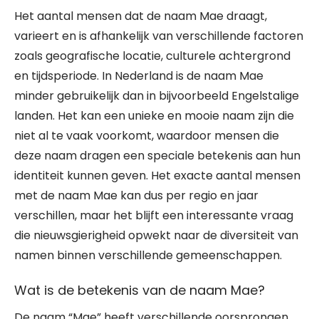
Het aantal mensen dat de naam Mae draagt,
varieert en is afhankelijk van verschillende factoren
zoals geografische locatie, culturele achtergrond
en tijdsperiode. In Nederland is de naam Mae
minder gebruikelijk dan in bijvoorbeeld Engelstalige
landen. Het kan een unieke en mooie naam zijn die
niet al te vaak voorkomt, waardoor mensen die
deze naam dragen een speciale betekenis aan hun
identiteit kunnen geven. Het exacte aantal mensen
met de naam Mae kan dus per regio en jaar
verschillen, maar het blijft een interessante vraag
die nieuwsgierigheid opwekt naar de diversiteit van
namen binnen verschillende gemeenschappen.
Wat is de betekenis van de naam Mae?
De naam “Mae” heeft verschillende oorsprongen