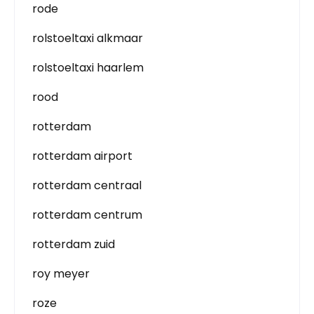
rode
rolstoeltaxi alkmaar
rolstoeltaxi haarlem
rood
rotterdam
rotterdam airport
rotterdam centraal
rotterdam centrum
rotterdam zuid
roy meyer
roze