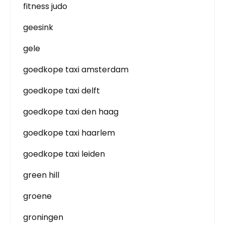
fitness judo
geesink
gele
goedkope taxi amsterdam
goedkope taxi delft
goedkope taxi den haag
goedkope taxi haarlem
goedkope taxi leiden
green hill
groene
groningen