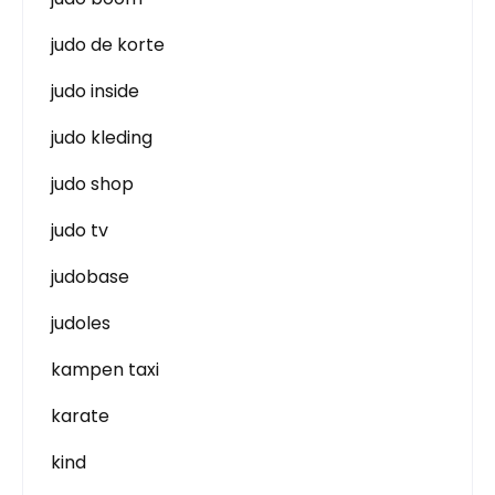
judo de korte
judo inside
judo kleding
judo shop
judo tv
judobase
judoles
kampen taxi
karate
kind