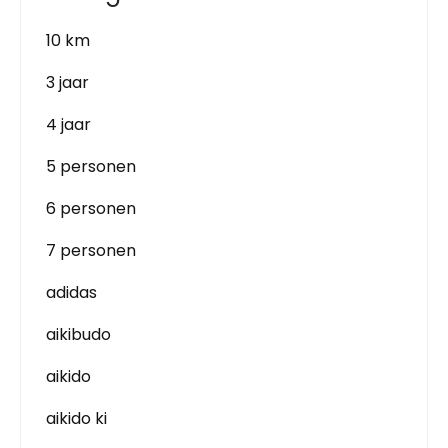
10 km
3 jaar
4 jaar
5 personen
6 personen
7 personen
adidas
aikibudo
aikido
aikido ki