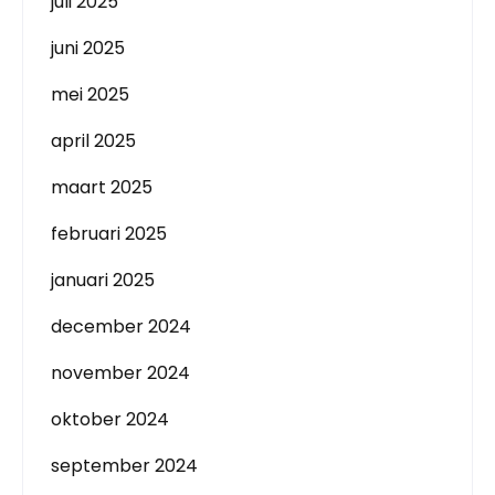
juli 2025
juni 2025
mei 2025
april 2025
maart 2025
februari 2025
januari 2025
december 2024
november 2024
oktober 2024
september 2024