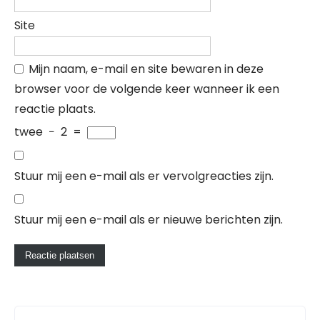
Site
Mijn naam, e-mail en site bewaren in deze
browser voor de volgende keer wanneer ik een
reactie plaats.
twee
−
2
=
Stuur mij een e-mail als er vervolgreacties zijn.
Stuur mij een e-mail als er nieuwe berichten zijn.