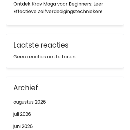
Ontdek Krav Maga voor Beginners: Leer
Effectieve Zelfverdedigingstechnieken!
Laatste reacties
Geen reacties om te tonen.
Archief
augustus 2026
juli 2026
juni 2026