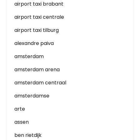
airport taxi brabant
airport taxi centrale
airport taxi tilburg
alexandre paiva
amsterdam
amsterdam arena
amsterdam centraal
amsterdamse
arte
assen
ben rietdijk