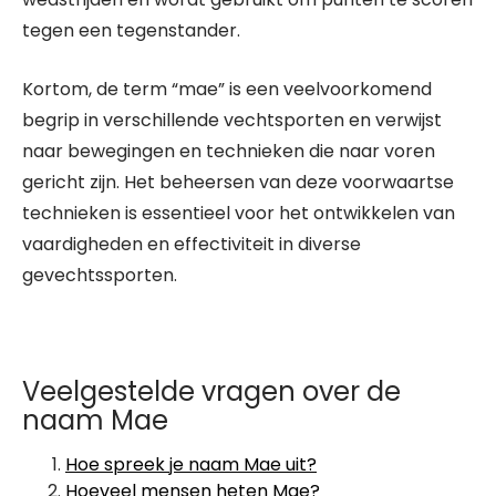
tegen een tegenstander.
Kortom, de term “mae” is een veelvoorkomend
begrip in verschillende vechtsporten en verwijst
naar bewegingen en technieken die naar voren
gericht zijn. Het beheersen van deze voorwaartse
technieken is essentieel voor het ontwikkelen van
vaardigheden en effectiviteit in diverse
gevechtssporten.
Veelgestelde vragen over de
naam Mae
Hoe spreek je naam Mae uit?
Hoeveel mensen heten Mae?