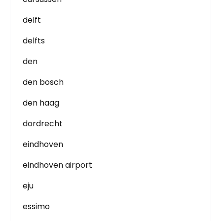
delft
delfts
den
den bosch
den haag
dordrecht
eindhoven
eindhoven airport
eju
essimo