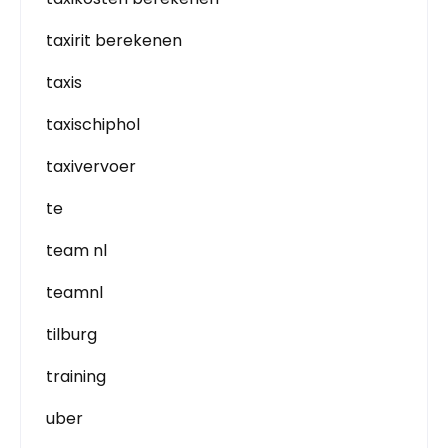
taxirit berekenen
taxis
taxischiphol
taxivervoer
te
team nl
teamnl
tilburg
training
uber