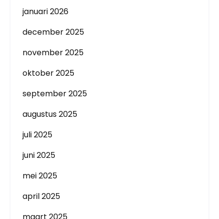
januari 2026
december 2025
november 2025
oktober 2025
september 2025
augustus 2025
juli 2025
juni 2025
mei 2025
april 2025
maart 2025