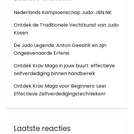
Nederlands Kampioenschap Judo: JBN NK
Ontdek de Traditionele Vechtkunst van Judo
Kosen
De Judo Legende: Anton Geesink en zijn
Ongeëvenaarde Erfenis
Ontdek Krav Maga in jouw buurt: effectieve
zelfverdediging binnen handbereik
Ontdek Krav Maga voor Beginners: Leer
Effectieve Zelfverdedigingstechnieken!
Laatste reacties