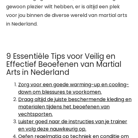
gewoon plezier wilt hebben, er is altijd een plek
voor jou binnen de diverse wereld van martial arts
in Nederland.
9 Essentiële Tips voor Veilig en
Effectief Beoefenen van Martial
Arts in Nederland
Zorg voor een goede warming-up en cooling-
down om blessures te voorkomen.
Draag altijd de juiste beschermende kleding en
materialen tijdens het beoefenen van
vechtsporten.
Luister goed naar de instructies van je trainer
en volg deze nauwkeurig op.
Oefen regelmatig op techniek en conditie om