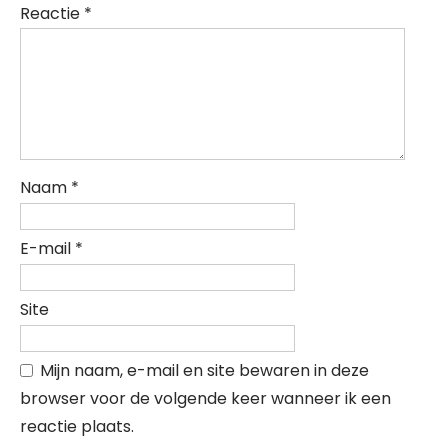
Reactie
*
Naam
*
E-mail
*
Site
Mijn naam, e-mail en site bewaren in deze
browser voor de volgende keer wanneer ik een
reactie plaats.