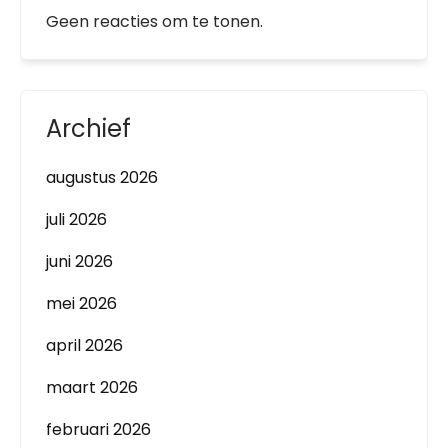
Geen reacties om te tonen.
Archief
augustus 2026
juli 2026
juni 2026
mei 2026
april 2026
maart 2026
februari 2026