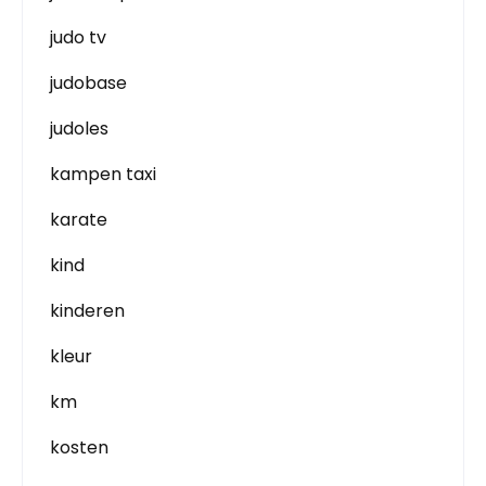
judo tv
judobase
judoles
kampen taxi
karate
kind
kinderen
kleur
km
kosten