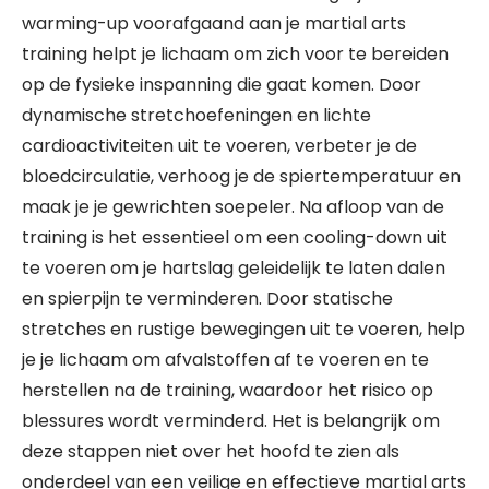
warming-up voorafgaand aan je martial arts
training helpt je lichaam om zich voor te bereiden
op de fysieke inspanning die gaat komen. Door
dynamische stretchoefeningen en lichte
cardioactiviteiten uit te voeren, verbeter je de
bloedcirculatie, verhoog je de spiertemperatuur en
maak je je gewrichten soepeler. Na afloop van de
training is het essentieel om een cooling-down uit
te voeren om je hartslag geleidelijk te laten dalen
en spierpijn te verminderen. Door statische
stretches en rustige bewegingen uit te voeren, help
je je lichaam om afvalstoffen af te voeren en te
herstellen na de training, waardoor het risico op
blessures wordt verminderd. Het is belangrijk om
deze stappen niet over het hoofd te zien als
onderdeel van een veilige en effectieve martial arts