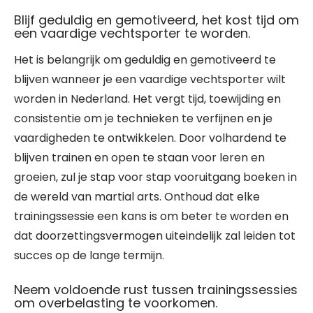
Blijf geduldig en gemotiveerd, het kost tijd om
een vaardige vechtsporter te worden.
Het is belangrijk om geduldig en gemotiveerd te
blijven wanneer je een vaardige vechtsporter wilt
worden in Nederland. Het vergt tijd, toewijding en
consistentie om je technieken te verfijnen en je
vaardigheden te ontwikkelen. Door volhardend te
blijven trainen en open te staan voor leren en
groeien, zul je stap voor stap vooruitgang boeken in
de wereld van martial arts. Onthoud dat elke
trainingssessie een kans is om beter te worden en
dat doorzettingsvermogen uiteindelijk zal leiden tot
succes op de lange termijn.
Neem voldoende rust tussen trainingssessies
om overbelasting te voorkomen.