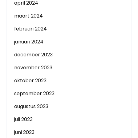
april 2024
maart 2024
februari 2024
januari 2024
december 2023
november 2023
oktober 2023
september 2023
augustus 2023
juli 2023
juni 2023