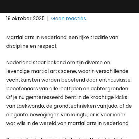
19 oktober 2025
|
Geen reacties
Martial arts in Nederland: een rijke traditie van
discipline en respect
Nederland staat bekend om zijn diverse en
levendige martial arts scene, waarin verschillende
vechtkunsten worden beoefend door enthousiaste
beoefenaars van alle leeftijden en achtergronden.
Of je nu geïnteresseerd bent in de krachtige kicks
van taekwondo, de grondtechnieken van judo, of de
elegante bewegingen van kungfu, er is voor ieder
wat wils in de wereld van martial arts in Nederland.