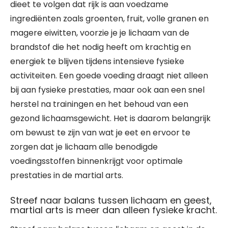
dieet te volgen dat rijk is aan voedzame
ingrediënten zoals groenten, fruit, volle granen en
magere eiwitten, voorzie je je lichaam van de
brandstof die het nodig heeft om krachtig en
energiek te blijven tijdens intensieve fysieke
activiteiten. Een goede voeding draagt niet alleen
bij aan fysieke prestaties, maar ook aan een snel
herstel na trainingen en het behoud van een
gezond lichaamsgewicht. Het is daarom belangrijk
om bewust te zijn van wat je eet en ervoor te
zorgen dat je lichaam alle benodigde
voedingsstoffen binnenkrijgt voor optimale
prestaties in de martial arts.
Streef naar balans tussen lichaam en geest,
martial arts is meer dan alleen fysieke kracht.