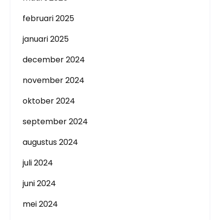
februari 2025
januari 2025
december 2024
november 2024
oktober 2024
september 2024
augustus 2024
juli 2024
juni 2024
mei 2024