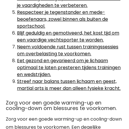
je vaardigheden te verbeteren.
Respecteer je tegenstander en mede-
beoefenaars, zowel binnen als buiten de
sportschool.
Blijf geduldig en gemotiveerd, het kost tijd om
een vaardige vechtsporter te worden.
Neem voldoende rust tussen trainingssessies
om overbelasting te voorkomen.
Eet gezond en gevarieerd om je lichaam
optimaal te laten presteren tijdens trainingen
en wedstrijden.
Streef naar balans tussen lichaam en geest,
martial arts is meer dan alleen fysieke kracht.
Zorg voor een goede warming-up en
cooling-down om blessures te voorkomen.
Zorg voor een goede warming-up en cooling-down
om blessures te voorkomen. Een degelijke