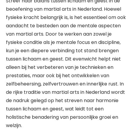
Streef naar balans tussen lichaam en geest in de
beoefening van martial arts in Nederland. Hoewel
fysieke kracht belangrijk is, is het essentieel om ook
aandacht te besteden aan de mentale aspecten
van martial arts. Door te werken aan zowel je
fysieke conditie als je mentale focus en discipline,
kun je een diepere verbinding tot stand brengen
tussen lichaam en geest. Dit evenwicht helpt niet
alleen bij het verbeteren van je technieken en
prestaties, maar ook bij het ontwikkelen van
zelfbeheersing, zelfvertrouwen en innerlijke rust. In
de rijke traditie van martial arts in Nederland wordt
de nadruk gelegd op het streven naar harmonie
tussen lichaam en geest, wat leidt tot een
holistische benadering van persoonlijke groei en
welzijn.