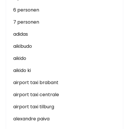
6 personen
7 personen
adidas
aikibudo
aikido
aikido ki
airport taxi brabant
airport taxi centrale
airport taxi tilburg
alexandre paiva