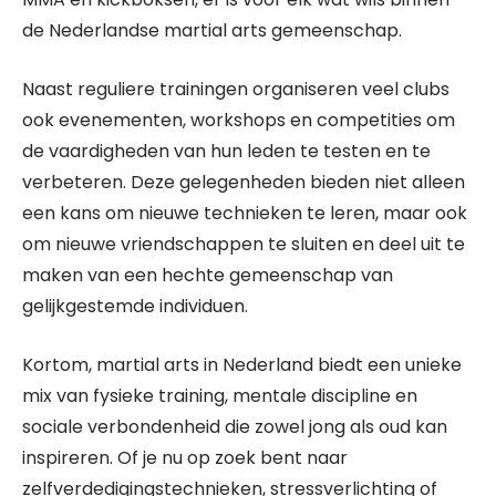
de Nederlandse martial arts gemeenschap.
Naast reguliere trainingen organiseren veel clubs
ook evenementen, workshops en competities om
de vaardigheden van hun leden te testen en te
verbeteren. Deze gelegenheden bieden niet alleen
een kans om nieuwe technieken te leren, maar ook
om nieuwe vriendschappen te sluiten en deel uit te
maken van een hechte gemeenschap van
gelijkgestemde individuen.
Kortom, martial arts in Nederland biedt een unieke
mix van fysieke training, mentale discipline en
sociale verbondenheid die zowel jong als oud kan
inspireren. Of je nu op zoek bent naar
zelfverdedigingstechnieken, stressverlichting of