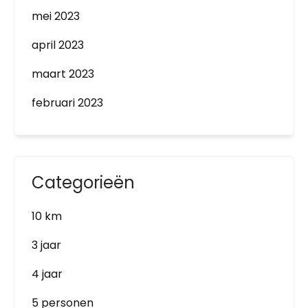
mei 2023
april 2023
maart 2023
februari 2023
Categorieën
10 km
3 jaar
4 jaar
5 personen