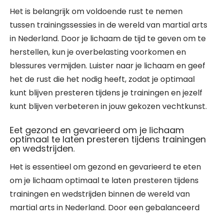
Het is belangrijk om voldoende rust te nemen
tussen trainingssessies in de wereld van martial arts
in Nederland. Door je lichaam de tijd te geven om te
herstellen, kun je overbelasting voorkomen en
blessures vermijden. Luister naar je lichaam en geef
het de rust die het nodig heeft, zodat je optimaal
kunt blijven presteren tijdens je trainingen en jezelf
kunt blijven verbeteren in jouw gekozen vechtkunst.
Eet gezond en gevarieerd om je lichaam
optimaal te laten presteren tijdens trainingen
en wedstrijden.
Het is essentieel om gezond en gevarieerd te eten
om je lichaam optimaal te laten presteren tijdens
trainingen en wedstrijden binnen de wereld van
martial arts in Nederland. Door een gebalanceerd