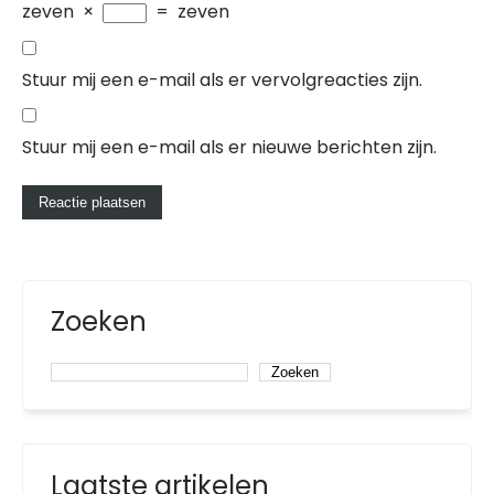
zeven
×
=
zeven
Stuur mij een e-mail als er vervolgreacties zijn.
Stuur mij een e-mail als er nieuwe berichten zijn.
Zoeken
Zoeken
Laatste artikelen