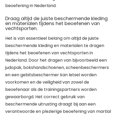
beoefening in Nederland.
Draag altijd de juiste beschermende kleding
en materialen tijdens het beoefenen van
vechtsporten.
Het is van essentieel belang om altijd de juiste
beschermende kleding en materialen te dragen
tijdens het beoefenen van vechtsporten in
Nederland. Door het dragen van bijvoorbeeld een
judopak, bokshandschoenen, scheenbeschermers
en een gebitsbeschermer kan letsel worden
voorkomen en de veiligheid van zowel de
beoefenaar als de trainingspartners worden
gewaarborgd. Het correct gebruik van
beschermende uitrusting draagt bij aan een
verantwoorde en plezierige beoefening van martial