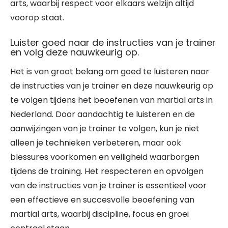
arts, waarbij respect voor elkaars welzijn altijd
voorop staat.
Luister goed naar de instructies van je trainer
en volg deze nauwkeurig op.
Het is van groot belang om goed te luisteren naar
de instructies van je trainer en deze nauwkeurig op
te volgen tijdens het beoefenen van martial arts in
Nederland. Door aandachtig te luisteren en de
aanwijzingen van je trainer te volgen, kun je niet
alleen je technieken verbeteren, maar ook
blessures voorkomen en veiligheid waarborgen
tijdens de training. Het respecteren en opvolgen
van de instructies van je trainer is essentieel voor
een effectieve en succesvolle beoefening van
martial arts, waarbij discipline, focus en groei