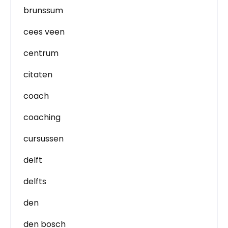
brunssum
cees veen
centrum
citaten
coach
coaching
cursussen
delft
delfts
den
den bosch