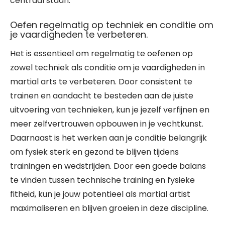
centraal staan.
Oefen regelmatig op techniek en conditie om
je vaardigheden te verbeteren.
Het is essentieel om regelmatig te oefenen op
zowel techniek als conditie om je vaardigheden in
martial arts te verbeteren. Door consistent te
trainen en aandacht te besteden aan de juiste
uitvoering van technieken, kun je jezelf verfijnen en
meer zelfvertrouwen opbouwen in je vechtkunst.
Daarnaast is het werken aan je conditie belangrijk
om fysiek sterk en gezond te blijven tijdens
trainingen en wedstrijden. Door een goede balans
te vinden tussen technische training en fysieke
fitheid, kun je jouw potentieel als martial artist
maximaliseren en blijven groeien in deze discipline.