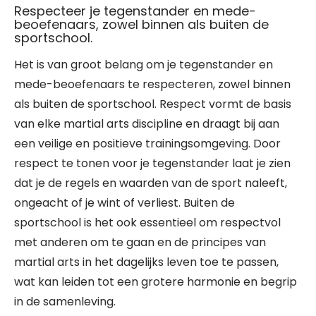
Respecteer je tegenstander en mede-
beoefenaars, zowel binnen als buiten de
sportschool.
Het is van groot belang om je tegenstander en
mede-beoefenaars te respecteren, zowel binnen
als buiten de sportschool. Respect vormt de basis
van elke martial arts discipline en draagt bij aan
een veilige en positieve trainingsomgeving. Door
respect te tonen voor je tegenstander laat je zien
dat je de regels en waarden van de sport naleeft,
ongeacht of je wint of verliest. Buiten de
sportschool is het ook essentieel om respectvol
met anderen om te gaan en de principes van
martial arts in het dagelijks leven toe te passen,
wat kan leiden tot een grotere harmonie en begrip
in de samenleving.