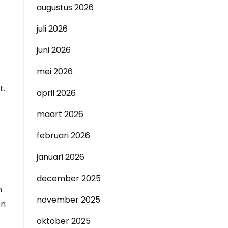
augustus 2026
juli 2026
juni 2026
mei 2026
t.
april 2026
maart 2026
februari 2026
januari 2026
december 2025
n
november 2025
en
oktober 2025