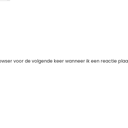
owser voor de volgende keer wanneer ik een reactie plaa