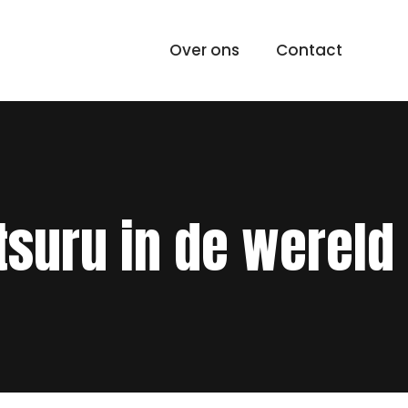
Over ons
Contact
suru in de wereld