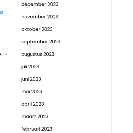
december 2023
ns
november 2023
oktober 2023
september 2023
ek
→
augustus 2023
juli 2023
juni 2023
mei 2023
april 2023
maart 2023
februari 2023