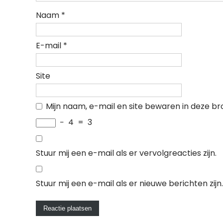
Naam
*
E-mail
*
Site
Mijn naam, e-mail en site bewaren in deze br
−
4
=
3
Stuur mij een e-mail als er vervolgreacties zijn.
Stuur mij een e-mail als er nieuwe berichten zijn.