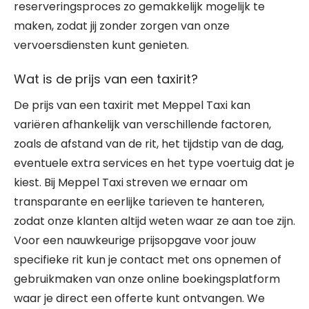
reserveringsproces zo gemakkelijk mogelijk te
maken, zodat jij zonder zorgen van onze
vervoersdiensten kunt genieten.
Wat is de prijs van een taxirit?
De prijs van een taxirit met Meppel Taxi kan
variëren afhankelijk van verschillende factoren,
zoals de afstand van de rit, het tijdstip van de dag,
eventuele extra services en het type voertuig dat je
kiest. Bij Meppel Taxi streven we ernaar om
transparante en eerlijke tarieven te hanteren,
zodat onze klanten altijd weten waar ze aan toe zijn.
Voor een nauwkeurige prijsopgave voor jouw
specifieke rit kun je contact met ons opnemen of
gebruikmaken van onze online boekingsplatform
waar je direct een offerte kunt ontvangen. We