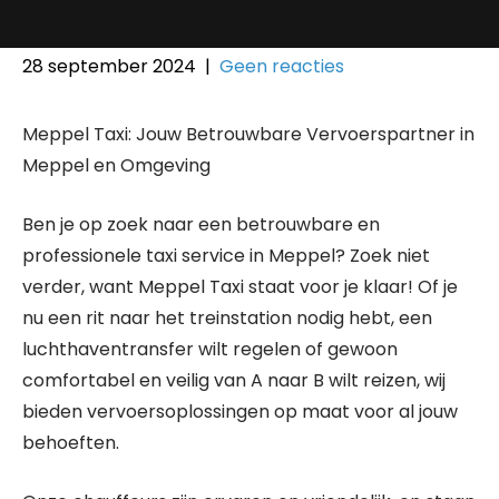
28 september 2024
|
Geen reacties
Meppel Taxi: Jouw Betrouwbare Vervoerspartner in
Meppel en Omgeving
Ben je op zoek naar een betrouwbare en
professionele taxi service in Meppel? Zoek niet
verder, want Meppel Taxi staat voor je klaar! Of je
nu een rit naar het treinstation nodig hebt, een
luchthaventransfer wilt regelen of gewoon
comfortabel en veilig van A naar B wilt reizen, wij
bieden vervoersoplossingen op maat voor al jouw
behoeften.