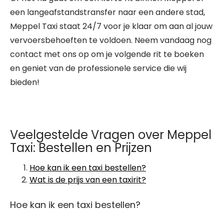
een langeafstandstransfer naar een andere stad,
Meppel Taxi staat 24/7 voor je klaar om aan al jouw
vervoersbehoeften te voldoen. Neem vandaag nog
contact met ons op om je volgende rit te boeken
en geniet van de professionele service die wij
bieden!
Veelgestelde Vragen over Meppel
Taxi: Bestellen en Prijzen
Hoe kan ik een taxi bestellen?
Wat is de prijs van een taxirit?
Hoe kan ik een taxi bestellen?