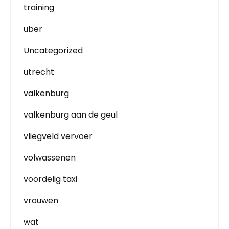
training
uber
Uncategorized
utrecht
valkenburg
valkenburg aan de geul
vliegveld vervoer
volwassenen
voordelig taxi
vrouwen
wat