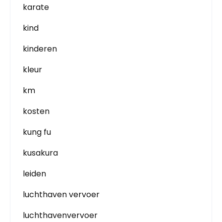
karate
kind
kinderen
kleur
km
kosten
kung fu
kusakura
leiden
luchthaven vervoer
luchthavenvervoer