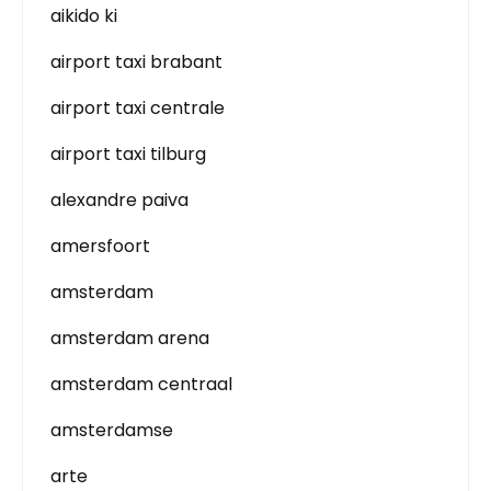
aikido ki
airport taxi brabant
airport taxi centrale
airport taxi tilburg
alexandre paiva
amersfoort
amsterdam
amsterdam arena
amsterdam centraal
amsterdamse
arte