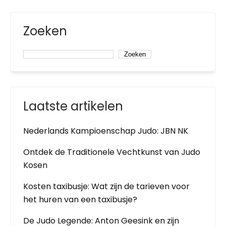
Zoeken
Zoeken
Laatste artikelen
Nederlands Kampioenschap Judo: JBN NK
Ontdek de Traditionele Vechtkunst van Judo
Kosen
Kosten taxibusje: Wat zijn de tarieven voor
het huren van een taxibusje?
De Judo Legende: Anton Geesink en zijn