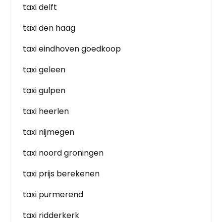
taxi delft
taxi den haag
taxi eindhoven goedkoop
taxi geleen
taxi gulpen
taxi heerlen
taxi nijmegen
taxi noord groningen
taxi prijs berekenen
taxi purmerend
taxi ridderkerk