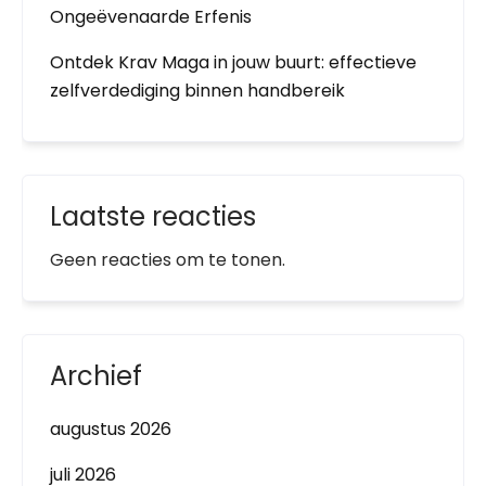
Ongeëvenaarde Erfenis
Ontdek Krav Maga in jouw buurt: effectieve
zelfverdediging binnen handbereik
Laatste reacties
Geen reacties om te tonen.
Archief
augustus 2026
juli 2026