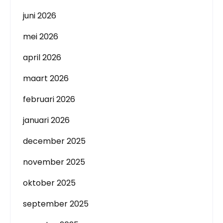
juni 2026
mei 2026
april 2026
maart 2026
februari 2026
januari 2026
december 2025
november 2025
oktober 2025
september 2025