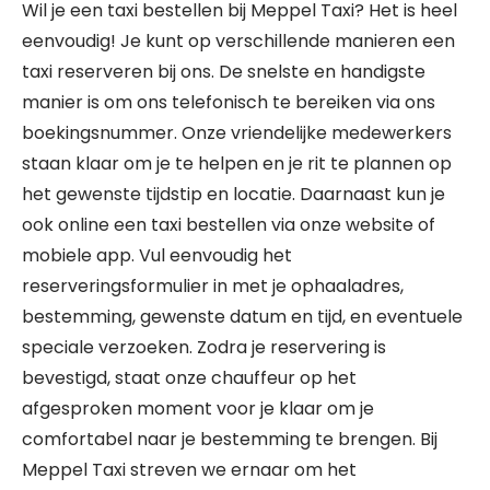
Wil je een taxi bestellen bij Meppel Taxi? Het is heel
eenvoudig! Je kunt op verschillende manieren een
taxi reserveren bij ons. De snelste en handigste
manier is om ons telefonisch te bereiken via ons
boekingsnummer. Onze vriendelijke medewerkers
staan klaar om je te helpen en je rit te plannen op
het gewenste tijdstip en locatie. Daarnaast kun je
ook online een taxi bestellen via onze website of
mobiele app. Vul eenvoudig het
reserveringsformulier in met je ophaaladres,
bestemming, gewenste datum en tijd, en eventuele
speciale verzoeken. Zodra je reservering is
bevestigd, staat onze chauffeur op het
afgesproken moment voor je klaar om je
comfortabel naar je bestemming te brengen. Bij
Meppel Taxi streven we ernaar om het