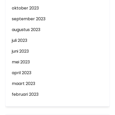
oktober 2023
september 2023
augustus 2023
juli 2023
juni 2023
mei 2023
april 2023
maart 2023
februari 2023