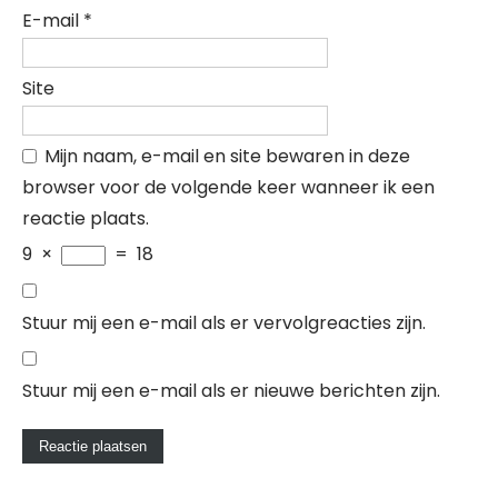
E-mail
*
Site
Mijn naam, e-mail en site bewaren in deze
browser voor de volgende keer wanneer ik een
reactie plaats.
9
×
=
18
Stuur mij een e-mail als er vervolgreacties zijn.
Stuur mij een e-mail als er nieuwe berichten zijn.