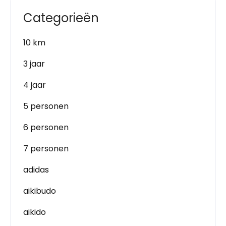
Categorieën
10 km
3 jaar
4 jaar
5 personen
6 personen
7 personen
adidas
aikibudo
aikido