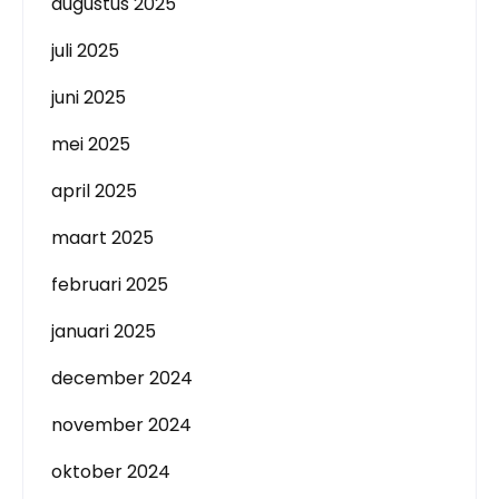
augustus 2025
juli 2025
juni 2025
mei 2025
april 2025
maart 2025
februari 2025
januari 2025
december 2024
november 2024
oktober 2024