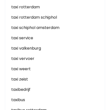
taxi rotterdam
taxi rotterdam schiphol
taxi schiphol amsterdam
taxi service
taxi valkenburg
taxi vervoer
taxi weert
taxi zeist
taxibedrijf
taxibus