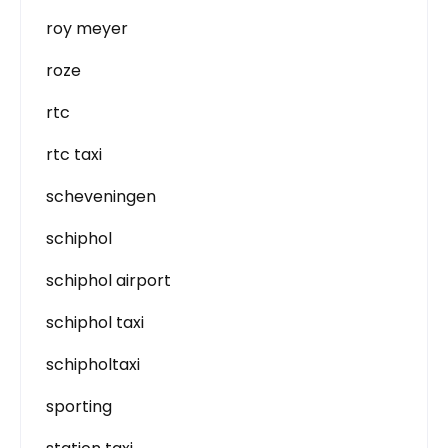
roy meyer
roze
rtc
rtc taxi
scheveningen
schiphol
schiphol airport
schiphol taxi
schipholtaxi
sporting