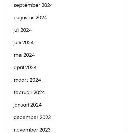
september 2024
augustus 2024
juli 2024
juni 2024
mei 2024
april 2024
maart 2024
februari 2024
januari 2024
december 2023
november 2023