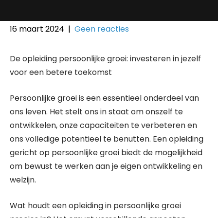
16 maart 2024
|
Geen reacties
De opleiding persoonlijke groei: investeren in jezelf
voor een betere toekomst
Persoonlijke groei is een essentieel onderdeel van
ons leven. Het stelt ons in staat om onszelf te
ontwikkelen, onze capaciteiten te verbeteren en
ons volledige potentieel te benutten. Een opleiding
gericht op persoonlijke groei biedt de mogelijkheid
om bewust te werken aan je eigen ontwikkeling en
welzijn.
Wat houdt een opleiding in persoonlijke groei