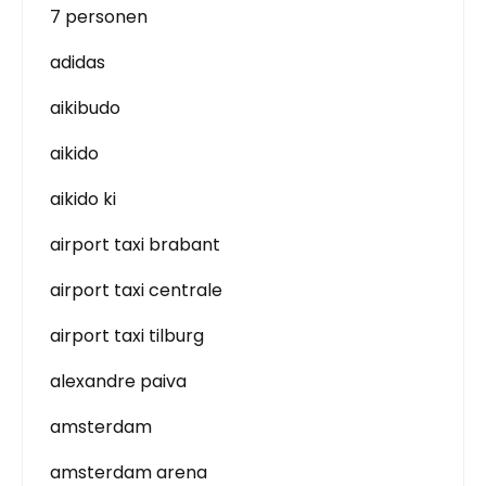
7 personen
adidas
aikibudo
aikido
aikido ki
airport taxi brabant
airport taxi centrale
airport taxi tilburg
alexandre paiva
amsterdam
amsterdam arena