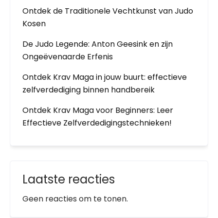
Ontdek de Traditionele Vechtkunst van Judo
Kosen
De Judo Legende: Anton Geesink en zijn
Ongeëvenaarde Erfenis
Ontdek Krav Maga in jouw buurt: effectieve
zelfverdediging binnen handbereik
Ontdek Krav Maga voor Beginners: Leer
Effectieve Zelfverdedigingstechnieken!
Laatste reacties
Geen reacties om te tonen.