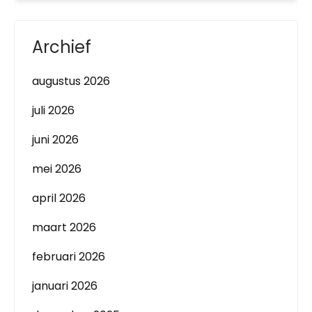
Archief
augustus 2026
juli 2026
juni 2026
mei 2026
april 2026
maart 2026
februari 2026
januari 2026