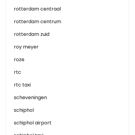
rotterdam centraal
rotterdam centrum
rotterdam zuid
roy meyer
roze
rtc
rtc taxi
scheveningen
schiphol
schiphol airport