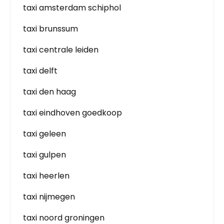
taxi amsterdam schiphol
taxi brunssum
taxi centrale leiden
taxi delft
taxi den haag
taxi eindhoven goedkoop
taxi geleen
taxi gulpen
taxi heerlen
taxi nijmegen
taxi noord groningen