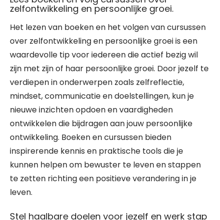
zelfontwikkeling en persoonlijke groei.
Het lezen van boeken en het volgen van cursussen
over zelfontwikkeling en persoonlijke groei is een
waardevolle tip voor iedereen die actief bezig wil
zijn met zijn of haar persoonlijke groei. Door jezelf te
verdiepen in onderwerpen zoals zelfreflectie,
mindset, communicatie en doelstellingen, kun je
nieuwe inzichten opdoen en vaardigheden
ontwikkelen die bijdragen aan jouw persoonlijke
ontwikkeling. Boeken en cursussen bieden
inspirerende kennis en praktische tools die je
kunnen helpen om bewuster te leven en stappen
te zetten richting een positieve verandering in je
leven.
Stel haalbare doelen voor jezelf en werk stap