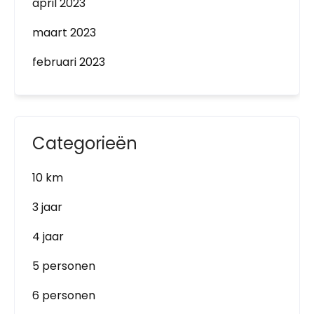
april 2023
maart 2023
februari 2023
Categorieën
10 km
3 jaar
4 jaar
5 personen
6 personen