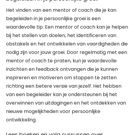
Het vinden van een mentor of coach die je kan
begeleiden in je persoonlijke groei is een
waardevolle tip. Een mentor of coach kan je helpen
bij het stellen van doelen, het identificeren van
obstakels en het ontwikkelen van vaardigheden die
nodig zijn voor jouw groei. Door regelmatig met een
mentor of coach te praten, kun je waardevolle
inzichten en feedback ontvangen die je kunnen
inspireren en motiveren om stappen te zetten
richting een betere versie van jezelf. Het hebben
van een begeleider kan je ondersteunen bij het
overwinnen van uitdagingen en het ontdekken van
nieuwe mogelijkheden voor persoonlijke
ontwikkeling.
Lees boeken en volg cursussen over