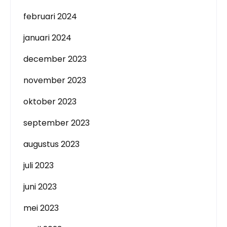
februari 2024
januari 2024
december 2023
november 2023
oktober 2023
september 2023
augustus 2023
juli 2023
juni 2023
mei 2023