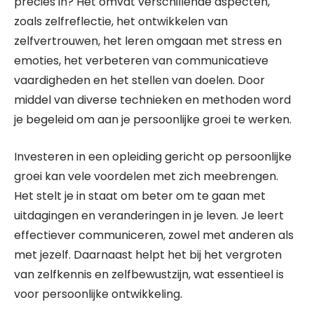
precies in? Het omvat verschillende aspecten,
zoals zelfreflectie, het ontwikkelen van
zelfvertrouwen, het leren omgaan met stress en
emoties, het verbeteren van communicatieve
vaardigheden en het stellen van doelen. Door
middel van diverse technieken en methoden word
je begeleid om aan je persoonlijke groei te werken.
Investeren in een opleiding gericht op persoonlijke
groei kan vele voordelen met zich meebrengen.
Het stelt je in staat om beter om te gaan met
uitdagingen en veranderingen in je leven. Je leert
effectiever communiceren, zowel met anderen als
met jezelf. Daarnaast helpt het bij het vergroten
van zelfkennis en zelfbewustzijn, wat essentieel is
voor persoonlijke ontwikkeling.