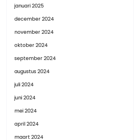
januari 2025
december 2024
november 2024
oktober 2024
september 2024
augustus 2024
juli 2024
juni 2024
mei 2024
april 2024
maart 2024