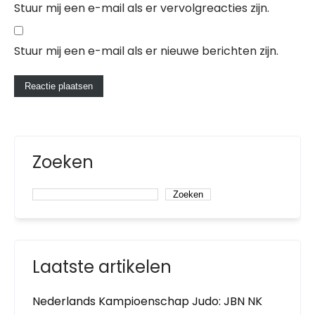
Stuur mij een e-mail als er vervolgreacties zijn.
Stuur mij een e-mail als er nieuwe berichten zijn.
Zoeken
Zoeken
Laatste artikelen
Nederlands Kampioenschap Judo: JBN NK