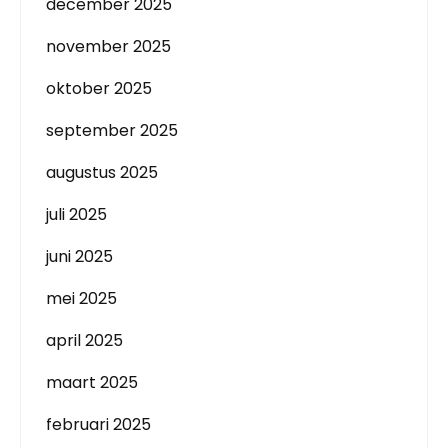
december 2025
november 2025
oktober 2025
september 2025
augustus 2025
juli 2025
juni 2025
mei 2025
april 2025
maart 2025
februari 2025