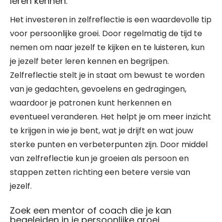
leren kennen.
Het investeren in zelfreflectie is een waardevolle tip
voor persoonlijke groei. Door regelmatig de tijd te
nemen om naar jezelf te kijken en te luisteren, kun
je jezelf beter leren kennen en begrijpen.
Zelfreflectie stelt je in staat om bewust te worden
van je gedachten, gevoelens en gedragingen,
waardoor je patronen kunt herkennen en
eventueel veranderen. Het helpt je om meer inzicht
te krijgen in wie je bent, wat je drijft en wat jouw
sterke punten en verbeterpunten zijn. Door middel
van zelfreflectie kun je groeien als persoon en
stappen zetten richting een betere versie van
jezelf.
Zoek een mentor of coach die je kan
begeleiden in je persoonlijke groei.