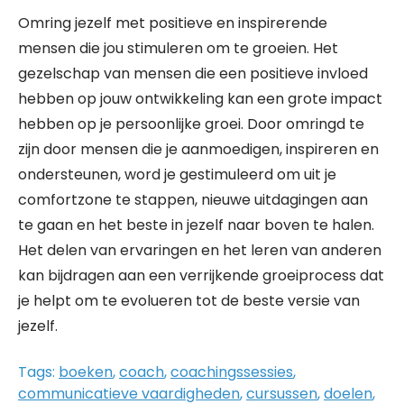
Omring jezelf met positieve en inspirerende
mensen die jou stimuleren om te groeien. Het
gezelschap van mensen die een positieve invloed
hebben op jouw ontwikkeling kan een grote impact
hebben op je persoonlijke groei. Door omringd te
zijn door mensen die je aanmoedigen, inspireren en
ondersteunen, word je gestimuleerd om uit je
comfortzone te stappen, nieuwe uitdagingen aan
te gaan en het beste in jezelf naar boven te halen.
Het delen van ervaringen en het leren van anderen
kan bijdragen aan een verrijkende groeiprocess dat
je helpt om te evolueren tot de beste versie van
jezelf.
Tags:
boeken
,
coach
,
coachingssessies
,
communicatieve vaardigheden
,
cursussen
,
doelen
,