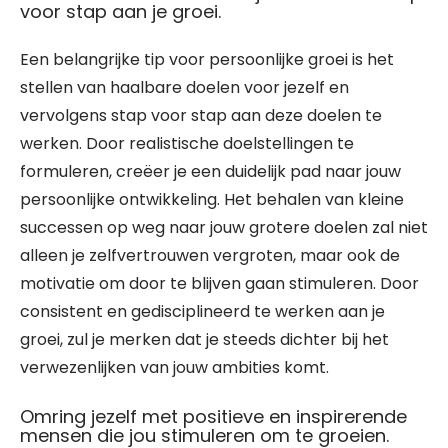
voor stap aan je groei.
Een belangrijke tip voor persoonlijke groei is het
stellen van haalbare doelen voor jezelf en
vervolgens stap voor stap aan deze doelen te
werken. Door realistische doelstellingen te
formuleren, creëer je een duidelijk pad naar jouw
persoonlijke ontwikkeling. Het behalen van kleine
successen op weg naar jouw grotere doelen zal niet
alleen je zelfvertrouwen vergroten, maar ook de
motivatie om door te blijven gaan stimuleren. Door
consistent en gedisciplineerd te werken aan je
groei, zul je merken dat je steeds dichter bij het
verwezenlijken van jouw ambities komt.
Omring jezelf met positieve en inspirerende
mensen die jou stimuleren om te groeien.