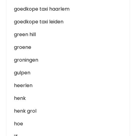
goedkope taxi haarlem
goedkope taxi leiden
green hill
groene
groningen
gulpen
heerlen
henk
henk grol
hoe