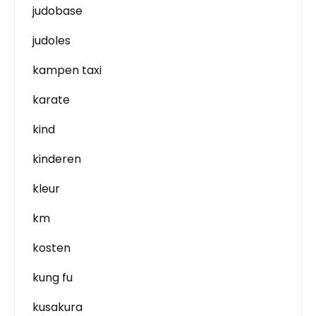
judobase
judoles
kampen taxi
karate
kind
kinderen
kleur
km
kosten
kung fu
kusakura