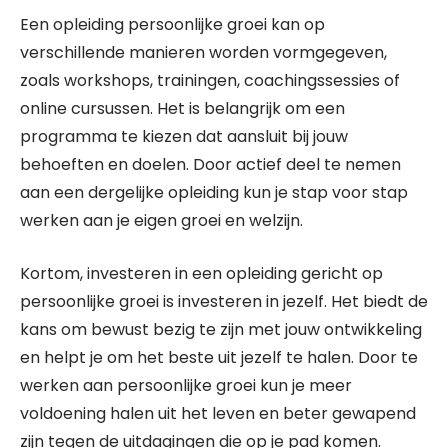
Een opleiding persoonlijke groei kan op
verschillende manieren worden vormgegeven,
zoals workshops, trainingen, coachingssessies of
online cursussen. Het is belangrijk om een
programma te kiezen dat aansluit bij jouw
behoeften en doelen. Door actief deel te nemen
aan een dergelijke opleiding kun je stap voor stap
werken aan je eigen groei en welzijn.
Kortom, investeren in een opleiding gericht op
persoonlijke groei is investeren in jezelf. Het biedt de
kans om bewust bezig te zijn met jouw ontwikkeling
en helpt je om het beste uit jezelf te halen. Door te
werken aan persoonlijke groei kun je meer
voldoening halen uit het leven en beter gewapend
zijn tegen de uitdagingen die op je pad komen.