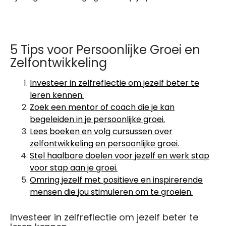
5 Tips voor Persoonlijke Groei en
Zelfontwikkeling
Investeer in zelfreflectie om jezelf beter te
leren kennen.
Zoek een mentor of coach die je kan
begeleiden in je persoonlijke groei.
Lees boeken en volg cursussen over
zelfontwikkeling en persoonlijke groei.
Stel haalbare doelen voor jezelf en werk stap
voor stap aan je groei.
Omring jezelf met positieve en inspirerende
mensen die jou stimuleren om te groeien.
Investeer in zelfreflectie om jezelf beter te