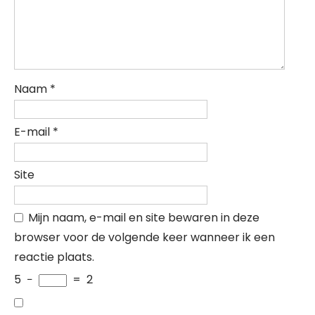
Naam
*
E-mail
*
Site
Mijn naam, e-mail en site bewaren in deze
browser voor de volgende keer wanneer ik een
reactie plaats.
5
−
=
2