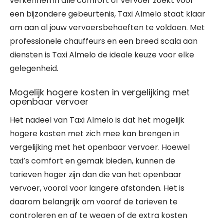
verkennen in alle comfort of vervoer zoekt voor
een bijzondere gebeurtenis, Taxi Almelo staat klaar
om aan al jouw vervoersbehoeften te voldoen. Met
professionele chauffeurs en een breed scala aan
diensten is Taxi Almelo de ideale keuze voor elke
gelegenheid.
Mogelijk hogere kosten in vergelijking met
openbaar vervoer
Het nadeel van Taxi Almelo is dat het mogelijk
hogere kosten met zich mee kan brengen in
vergelijking met het openbaar vervoer. Hoewel
taxi’s comfort en gemak bieden, kunnen de
tarieven hoger zijn dan die van het openbaar
vervoer, vooral voor langere afstanden. Het is
daarom belangrijk om vooraf de tarieven te
controleren en af te wegen of de extra kosten