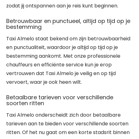
zodat jij ontspannen aan je reis kunt beginnen.
Betrouwbaar en punctueel, altijd op tijd op je
bestemming
Taxi Almelo staat bekend om zijn betrouwbaarheid
en punctualiteit, waardoor je altijd op tijd op je
bestemming aankomt. Met onze professionele
chauffeurs en efficiënte service kun je erop
vertrouwen dat Taxi Almelo je veilig en op tijd
vervoert, waar je ook heen wilt.
Betaalbare tarieven voor verschillende
soorten ritten
Taxi Almelo onderscheidt zich door betaalbare
tarieven aan te bieden voor verschillende soorten
ritten. Of het nu gaat om een korte stadsrit binnen