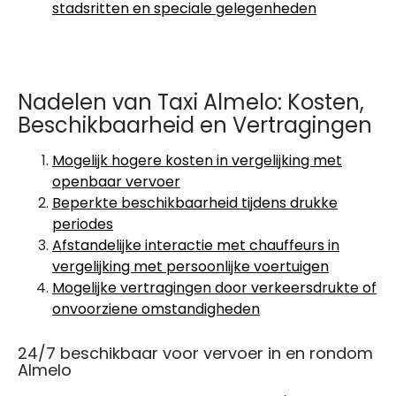
stadsritten en speciale gelegenheden
Nadelen van Taxi Almelo: Kosten,
Beschikbaarheid en Vertragingen
Mogelijk hogere kosten in vergelijking met
openbaar vervoer
Beperkte beschikbaarheid tijdens drukke
periodes
Afstandelijke interactie met chauffeurs in
vergelijking met persoonlijke voertuigen
Mogelijke vertragingen door verkeersdrukte of
onvoorziene omstandigheden
24/7 beschikbaar voor vervoer in en rondom
Almelo