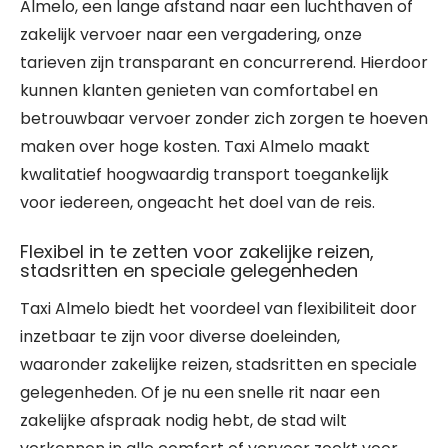
Almelo, een lange afstand naar een luchthaven of
zakelijk vervoer naar een vergadering, onze
tarieven zijn transparant en concurrerend. Hierdoor
kunnen klanten genieten van comfortabel en
betrouwbaar vervoer zonder zich zorgen te hoeven
maken over hoge kosten. Taxi Almelo maakt
kwalitatief hoogwaardig transport toegankelijk
voor iedereen, ongeacht het doel van de reis.
Flexibel in te zetten voor zakelijke reizen,
stadsritten en speciale gelegenheden
Taxi Almelo biedt het voordeel van flexibiliteit door
inzetbaar te zijn voor diverse doeleinden,
waaronder zakelijke reizen, stadsritten en speciale
gelegenheden. Of je nu een snelle rit naar een
zakelijke afspraak nodig hebt, de stad wilt