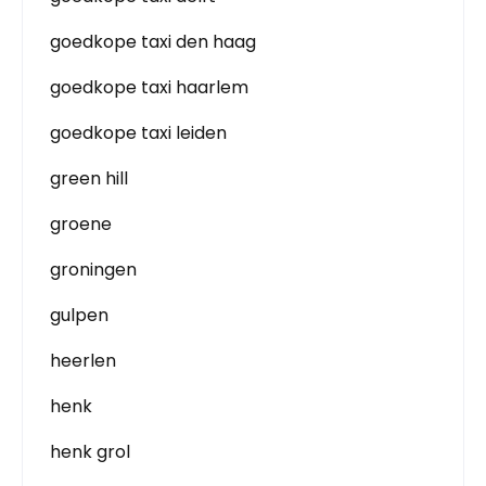
goedkope taxi den haag
goedkope taxi haarlem
goedkope taxi leiden
green hill
groene
groningen
gulpen
heerlen
henk
henk grol