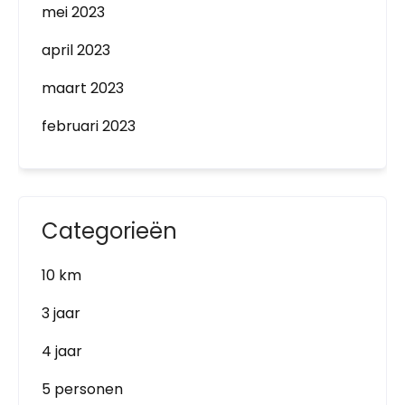
mei 2023
april 2023
maart 2023
februari 2023
Categorieën
10 km
3 jaar
4 jaar
5 personen