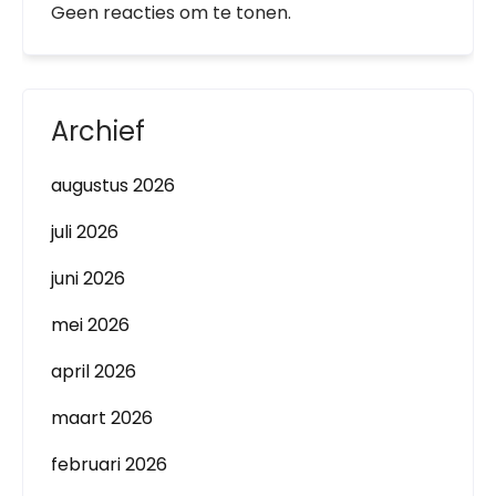
Geen reacties om te tonen.
Archief
augustus 2026
juli 2026
juni 2026
mei 2026
april 2026
maart 2026
februari 2026