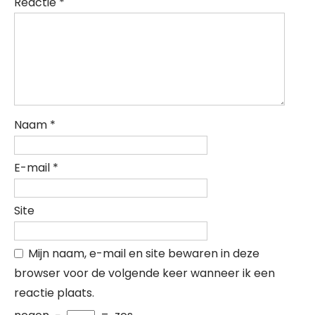
Reactie
*
Naam
*
E-mail
*
Site
Mijn naam, e-mail en site bewaren in deze
browser voor de volgende keer wanneer ik een
reactie plaats.