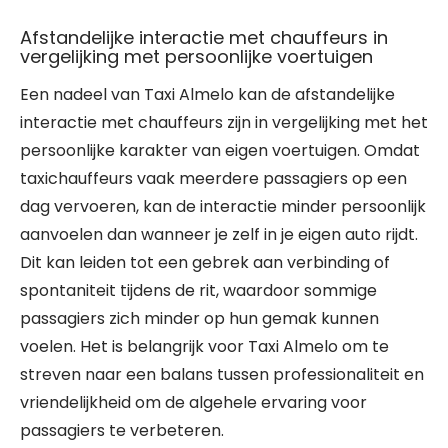
Afstandelijke interactie met chauffeurs in
vergelijking met persoonlijke voertuigen
Een nadeel van Taxi Almelo kan de afstandelijke
interactie met chauffeurs zijn in vergelijking met het
persoonlijke karakter van eigen voertuigen. Omdat
taxichauffeurs vaak meerdere passagiers op een
dag vervoeren, kan de interactie minder persoonlijk
aanvoelen dan wanneer je zelf in je eigen auto rijdt.
Dit kan leiden tot een gebrek aan verbinding of
spontaniteit tijdens de rit, waardoor sommige
passagiers zich minder op hun gemak kunnen
voelen. Het is belangrijk voor Taxi Almelo om te
streven naar een balans tussen professionaliteit en
vriendelijkheid om de algehele ervaring voor
passagiers te verbeteren.