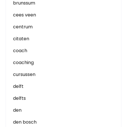
brunssum
cees veen
centrum
citaten
coach
coaching
cursussen
delft
delfts
den
den bosch