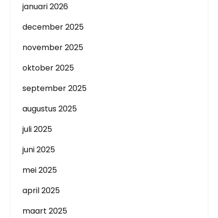
januari 2026
december 2025
november 2025
oktober 2025
september 2025
augustus 2025
juli 2025
juni 2025
mei 2025
april 2025
maart 2025