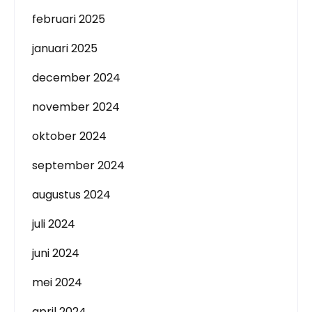
februari 2025
januari 2025
december 2024
november 2024
oktober 2024
september 2024
augustus 2024
juli 2024
juni 2024
mei 2024
april 2024