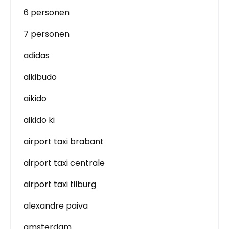
6 personen
7 personen
adidas
aikibudo
aikido
aikido ki
airport taxi brabant
airport taxi centrale
airport taxi tilburg
alexandre paiva
amsterdam