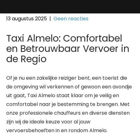
13 augustus 2025
|
Geen reacties
Taxi Almelo: Comfortabel
en Betrouwbaar Vervoer in
de Regio
Of je nu een zakelijke reiziger bent, een toerist die
de omgeving wil verkennen of gewoon een avondje
uit gaat, Taxi Almelo staat klaar om je veilig en
comfortabel naar je bestemming te brengen. Met
onze professionele chauffeurs en diverse diensten
zijn wij de ideale keuze voor al jouw
vervoersbehoeften in en rondom Almelo.