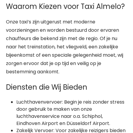
Waarom Kiezen voor Taxi Almelo?
Onze taxi’s zijn uitgerust met moderne
voorzieningen en worden bestuurd door ervaren
chauffeurs die bekend zijn met de regio. Of je nu
naar het treinstation, het vliegveld, een zakelijke
bijeenkomst of een speciale gelegenheid moet, wij
zorgen ervoor dat je op tijd en veilig op je
bestemming aankomt.
Diensten die Wij Bieden
Luchthavenvervoer: Begin je reis zonder stress
door gebruik te maken van onze
luchthavenservice naar o.a. Schiphol,
Eindhoven Airport en Düsseldorf Airport.
Zakelijk Vervoer: Voor zakelijke reizigers bieden