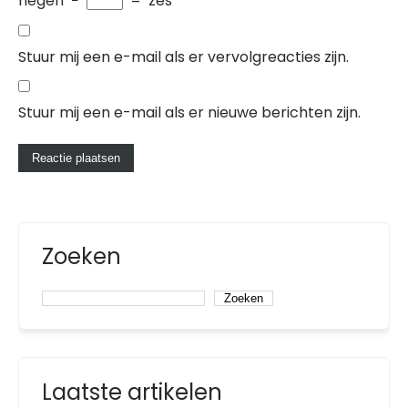
negen
−
=
zes
Stuur mij een e-mail als er vervolgreacties zijn.
Stuur mij een e-mail als er nieuwe berichten zijn.
Zoeken
Zoeken
Laatste artikelen