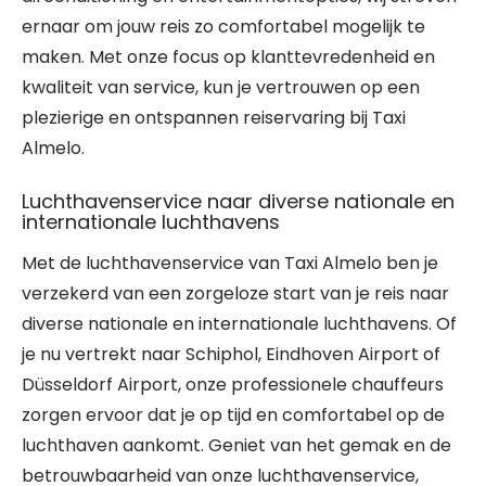
ernaar om jouw reis zo comfortabel mogelijk te
maken. Met onze focus op klanttevredenheid en
kwaliteit van service, kun je vertrouwen op een
plezierige en ontspannen reiservaring bij Taxi
Almelo.
Luchthavenservice naar diverse nationale en
internationale luchthavens
Met de luchthavenservice van Taxi Almelo ben je
verzekerd van een zorgeloze start van je reis naar
diverse nationale en internationale luchthavens. Of
je nu vertrekt naar Schiphol, Eindhoven Airport of
Düsseldorf Airport, onze professionele chauffeurs
zorgen ervoor dat je op tijd en comfortabel op de
luchthaven aankomt. Geniet van het gemak en de
betrouwbaarheid van onze luchthavenservice,