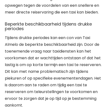
opwegen tegen de voordelen van een snellere en
meer directe reiservaring die een taxi kan bieden.
Beperkte beschikbaarheid tijdens drukke
periodes
Tijdens drukke periodes kan een con van Taxi
Almelo de beperkte beschikbaarheid zijn. Door de
toenemende vraag naar taxidiensten kan het
voorkomen dat er wachttijden ontstaan of dat het
lastig is om op korte termijn een taxi te reserveren.
Dit kan met name problematisch zijn tijdens
piekuren of op specifieke evenementendagen. Het
is daarom aan te raden om tijdig een taxi te
reserveren om teleurstellingen te voorkomen en
ervoor te zorgen dat je op tijd op je bestemming
aankomt.