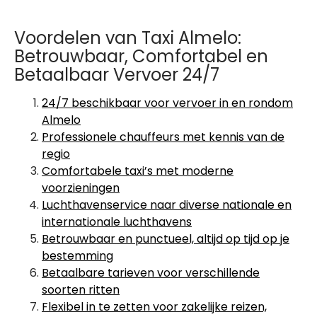
Voordelen van Taxi Almelo:
Betrouwbaar, Comfortabel en
Betaalbaar Vervoer 24/7
24/7 beschikbaar voor vervoer in en rondom
Almelo
Professionele chauffeurs met kennis van de
regio
Comfortabele taxi’s met moderne
voorzieningen
Luchthavenservice naar diverse nationale en
internationale luchthavens
Betrouwbaar en punctueel, altijd op tijd op je
bestemming
Betaalbare tarieven voor verschillende
soorten ritten
Flexibel in te zetten voor zakelijke reizen,