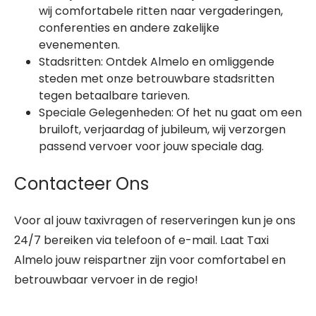
wij comfortabele ritten naar vergaderingen,
conferenties en andere zakelijke
evenementen.
Stadsritten: Ontdek Almelo en omliggende
steden met onze betrouwbare stadsritten
tegen betaalbare tarieven.
Speciale Gelegenheden: Of het nu gaat om een
bruiloft, verjaardag of jubileum, wij verzorgen
passend vervoer voor jouw speciale dag.
Contacteer Ons
Voor al jouw taxivragen of reserveringen kun je ons
24/7 bereiken via telefoon of e-mail. Laat Taxi
Almelo jouw reispartner zijn voor comfortabel en
betrouwbaar vervoer in de regio!