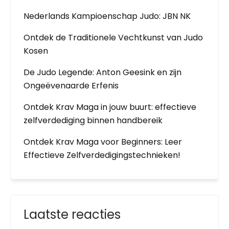
Nederlands Kampioenschap Judo: JBN NK
Ontdek de Traditionele Vechtkunst van Judo
Kosen
De Judo Legende: Anton Geesink en zijn
Ongeëvenaarde Erfenis
Ontdek Krav Maga in jouw buurt: effectieve
zelfverdediging binnen handbereik
Ontdek Krav Maga voor Beginners: Leer
Effectieve Zelfverdedigingstechnieken!
Laatste reacties