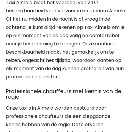
Taxi Almelo biedt het voordeel van 24/7
beschikbaarheid voor vervoer in en rondom Almelo.
Of het nu midden in de nacht is of vroeg in de
ochtend, je kunt altijd rekenen op Taxi Almelo om je
op elk moment van de dag veilig en comfortabel
naar je bestemming te brengen. Deze continue
beschikbaarheid maakt het gemakkelijk om te
reizen, ongeacht het tijdstip, waardoor klanten op
elk moment van de dag kunnen profiteren van hun
professionele diensten.
Professionele chauffeurs met kennis van de
regio
Onze taxi’s in Almelo worden bestuurd door
professionele chauffeurs die een diepgaande
kennis hebben van de regio. Deze ervaren