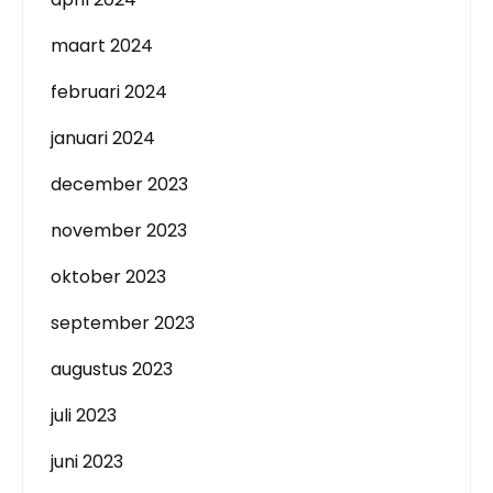
maart 2024
februari 2024
januari 2024
december 2023
november 2023
oktober 2023
september 2023
augustus 2023
juli 2023
juni 2023