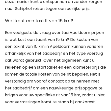
deze manier kunt u ontspannen en zonder zorgen
naar Schiphol reizen tegen een eerlijke prijs.
Wat kost een taxirit van 15 km?
Een veelgestelde vraag over taxi Apeldoorn prijzen
is: wat kost een taxirit van 15 km? De kosten van
een taxirit van 15 km in Apeldoorn kunnen variëren
afhankelijk van het taxibedrijf en het type voertuig
dat wordt gebruikt. Over het algemeen kunt u
rekenen op een starttarief en een kilometerprijs die
samen de totale kosten van de rit bepalen. Het is
verstandig om vooraf contact op te nemen met
het taxibedrijf om een nauwkeurige prijsopgave te
krijgen voor uw specifieke rit van 15 km, zodat u niet
voor verrassingen komt te staan bij aankomst.