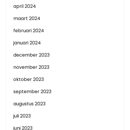
april 2024
maart 2024
februari 2024
januari 2024
december 2023
november 2023
oktober 2023
september 2023
augustus 2023
juli 2023
juni 2023