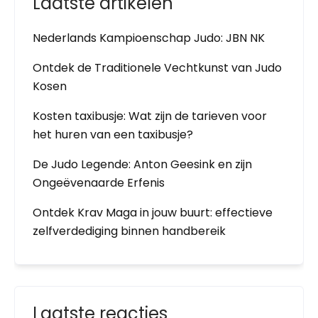
Laatste artikelen
Nederlands Kampioenschap Judo: JBN NK
Ontdek de Traditionele Vechtkunst van Judo
Kosen
Kosten taxibusje: Wat zijn de tarieven voor
het huren van een taxibusje?
De Judo Legende: Anton Geesink en zijn
Ongeëvenaarde Erfenis
Ontdek Krav Maga in jouw buurt: effectieve
zelfverdediging binnen handbereik
Laatste reacties