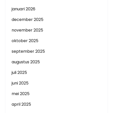
januari 2026
december 2025
november 2025
oktober 2025
september 2025
augustus 2025
juli 2025
juni 2025
mei 2025
april 2025