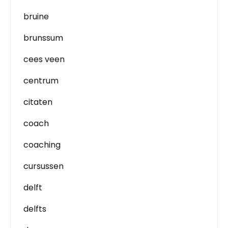
bruine
brunssum
cees veen
centrum
citaten
coach
coaching
cursussen
delft
delfts