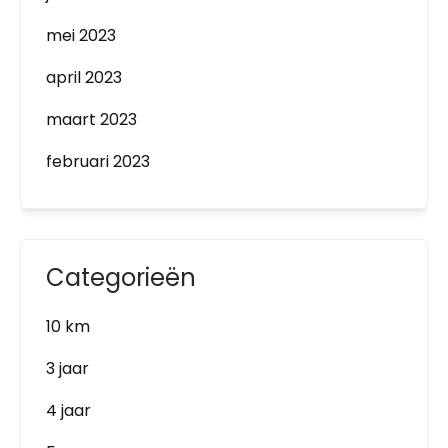
mei 2023
april 2023
maart 2023
februari 2023
Categorieën
10 km
3 jaar
4 jaar