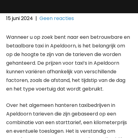
15 juni 2024
|
Geen reacties
Wanneer u op zoek bent naar een betrouwbare en
betaalbare taxi in Apeldoorn, is het belangrijk om
op de hoogte te zijn van de tarieven die worden
gehanteerd. De prijzen voor taxi’s in Apeldoorn
kunnen variëren afhankelijk van verschillende
factoren, zoals de afstand, het tijdstip van de dag
en het type voertuig dat wordt gebruikt.
Over het algemeen hanteren taxibedrijven in
Apeldoorn tarieven die zijn gebaseerd op een
combinatie van een starttarief, een kilometerprijs
en eventuele toeslagen. Het is verstandig om