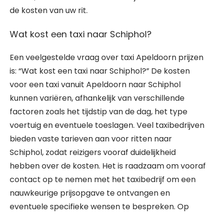
de kosten van uw rit.
Wat kost een taxi naar Schiphol?
Een veelgestelde vraag over taxi Apeldoorn prijzen
is: “Wat kost een taxi naar Schiphol?” De kosten
voor een taxi vanuit Apeldoorn naar Schiphol
kunnen variëren, afhankelijk van verschillende
factoren zoals het tijdstip van de dag, het type
voertuig en eventuele toeslagen. Veel taxibedrijven
bieden vaste tarieven aan voor ritten naar
Schiphol, zodat reizigers vooraf duidelijkheid
hebben over de kosten. Het is raadzaam om vooraf
contact op te nemen met het taxibedrijf om een
nauwkeurige prijsopgave te ontvangen en
eventuele specifieke wensen te bespreken. Op