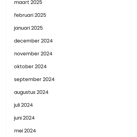
maart 2025
februari 2025
januari 2025
december 2024
november 2024
oktober 2024
september 2024
augustus 2024
juli 2024
juni 2024
mei 2024