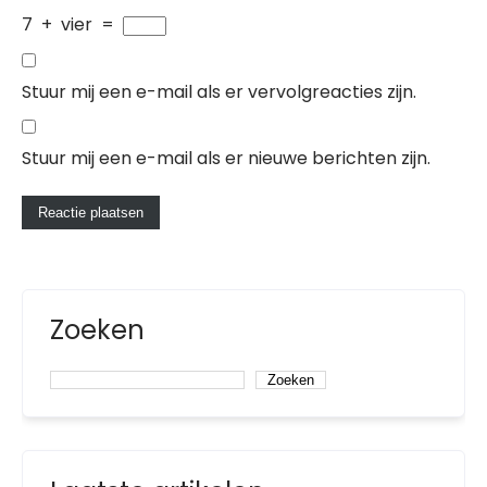
7
+
vier
=
Stuur mij een e-mail als er vervolgreacties zijn.
Stuur mij een e-mail als er nieuwe berichten zijn.
Zoeken
Zoeken