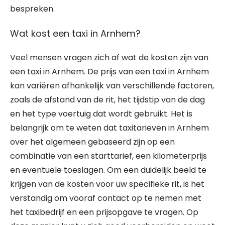
bespreken.
Wat kost een taxi in Arnhem?
Veel mensen vragen zich af wat de kosten zijn van
een taxi in Arnhem. De prijs van een taxi in Arnhem
kan variëren afhankelijk van verschillende factoren,
zoals de afstand van de rit, het tijdstip van de dag
en het type voertuig dat wordt gebruikt. Het is
belangrijk om te weten dat taxitarieven in Arnhem
over het algemeen gebaseerd zijn op een
combinatie van een starttarief, een kilometerprijs
en eventuele toeslagen. Om een duidelijk beeld te
krijgen van de kosten voor uw specifieke rit, is het
verstandig om vooraf contact op te nemen met
het taxibedrijf en een prijsopgave te vragen. Op