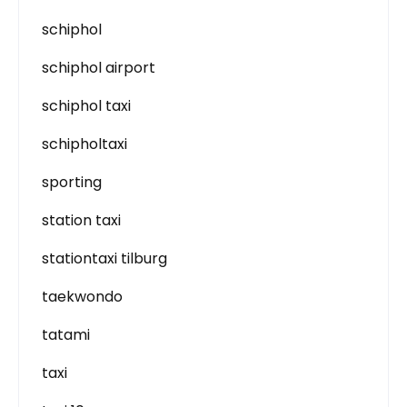
schiphol
schiphol airport
schiphol taxi
schipholtaxi
sporting
station taxi
stationtaxi tilburg
taekwondo
tatami
taxi