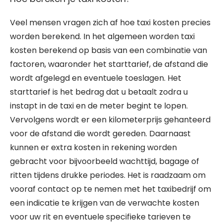
Veel mensen vragen zich af hoe taxi kosten precies
worden berekend. In het algemeen worden taxi
kosten berekend op basis van een combinatie van
factoren, waaronder het starttarief, de afstand die
wordt afgelegd en eventuele toeslagen. Het
starttarief is het bedrag dat u betaalt zodra u
instapt in de taxi en de meter begint te lopen.
Vervolgens wordt er een kilometerprijs gehanteerd
voor de afstand die wordt gereden. Daarnaast
kunnen er extra kosten in rekening worden
gebracht voor bijvoorbeeld wachttijd, bagage of
ritten tijdens drukke periodes. Het is raadzaam om
vooraf contact op te nemen met het taxibedrijf om
een indicatie te krijgen van de verwachte kosten
voor uw rit en eventuele specifieke tarieven te