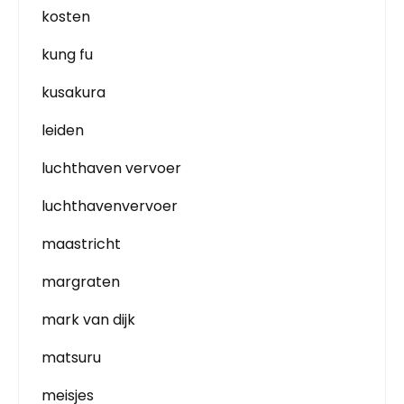
kosten
kung fu
kusakura
leiden
luchthaven vervoer
luchthavenvervoer
maastricht
margraten
mark van dijk
matsuru
meisjes