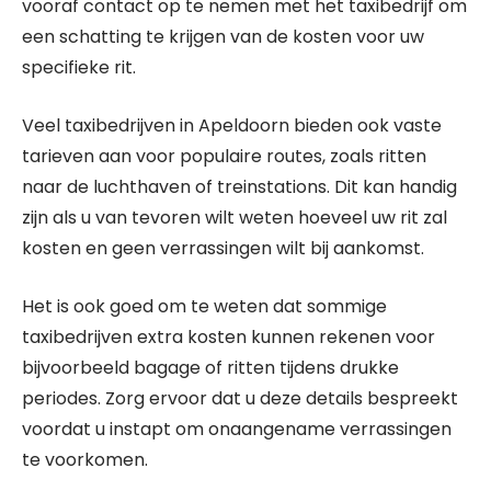
vooraf contact op te nemen met het taxibedrijf om
een schatting te krijgen van de kosten voor uw
specifieke rit.
Veel taxibedrijven in Apeldoorn bieden ook vaste
tarieven aan voor populaire routes, zoals ritten
naar de luchthaven of treinstations. Dit kan handig
zijn als u van tevoren wilt weten hoeveel uw rit zal
kosten en geen verrassingen wilt bij aankomst.
Het is ook goed om te weten dat sommige
taxibedrijven extra kosten kunnen rekenen voor
bijvoorbeeld bagage of ritten tijdens drukke
periodes. Zorg ervoor dat u deze details bespreekt
voordat u instapt om onaangename verrassingen
te voorkomen.