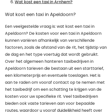
Wat kost een taxi in Arnhem?
Wat kost een taxi in Apeldoorn?
Een veelgestelde vraag is: wat kost een taxi in
Apeldoorn? De kosten voor een taxi in Apeldoorn
kunnen variëren afhankelijk van verschillende
factoren, zoals de afstand van de rit, het tijdstip van
de dag en het type voertuig dat wordt gebruikt.
Over het algemeen hanteren taxibedrijven in
Apeldoorn tarieven die bestaan uit een starttarief,
een kilometerprijs en eventuele toeslagen. Het is
aan te raden om vooraf contact op te nemen met
het taxibedrijf om een schatting te krijgen van de
kosten voor uw specifieke rit. Veel taxibedrijven
bieden ook vaste tarieven aan voor bepaalde
routes, waardoor u vooraf duidelijkheid heeft over