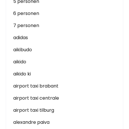
5 personen
6 personen
7 personen
adidas
aikibudo
aikido
aikido ki
airport taxi brabant
airport taxi centrale
airport taxi tilburg
alexandre paiva