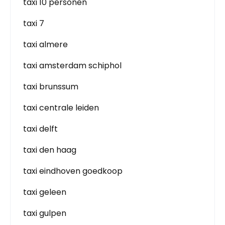
taxi 10 personen
taxi 7
taxi almere
taxi amsterdam schiphol
taxi brunssum
taxi centrale leiden
taxi delft
taxi den haag
taxi eindhoven goedkoop
taxi geleen
taxi gulpen