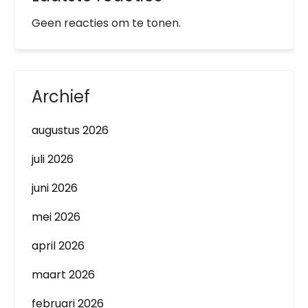
Geen reacties om te tonen.
Archief
augustus 2026
juli 2026
juni 2026
mei 2026
april 2026
maart 2026
februari 2026