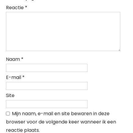
Reactie
*
Naam
*
E-mail
*
Site
Mijn naam, e-mail en site bewaren in deze
browser voor de volgende keer wanneer ik een
reactie plaats.