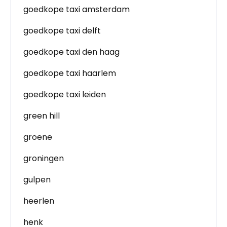
goedkope taxi amsterdam
goedkope taxi delft
goedkope taxi den haag
goedkope taxi haarlem
goedkope taxi leiden
green hill
groene
groningen
gulpen
heerlen
henk