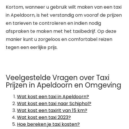
Kortom, wanneer u gebruik wilt maken van een taxi
in Apeldoorn, is het verstandig om vooraf de prijzen
en tarieven te controleren en indien nodig
afspraken te maken met het taxibedrijf. Op deze
manier kunt u zorgeloos en comfortabel reizen
tegen een eerlijke prijs.
Veelgestelde Vragen over Taxi
Prijzen in Apeldoorn en Omgeving
Wat kost een taxi in Apeldoorn?
Wat kost een taxi naar Schiphol?
Wat kost een taxirit van 15 km?
Wat kost een taxi 2023?
Hoe bereken je taxi kosten?