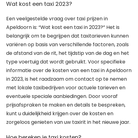
Wat kost een taxi 2023?
Een veelgestelde vraag over taxi prijzen in
Apeldoorn is: “Wat kost een taxi in 2023?” Het is
belangrijk om te begrijpen dat taxitarieven kunnen
variëren op basis van verschillende factoren, zoals
de afstand van de rit, het tijdstip van de dag en het
type voertuig dat wordt gebruikt. Voor specifieke
informatie over de kosten van een taxi in Apeldoorn
in 2023, is het raadzaam om contact op te nemen
met lokale taxibedrijven voor actuele tarieven en
eventuele speciale aanbiedingen. Door vooraf
prijsafspraken te maken en details te bespreken,
kunt u duidelijkheid krijgen over de kosten en
zorgeloos genieten van uw taxirit in het nieuwe jaar.
Hoe bereken je taxi kosten?