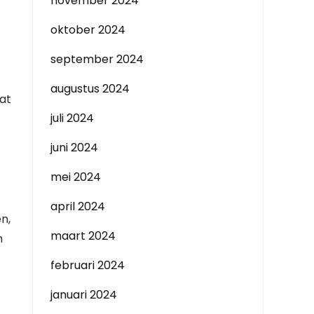
november 2024
oktober 2024
september 2024
augustus 2024
at
juli 2024
juni 2024
mei 2024
april 2024
n,
maart 2024
m
februari 2024
januari 2024