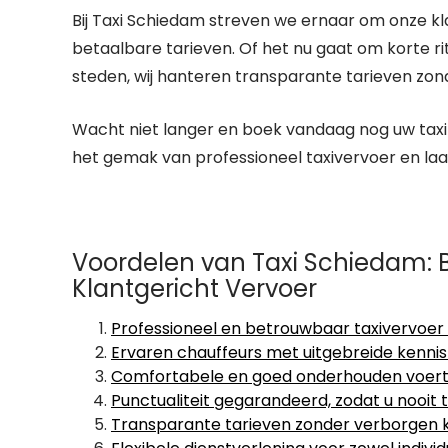
Bij Taxi Schiedam streven we ernaar om onze kl
betaalbare tarieven. Of het nu gaat om korte r
steden, wij hanteren transparante tarieven zo
Wacht niet langer en boek vandaag nog uw taxi 
het gemak van professioneel taxivervoer en la
Voordelen van Taxi Schiedam: 
Klantgericht Vervoer
Professioneel en betrouwbaar taxivervoer
Ervaren chauffeurs met uitgebreide kennis
Comfortabele en goed onderhouden voert
Punctualiteit gegarandeerd, zodat u nooi
Transparante tarieven zonder verborgen kos