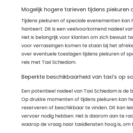
Mogelijk hogere tarieven tijdens piekuren
Tijdens piekuren of speciale evenementen kan 
hanteert. Dit is een veelvoorkomend nadeel v
Het is belangrijk voor klanten om zich bewust te
voor verrassingen komen te staan bij het afreke
over eventuele toeslagen tijdens piekuren of s
reis met Taxi Schiedam.
Beperkte beschikbaarheid van taxi’s op s
Een potentieel nadeel van Taxi Schiedam is de 
Op drukke momenten of tijdens piekuren kan het
reserveren of beschikbaar te vinden. Dit kan le
vervoer nodig hebben. Het is daarom aan te rad
waarop de vraag naar taxidiensten hoog is, om 