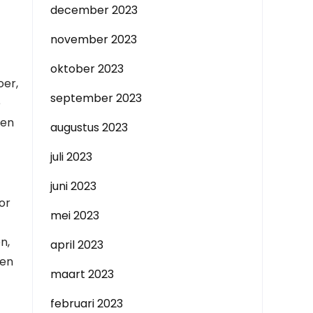
december 2023
november 2023
oktober 2023
oer,
september 2023
e
 en
augustus 2023
juli 2023
juni 2023
or
mei 2023
n,
april 2023
 en
maart 2023
februari 2023