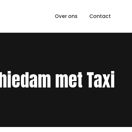
Over ons
Contact
chiedam met Taxi