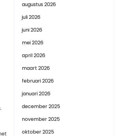
augustus 2026
juli 2026
juni 2026
mei 2026
april 2026
maart 2026
februari 2026
januari 2026
december 2025
.
november 2025
oktober 2025
het