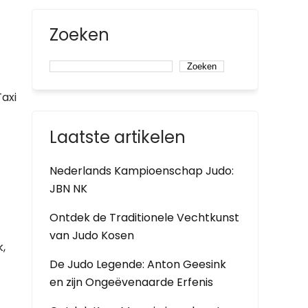
Zoeken
Zoeken
Taxi
Laatste artikelen
Nederlands Kampioenschap Judo:
JBN NK
Ontdek de Traditionele Vechtkunst
van Judo Kosen
k,
De Judo Legende: Anton Geesink
en zijn Ongeëvenaarde Erfenis