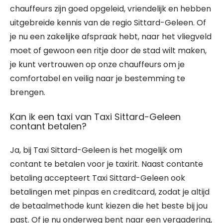
chauffeurs zijn goed opgeleid, vriendelijk en hebben
uitgebreide kennis van de regio Sittard-Geleen. Of
je nu een zakelijke afspraak hebt, naar het vliegveld
moet of gewoon een ritje door de stad wilt maken,
je kunt vertrouwen op onze chauffeurs om je
comfortabel en veilig naar je bestemming te
brengen.
Kan ik een taxi van Taxi Sittard-Geleen
contant betalen?
Ja, bij Taxi Sittard-Geleen is het mogelijk om
contant te betalen voor je taxirit. Naast contante
betaling accepteert Taxi Sittard-Geleen ook
betalingen met pinpas en creditcard, zodat je altijd
de betaalmethode kunt kiezen die het beste bij jou
past. Of je nu onderweg bent naar een vergadering,