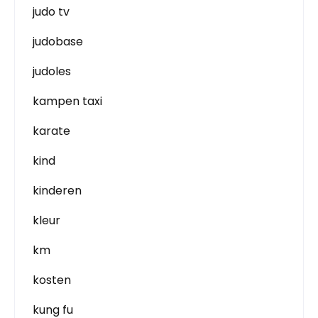
judo tv
judobase
judoles
kampen taxi
karate
kind
kinderen
kleur
km
kosten
kung fu