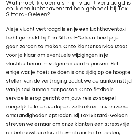
Wat moet ik doen als mijn vlucht vertraagd is
en ik een luchthaventaxi heb geboekt bij Taxi
Sittard-Geleen?
Als je vlucht vertraagd is en je een luchthaventaxi
hebt geboekt bij Taxi Sittard-Geleen, hoef je je
geen zorgen te maken. Onze klantenservice staat
voor je klaar om eventuele wijzigingen in je
vluchtschema te volgen en aan te passen. Het
enige wat je hoeft te doen is ons tijdig op de hoogte
stellen van de vertraging, zodat we de aankomsttijd
van je taxi kunnen aanpassen. Onze flexibele
service is erop gericht om jouw reis zo soepel
mogelijk te laten verlopen, zelfs als er onvoorziene
omstandigheden optreden. Bij Taxi Sittard-Geleen
streven we ernaar om onze klanten een stressvrije
en betrouwbare luchthaventransfer te bieden,