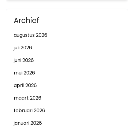
Archief
augustus 2026
juli 2026
juni 2026
mei 2026
april 2026
maart 2026
februari 2026
januari 2026