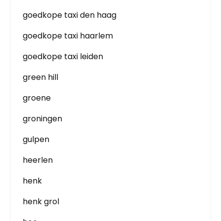
goedkope taxi den haag
goedkope taxi haarlem
goedkope taxi leiden
green hill
groene
groningen
gulpen
heerlen
henk
henk grol