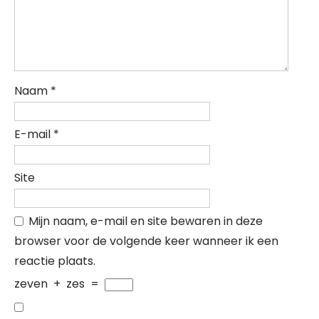
Naam
*
E-mail
*
Site
Mijn naam, e-mail en site bewaren in deze
browser voor de volgende keer wanneer ik een
reactie plaats.
zeven
+
zes
=