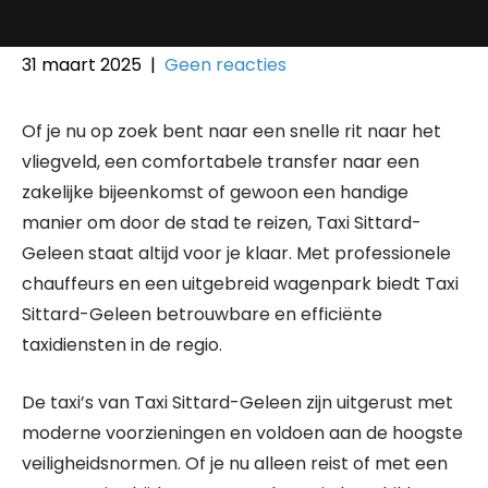
31 maart 2025
|
Geen reacties
Of je nu op zoek bent naar een snelle rit naar het
vliegveld, een comfortabele transfer naar een
zakelijke bijeenkomst of gewoon een handige
manier om door de stad te reizen, Taxi Sittard-
Geleen staat altijd voor je klaar. Met professionele
chauffeurs en een uitgebreid wagenpark biedt Taxi
Sittard-Geleen betrouwbare en efficiënte
taxidiensten in de regio.
De taxi’s van Taxi Sittard-Geleen zijn uitgerust met
moderne voorzieningen en voldoen aan de hoogste
veiligheidsnormen. Of je nu alleen reist of met een