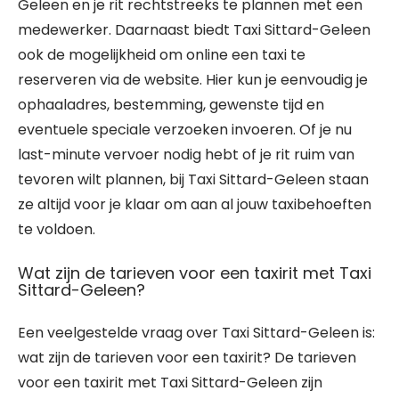
Geleen en je rit rechtstreeks te plannen met een
medewerker. Daarnaast biedt Taxi Sittard-Geleen
ook de mogelijkheid om online een taxi te
reserveren via de website. Hier kun je eenvoudig je
ophaaladres, bestemming, gewenste tijd en
eventuele speciale verzoeken invoeren. Of je nu
last-minute vervoer nodig hebt of je rit ruim van
tevoren wilt plannen, bij Taxi Sittard-Geleen staan
ze altijd voor je klaar om aan al jouw taxibehoeften
te voldoen.
Wat zijn de tarieven voor een taxirit met Taxi
Sittard-Geleen?
Een veelgestelde vraag over Taxi Sittard-Geleen is:
wat zijn de tarieven voor een taxirit? De tarieven
voor een taxirit met Taxi Sittard-Geleen zijn