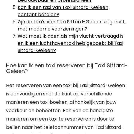
betrouwbaar en professioneel?
Kan ik een taxi van Taxi Sittard-Geleen
contant betalen?
Zijn de taxi’s van Taxi Sittard-Geleen uitgerust
met moderne voorzieningen?
Wat moet ik doen als mijn vlucht vertraagd is
en ik een luchthaventaxi heb geboekt bij Taxi
Sittard-Geleen?
Hoe kan ik een taxi reserveren bij Taxi Sittard-
Geleen?
Het reserveren van een taxi bij Taxi Sittard-Geleen
is eenvoudig en snel. Je kunt op verschillende
manieren een taxi boeken, afhankelijk van jouw
voorkeur en behoeften. Een van de handigste
manieren om een taxi te reserveren is door te
bellen naar het telefoonnummer van Taxi Sittard-