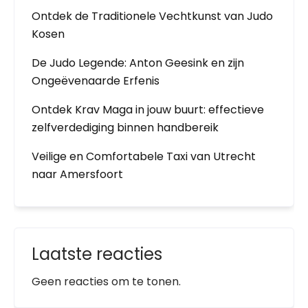
Ontdek de Traditionele Vechtkunst van Judo
Kosen
De Judo Legende: Anton Geesink en zijn
Ongeëvenaarde Erfenis
Ontdek Krav Maga in jouw buurt: effectieve
zelfverdediging binnen handbereik
Veilige en Comfortabele Taxi van Utrecht
naar Amersfoort
Laatste reacties
Geen reacties om te tonen.