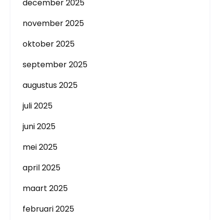
december 2025
november 2025
oktober 2025
september 2025
augustus 2025
juli 2025
juni 2025
mei 2025
april 2025
maart 2025
februari 2025