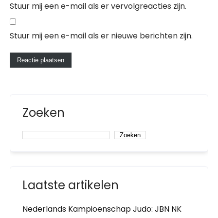
Stuur mij een e-mail als er vervolgreacties zijn.
Stuur mij een e-mail als er nieuwe berichten zijn.
Zoeken
Zoeken
Laatste artikelen
Nederlands Kampioenschap Judo: JBN NK