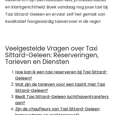
en klantgerichtheid. Boek vandaag nog jouw taxi bij
Taxi Sittard-Geleen en ervaar zelf het gemak van
kwalitatief hoogwaardig taxivervoer in de regio!
Veelgestelde Vragen over Taxi
Sittard-Geleen: Reserveringen,
Tarieven en Diensten
Hoe kan ik een taxi reserveren bij Taxi Sittard-
Geleen?
Wat zijn de tarieven voor een taxirit met Taxi
Sittard-Geleen?
Biedt Taxi Sittard-Geleen luchthaventransfers
aan?
Zijn de chauffeurs van Taxi Sittard-Geleen