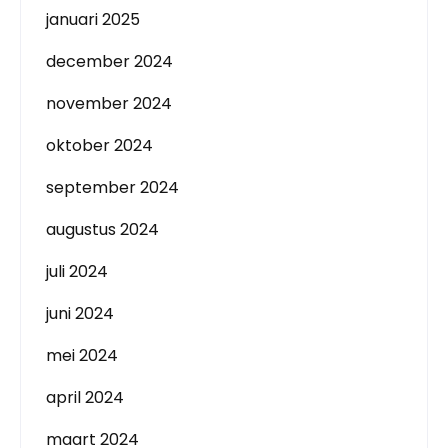
januari 2025
december 2024
november 2024
oktober 2024
september 2024
augustus 2024
juli 2024
juni 2024
mei 2024
april 2024
maart 2024