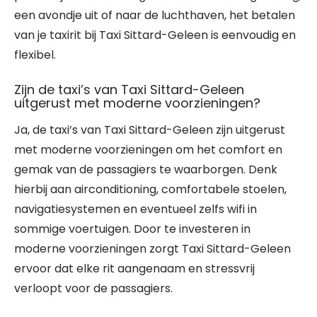
een avondje uit of naar de luchthaven, het betalen
van je taxirit bij Taxi Sittard-Geleen is eenvoudig en
flexibel.
Zijn de taxi’s van Taxi Sittard-Geleen
uitgerust met moderne voorzieningen?
Ja, de taxi’s van Taxi Sittard-Geleen zijn uitgerust
met moderne voorzieningen om het comfort en
gemak van de passagiers te waarborgen. Denk
hierbij aan airconditioning, comfortabele stoelen,
navigatiesystemen en eventueel zelfs wifi in
sommige voertuigen. Door te investeren in
moderne voorzieningen zorgt Taxi Sittard-Geleen
ervoor dat elke rit aangenaam en stressvrij
verloopt voor de passagiers.