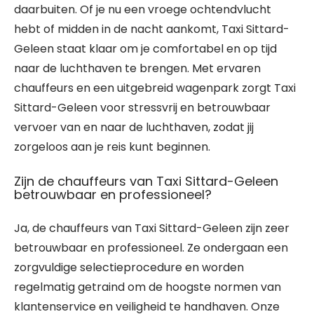
daarbuiten. Of je nu een vroege ochtendvlucht
hebt of midden in de nacht aankomt, Taxi Sittard-
Geleen staat klaar om je comfortabel en op tijd
naar de luchthaven te brengen. Met ervaren
chauffeurs en een uitgebreid wagenpark zorgt Taxi
Sittard-Geleen voor stressvrij en betrouwbaar
vervoer van en naar de luchthaven, zodat jij
zorgeloos aan je reis kunt beginnen.
Zijn de chauffeurs van Taxi Sittard-Geleen
betrouwbaar en professioneel?
Ja, de chauffeurs van Taxi Sittard-Geleen zijn zeer
betrouwbaar en professioneel. Ze ondergaan een
zorgvuldige selectieprocedure en worden
regelmatig getraind om de hoogste normen van
klantenservice en veiligheid te handhaven. Onze