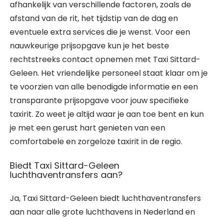
afhankelijk van verschillende factoren, zoals de
afstand van de rit, het tijdstip van de dag en
eventuele extra services die je wenst. Voor een
nauwkeurige prijsopgave kun je het beste
rechtstreeks contact opnemen met Taxi Sittard-
Geleen. Het vriendelijke personeel staat klaar om je
te voorzien van alle benodigde informatie en een
transparante prijsopgave voor jouw specifieke
taxirit. Zo weet je altijd waar je aan toe bent en kun
je met een gerust hart genieten van een
comfortabele en zorgeloze taxirit in de regio.
Biedt Taxi Sittard-Geleen
luchthaventransfers aan?
Ja, Taxi Sittard-Geleen biedt luchthaventransfers
aan naar alle grote luchthavens in Nederland en