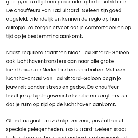
groep, er is altijd een passende optie beschikbaar.
De chauffeurs van Taxi Sittard-Geleen zijn goed
opgeleid, vriendelijk en kennen de regio op hun
duimpje. Ze zorgen ervoor dat je comfortabel en op
tijd op je bestemming aankomt.
Naast reguliere taxiritten biedt Taxi Sittard-Geleen
ook luchthaventransfers aan naar alle grote
luchthavens in Nederland en daarbuiten. Met een
luchthaventaxi van Taxi Sittard-Geleen begin je
jouw reis zonder stress en gedoe. De chauffeur
haalt je op bij de gewenste locatie en zorgt ervoor
dat je ruim op tijd op de luchthaven aankomt.
Of het nu gaat om zakelijk vervoer, privéritten of
speciale gelegenheden, Taxi Sittard-Geleen staat
bekend om zijn betrouwbaarheid, professionaliteit