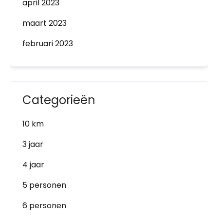
april 2023
maart 2023
februari 2023
Categorieën
10 km
3 jaar
4 jaar
5 personen
6 personen