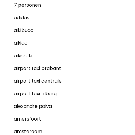
7 personen
adidas
aikibudo
aikido
aikido ki
airport taxi brabant
airport taxi centrale
airport taxi tilburg
alexandre paiva
amersfoort
amsterdam