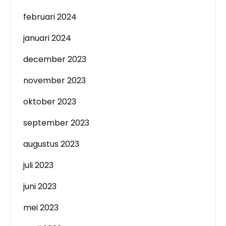
februari 2024
januari 2024
december 2023
november 2023
oktober 2023
september 2023
augustus 2023
juli 2023
juni 2023
mei 2023