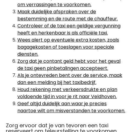
om verrassingen te voorkomen.
Maak duidelijke afspraken over de
bestemming en de route met de chauffeur.
Controleer of de taxi een geldige vergunning
heeft en herkenbaar is als officiële taxi.
Wees alert op eventuele extra kosten, zoals
bagagekosten of toeslagen voor speciale
diensten.
Zorg dat je contant geld hebt voor het geval
de taxi geen pinbetalingen accepteert.
Als je ontevreden bent over de service, maak
dan een melding bij het taxibedrijf.
Houd rekening met verkeersdrukte en plan
voldoende tijd in voor je rit naar Veldhoven.
Geef altijd duidelijk aan waar je precies
naartoe wilt om misverstanden te voorkomen.
Zorg ervoor dat je van tevoren een taxi
reserveert om teleurstelling te voorkomen.