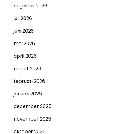
augustus 2026
juli 2026
juni 2026
mei 2026
april 2026
maart 2026
februari 2026
januari 2026
december 2025
november 2025
oktober 2025