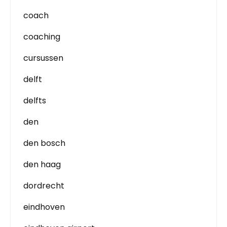
coach
coaching
cursussen
delft
delfts
den
den bosch
den haag
dordrecht
eindhoven