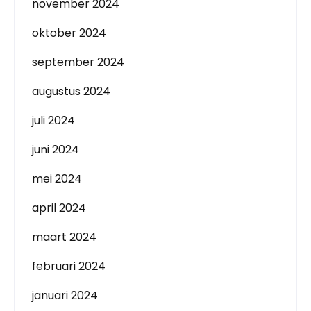
november 2024
oktober 2024
september 2024
augustus 2024
juli 2024
juni 2024
mei 2024
april 2024
maart 2024
februari 2024
januari 2024