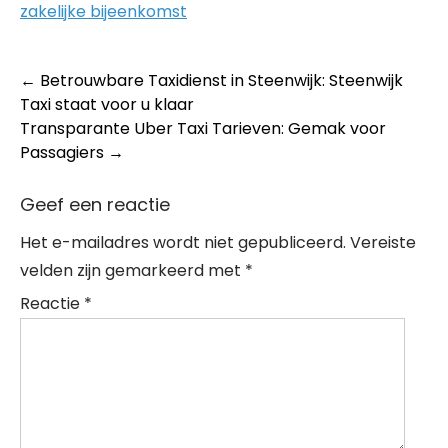
zakelijke bijeenkomst
Post
←
Betrouwbare Taxidienst in Steenwijk: Steenwijk
Taxi staat voor u klaar
navigation
Transparante Uber Taxi Tarieven: Gemak voor
Passagiers
→
Geef een reactie
Het e-mailadres wordt niet gepubliceerd.
Vereiste
velden zijn gemarkeerd met
*
Reactie
*