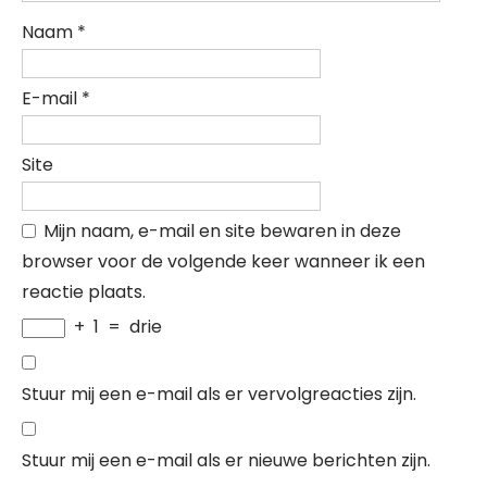
Naam
*
E-mail
*
Site
Mijn naam, e-mail en site bewaren in deze
browser voor de volgende keer wanneer ik een
reactie plaats.
+
1
=
drie
Stuur mij een e-mail als er vervolgreacties zijn.
Stuur mij een e-mail als er nieuwe berichten zijn.