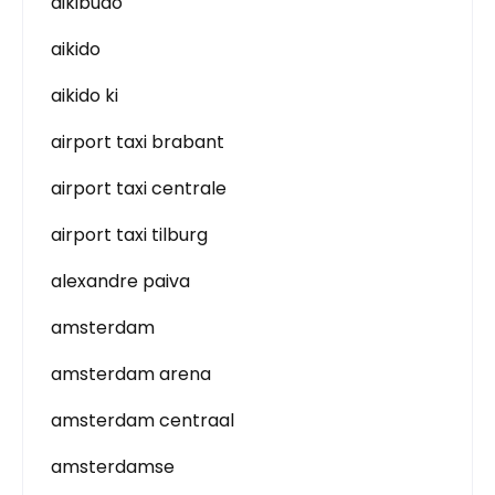
aikibudo
aikido
aikido ki
airport taxi brabant
airport taxi centrale
airport taxi tilburg
alexandre paiva
amsterdam
amsterdam arena
amsterdam centraal
amsterdamse