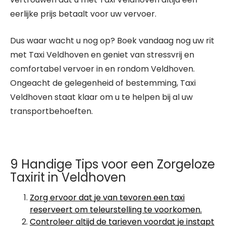
eerlijke prijs betaalt voor uw vervoer.
Dus waar wacht u nog op? Boek vandaag nog uw rit
met Taxi Veldhoven en geniet van stressvrij en
comfortabel vervoer in en rondom Veldhoven.
Ongeacht de gelegenheid of bestemming, Taxi
Veldhoven staat klaar om u te helpen bij al uw
transportbehoeften.
9 Handige Tips voor een Zorgeloze
Taxirit in Veldhoven
Zorg ervoor dat je van tevoren een taxi
reserveert om teleurstelling te voorkomen.
Controleer altijd de tarieven voordat je instapt