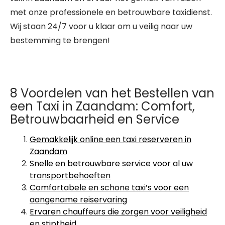
met onze professionele en betrouwbare taxidienst.
Wij staan 24/7 voor u klaar om u veilig naar uw
bestemming te brengen!
8 Voordelen van het Bestellen van
een Taxi in Zaandam: Comfort,
Betrouwbaarheid en Service
Gemakkelijk online een taxi reserveren in
Zaandam
Snelle en betrouwbare service voor al uw
transportbehoeften
Comfortabele en schone taxi’s voor een
aangename reiservaring
Ervaren chauffeurs die zorgen voor veiligheid
en stiptheid