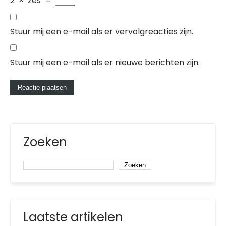
2
×
zes
=
Stuur mij een e-mail als er vervolgreacties zijn.
Stuur mij een e-mail als er nieuwe berichten zijn.
Zoeken
Zoeken
Laatste artikelen