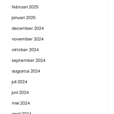
februari 2025
januari 2025
december 2024
november 2024
oktober 2024
september 2024
augustus 2024
juli 2024
juni 2024
mei 2024
april 2024