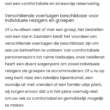
van een comfortabele en stressvrije reiservaring.
Verschillende voertuigen beschikbaar voor
individuele reizigers en groepen
Of u nu alleen reist of met een groep, het bestellen
van een taxi in Zaandam biedt het voordeel van
verschillende voertuigen die beschikbaar zijn om
aan uw behoeften te voldoen. Van comfortabele
personenauto’s tot ruime taxibusjes, onze taxidienst
heeft een divers wagenpark om zowel individuele
reizigers als groepen te accommoderen. Of u nu op
weg bent naar een zakelijke bijeenkomst, een
avondje uit met vrienden of een familie-uitje plant,
wij zorgen ervoor dat u in het juiste voertuig reist
om uw reis zo comfortabel en gemakkelijk mogelijk
te maken.