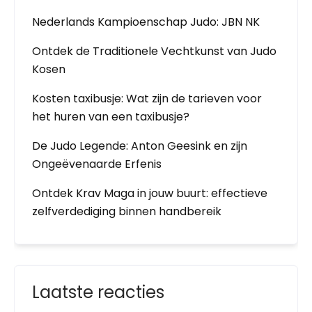
Nederlands Kampioenschap Judo: JBN NK
Ontdek de Traditionele Vechtkunst van Judo
Kosen
Kosten taxibusje: Wat zijn de tarieven voor
het huren van een taxibusje?
De Judo Legende: Anton Geesink en zijn
Ongeëvenaarde Erfenis
Ontdek Krav Maga in jouw buurt: effectieve
zelfverdediging binnen handbereik
Laatste reacties