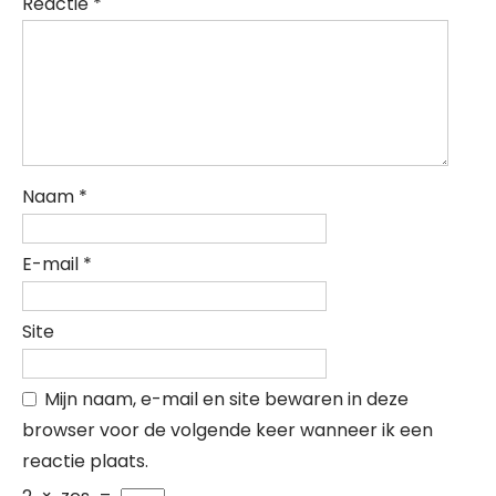
Reactie
*
Naam
*
E-mail
*
Site
Mijn naam, e-mail en site bewaren in deze
browser voor de volgende keer wanneer ik een
reactie plaats.