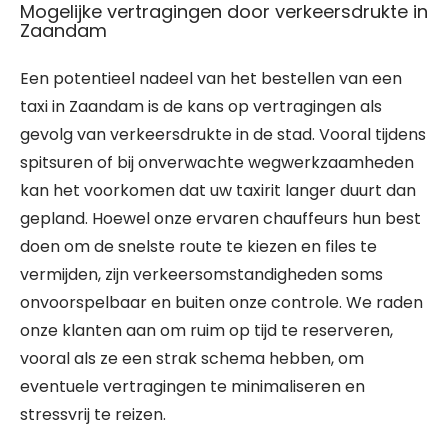
Mogelijke vertragingen door verkeersdrukte in
Zaandam
Een potentieel nadeel van het bestellen van een
taxi in Zaandam is de kans op vertragingen als
gevolg van verkeersdrukte in de stad. Vooral tijdens
spitsuren of bij onverwachte wegwerkzaamheden
kan het voorkomen dat uw taxirit langer duurt dan
gepland. Hoewel onze ervaren chauffeurs hun best
doen om de snelste route te kiezen en files te
vermijden, zijn verkeersomstandigheden soms
onvoorspelbaar en buiten onze controle. We raden
onze klanten aan om ruim op tijd te reserveren,
vooral als ze een strak schema hebben, om
eventuele vertragingen te minimaliseren en
stressvrij te reizen.