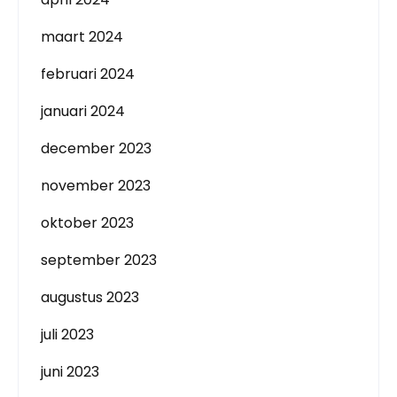
maart 2024
februari 2024
januari 2024
december 2023
november 2023
oktober 2023
september 2023
augustus 2023
juli 2023
juni 2023