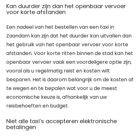
Kan duurder zijn dan het openbaar vervoer
voor korte afstanden
Een nadeel van het bestellen van een taxi in
Zaandam kan zijn dat het duurder kan uitvallen dan
het gebruik van het openbaar vervoer voor korte
afstanden. Voor korte ritten binnen de stad kan het
openbaar vervoer vaak een voordeligere optie zijn,
vooral als u regelmatig reist en kosten wilt
besparen. Het is daarom belangrijk om de kosten af
te wegen en te bepalen wat voor u de meest
economische keuze is, afhankelijk van uw
reisbehoeften en budget.
Niet alle taxi’s accepteren elektronische
betalingen