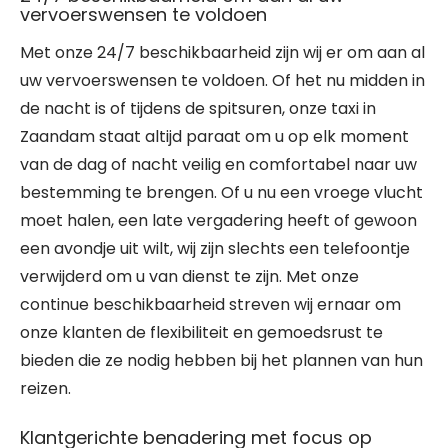
vervoerswensen te voldoen
Met onze 24/7 beschikbaarheid zijn wij er om aan al
uw vervoerswensen te voldoen. Of het nu midden in
de nacht is of tijdens de spitsuren, onze taxi in
Zaandam staat altijd paraat om u op elk moment
van de dag of nacht veilig en comfortabel naar uw
bestemming te brengen. Of u nu een vroege vlucht
moet halen, een late vergadering heeft of gewoon
een avondje uit wilt, wij zijn slechts een telefoontje
verwijderd om u van dienst te zijn. Met onze
continue beschikbaarheid streven wij ernaar om
onze klanten de flexibiliteit en gemoedsrust te
bieden die ze nodig hebben bij het plannen van hun
reizen.
Klantgerichte benadering met focus op