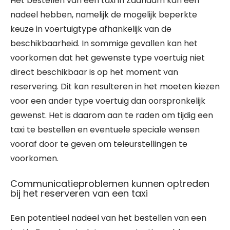
Het bestellen van een taxi in Zaandam kan een
nadeel hebben, namelijk de mogelijk beperkte
keuze in voertuigtype afhankelijk van de
beschikbaarheid. In sommige gevallen kan het
voorkomen dat het gewenste type voertuig niet
direct beschikbaar is op het moment van
reservering. Dit kan resulteren in het moeten kiezen
voor een ander type voertuig dan oorspronkelijk
gewenst. Het is daarom aan te raden om tijdig een
taxi te bestellen en eventuele speciale wensen
vooraf door te geven om teleurstellingen te
voorkomen.
Communicatieproblemen kunnen optreden
bij het reserveren van een taxi
Een potentieel nadeel van het bestellen van een