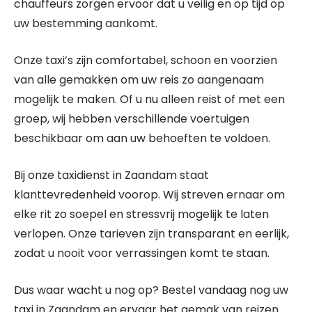
chauffeurs zorgen ervoor dat u veilig en op tijd op
uw bestemming aankomt.
Onze taxi’s zijn comfortabel, schoon en voorzien
van alle gemakken om uw reis zo aangenaam
mogelijk te maken. Of u nu alleen reist of met een
groep, wij hebben verschillende voertuigen
beschikbaar om aan uw behoeften te voldoen.
Bij onze taxidienst in Zaandam staat
klanttevredenheid voorop. Wij streven ernaar om
elke rit zo soepel en stressvrij mogelijk te laten
verlopen. Onze tarieven zijn transparant en eerlijk,
zodat u nooit voor verrassingen komt te staan.
Dus waar wacht u nog op? Bestel vandaag nog uw
taxi in Zaandam en ervaar het gemak van reizen