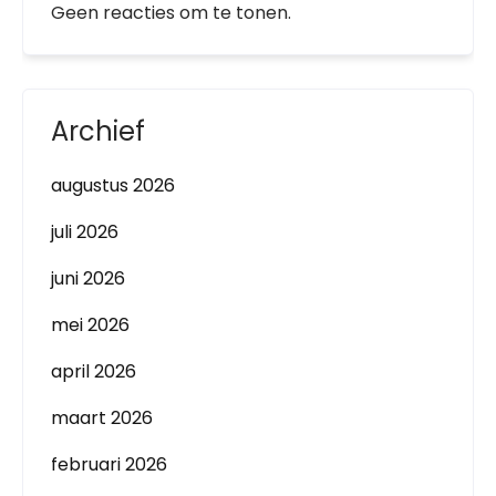
Geen reacties om te tonen.
Archief
augustus 2026
juli 2026
juni 2026
mei 2026
april 2026
maart 2026
februari 2026