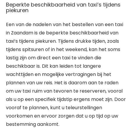
Beperkte beschikbaarheid van taxi’s tijdens
piekuren
Een van de nadelen van het bestellen van een taxi
in Zaandam is de beperkte beschikbaarheid van
taxi’s tijdens piekuren. Tijdens drukke tijden, zoals
tijdens spitsuren of in het weekend, kan het soms
lastig zijn om direct een taxi te vinden die
beschikbaar is. Dit kan leiden tot langere
wachttijden en mogelijke vertragingen bij het
plannen van uw reis. Het is daarom aan te raden
om uw taxi ruim van tevoren te reserveren, vooral
als u op een specifiek tijdstip ergens moet zijn. Door
vooraf te plannen, kunt u teleurstellingen
voorkomen en ervoor zorgen dat u op tijd op uw
bestemming aankomt.