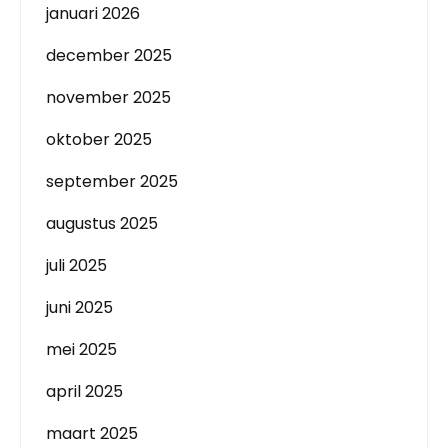
januari 2026
december 2025
november 2025
oktober 2025
september 2025
augustus 2025
juli 2025
juni 2025
mei 2025
april 2025
maart 2025