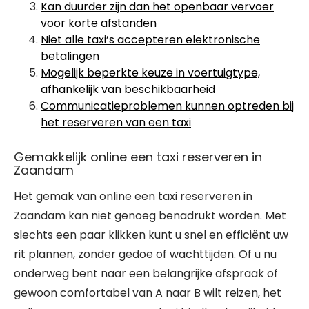
Kan duurder zijn dan het openbaar vervoer
voor korte afstanden
Niet alle taxi’s accepteren elektronische
betalingen
Mogelijk beperkte keuze in voertuigtype,
afhankelijk van beschikbaarheid
Communicatieproblemen kunnen optreden bij
het reserveren van een taxi
Gemakkelijk online een taxi reserveren in
Zaandam
Het gemak van online een taxi reserveren in
Zaandam kan niet genoeg benadrukt worden. Met
slechts een paar klikken kunt u snel en efficiënt uw
rit plannen, zonder gedoe of wachttijden. Of u nu
onderweg bent naar een belangrijke afspraak of
gewoon comfortabel van A naar B wilt reizen, het