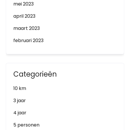
mei 2023
april 2023
maart 2023
februari 2023
Categorieën
10 km
3 jaar
4 jaar
5 personen