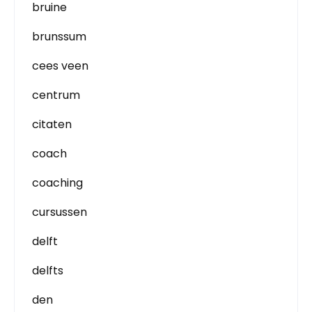
bruine
brunssum
cees veen
centrum
citaten
coach
coaching
cursussen
delft
delfts
den