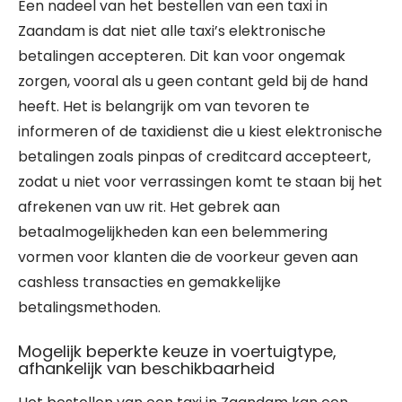
Een nadeel van het bestellen van een taxi in
Zaandam is dat niet alle taxi’s elektronische
betalingen accepteren. Dit kan voor ongemak
zorgen, vooral als u geen contant geld bij de hand
heeft. Het is belangrijk om van tevoren te
informeren of de taxidienst die u kiest elektronische
betalingen zoals pinpas of creditcard accepteert,
zodat u niet voor verrassingen komt te staan bij het
afrekenen van uw rit. Het gebrek aan
betaalmogelijkheden kan een belemmering
vormen voor klanten die de voorkeur geven aan
cashless transacties en gemakkelijke
betalingsmethoden.
Mogelijk beperkte keuze in voertuigtype,
afhankelijk van beschikbaarheid