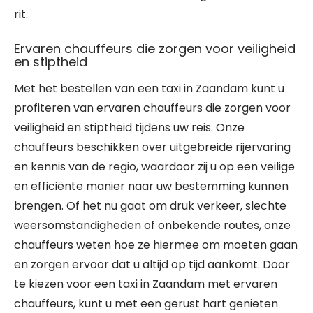
rit.
Ervaren chauffeurs die zorgen voor veiligheid
en stiptheid
Met het bestellen van een taxi in Zaandam kunt u
profiteren van ervaren chauffeurs die zorgen voor
veiligheid en stiptheid tijdens uw reis. Onze
chauffeurs beschikken over uitgebreide rijervaring
en kennis van de regio, waardoor zij u op een veilige
en efficiënte manier naar uw bestemming kunnen
brengen. Of het nu gaat om druk verkeer, slechte
weersomstandigheden of onbekende routes, onze
chauffeurs weten hoe ze hiermee om moeten gaan
en zorgen ervoor dat u altijd op tijd aankomt. Door
te kiezen voor een taxi in Zaandam met ervaren
chauffeurs, kunt u met een gerust hart genieten