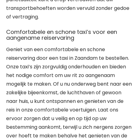
transportbehoeften worden vervuld zonder gedoe
of vertraging.
Comfortabele en schone taxi’s voor een
aangename reiservaring
Geniet van een comfortabele en schone
reiservaring door een taxi in Zaandam te bestellen.
Onze taxi’s zijn zorgvuldig onderhouden en bieden
het nodige comfort om uw rit zo aangenaam
mogelijk te maken. Of u nu onderweg bent naar een
zakelijke bijeenkomst, de luchthaven of gewoon
naar huis, u kunt ontspannen en genieten van de
reis in onze comfortabele voertuigen. Laat ons
ervoor zorgen dat u veilig en op tijd op uw
bestemming aankomt, terwijl u zich nergens zorgen
over hoeft te maken behalve het genieten van de