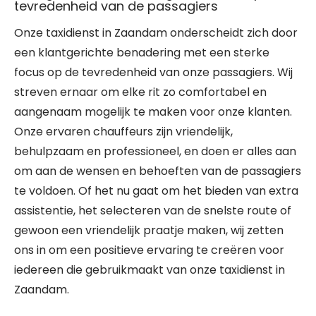
tevredenheid van de passagiers
Onze taxidienst in Zaandam onderscheidt zich door
een klantgerichte benadering met een sterke
focus op de tevredenheid van onze passagiers. Wij
streven ernaar om elke rit zo comfortabel en
aangenaam mogelijk te maken voor onze klanten.
Onze ervaren chauffeurs zijn vriendelijk,
behulpzaam en professioneel, en doen er alles aan
om aan de wensen en behoeften van de passagiers
te voldoen. Of het nu gaat om het bieden van extra
assistentie, het selecteren van de snelste route of
gewoon een vriendelijk praatje maken, wij zetten
ons in om een positieve ervaring te creëren voor
iedereen die gebruikmaakt van onze taxidienst in
Zaandam.