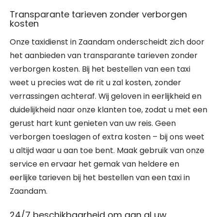
Transparante tarieven zonder verborgen
kosten
Onze taxidienst in Zaandam onderscheidt zich door
het aanbieden van transparante tarieven zonder
verborgen kosten. Bij het bestellen van een taxi
weet u precies wat de rit u zal kosten, zonder
verrassingen achteraf. Wij geloven in eerlijkheid en
duidelijkheid naar onze klanten toe, zodat u met een
gerust hart kunt genieten van uw reis. Geen
verborgen toeslagen of extra kosten – bij ons weet
u altijd waar u aan toe bent. Maak gebruik van onze
service en ervaar het gemak van heldere en
eerlijke tarieven bij het bestellen van een taxi in
Zaandam.
24/7 beschikbaarheid om aan al uw