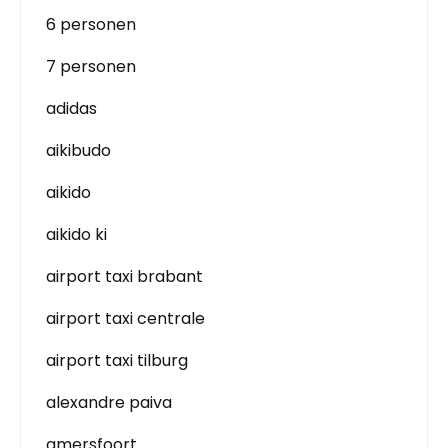
6 personen
7 personen
adidas
aikibudo
aikido
aikido ki
airport taxi brabant
airport taxi centrale
airport taxi tilburg
alexandre paiva
amersfoort