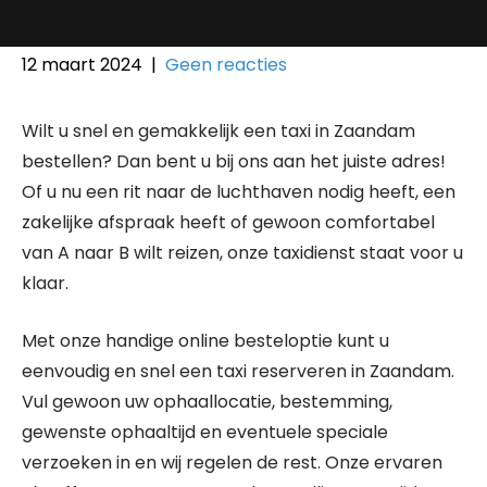
12 maart 2024
|
Geen reacties
Wilt u snel en gemakkelijk een taxi in Zaandam
bestellen? Dan bent u bij ons aan het juiste adres!
Of u nu een rit naar de luchthaven nodig heeft, een
zakelijke afspraak heeft of gewoon comfortabel
van A naar B wilt reizen, onze taxidienst staat voor u
klaar.
Met onze handige online besteloptie kunt u
eenvoudig en snel een taxi reserveren in Zaandam.
Vul gewoon uw ophaallocatie, bestemming,
gewenste ophaaltijd en eventuele speciale
verzoeken in en wij regelen de rest. Onze ervaren