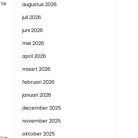
 te
augustus 2026
juli 2026
juni 2026
mei 2026
april 2026
maart 2026
februari 2026
januari 2026
december 2025
november 2025
oktober 2025