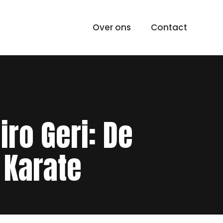
Over ons
Contact
ro Geri: De
 Karate