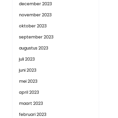
december 2023
november 2023
oktober 2023
september 2023
augustus 2023
juli 2023
juni 2023
mei 2023
april 2023
maart 2023
februari 2023