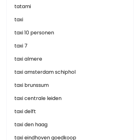
tatami
taxi
taxi 10 personen
taxi 7
taxi almere
taxi amsterdam schiphol
taxi brunssum
taxi centrale leiden
taxi delft
taxi den haag
taxi eindhoven goedkoop