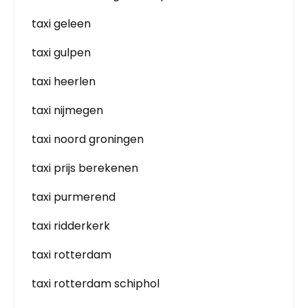
taxi geleen
taxi gulpen
taxi heerlen
taxi nijmegen
taxi noord groningen
taxi prijs berekenen
taxi purmerend
taxi ridderkerk
taxi rotterdam
taxi rotterdam schiphol