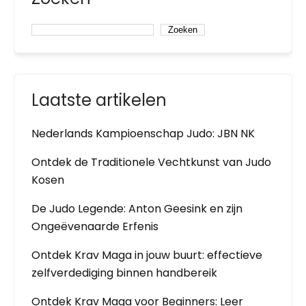
Zoeken
Laatste artikelen
Nederlands Kampioenschap Judo: JBN NK
Ontdek de Traditionele Vechtkunst van Judo
Kosen
De Judo Legende: Anton Geesink en zijn
Ongeëvenaarde Erfenis
Ontdek Krav Maga in jouw buurt: effectieve
zelfverdediging binnen handbereik
Ontdek Krav Maga voor Beginners: Leer