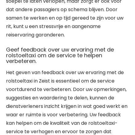
soepel te laten verlopen, maar zorgt er ook voor
dat andere passagiers op schema blijven. Door
samen te werken en op tijd gereed te zijn voor uw
rit, kunt u een stressvrije en aangename
reiservaring garanderen.
Geef feedback over uw ervaring met de
rolstoeltaxi om de service te helpen
verbeteren.
Het geven van feedback over uw ervaring met de
rolstoeltaxi in Zeist is essentieel om de service
voortdurend te verbeteren. Door uw opmerkingen,
suggesties en waardering te delen, kunnen de
dienstverleners inzicht krijgen in wat goed werkt en
waar er ruimte is voor verbetering. Uw feedback
kan helpen om de kwaliteit van de rolstoeltaxi-
service te verhogen en ervoor te zorgen dat