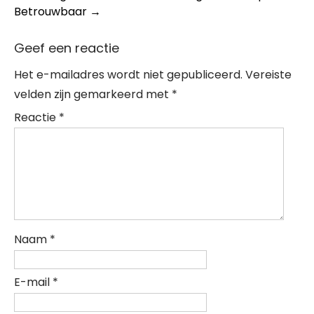
Betrouwbaar
→
Geef een reactie
Het e-mailadres wordt niet gepubliceerd.
Vereiste
velden zijn gemarkeerd met
*
Reactie
*
Naam
*
E-mail
*