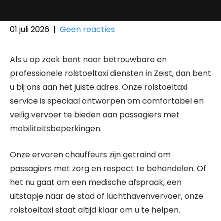
01 juli 2026
|
Geen reacties
Als u op zoek bent naar betrouwbare en
professionele rolstoeltaxi diensten in Zeist, dan bent
u bij ons aan het juiste adres. Onze rolstoeltaxi
service is speciaal ontworpen om comfortabel en
veilig vervoer te bieden aan passagiers met
mobiliteitsbeperkingen.
Onze ervaren chauffeurs zijn getraind om
passagiers met zorg en respect te behandelen. Of
het nu gaat om een medische afspraak, een
uitstapje naar de stad of luchthavenvervoer, onze
rolstoeltaxi staat altijd klaar om u te helpen.