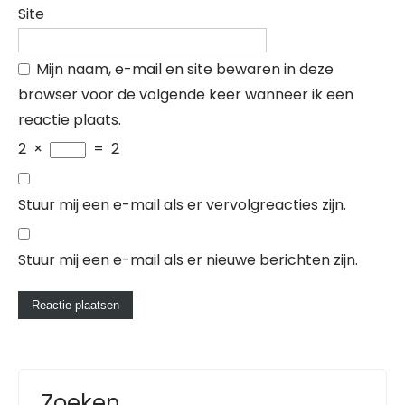
Site
Mijn naam, e-mail en site bewaren in deze
browser voor de volgende keer wanneer ik een
reactie plaats.
2
×
=
2
Stuur mij een e-mail als er vervolgreacties zijn.
Stuur mij een e-mail als er nieuwe berichten zijn.
Zoeken