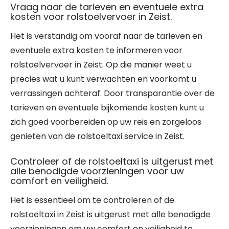
Vraag naar de tarieven en eventuele extra
kosten voor rolstoelvervoer in Zeist.
Het is verstandig om vooraf naar de tarieven en
eventuele extra kosten te informeren voor
rolstoelvervoer in Zeist. Op die manier weet u
precies wat u kunt verwachten en voorkomt u
verrassingen achteraf. Door transparantie over de
tarieven en eventuele bijkomende kosten kunt u
zich goed voorbereiden op uw reis en zorgeloos
genieten van de rolstoeltaxi service in Zeist.
Controleer of de rolstoeltaxi is uitgerust met
alle benodigde voorzieningen voor uw
comfort en veiligheid.
Het is essentieel om te controleren of de
rolstoeltaxi in Zeist is uitgerust met alle benodigde
voorzieningen om uw comfort en veiligheid te