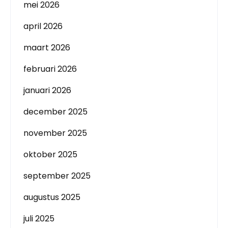
mei 2026
april 2026
maart 2026
februari 2026
januari 2026
december 2025
november 2025
oktober 2025
september 2025
augustus 2025
juli 2025