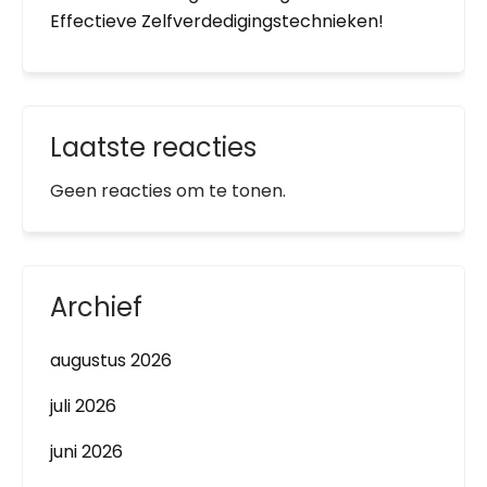
Effectieve Zelfverdedigingstechnieken!
Laatste reacties
Geen reacties om te tonen.
Archief
augustus 2026
juli 2026
juni 2026