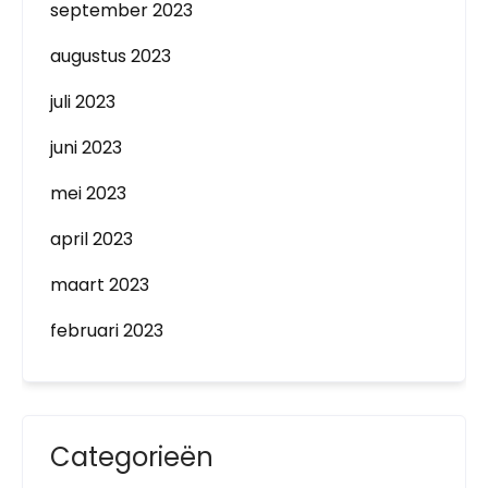
september 2023
augustus 2023
juli 2023
juni 2023
mei 2023
april 2023
maart 2023
februari 2023
Categorieën