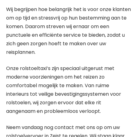
Wij begrijpen hoe belangrijk het is voor onze klanten
om op tijd en stressvrij op hun bestemming aan te
komen. Daarom streven wij ernaar om een
punctuele en efficiënte service te bieden, zodat u
zich geen zorgen hoeft te maken over uw
reisplannen.
Onze rolstoeltaxi’s zijn speciaal uitgerust met
moderne voorzieningen om het reizen zo
comfortabel mogelijk te maken. Van ruime
interieurs tot veilige bevestigingssystemen voor
rolstoelen, wij zorgen ervoor dat elke rit
aangenaam en probleemloos verloopt.
Neem vandaag nog contact met ons op om uw
rolstoelvervoer in Zeist te regelen. Wij staan klaar