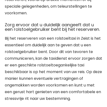
speciale gelegenheden, om teleurstellingen te
voorkomen.
Zorg ervoor dat u duidelijk aangeeft dat u
een rolstoelgebruiker bent bij het reserveren.
Bij het reserveren van een rolstoeltaxi in Zeist is het
essentieel om duidelijk aan te geven dat u een
rolstoelgebruiker bent. Door dit van tevoren te
communiceren, kan de taxidienst ervoor zorgen dat
er een geschikte rolstoeltoegankelijke taxi
beschikbaar is op het moment van uw reis. Op deze
manier kunnen eventuele vertragingen of
ongemakken worden voorkomen en kunt u met
een gerust hart genieten van een comfortabele en
stressvrije rit naar uw bestemming.