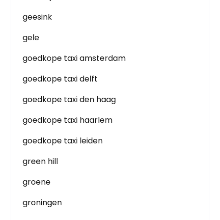
geesink
gele
goedkope taxi amsterdam
goedkope taxi delft
goedkope taxi den haag
goedkope taxi haarlem
goedkope taxi leiden
green hill
groene
groningen