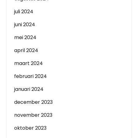
juli 2024
juni 2024
mei 2024
april 2024
maart 2024
februari 2024
januari 2024
december 2023
november 2023
oktober 2023