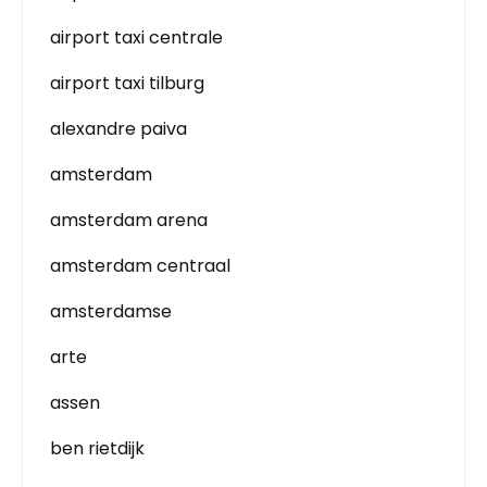
airport taxi centrale
airport taxi tilburg
alexandre paiva
amsterdam
amsterdam arena
amsterdam centraal
amsterdamse
arte
assen
ben rietdijk