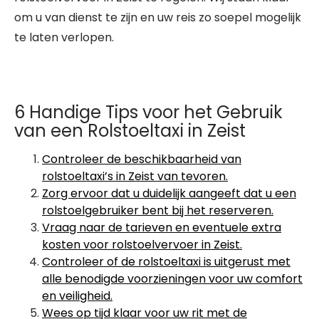
om u van dienst te zijn en uw reis zo soepel mogelijk
te laten verlopen.
6 Handige Tips voor het Gebruik
van een Rolstoeltaxi in Zeist
Controleer de beschikbaarheid van
rolstoeltaxi’s in Zeist van tevoren.
Zorg ervoor dat u duidelijk aangeeft dat u een
rolstoelgebruiker bent bij het reserveren.
Vraag naar de tarieven en eventuele extra
kosten voor rolstoelvervoer in Zeist.
Controleer of de rolstoeltaxi is uitgerust met
alle benodigde voorzieningen voor uw comfort
en veiligheid.
Wees op tijd klaar voor uw rit met de