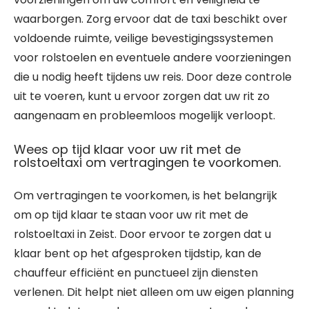
waarborgen. Zorg ervoor dat de taxi beschikt over
voldoende ruimte, veilige bevestigingssystemen
voor rolstoelen en eventuele andere voorzieningen
die u nodig heeft tijdens uw reis. Door deze controle
uit te voeren, kunt u ervoor zorgen dat uw rit zo
aangenaam en probleemloos mogelijk verloopt.
Wees op tijd klaar voor uw rit met de
rolstoeltaxi om vertragingen te voorkomen.
Om vertragingen te voorkomen, is het belangrijk
om op tijd klaar te staan voor uw rit met de
rolstoeltaxi in Zeist. Door ervoor te zorgen dat u
klaar bent op het afgesproken tijdstip, kan de
chauffeur efficiënt en punctueel zijn diensten
verlenen. Dit helpt niet alleen om uw eigen planning