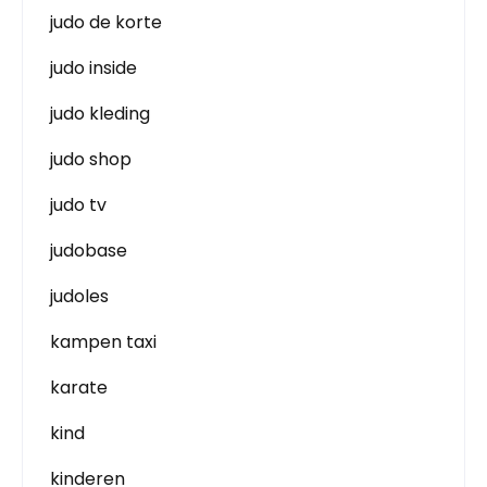
judo de korte
judo inside
judo kleding
judo shop
judo tv
judobase
judoles
kampen taxi
karate
kind
kinderen