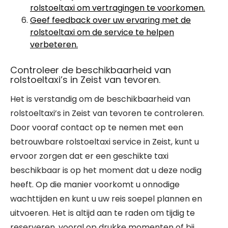
rolstoeltaxi om vertragingen te voorkomen.
Geef feedback over uw ervaring met de
rolstoeltaxi om de service te helpen
verbeteren.
Controleer de beschikbaarheid van
rolstoeltaxi’s in Zeist van tevoren.
Het is verstandig om de beschikbaarheid van
rolstoeltaxi’s in Zeist van tevoren te controleren.
Door vooraf contact op te nemen met een
betrouwbare rolstoeltaxi service in Zeist, kunt u
ervoor zorgen dat er een geschikte taxi
beschikbaar is op het moment dat u deze nodig
heeft. Op die manier voorkomt u onnodige
wachttijden en kunt u uw reis soepel plannen en
uitvoeren. Het is altijd aan te raden om tijdig te
reserveren, vooral op drukke momenten of bij