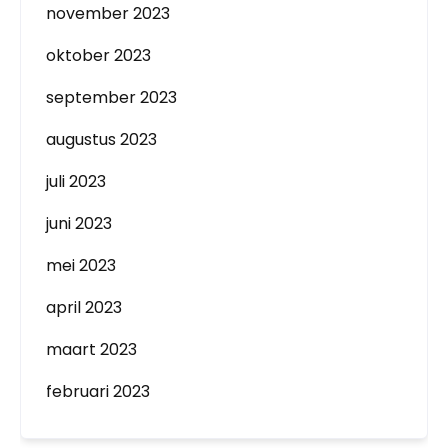
november 2023
oktober 2023
september 2023
augustus 2023
juli 2023
juni 2023
mei 2023
april 2023
maart 2023
februari 2023