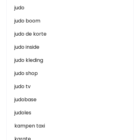
judo
judo boom
judo de korte
judo inside
judo kleding
judo shop
judo tv
judobase
judoles
kampen taxi
karate