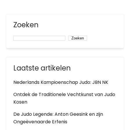
Zoeken
Zoeken
Laatste artikelen
Nederlands Kampioenschap Judo: JBN NK
Ontdek de Traditionele Vechtkunst van Judo
Kosen
De Judo Legende: Anton Geesink en zijn
Ongeëvenaarde Erfenis