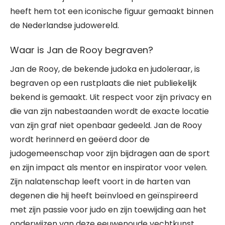
heeft hem tot een iconische figuur gemaakt binnen
de Nederlandse judowereld.
Waar is Jan de Rooy begraven?
Jan de Rooy, de bekende judoka en judoleraar, is
begraven op een rustplaats die niet publiekelijk
bekend is gemaakt. Uit respect voor zijn privacy en
die van zijn nabestaanden wordt de exacte locatie
van zijn graf niet openbaar gedeeld. Jan de Rooy
wordt herinnerd en geëerd door de
judogemeenschap voor zijn bijdragen aan de sport
en zijn impact als mentor en inspirator voor velen.
Zijn nalatenschap leeft voort in de harten van
degenen die hij heeft beïnvloed en geïnspireerd
met zijn passie voor judo en zijn toewijding aan het
onderwijzen van deze eeuwenoude vechtkunst.