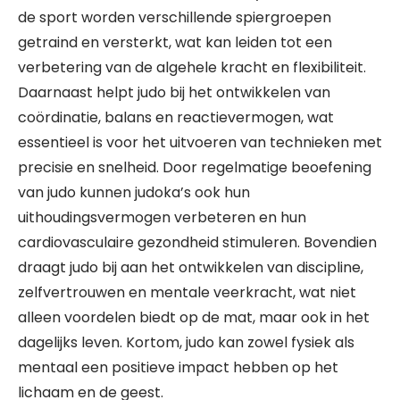
de sport worden verschillende spiergroepen
getraind en versterkt, wat kan leiden tot een
verbetering van de algehele kracht en flexibiliteit.
Daarnaast helpt judo bij het ontwikkelen van
coördinatie, balans en reactievermogen, wat
essentieel is voor het uitvoeren van technieken met
precisie en snelheid. Door regelmatige beoefening
van judo kunnen judoka’s ook hun
uithoudingsvermogen verbeteren en hun
cardiovasculaire gezondheid stimuleren. Bovendien
draagt judo bij aan het ontwikkelen van discipline,
zelfvertrouwen en mentale veerkracht, wat niet
alleen voordelen biedt op de mat, maar ook in het
dagelijks leven. Kortom, judo kan zowel fysiek als
mentaal een positieve impact hebben op het
lichaam en de geest.