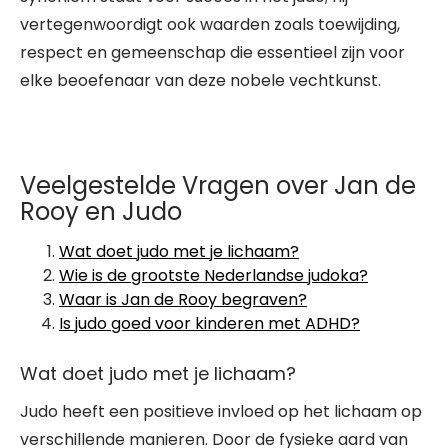
vertegenwoordigt ook waarden zoals toewijding,
respect en gemeenschap die essentieel zijn voor
elke beoefenaar van deze nobele vechtkunst.
Veelgestelde Vragen over Jan de
Rooy en Judo
Wat doet judo met je lichaam?
Wie is de grootste Nederlandse judoka?
Waar is Jan de Rooy begraven?
Is judo goed voor kinderen met ADHD?
Wat doet judo met je lichaam?
Judo heeft een positieve invloed op het lichaam op
verschillende manieren. Door de fysieke aard van