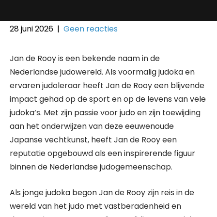
28 juni 2026
|
Geen reacties
Jan de Rooy is een bekende naam in de
Nederlandse judowereld. Als voormalig judoka en
ervaren judoleraar heeft Jan de Rooy een blijvende
impact gehad op de sport en op de levens van vele
judoka’s. Met zijn passie voor judo en zijn toewijding
aan het onderwijzen van deze eeuwenoude
Japanse vechtkunst, heeft Jan de Rooy een
reputatie opgebouwd als een inspirerende figuur
binnen de Nederlandse judogemeenschap.
Als jonge judoka begon Jan de Rooy zijn reis in de
wereld van het judo met vastberadenheid en