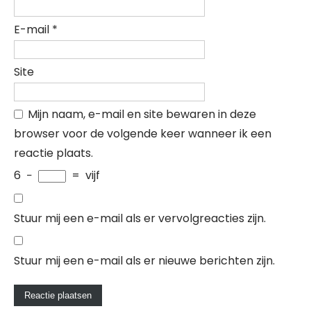
E-mail
*
Site
Mijn naam, e-mail en site bewaren in deze
browser voor de volgende keer wanneer ik een
reactie plaats.
6
−
=
vijf
Stuur mij een e-mail als er vervolgreacties zijn.
Stuur mij een e-mail als er nieuwe berichten zijn.