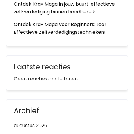
Ontdek Krav Maga in jouw buurt: effectieve
zelfverdediging binnen handbereik
Ontdek Krav Maga voor Beginners: Leer
Effectieve Zelfverdedigingstechnieken!
Laatste reacties
Geen reacties om te tonen.
Archief
augustus 2026