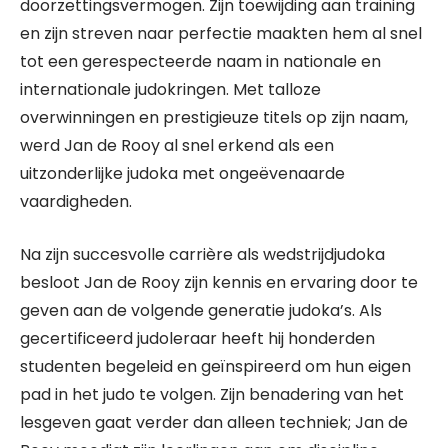
doorzettingsvermogen. Zijn toewijding aan training
en zijn streven naar perfectie maakten hem al snel
tot een gerespecteerde naam in nationale en
internationale judokringen. Met talloze
overwinningen en prestigieuze titels op zijn naam,
werd Jan de Rooy al snel erkend als een
uitzonderlijke judoka met ongeëvenaarde
vaardigheden.
Na zijn succesvolle carrière als wedstrijdjudoka
besloot Jan de Rooy zijn kennis en ervaring door te
geven aan de volgende generatie judoka’s. Als
gecertificeerd judoleraar heeft hij honderden
studenten begeleid en geïnspireerd om hun eigen
pad in het judo te volgen. Zijn benadering van het
lesgeven gaat verder dan alleen techniek; Jan de