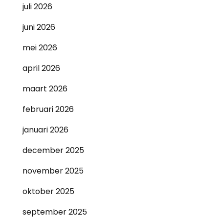
juli 2026
juni 2026
mei 2026
april 2026
maart 2026
februari 2026
januari 2026
december 2025
november 2025
oktober 2025
september 2025