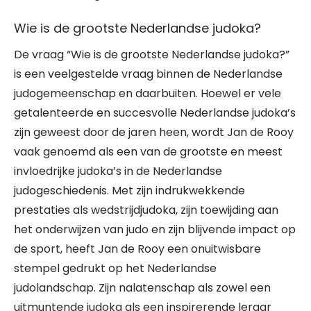
Wie is de grootste Nederlandse judoka?
De vraag “Wie is de grootste Nederlandse judoka?”
is een veelgestelde vraag binnen de Nederlandse
judogemeenschap en daarbuiten. Hoewel er vele
getalenteerde en succesvolle Nederlandse judoka’s
zijn geweest door de jaren heen, wordt Jan de Rooy
vaak genoemd als een van de grootste en meest
invloedrijke judoka’s in de Nederlandse
judogeschiedenis. Met zijn indrukwekkende
prestaties als wedstrijdjudoka, zijn toewijding aan
het onderwijzen van judo en zijn blijvende impact op
de sport, heeft Jan de Rooy een onuitwisbare
stempel gedrukt op het Nederlandse
judolandschap. Zijn nalatenschap als zowel een
uitmuntende judoka als een inspirerende leraar