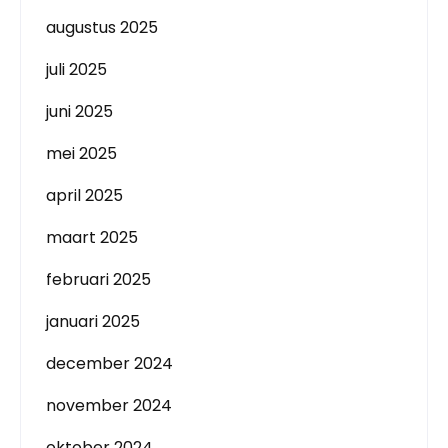
augustus 2025
juli 2025
juni 2025
mei 2025
april 2025
maart 2025
februari 2025
januari 2025
december 2024
november 2024
oktober 2024