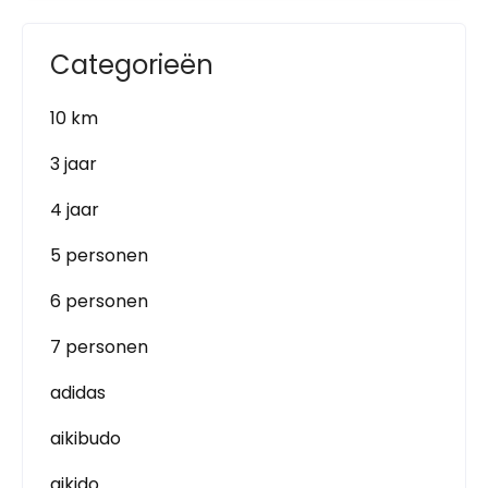
Categorieën
10 km
3 jaar
4 jaar
5 personen
6 personen
7 personen
adidas
aikibudo
aikido