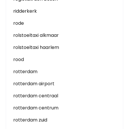
ridderkerk
rode
rolstoeltaxi alkmaar
rolstoeltaxi haarlem
rood
rotterdam
rotterdam airport
rotterdam centraal
rotterdam centrum
rotterdam zuid