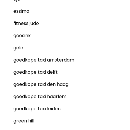
essimo
fitness judo
geesink
gele
goedkope taxi amsterdam
goedkope taxi delft
goedkope taxi den haag
goedkope taxi haarlem
goedkope taxi leiden
green hill