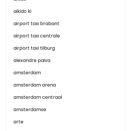
aikido ki
airport taxi brabant
airport taxi centrale
airport taxi tilburg
alexandre paiva
amsterdam
amsterdam arena
amsterdam centraal
amsterdamse
arte