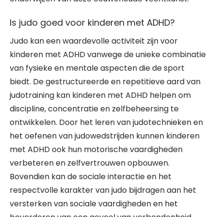
Is judo goed voor kinderen met ADHD?
Judo kan een waardevolle activiteit zijn voor
kinderen met ADHD vanwege de unieke combinatie
van fysieke en mentale aspecten die de sport
biedt. De gestructureerde en repetitieve aard van
judotraining kan kinderen met ADHD helpen om
discipline, concentratie en zelfbeheersing te
ontwikkelen. Door het leren van judotechnieken en
het oefenen van judowedstrijden kunnen kinderen
met ADHD ook hun motorische vaardigheden
verbeteren en zelfvertrouwen opbouwen.
Bovendien kan de sociale interactie en het
respectvolle karakter van judo bijdragen aan het
versterken van sociale vaardigheden en het