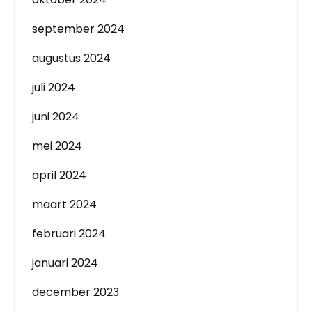
september 2024
augustus 2024
juli 2024
juni 2024
mei 2024
april 2024
maart 2024
februari 2024
januari 2024
december 2023