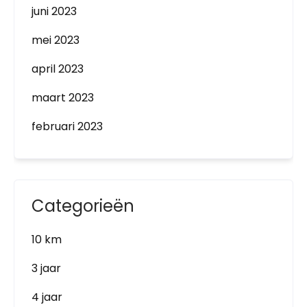
juni 2023
mei 2023
april 2023
maart 2023
februari 2023
Categorieën
10 km
3 jaar
4 jaar