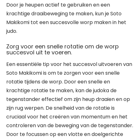
Door je heupen actief te gebruiken en een
krachtige draaibeweging te maken, kun je Soto
Makikomi tot een succesvolle worp maken in het
judo.
Zorg voor een snelle rotatie om de worp
succesvol uit te voeren.
Een essentiële tip voor het succesvol uitvoeren van
Soto Makikomi is om te zorgen voor een snelle
rotatie tijdens de worp. Door een snelle en
krachtige rotatie te maken, kan de judoka de
tegenstander effectief om zijn heup draaien en op
zijn rug werpen. De snelheid van de rotatie is
cruciaal voor het creëren van momentum en het
controleren van de beweging van de tegenstander.
Door te focussen op een vlotte en doelgerichte