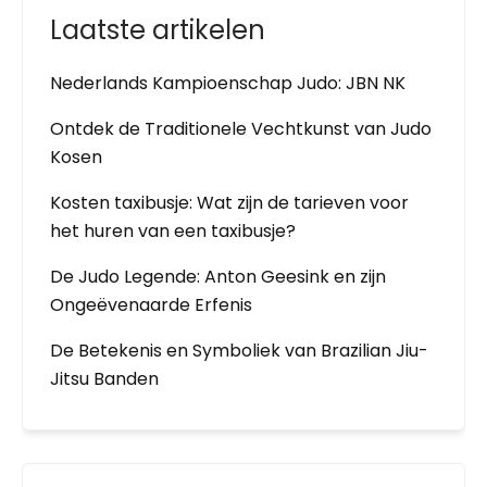
Laatste artikelen
Nederlands Kampioenschap Judo: JBN NK
Ontdek de Traditionele Vechtkunst van Judo
Kosen
Kosten taxibusje: Wat zijn de tarieven voor
het huren van een taxibusje?
De Judo Legende: Anton Geesink en zijn
Ongeëvenaarde Erfenis
De Betekenis en Symboliek van Brazilian Jiu-
Jitsu Banden