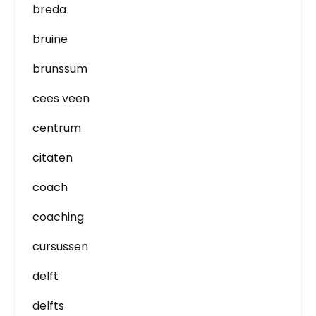
breda
bruine
brunssum
cees veen
centrum
citaten
coach
coaching
cursussen
delft
delfts