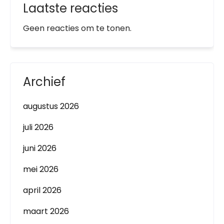
Laatste reacties
Geen reacties om te tonen.
Archief
augustus 2026
juli 2026
juni 2026
mei 2026
april 2026
maart 2026