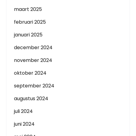
maart 2025
februari 2025
januari 2025
december 2024
november 2024
oktober 2024
september 2024
augustus 2024
juli 2024
juni 2024