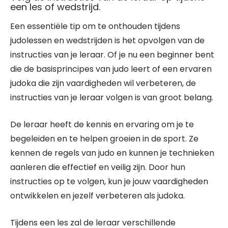
een les of wedstrijd.
Een essentiële tip om te onthouden tijdens
judolessen en wedstrijden is het opvolgen van de
instructies van je leraar. Of je nu een beginner bent
die de basisprincipes van judo leert of een ervaren
judoka die zijn vaardigheden wil verbeteren, de
instructies van je leraar volgen is van groot belang.
De leraar heeft de kennis en ervaring om je te
begeleiden en te helpen groeien in de sport. Ze
kennen de regels van judo en kunnen je technieken
aanleren die effectief en veilig zijn. Door hun
instructies op te volgen, kun je jouw vaardigheden
ontwikkelen en jezelf verbeteren als judoka.
Tijdens een les zal de leraar verschillende