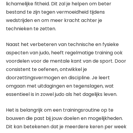
lichamelijke fitheid. Dit zal je helpen om beter
bestand te zijn tegen vermoeidheid tijdens
wedstrijden en om meer kracht achter je
technieken te zetten.
Naast het verbeteren van technische en fysieke
aspecten van judo, heeft regelmatige training ook
voordelen voor de mentale kant van de sport. Door
consistent te oefenen, ontwikkel je
doorzettingsvermogen en discipline. Je leert
omgaan met uitdagingen en tegenslagen, wat
essentieel is in zowel judo als het dagelijks leven.
Het is belangrijk om een trainingsroutine op te
bouwen die past bij jouw doelen en mogelijkheden.
Dit kan betekenen dat je meerdere keren per week