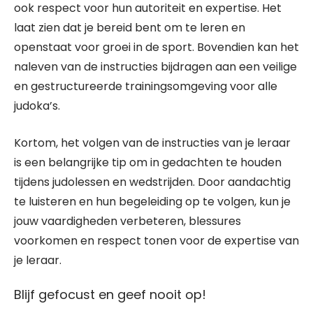
ook respect voor hun autoriteit en expertise. Het
laat zien dat je bereid bent om te leren en
openstaat voor groei in de sport. Bovendien kan het
naleven van de instructies bijdragen aan een veilige
en gestructureerde trainingsomgeving voor alle
judoka’s.
Kortom, het volgen van de instructies van je leraar
is een belangrijke tip om in gedachten te houden
tijdens judolessen en wedstrijden. Door aandachtig
te luisteren en hun begeleiding op te volgen, kun je
jouw vaardigheden verbeteren, blessures
voorkomen en respect tonen voor de expertise van
je leraar.
Blijf gefocust en geef nooit op!