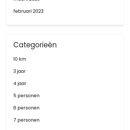
februari 2023
Categorieën
10 km
3 jaar
4 jaar
5 personen
6 personen
7 personen