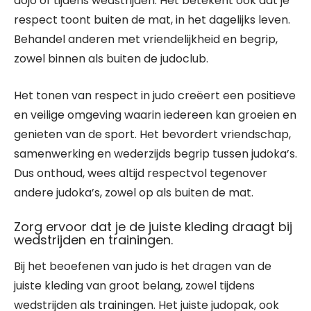
dojo of tijdens wedstrijden. Het betekent ook dat je
respect toont buiten de mat, in het dagelijks leven.
Behandel anderen met vriendelijkheid en begrip,
zowel binnen als buiten de judoclub.
Het tonen van respect in judo creëert een positieve
en veilige omgeving waarin iedereen kan groeien en
genieten van de sport. Het bevordert vriendschap,
samenwerking en wederzijds begrip tussen judoka’s.
Dus onthoud, wees altijd respectvol tegenover
andere judoka’s, zowel op als buiten de mat.
Zorg ervoor dat je de juiste kleding draagt bij
wedstrijden en trainingen.
Bij het beoefenen van judo is het dragen van de
juiste kleding van groot belang, zowel tijdens
wedstrijden als trainingen. Het juiste judopak, ook