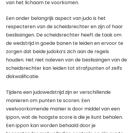
van het lichaam te voorkomen.
Een ander belangrijk aspect van judo is het
respecteren van de scheidsrechter en zijn of haar
beslissingen. De scheidsrechter heeft de taak om
de wedstrijd in goede banen te leiden en ervoor te
zorgen dat beide judoka’s zich aan de regels
houden. Het niet naleven van de beslissingen van de
scheidsrechter kan leiden tot strafpunten of zelfs
diskwalificatie.
Tijdens een judowedstrijd zijn er verschillende
manieren om punten te scoren. Een
veelvoorkomende manier is door middel van een
ippon, wat de hoogste score is die je kunt behalen.
Een ippon kan worden behaald door je