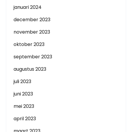
januari 2024
december 2023
november 2023
oktober 2023
september 2023
augustus 2023
juli 2023
juni 2023
mei 2023
april 2023
maart 2023