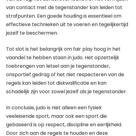
van contact met de tegenstander kan leiden tot
strafpunten. Een goede houding is essentieel om
effectieve technieken uit te voeren en tegelijkertijd
jezelf te beschermen.
Tot slot is het belangrijk om fair play hoog in het
vaandel te hebben staan in judo. Het opzettelijk
toebrengen van letsel aan je tegenstander,
onsportief gedrag of het niet respecteren van de
regels kan leiden tot diskwalificatie en kan
schadelijk zijn voor zowel jezelf als je tegenstander.
In conclusie, judo is niet alleen een fysiek
veeleisende sport, maar ook een sport die
gebaseerd is op respect, discipline en eerlijkheid.
Door zich aan de regels te houden en deze