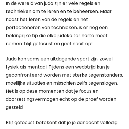
In de wereld van judo zijn er vele regels en
technieken om te leren en te beheersen. Maar
naast het leren van de regels en het
perfectioneren van technieken, is er nog een
belangrijke tip die elke judoka ter harte moet
nemen: blijf gefocust en geef nooit op!
Judo kan soms een uitdagende sport zijn, zowel
fysiek als mentaal. Tijdens een wedstrijd kun je
geconfronteerd worden met sterke tegenstanders,
moeilijke situaties en misschien zelfs tegenslagen.
Het is op deze momenten dat je focus en
doorzettingsvermogen echt op de proef worden
gesteld.
Blijf gefocust betekent dat je je aandacht volledig