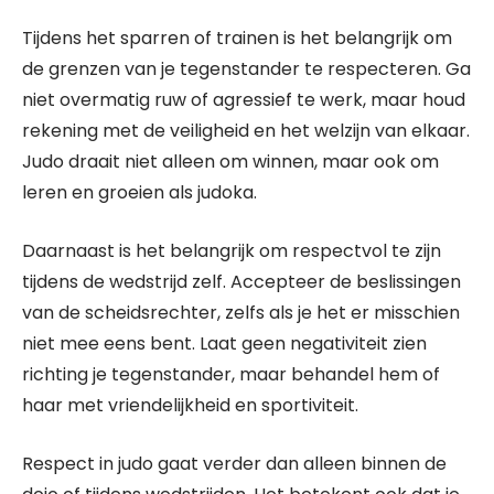
Tijdens het sparren of trainen is het belangrijk om
de grenzen van je tegenstander te respecteren. Ga
niet overmatig ruw of agressief te werk, maar houd
rekening met de veiligheid en het welzijn van elkaar.
Judo draait niet alleen om winnen, maar ook om
leren en groeien als judoka.
Daarnaast is het belangrijk om respectvol te zijn
tijdens de wedstrijd zelf. Accepteer de beslissingen
van de scheidsrechter, zelfs als je het er misschien
niet mee eens bent. Laat geen negativiteit zien
richting je tegenstander, maar behandel hem of
haar met vriendelijkheid en sportiviteit.
Respect in judo gaat verder dan alleen binnen de