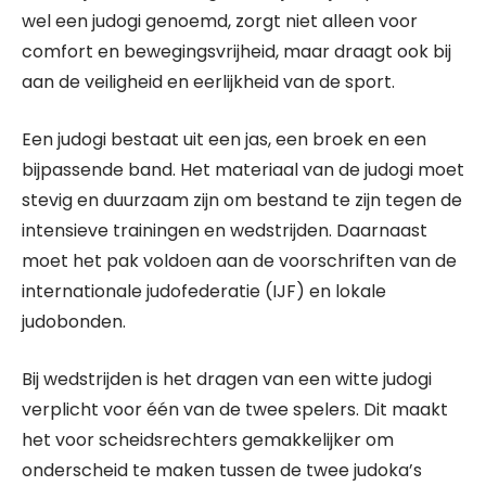
wel een judogi genoemd, zorgt niet alleen voor
comfort en bewegingsvrijheid, maar draagt ook bij
aan de veiligheid en eerlijkheid van de sport.
Een judogi bestaat uit een jas, een broek en een
bijpassende band. Het materiaal van de judogi moet
stevig en duurzaam zijn om bestand te zijn tegen de
intensieve trainingen en wedstrijden. Daarnaast
moet het pak voldoen aan de voorschriften van de
internationale judofederatie (IJF) en lokale
judobonden.
Bij wedstrijden is het dragen van een witte judogi
verplicht voor één van de twee spelers. Dit maakt
het voor scheidsrechters gemakkelijker om
onderscheid te maken tussen de twee judoka’s