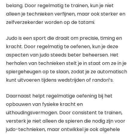
belang. Door regelmatig te trainen, kun je niet
alleen je technieken verfijnen, maar ook sterker en
zelfverzekerder worden op de tatami.
Judo is een sport die draait om precisie, timing en
kracht. Door regelmatig te oefenen, kun je deze
aspecten van judo steeds beter beheersen. Het
herhalen van technieken stelt je in staat om ze in je
spiergeheugen op te slaan, zodat je ze automatisch
kunt uitvoeren tijdens wedstrijden of randori’s.
Daarnaast helpt regelmatige oefening bij het
opbouwen van fysieke kracht en
uithoudingsvermogen. Door consistent te trainen,
versterk je niet alleen de spieren die nodig zijn voor
judo-technieken, maar ontwikkel je ook algehele