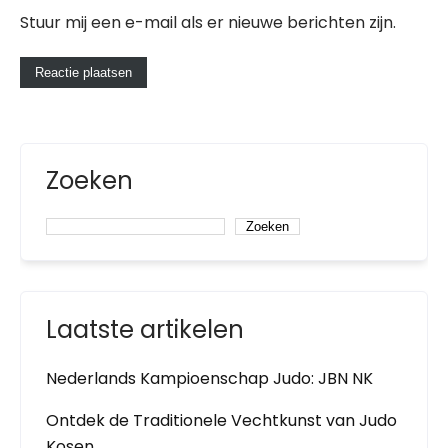
Stuur mij een e-mail als er nieuwe berichten zijn.
Zoeken
Zoeken
Laatste artikelen
Nederlands Kampioenschap Judo: JBN NK
Ontdek de Traditionele Vechtkunst van Judo
Kosen