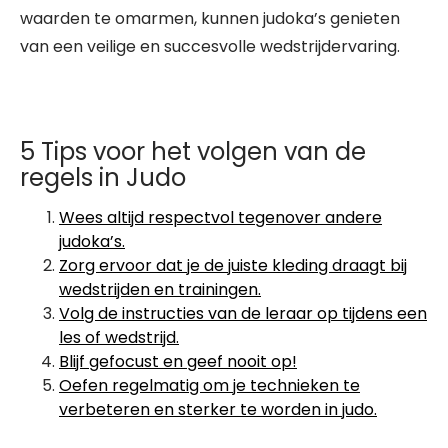
waarden te omarmen, kunnen judoka’s genieten
van een veilige en succesvolle wedstrijdervaring.
5 Tips voor het volgen van de
regels in Judo
Wees altijd respectvol tegenover andere
judoka’s.
Zorg ervoor dat je de juiste kleding draagt bij
wedstrijden en trainingen.
Volg de instructies van de leraar op tijdens een
les of wedstrijd.
Blijf gefocust en geef nooit op!
Oefen regelmatig om je technieken te
verbeteren en sterker te worden in judo.