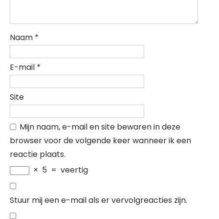
Naam
*
E-mail
*
Site
Mijn naam, e-mail en site bewaren in deze
browser voor de volgende keer wanneer ik een
reactie plaats.
×
5
=
veertig
Stuur mij een e-mail als er vervolgreacties zijn.