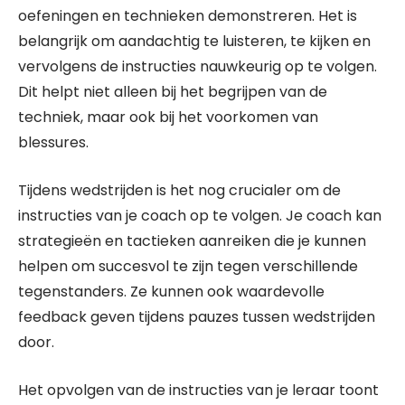
oefeningen en technieken demonstreren. Het is
belangrijk om aandachtig te luisteren, te kijken en
vervolgens de instructies nauwkeurig op te volgen.
Dit helpt niet alleen bij het begrijpen van de
techniek, maar ook bij het voorkomen van
blessures.
Tijdens wedstrijden is het nog crucialer om de
instructies van je coach op te volgen. Je coach kan
strategieën en tactieken aanreiken die je kunnen
helpen om succesvol te zijn tegen verschillende
tegenstanders. Ze kunnen ook waardevolle
feedback geven tijdens pauzes tussen wedstrijden
door.
Het opvolgen van de instructies van je leraar toont