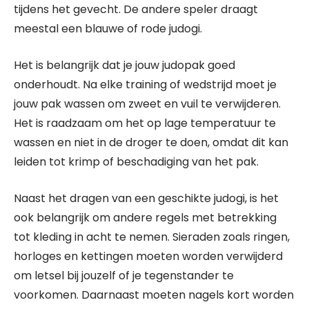
tijdens het gevecht. De andere speler draagt
meestal een blauwe of rode judogi.
Het is belangrijk dat je jouw judopak goed
onderhoudt. Na elke training of wedstrijd moet je
jouw pak wassen om zweet en vuil te verwijderen.
Het is raadzaam om het op lage temperatuur te
wassen en niet in de droger te doen, omdat dit kan
leiden tot krimp of beschadiging van het pak.
Naast het dragen van een geschikte judogi, is het
ook belangrijk om andere regels met betrekking
tot kleding in acht te nemen. Sieraden zoals ringen,
horloges en kettingen moeten worden verwijderd
om letsel bij jouzelf of je tegenstander te
voorkomen. Daarnaast moeten nagels kort worden