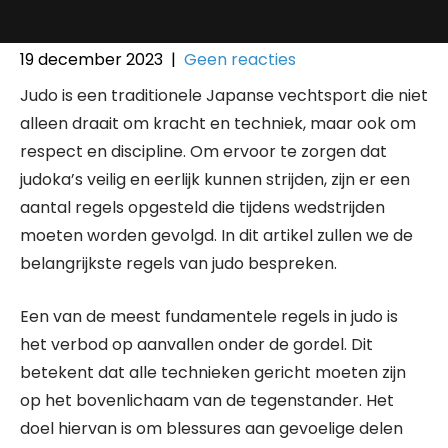
19 december 2023
|
Geen reacties
Judo is een traditionele Japanse vechtsport die niet
alleen draait om kracht en techniek, maar ook om
respect en discipline. Om ervoor te zorgen dat
judoka’s veilig en eerlijk kunnen strijden, zijn er een
aantal regels opgesteld die tijdens wedstrijden
moeten worden gevolgd. In dit artikel zullen we de
belangrijkste regels van judo bespreken.
Een van de meest fundamentele regels in judo is
het verbod op aanvallen onder de gordel. Dit
betekent dat alle technieken gericht moeten zijn
op het bovenlichaam van de tegenstander. Het
doel hiervan is om blessures aan gevoelige delen