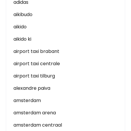
adidas
aikibudo
aikido
aikido ki
airport taxi brabant
airport taxi centrale
airport taxi tilburg
alexandre paiva
amsterdam
amsterdam arena
amsterdam centraal