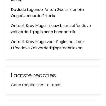
De Judo Legende: Anton Geesink en zijn
Ongeëvenaarde Erfenis
Ontdek Krav Maga in jouw buurt: effectieve
zelfverdediging binnen handbereik
Ontdek Krav Maga voor Beginners: Leer
Effectieve Zelfverdedigingstechnieken!
Laatste reacties
Geen reacties om te tonen.