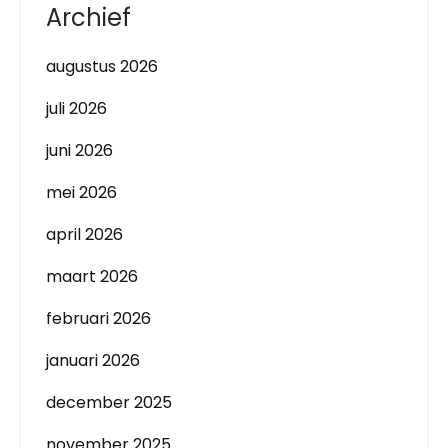
Archief
augustus 2026
juli 2026
juni 2026
mei 2026
april 2026
maart 2026
februari 2026
januari 2026
december 2025
november 2025