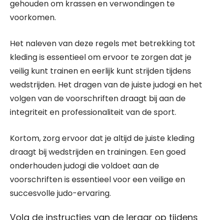
gehouden om krassen en verwondingen te
voorkomen.
Het naleven van deze regels met betrekking tot
kleding is essentieel om ervoor te zorgen dat je
veilig kunt trainen en eerlijk kunt strijden tijdens
wedstrijden. Het dragen van de juiste judogi en het
volgen van de voorschriften draagt bij aan de
integriteit en professionaliteit van de sport.
Kortom, zorg ervoor dat je altijd de juiste kleding
draagt bij wedstrijden en trainingen. Een goed
onderhouden judogi die voldoet aan de
voorschriften is essentieel voor een veilige en
succesvolle judo-ervaring.
Volg de instructies van de leraar op tijdens