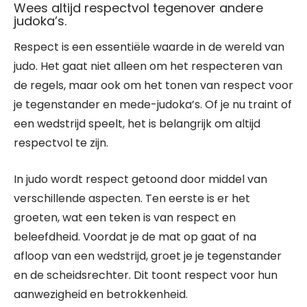
Wees altijd respectvol tegenover andere
judoka’s.
Respect is een essentiële waarde in de wereld van
judo. Het gaat niet alleen om het respecteren van
de regels, maar ook om het tonen van respect voor
je tegenstander en mede-judoka’s. Of je nu traint of
een wedstrijd speelt, het is belangrijk om altijd
respectvol te zijn.
In judo wordt respect getoond door middel van
verschillende aspecten. Ten eerste is er het
groeten, wat een teken is van respect en
beleefdheid. Voordat je de mat op gaat of na
afloop van een wedstrijd, groet je je tegenstander
en de scheidsrechter. Dit toont respect voor hun
aanwezigheid en betrokkenheid.