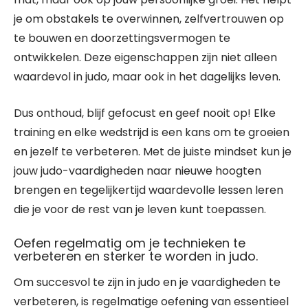
je om obstakels te overwinnen, zelfvertrouwen op
te bouwen en doorzettingsvermogen te
ontwikkelen. Deze eigenschappen zijn niet alleen
waardevol in judo, maar ook in het dagelijks leven.
Dus onthoud, blijf gefocust en geef nooit op! Elke
training en elke wedstrijd is een kans om te groeien
en jezelf te verbeteren. Met de juiste mindset kun je
jouw judo-vaardigheden naar nieuwe hoogten
brengen en tegelijkertijd waardevolle lessen leren
die je voor de rest van je leven kunt toepassen.
Oefen regelmatig om je technieken te
verbeteren en sterker te worden in judo.
Om succesvol te zijn in judo en je vaardigheden te
verbeteren, is regelmatige oefening van essentieel