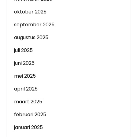
oktober 2025
september 2025
augustus 2025
juli 2025
juni 2025
mei 2025
april 2025
maart 2025
februari 2025
januari 2025