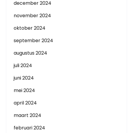
december 2024
november 2024
oktober 2024
september 2024
augustus 2024
juli 2024
juni 2024
mei 2024
april 2024
maart 2024
februari 2024