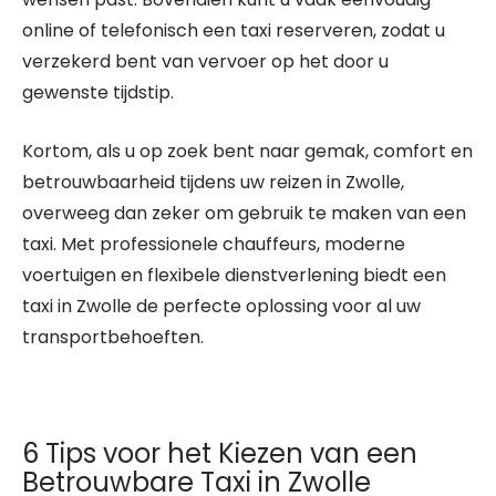
online of telefonisch een taxi reserveren, zodat u
verzekerd bent van vervoer op het door u
gewenste tijdstip.
Kortom, als u op zoek bent naar gemak, comfort en
betrouwbaarheid tijdens uw reizen in Zwolle,
overweeg dan zeker om gebruik te maken van een
taxi. Met professionele chauffeurs, moderne
voertuigen en flexibele dienstverlening biedt een
taxi in Zwolle de perfecte oplossing voor al uw
transportbehoeften.
6 Tips voor het Kiezen van een
Betrouwbare Taxi in Zwolle