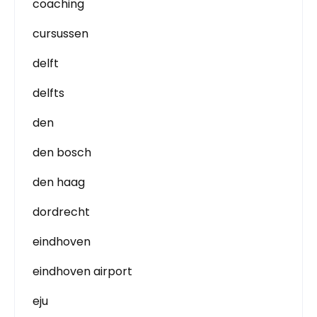
coaching
cursussen
delft
delfts
den
den bosch
den haag
dordrecht
eindhoven
eindhoven airport
eju