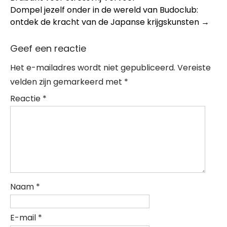
navigation
Dompel jezelf onder in de wereld van Budoclub:
ontdek de kracht van de Japanse krijgskunsten
→
Geef een reactie
Het e-mailadres wordt niet gepubliceerd.
Vereiste
velden zijn gemarkeerd met
*
Reactie
*
Naam
*
E-mail
*