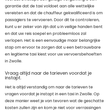
garantie dat de taxi voldoet aan alle wettelijke
vereisten en dat de chauffeur gekwalificeerd is om
passagiers te vervoeren. Door dit te controleren,
kunt u er zeker van zijn dat u in veilige handen bent
en dat uw reis soepel en probleemloos zal
verlopen. Het is een eenvoudige maar belangrijke
stap om ervoor te zorgen dat u een betrouwbare
en legitieme taxi kiest voor uw vervoersbehoeften
in Zwolle.
Vraag altijd naar de tarieven voordat je
instapt.
Het is altijd verstandig om naar de tarieven te
vragen voordat je instapt in een taxi in Zwolle. Op
deze manier weet je van tevoren wat de geschatte
kosten zullen zijn en kom je niet voor verrassingen