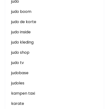
judo
judo boom
judo de korte
judo inside
judo kleding
judo shop
judo tv
judobase
judoles
kampen taxi
karate