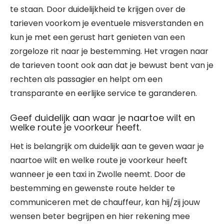
te staan. Door duidelijkheid te krijgen over de
tarieven voorkom je eventuele misverstanden en
kun je met een gerust hart genieten van een
zorgeloze rit naar je bestemming. Het vragen naar
de tarieven toont ook aan dat je bewust bent van je
rechten als passagier en helpt om een
transparante en eerlijke service te garanderen.
Geef duidelijk aan waar je naartoe wilt en
welke route je voorkeur heeft.
Het is belangrijk om duidelijk aan te geven waar je
naartoe wilt en welke route je voorkeur heeft
wanneer je een taxi in Zwolle neemt. Door de
bestemming en gewenste route helder te
communiceren met de chauffeur, kan hij/zij jouw
wensen beter begrijpen en hier rekening mee