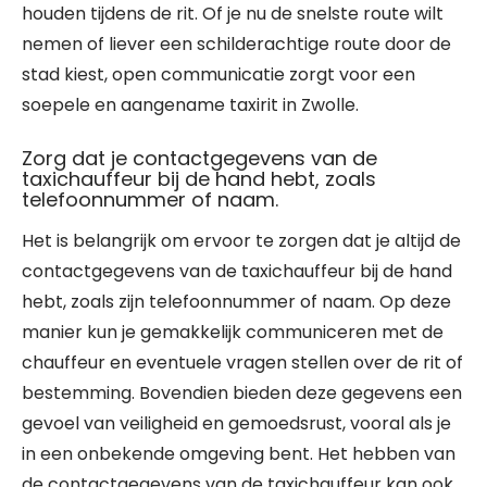
houden tijdens de rit. Of je nu de snelste route wilt
nemen of liever een schilderachtige route door de
stad kiest, open communicatie zorgt voor een
soepele en aangename taxirit in Zwolle.
Zorg dat je contactgegevens van de
taxichauffeur bij de hand hebt, zoals
telefoonnummer of naam.
Het is belangrijk om ervoor te zorgen dat je altijd de
contactgegevens van de taxichauffeur bij de hand
hebt, zoals zijn telefoonnummer of naam. Op deze
manier kun je gemakkelijk communiceren met de
chauffeur en eventuele vragen stellen over de rit of
bestemming. Bovendien bieden deze gegevens een
gevoel van veiligheid en gemoedsrust, vooral als je
in een onbekende omgeving bent. Het hebben van
de contactgegevens van de taxichauffeur kan ook