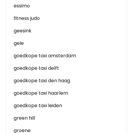
essimo
fitness judo
geesink
gele
goedkope taxi amsterdam
goedkope taxi delft
goedkope taxi den haag
goedkope taxi haarlem
goedkope taxi leiden
green hill
groene