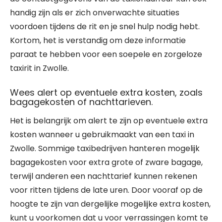
handig zijn als er zich onverwachte situaties
voordoen tijdens de rit en je snel hulp nodig hebt.
Kortom, het is verstandig om deze informatie
paraat te hebben voor een soepele en zorgeloze
taxirit in Zwolle.
Wees alert op eventuele extra kosten, zoals
bagagekosten of nachttarieven.
Het is belangrijk om alert te zijn op eventuele extra
kosten wanneer u gebruikmaakt van een taxi in
Zwolle. Sommige taxibedrijven hanteren mogelijk
bagagekosten voor extra grote of zware bagage,
terwijl anderen een nachttarief kunnen rekenen
voor ritten tijdens de late uren. Door vooraf op de
hoogte te zijn van dergelijke mogelijke extra kosten,
kunt u voorkomen dat u voor verrassingen komt te