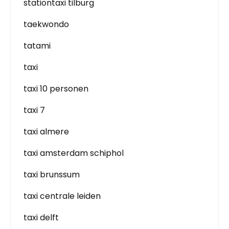
stationtaxi tilburg
taekwondo
tatami
taxi
taxi 10 personen
taxi 7
taxi almere
taxi amsterdam schiphol
taxi brunssum
taxi centrale leiden
taxi delft