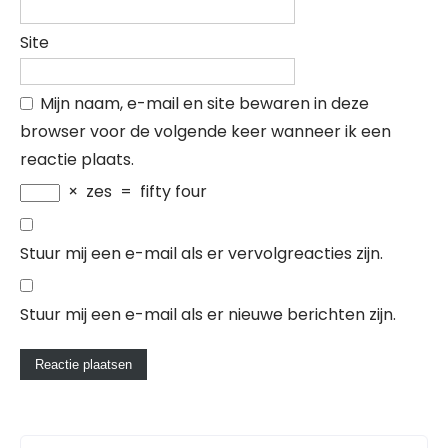
Site
Mijn naam, e-mail en site bewaren in deze
browser voor de volgende keer wanneer ik een
reactie plaats.
×
zes
=
fifty four
Stuur mij een e-mail als er vervolgreacties zijn.
Stuur mij een e-mail als er nieuwe berichten zijn.