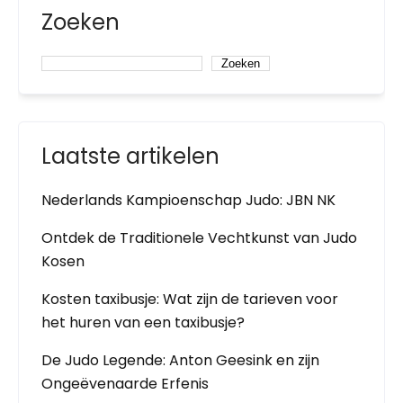
Zoeken
Zoeken
Laatste artikelen
Nederlands Kampioenschap Judo: JBN NK
Ontdek de Traditionele Vechtkunst van Judo
Kosen
Kosten taxibusje: Wat zijn de tarieven voor
het huren van een taxibusje?
De Judo Legende: Anton Geesink en zijn
Ongeëvenaarde Erfenis