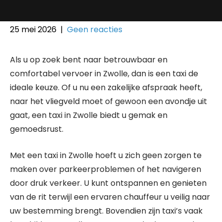
25 mei 2026
|
Geen reacties
Als u op zoek bent naar betrouwbaar en
comfortabel vervoer in Zwolle, dan is een taxi de
ideale keuze. Of u nu een zakelijke afspraak heeft,
naar het vliegveld moet of gewoon een avondje uit
gaat, een taxi in Zwolle biedt u gemak en
gemoedsrust.
Met een taxi in Zwolle hoeft u zich geen zorgen te
maken over parkeerproblemen of het navigeren
door druk verkeer. U kunt ontspannen en genieten
van de rit terwijl een ervaren chauffeur u veilig naar
uw bestemming brengt. Bovendien zijn taxi’s vaak