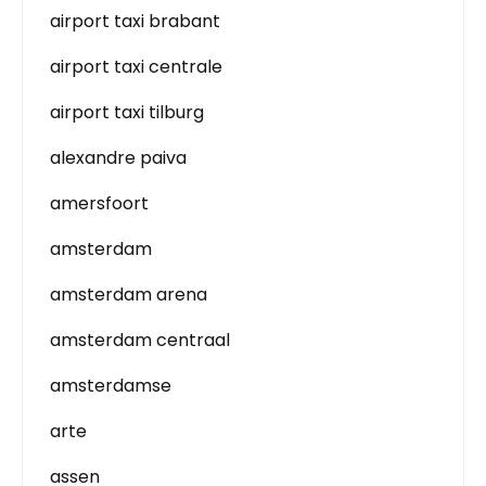
airport taxi brabant
airport taxi centrale
airport taxi tilburg
alexandre paiva
amersfoort
amsterdam
amsterdam arena
amsterdam centraal
amsterdamse
arte
assen