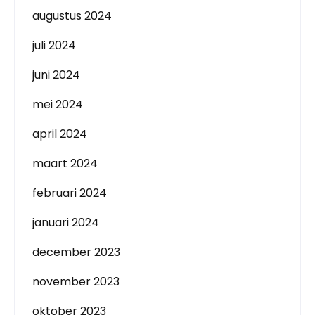
augustus 2024
juli 2024
juni 2024
mei 2024
april 2024
maart 2024
februari 2024
januari 2024
december 2023
november 2023
oktober 2023