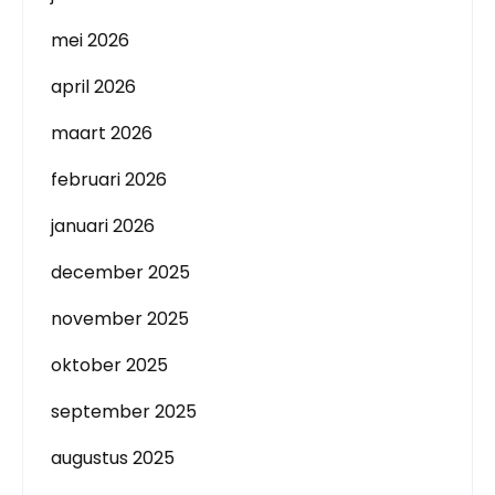
mei 2026
april 2026
maart 2026
februari 2026
januari 2026
december 2025
november 2025
oktober 2025
september 2025
augustus 2025