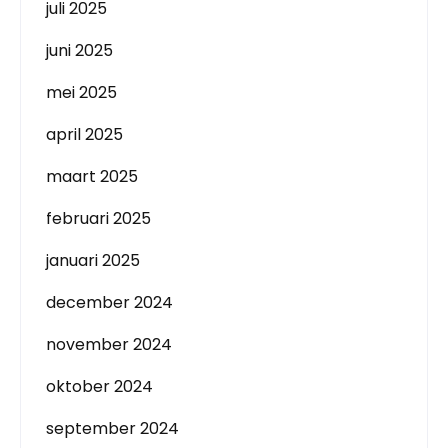
juli 2025
juni 2025
mei 2025
april 2025
maart 2025
februari 2025
januari 2025
december 2024
november 2024
oktober 2024
september 2024