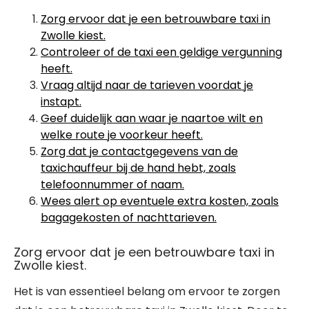
Zorg ervoor dat je een betrouwbare taxi in
Zwolle kiest.
Controleer of de taxi een geldige vergunning
heeft.
Vraag altijd naar de tarieven voordat je
instapt.
Geef duidelijk aan waar je naartoe wilt en
welke route je voorkeur heeft.
Zorg dat je contactgegevens van de
taxichauffeur bij de hand hebt, zoals
telefoonnummer of naam.
Wees alert op eventuele extra kosten, zoals
bagagekosten of nachttarieven.
Zorg ervoor dat je een betrouwbare taxi in
Zwolle kiest.
Het is van essentieel belang om ervoor te zorgen