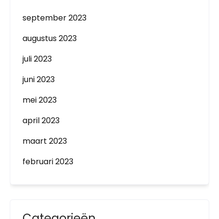
september 2023
augustus 2023
juli 2023
juni 2023
mei 2023
april 2023
maart 2023
februari 2023
Categorieën