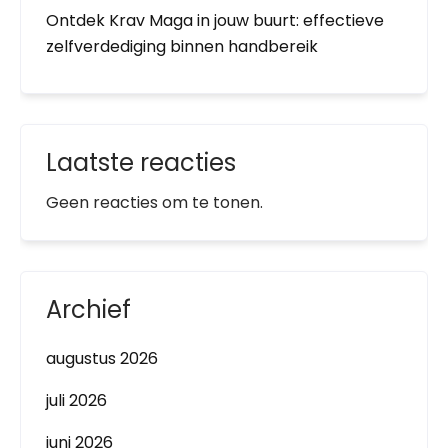
Ontdek Krav Maga in jouw buurt: effectieve
zelfverdediging binnen handbereik
Laatste reacties
Geen reacties om te tonen.
Archief
augustus 2026
juli 2026
juni 2026