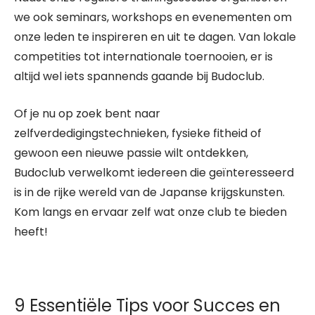
we ook seminars, workshops en evenementen om
onze leden te inspireren en uit te dagen. Van lokale
competities tot internationale toernooien, er is
altijd wel iets spannends gaande bij Budoclub.
Of je nu op zoek bent naar
zelfverdedigingstechnieken, fysieke fitheid of
gewoon een nieuwe passie wilt ontdekken,
Budoclub verwelkomt iedereen die geïnteresseerd
is in de rijke wereld van de Japanse krijgskunsten.
Kom langs en ervaar zelf wat onze club te bieden
heeft!
9 Essentiële Tips voor Succes en