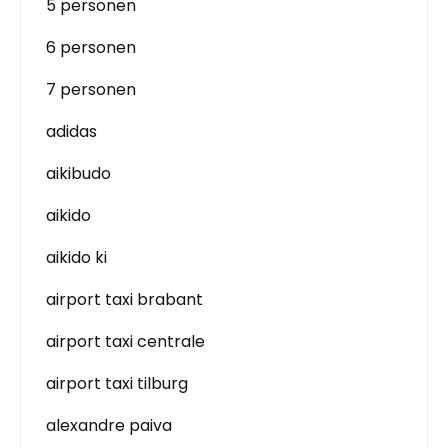
5 personen
6 personen
7 personen
adidas
aikibudo
aikido
aikido ki
airport taxi brabant
airport taxi centrale
airport taxi tilburg
alexandre paiva