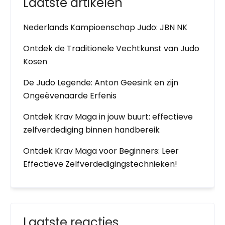
Laatste artikelen
Nederlands Kampioenschap Judo: JBN NK
Ontdek de Traditionele Vechtkunst van Judo
Kosen
De Judo Legende: Anton Geesink en zijn
Ongeëvenaarde Erfenis
Ontdek Krav Maga in jouw buurt: effectieve
zelfverdediging binnen handbereik
Ontdek Krav Maga voor Beginners: Leer
Effectieve Zelfverdedigingstechnieken!
Laatste reacties