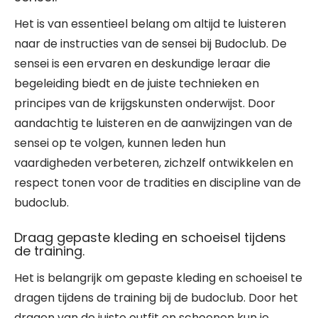
Het is van essentieel belang om altijd te luisteren
naar de instructies van de sensei bij Budoclub. De
sensei is een ervaren en deskundige leraar die
begeleiding biedt en de juiste technieken en
principes van de krijgskunsten onderwijst. Door
aandachtig te luisteren en de aanwijzingen van de
sensei op te volgen, kunnen leden hun
vaardigheden verbeteren, zichzelf ontwikkelen en
respect tonen voor de tradities en discipline van de
budoclub.
Draag gepaste kleding en schoeisel tijdens
de training.
Het is belangrijk om gepaste kleding en schoeisel te
dragen tijdens de training bij de budoclub. Door het
dragen van de juiste outfit en schoenen kun je