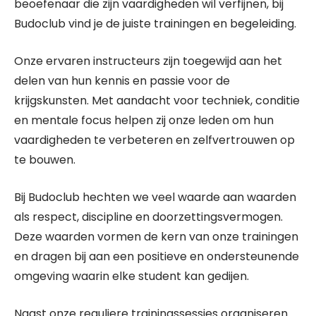
beoefenaar die zijn vaardigheden wil verfijnen, bij
Budoclub vind je de juiste trainingen en begeleiding.
Onze ervaren instructeurs zijn toegewijd aan het
delen van hun kennis en passie voor de
krijgskunsten. Met aandacht voor techniek, conditie
en mentale focus helpen zij onze leden om hun
vaardigheden te verbeteren en zelfvertrouwen op
te bouwen.
Bij Budoclub hechten we veel waarde aan waarden
als respect, discipline en doorzettingsvermogen.
Deze waarden vormen de kern van onze trainingen
en dragen bij aan een positieve en ondersteunende
omgeving waarin elke student kan gedijen.
Naast onze reguliere trainingssessies organiseren