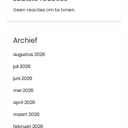
Geen reacties om te tonen.
Archief
augustus 2026
juli 2026
juni 2026
mei 2026
april 2026
maart 2026
februari 2026