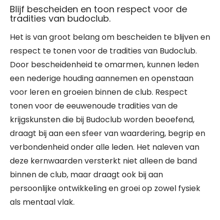
Blijf bescheiden en toon respect voor de
tradities van budoclub.
Het is van groot belang om bescheiden te blijven en
respect te tonen voor de tradities van Budoclub.
Door bescheidenheid te omarmen, kunnen leden
een nederige houding aannemen en openstaan
voor leren en groeien binnen de club. Respect
tonen voor de eeuwenoude tradities van de
krijgskunsten die bij Budoclub worden beoefend,
draagt bij aan een sfeer van waardering, begrip en
verbondenheid onder alle leden. Het naleven van
deze kernwaarden versterkt niet alleen de band
binnen de club, maar draagt ook bij aan
persoonlijke ontwikkeling en groei op zowel fysiek
als mentaal vlak.