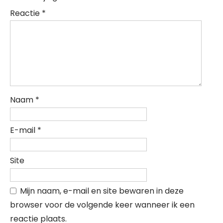
Reactie
*
Naam
*
E-mail
*
Site
Mijn naam, e-mail en site bewaren in deze
browser voor de volgende keer wanneer ik een
reactie plaats.