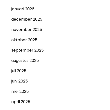
januari 2026
december 2025
november 2025
oktober 2025
september 2025
augustus 2025
juli 2025
juni 2025
mei 2025
april 2025