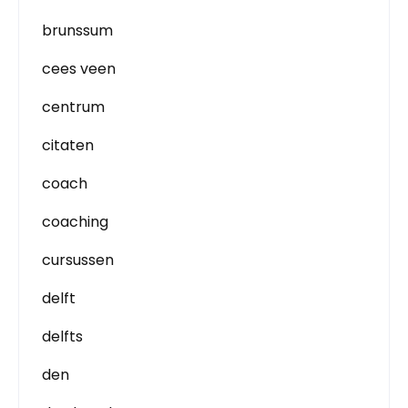
brunssum
cees veen
centrum
citaten
coach
coaching
cursussen
delft
delfts
den