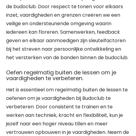
de budoclub. Door respect te tonen voor elkaars
inzet, vaardigheden en grenzen creëren we een
veilige en ondersteunende omgeving waarin
iedereen kan floreren. Samenwerken, feedback
geven en elkaar aanmoedigen zijn sleutelfactoren
bij het streven naar persoonlijke ontwikkeling en
het versterken van de banden binnen de budoclub.
Oefen regelmatig buiten de lessen om je
vaardigheden te verbeteren.
Het is essentieel om regelmatig buiten de lessen te
oefenen om je vaardigheden bij Budoclub te
verbeteren. Door consistent te trainen en te
werken aan techniek, kracht en flexibiliteit, kun je
jezelf naar een hoger niveau tillen en meer
vertrouwen opbouwen in je vaardigheden. Neem de