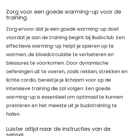
Zorg voor een goede warming-up voor de
training.
Zorg ervoor dat je een goede warming-up doet
voordat je aan de training begint bij Budoclub. Een
effectieve warming-up helpt je spieren op te
warmen, de bloedcirculatie te verbeteren en
blessures te voorkomen. Door dynamische
oefeningen uit te voeren, zoals rekken, strekken en
lichte cardio, bereid je je lichaam voor op de
intensieve training die zal volgen. Een goede
warming-up is essentieel om optimaal te kunnen
presteren en het meeste uit je budotraining te
halen.
Luister altijd naar de instructies van de
sensei.