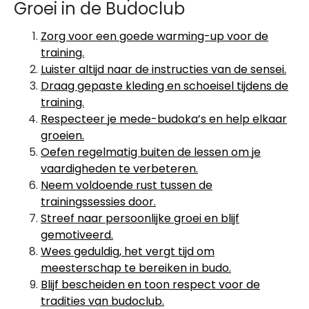
Groei in de Budoclub
Zorg voor een goede warming-up voor de
training.
Luister altijd naar de instructies van de sensei.
Draag gepaste kleding en schoeisel tijdens de
training.
Respecteer je mede-budoka’s en help elkaar
groeien.
Oefen regelmatig buiten de lessen om je
vaardigheden te verbeteren.
Neem voldoende rust tussen de
trainingssessies door.
Streef naar persoonlijke groei en blijf
gemotiveerd.
Wees geduldig, het vergt tijd om
meesterschap te bereiken in budo.
Blijf bescheiden en toon respect voor de
tradities van budoclub.