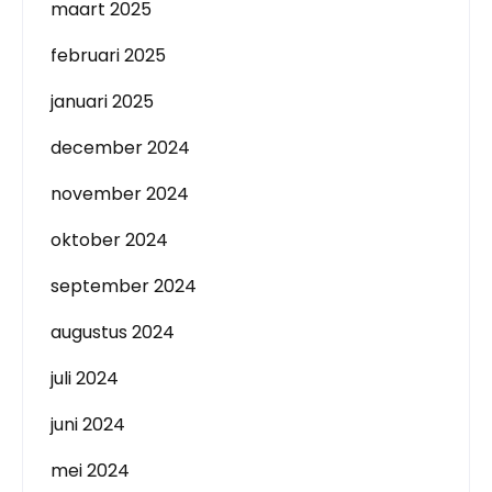
maart 2025
februari 2025
januari 2025
december 2024
november 2024
oktober 2024
september 2024
augustus 2024
juli 2024
juni 2024
mei 2024