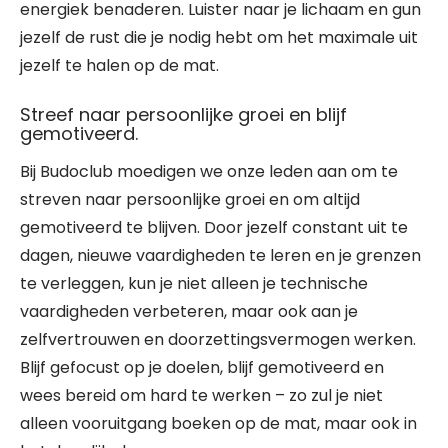
energiek benaderen. Luister naar je lichaam en gun
jezelf de rust die je nodig hebt om het maximale uit
jezelf te halen op de mat.
Streef naar persoonlijke groei en blijf
gemotiveerd.
Bij Budoclub moedigen we onze leden aan om te
streven naar persoonlijke groei en om altijd
gemotiveerd te blijven. Door jezelf constant uit te
dagen, nieuwe vaardigheden te leren en je grenzen
te verleggen, kun je niet alleen je technische
vaardigheden verbeteren, maar ook aan je
zelfvertrouwen en doorzettingsvermogen werken.
Blijf gefocust op je doelen, blijf gemotiveerd en
wees bereid om hard te werken – zo zul je niet
alleen vooruitgang boeken op de mat, maar ook in