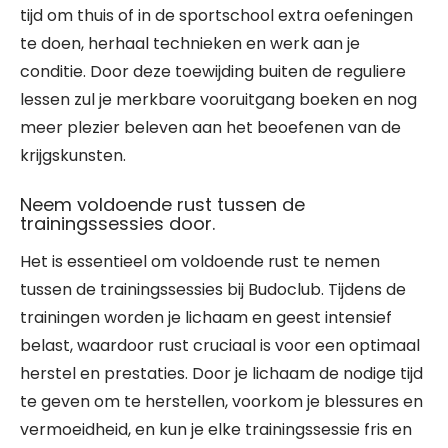
tijd om thuis of in de sportschool extra oefeningen
te doen, herhaal technieken en werk aan je
conditie. Door deze toewijding buiten de reguliere
lessen zul je merkbare vooruitgang boeken en nog
meer plezier beleven aan het beoefenen van de
krijgskunsten.
Neem voldoende rust tussen de
trainingssessies door.
Het is essentieel om voldoende rust te nemen
tussen de trainingssessies bij Budoclub. Tijdens de
trainingen worden je lichaam en geest intensief
belast, waardoor rust cruciaal is voor een optimaal
herstel en prestaties. Door je lichaam de nodige tijd
te geven om te herstellen, voorkom je blessures en
vermoeidheid, en kun je elke trainingssessie fris en