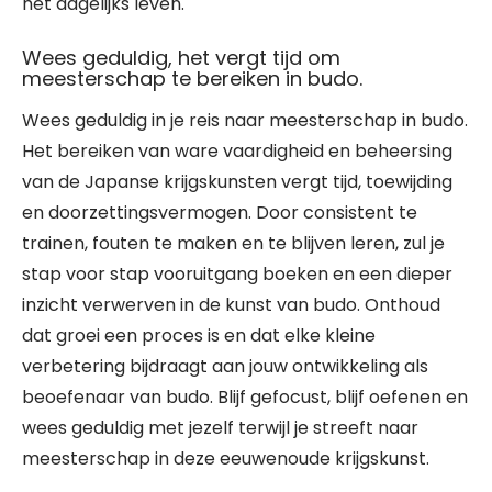
het dagelijks leven.
Wees geduldig, het vergt tijd om
meesterschap te bereiken in budo.
Wees geduldig in je reis naar meesterschap in budo.
Het bereiken van ware vaardigheid en beheersing
van de Japanse krijgskunsten vergt tijd, toewijding
en doorzettingsvermogen. Door consistent te
trainen, fouten te maken en te blijven leren, zul je
stap voor stap vooruitgang boeken en een dieper
inzicht verwerven in de kunst van budo. Onthoud
dat groei een proces is en dat elke kleine
verbetering bijdraagt aan jouw ontwikkeling als
beoefenaar van budo. Blijf gefocust, blijf oefenen en
wees geduldig met jezelf terwijl je streeft naar
meesterschap in deze eeuwenoude krijgskunst.