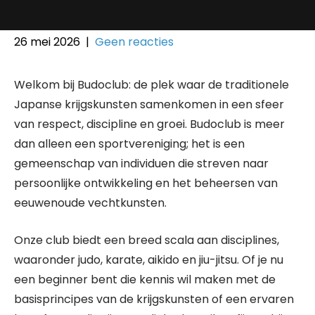
26 mei 2026
|
Geen reacties
Welkom bij Budoclub: de plek waar de traditionele
Japanse krijgskunsten samenkomen in een sfeer
van respect, discipline en groei. Budoclub is meer
dan alleen een sportvereniging; het is een
gemeenschap van individuen die streven naar
persoonlijke ontwikkeling en het beheersen van
eeuwenoude vechtkunsten.
Onze club biedt een breed scala aan disciplines,
waaronder judo, karate, aikido en jiu-jitsu. Of je nu
een beginner bent die kennis wil maken met de
basisprincipes van de krijgskunsten of een ervaren