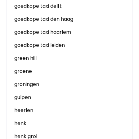
goedkope taxi delft
goedkope taxi den haag
goedkope taxi haarlem
goedkope taxi leiden
green hill
groene
groningen
gulpen
heerlen
henk
henk grol