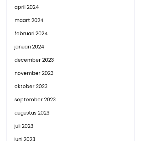
april 2024
maart 2024
februari 2024
januari 2024
december 2023
november 2023
oktober 2023
september 2023
augustus 2023
juli 2023
juni 2023