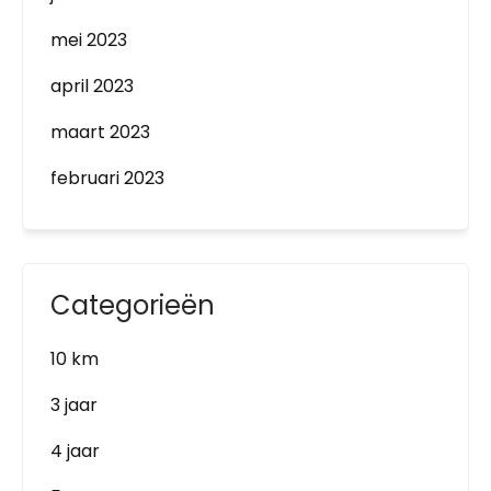
mei 2023
april 2023
maart 2023
februari 2023
Categorieën
10 km
3 jaar
4 jaar