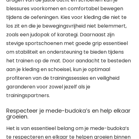
blessures voorkomen en comfortabel bewegen
tijdens de oefeningen. Kies voor kleding die niet te
los zit en die je bewegingsvrijheid niet belemmert,
zoals een judopak of karategi. Daarnaast zijn
stevige sportschoenen met goede grip essentieel
om stabiliteit en ondersteuning te bieden tijdens
het trainen op de mat. Door aandacht te besteden
aan je kleding en schoeisel, kun je optimaal
profiteren van de trainingssessies en veiligheid
garanderen voor zowel jezelf als je
trainingspartners.
Respecteer je mede-budoka’s en help elkaar
groeien.
Het is van essentieel belang om je mede-budoka’s
te respecteren en elkaar te helpen groeien binnen