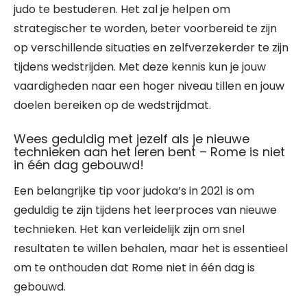
judo te bestuderen. Het zal je helpen om
strategischer te worden, beter voorbereid te zijn
op verschillende situaties en zelfverzekerder te zijn
tijdens wedstrijden. Met deze kennis kun je jouw
vaardigheden naar een hoger niveau tillen en jouw
doelen bereiken op de wedstrijdmat.
Wees geduldig met jezelf als je nieuwe
technieken aan het leren bent – Rome is niet
in één dag gebouwd!
Een belangrijke tip voor judoka’s in 2021 is om
geduldig te zijn tijdens het leerproces van nieuwe
technieken. Het kan verleidelijk zijn om snel
resultaten te willen behalen, maar het is essentieel
om te onthouden dat Rome niet in één dag is
gebouwd.