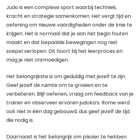
Judo is een complexe sport waarbij techniek,
kracht en strategie samenkomen. Het vergt tijd en
oefening om nieuwe vaardigheden onder de knie te
krijgen. Het is normaal dat je aan het begin fouten
maakt en dat bepaalde bewegingen nog niet
soepel verlopen. Dit hoort bij het leerproces en
mag je niet ontmoedigen.
Het belangrijkste is om geduldig met jezelf te zijn.
Geef jezelf de ruimte om te groeien en te
verbeteren. Blijf oefenen, vraag om feedback van je
trainer en observeer ervaren judoka’s. Rome werd
ook niet in één dag gebouwd, dus geef jezelf de tijd
die nodig is.
Daarnaast is het belangrijk om plezier te hebben