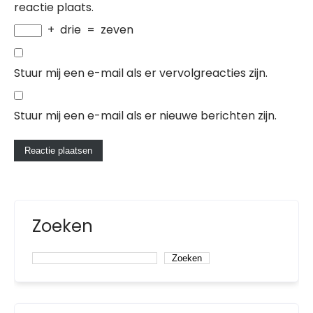
reactie plaats.
+
drie
=
zeven
Stuur mij een e-mail als er vervolgreacties zijn.
Stuur mij een e-mail als er nieuwe berichten zijn.
Zoeken
Zoeken