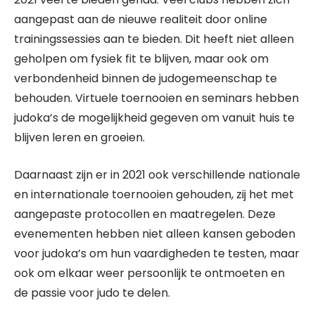
aangepast aan de nieuwe realiteit door online
trainingssessies aan te bieden. Dit heeft niet alleen
geholpen om fysiek fit te blijven, maar ook om
verbondenheid binnen de judogemeenschap te
behouden. Virtuele toernooien en seminars hebben
judoka’s de mogelijkheid gegeven om vanuit huis te
blijven leren en groeien.
Daarnaast zijn er in 2021 ook verschillende nationale
en internationale toernooien gehouden, zij het met
aangepaste protocollen en maatregelen. Deze
evenementen hebben niet alleen kansen geboden
voor judoka’s om hun vaardigheden te testen, maar
ook om elkaar weer persoonlijk te ontmoeten en
de passie voor judo te delen.