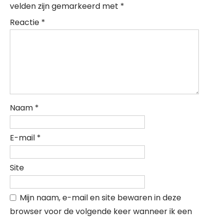
velden zijn gemarkeerd met
*
Reactie
*
Naam
*
E-mail
*
Site
Mijn naam, e-mail en site bewaren in deze
browser voor de volgende keer wanneer ik een