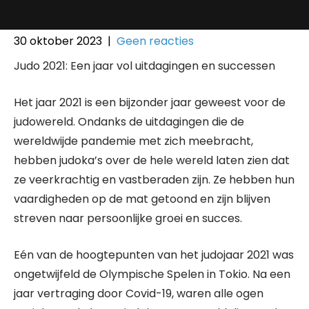
30 oktober 2023
|
Geen reacties
Judo 2021: Een jaar vol uitdagingen en successen
Het jaar 2021 is een bijzonder jaar geweest voor de
judowereld. Ondanks de uitdagingen die de
wereldwijde pandemie met zich meebracht,
hebben judoka’s over de hele wereld laten zien dat
ze veerkrachtig en vastberaden zijn. Ze hebben hun
vaardigheden op de mat getoond en zijn blijven
streven naar persoonlijke groei en succes.
Eén van de hoogtepunten van het judojaar 2021 was
ongetwijfeld de Olympische Spelen in Tokio. Na een
jaar vertraging door Covid-19, waren alle ogen