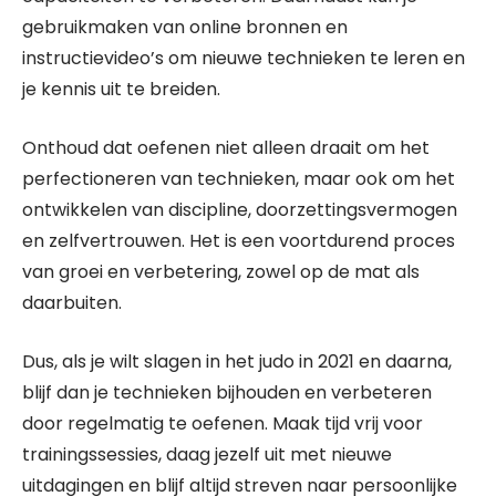
gebruikmaken van online bronnen en
instructievideo’s om nieuwe technieken te leren en
je kennis uit te breiden.
Onthoud dat oefenen niet alleen draait om het
perfectioneren van technieken, maar ook om het
ontwikkelen van discipline, doorzettingsvermogen
en zelfvertrouwen. Het is een voortdurend proces
van groei en verbetering, zowel op de mat als
daarbuiten.
Dus, als je wilt slagen in het judo in 2021 en daarna,
blijf dan je technieken bijhouden en verbeteren
door regelmatig te oefenen. Maak tijd vrij voor
trainingssessies, daag jezelf uit met nieuwe
uitdagingen en blijf altijd streven naar persoonlijke