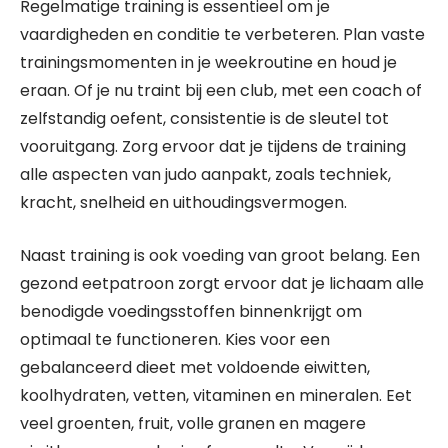
Regelmatige training is essentieel om je
vaardigheden en conditie te verbeteren. Plan vaste
trainingsmomenten in je weekroutine en houd je
eraan. Of je nu traint bij een club, met een coach of
zelfstandig oefent, consistentie is de sleutel tot
vooruitgang. Zorg ervoor dat je tijdens de training
alle aspecten van judo aanpakt, zoals techniek,
kracht, snelheid en uithoudingsvermogen.
Naast training is ook voeding van groot belang. Een
gezond eetpatroon zorgt ervoor dat je lichaam alle
benodigde voedingsstoffen binnenkrijgt om
optimaal te functioneren. Kies voor een
gebalanceerd dieet met voldoende eiwitten,
koolhydraten, vetten, vitaminen en mineralen. Eet
veel groenten, fruit, volle granen en magere