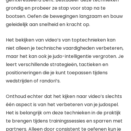
grondig en probeer ze stap voor stap na te
bootsen. Oefen de bewegingen langzaam en bouw
geleidelijk aan snelheid en kracht op.
Het bekijken van video’s van toptechnieken kan
niet alleen je technische vaardigheden verbeteren,
maar het kan ook je judo-intelligentie vergroten. Je
leert verschillende strategieën, tactieken en
positioneringen die je kunt toepassen tijdens
wedstrijden of randori’s.
Onthoud echter dat het kijken naar video’s slechts
één aspect is van het verbeteren van je judospel.
Het is belangrijk om deze technieken in de praktijk
te brengen tijdens trainingssessies en sparren met
partners. Alleen door consistent te oefenen kun je