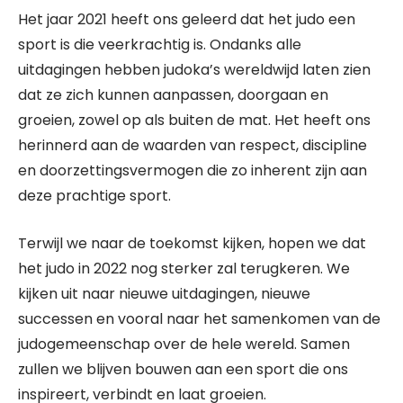
Het jaar 2021 heeft ons geleerd dat het judo een
sport is die veerkrachtig is. Ondanks alle
uitdagingen hebben judoka’s wereldwijd laten zien
dat ze zich kunnen aanpassen, doorgaan en
groeien, zowel op als buiten de mat. Het heeft ons
herinnerd aan de waarden van respect, discipline
en doorzettingsvermogen die zo inherent zijn aan
deze prachtige sport.
Terwijl we naar de toekomst kijken, hopen we dat
het judo in 2022 nog sterker zal terugkeren. We
kijken uit naar nieuwe uitdagingen, nieuwe
successen en vooral naar het samenkomen van de
judogemeenschap over de hele wereld. Samen
zullen we blijven bouwen aan een sport die ons
inspireert, verbindt en laat groeien.