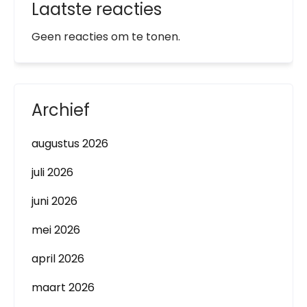
Laatste reacties
Geen reacties om te tonen.
Archief
augustus 2026
juli 2026
juni 2026
mei 2026
april 2026
maart 2026