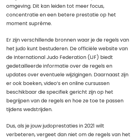
omgeving. Dit kan leiden tot meer focus,
concentratie en een betere prestatie op het
moment suprême.
Er zijn verschillende bronnen waar je de regels van
het judo kunt bestuderen. De officiële website van
de International Judo Federation (IJF) biedt
gedetailleerde informatie over de regels en
updates over eventuele wijzigingen. Daarnaast zijn
er ook boeken, video’s en online cursussen
beschikbaar die specifiek gericht zijn op het
begrijpen van de regels en hoe ze toe te passen
tijdens wedstrijden.
Dus, als je jouw judoprestaties in 2021 wilt
verbeteren, vergeet dan niet om de regels van het