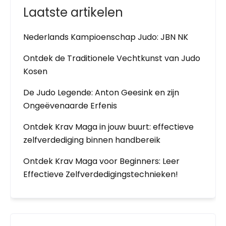
Laatste artikelen
Nederlands Kampioenschap Judo: JBN NK
Ontdek de Traditionele Vechtkunst van Judo
Kosen
De Judo Legende: Anton Geesink en zijn
Ongeëvenaarde Erfenis
Ontdek Krav Maga in jouw buurt: effectieve
zelfverdediging binnen handbereik
Ontdek Krav Maga voor Beginners: Leer
Effectieve Zelfverdedigingstechnieken!