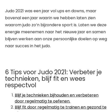
Judo 2021 was een jaar vol ups en downs, maar
bovenal een jaar waarin we hebben laten zien
waarom judo zo’n bijzondere sport is. Laten we deze
energie meenemen naar het nieuwe jaar en samen
blijven werken aan onze persoonlijke doelen op weg
naar succes in het judo.
6 Tips voor Judo 2021: Verbeter je
technieken, blijf fit en wees
respectvol
Blijf je technieken bijhouden en verbeteren
door regelmatig te oefenen.
Blijf fit door regelmatig te trainen en gezond te