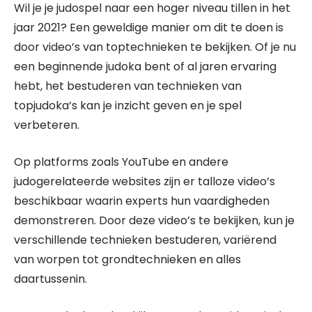
Wil je je judospel naar een hoger niveau tillen in het
jaar 2021? Een geweldige manier om dit te doen is
door video’s van toptechnieken te bekijken. Of je nu
een beginnende judoka bent of al jaren ervaring
hebt, het bestuderen van technieken van
topjudoka’s kan je inzicht geven en je spel
verbeteren.
Op platforms zoals YouTube en andere
judogerelateerde websites zijn er talloze video’s
beschikbaar waarin experts hun vaardigheden
demonstreren. Door deze video’s te bekijken, kun je
verschillende technieken bestuderen, variërend
van worpen tot grondtechnieken en alles
daartussenin.