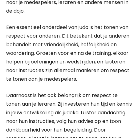
naar je medespelers, leraren en andere mensen in
de dojo.
Een essentieel onderdeel van judo is het tonen van
respect voor anderen. Dit betekent dat je anderen
behandelt met vriendelijkheid, hoffelijkheid en
waardering. Groeten voor en na de training, elkaar
helpen bij oefeningen en wedstrijden, en luisteren
naar instructies zijn allemaal manieren om respect
te tonen aan je medespelers.
Daarnaast is het ook belangrijk om respect te
tonen aan je leraren. Zij investeren hun tijd en kennis
in jouw ontwikkeling als judoka. Luister aandachtig
naar hun instructies, volg hun advies op en toon
dankbaarheid voor hun begeleiding. Door