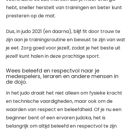
hebt, sneller herstelt van trainingen en beter kunt
presteren op de mat.
Dus, in judo 2021 (en daarna), blijf fit door trouw te
zijn aan je trainingsroutine en bewust te zijn van wat
je eet. Zorg goed voor jezelf, zodat je het beste uit
jezelf kunt halen in deze prachtige sport.
Wees beleefd en respectvol naar je
medespelers, leraren en andere mensen in
de dojo.
In het judo draait het niet alleen om fysieke kracht
en technische vaardigheden, maar ook om de
waarden van respect en beleefdheid. Of je nu een
beginner bent of een ervaren judoka, het is
belangrijk om altijd beleefd en respectvol te zijn