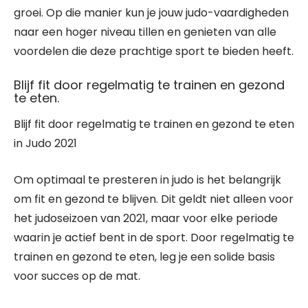
groei. Op die manier kun je jouw judo-vaardigheden
naar een hoger niveau tillen en genieten van alle
voordelen die deze prachtige sport te bieden heeft.
Blijf fit door regelmatig te trainen en gezond
te eten.
Blijf fit door regelmatig te trainen en gezond te eten
in Judo 2021
Om optimaal te presteren in judo is het belangrijk
om fit en gezond te blijven. Dit geldt niet alleen voor
het judoseizoen van 2021, maar voor elke periode
waarin je actief bent in de sport. Door regelmatig te
trainen en gezond te eten, leg je een solide basis
voor succes op de mat.