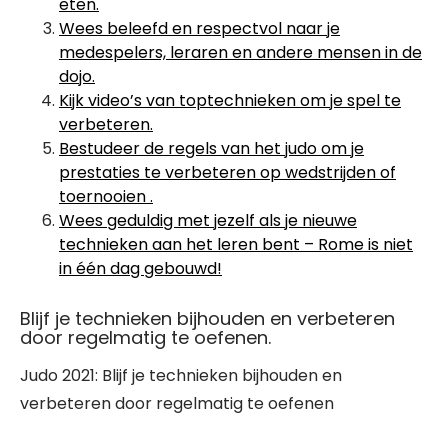
eten.
Wees beleefd en respectvol naar je
medespelers, leraren en andere mensen in de
dojo.
Kijk video’s van toptechnieken om je spel te
verbeteren.
Bestudeer de regels van het judo om je
prestaties te verbeteren op wedstrijden of
toernooien .
Wees geduldig met jezelf als je nieuwe
technieken aan het leren bent – Rome is niet
in één dag gebouwd!
Blijf je technieken bijhouden en verbeteren
door regelmatig te oefenen.
Judo 2021: Blijf je technieken bijhouden en
verbeteren door regelmatig te oefenen