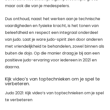
maar ook die van je medespelers.
Dus onthoud, naast het werken aan je technische
vaardigheden en fysieke kracht, is het tonen van
beleefdheid en respect een integraal onderdeel
van judo. Laat je ware judo-spirit zien door anderen
met vriendelijkheid te behandelen, zowel binnen als
buiten de dojo. Op die manier draag je bij aan een
positieve judo-ervaring voor iedereen in 2021 en
daarna.
Kijk video’s van toptechnieken om je spel te
verbeteren.
Judo 2021: Kijk video’s van toptechnieken om je spel
te verbeteren