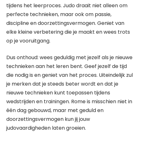
tijdens het leerproces. Judo draait niet alleen om
perfecte technieken, maar ook om passie,
discipline en doorzettingsvermogen. Geniet van
elke kleine verbetering die je maakt en wees trots
op je vooruitgang.
Dus onthoud: wees geduldig met jezelf als je nieuwe
technieken aan het leren bent. Geef jezelf de tijd
die nodig is en geniet van het proces. Uiteindelijk zul
je merken dat je steeds beter wordt en dat je
nieuwe technieken kunt toepassen tijdens
wedstrijden en trainingen. Rome is misschien niet in
één dag gebouwd, maar met geduld en
doorzettingsvermogen kun jij jouw
judovaardigheden laten groeien.