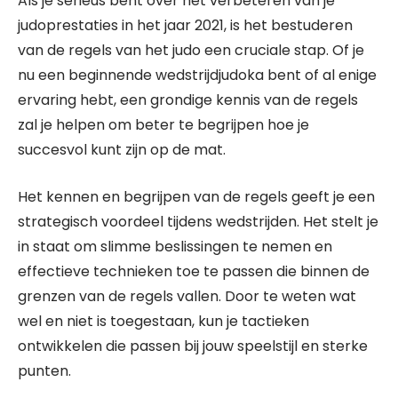
Als je serieus bent over het verbeteren van je
judoprestaties in het jaar 2021, is het bestuderen
van de regels van het judo een cruciale stap. Of je
nu een beginnende wedstrijdjudoka bent of al enige
ervaring hebt, een grondige kennis van de regels
zal je helpen om beter te begrijpen hoe je
succesvol kunt zijn op de mat.
Het kennen en begrijpen van de regels geeft je een
strategisch voordeel tijdens wedstrijden. Het stelt je
in staat om slimme beslissingen te nemen en
effectieve technieken toe te passen die binnen de
grenzen van de regels vallen. Door te weten wat
wel en niet is toegestaan, kun je tactieken
ontwikkelen die passen bij jouw speelstijl en sterke
punten.