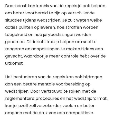
Daarnaast kan kennis van de regels je ook helpen
om beter voorbereid te zijn op verschillende
situaties tijdens wedstrijden. Je zult weten welke
acties punten opleveren, hoe straffen worden
toegekend en hoe jurybeslissingen worden
genomen. Dit inzicht kan je helpen om snel te
reageren en aanpassingen te maken tijdens een
gevecht, waardoor je meer controle hebt over de
uitkomst.
Het bestuderen van de regels kan ook bijdragen
aan een betere mentale voorbereiding op
wedstrijden. Door vertrouwd te raken met de
reglementaire procedures en het wedstrijdformat,
kun je jezelf zelfverzekerder voelen en beter
omgaan met de druk van een competitieve