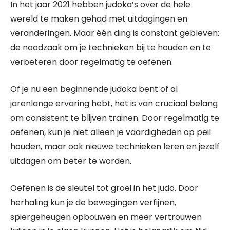
In het jaar 2021 hebben judoka’s over de hele
wereld te maken gehad met uitdagingen en
veranderingen. Maar één ding is constant gebleven:
de noodzaak om je technieken bij te houden en te
verbeteren door regelmatig te oefenen.
Of je nu een beginnende judoka bent of al
jarenlange ervaring hebt, het is van cruciaal belang
om consistent te blijven trainen. Door regelmatig te
oefenen, kun je niet alleen je vaardigheden op peil
houden, maar ook nieuwe technieken leren en jezelf
uitdagen om beter te worden.
Oefenen is de sleutel tot groei in het judo. Door
herhaling kun je de bewegingen verfijnen,
spiergeheugen opbouwen en meer vertrouwen