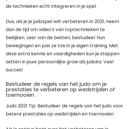
de technieken echt integreren in je spel.
Dus, als je je judospel wilt verbeteren in 2021, neem
dan de tijd om video’s van toptechnieken te
bekijken. Leer van de besten, bestudeer hun
bewegingen en pas ze toe in je eigen training. Met
deze extra kennis en vaardigheden kun je stappen
zetten in jouw persoonlijke groei als judoka. Veel
succes!
Bestudeer de regels van het judo om je
prestaties te verbeteren op wedstrijden of
toernooien .
Judo 2021 Tip: Bestudeer de regels van het judo voor
betere prestaties op wedstrijden en toernooien