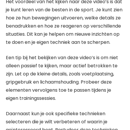
Het voordeel van het kijken naar deze video’s is dat
je kunt leren van de besten in de sport. Je kunt zien
hoe ze hun bewegingen uitvoeren, welke details ze
benadrukken en hoe ze reageren op verschillende
situaties. Dit kan je helpen om nieuwe inzichten op
te doen en je eigen techniek aan te scherpen.
Een tip bij het bekijken van deze video’s is om niet
alleen passief te kijken, maar actief betrokken te
zijn. Let op de kleine details, zoals voetplaatsing,
gripgebruik en lichaamshouding. Probeer deze
elementen vervolgens toe te passen tijdens je
eigen trainingssessies.
Daarnaast kun je ook specifieke technieken
selecteren die je wilt verbeteren of waarin je
geïnteresseerd bent. Bestudeer deze technieken