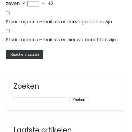
zeven
×
=
42
Stuur mij een e-mail als er vervolgreacties zijn.
Stuur mij een e-mail als er nieuwe berichten zijn.
Zoeken
Zoeken
Laatste artikelen