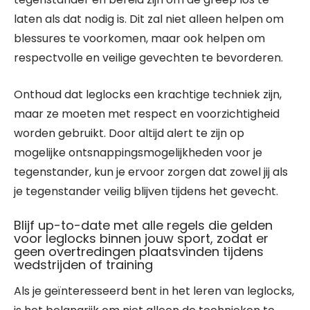
laten als dat nodig is. Dit zal niet alleen helpen om
blessures te voorkomen, maar ook helpen om
respectvolle en veilige gevechten te bevorderen.
Onthoud dat leglocks een krachtige techniek zijn,
maar ze moeten met respect en voorzichtigheid
worden gebruikt. Door altijd alert te zijn op
mogelijke ontsnappingsmogelijkheden voor je
tegenstander, kun je ervoor zorgen dat zowel jij als
je tegenstander veilig blijven tijdens het gevecht.
Blijf up-to-date met alle regels die gelden
voor leglocks binnen jouw sport, zodat er
geen overtredingen plaatsvinden tijdens
wedstrijden of training
Als je geïnteresseerd bent in het leren van leglocks,