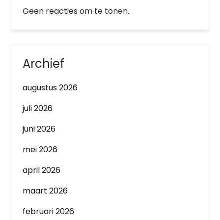
Geen reacties om te tonen.
Archief
augustus 2026
juli 2026
juni 2026
mei 2026
april 2026
maart 2026
februari 2026