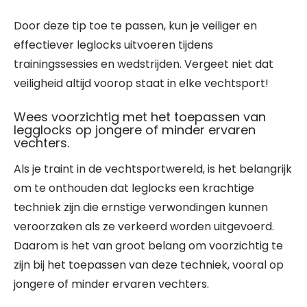
Door deze tip toe te passen, kun je veiliger en
effectiever leglocks uitvoeren tijdens
trainingssessies en wedstrijden. Vergeet niet dat
veiligheid altijd voorop staat in elke vechtsport!
Wees voorzichtig met het toepassen van
legglocks op jongere of minder ervaren
vechters.
Als je traint in de vechtsportwereld, is het belangrijk
om te onthouden dat leglocks een krachtige
techniek zijn die ernstige verwondingen kunnen
veroorzaken als ze verkeerd worden uitgevoerd.
Daarom is het van groot belang om voorzichtig te
zijn bij het toepassen van deze techniek, vooral op
jongere of minder ervaren vechters.