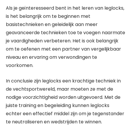
Als je geïnteresseerd bent in het leren van leglocks,
is het belangrijk om te beginnen met
basistechnieken en geleidelijk aan meer
geavanceerde technieken toe te voegen naarmate
je vaardigheden verbeteren. Het is ook belangrijk
om te oefenen met een partner van vergelijkbaar
niveau en ervaring om verwondingen te
voorkomen.
In conclusie zijn leglocks een krachtige techniek in
de vechtsportwereld, maar moeten ze met de
nodige voorzichtigheid worden uitgevoerd. Met de
juiste training en begeleiding kunnen leglocks
echter een effectief middel zijn om je tegenstander
te neutraliseren en wedstrijden te winnen.