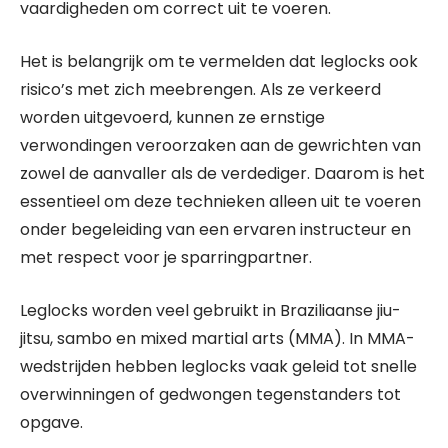
vaardigheden om correct uit te voeren.
Het is belangrijk om te vermelden dat leglocks ook
risico’s met zich meebrengen. Als ze verkeerd
worden uitgevoerd, kunnen ze ernstige
verwondingen veroorzaken aan de gewrichten van
zowel de aanvaller als de verdediger. Daarom is het
essentieel om deze technieken alleen uit te voeren
onder begeleiding van een ervaren instructeur en
met respect voor je sparringpartner.
Leglocks worden veel gebruikt in Braziliaanse jiu-
jitsu, sambo en mixed martial arts (MMA). In MMA-
wedstrijden hebben leglocks vaak geleid tot snelle
overwinningen of gedwongen tegenstanders tot
opgave.