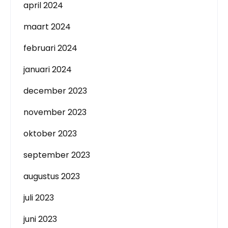
april 2024
maart 2024
februari 2024
januari 2024
december 2023
november 2023
oktober 2023
september 2023
augustus 2023
juli 2023
juni 2023