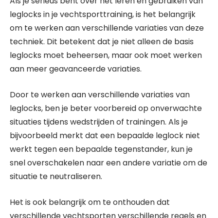
Als je serieus bent over het leren en gebruiken van
leglocks in je vechtsporttraining, is het belangrijk
om te werken aan verschillende variaties van deze
techniek. Dit betekent dat je niet alleen de basis
leglocks moet beheersen, maar ook moet werken
aan meer geavanceerde variaties.
Door te werken aan verschillende variaties van
leglocks, ben je beter voorbereid op onverwachte
situaties tijdens wedstrijden of trainingen. Als je
bijvoorbeeld merkt dat een bepaalde leglock niet
werkt tegen een bepaalde tegenstander, kun je
snel overschakelen naar een andere variatie om de
situatie te neutraliseren.
Het is ook belangrijk om te onthouden dat
verschillende vechtsporten verschillende regels en