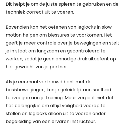
Dit helpt je om de juiste spieren te gebruiken en de
techniek correct uit te voeren.
Bovendien kan het oefenen van leglocks in slow
motion helpen om blessures te voorkomen. Het
geeft je meer controle over je bewegingen en stelt
je in staat om langzaam en gecontroleerd te
werken, zodat je geen onnodige druk uitoefent op
het gewricht van je partner.
Als je eenmaal vertrouwd bent met de
basisbewegingen, kun je geleidelijk aan snelheid
toevoegen aan je training. Maar vergeet niet dat
het belangrijk is om altijd veiligheid voorop te
stellen en leglocks alleen uit te voeren onder
begeleiding van een ervaren instructeur.