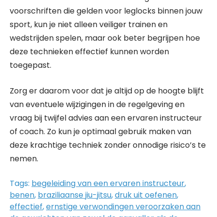
voorschriften die gelden voor leglocks binnen jouw
sport, kun je niet alleen veiliger trainen en
wedstrijden spelen, maar ook beter begrijpen hoe
deze technieken effectief kunnen worden
toegepast.
Zorg er daarom voor dat je altijd op de hoogte blijft
van eventuele wijzigingen in de regelgeving en
vraag bij twijfel advies aan een ervaren instructeur
of coach. Zo kun je optimaal gebruik maken van
deze krachtige techniek zonder onnodige risico’s te
nemen.
Tags:
begeleiding van een ervaren instructeur
,
benen
,
braziliaanse jiu-jitsu
,
druk uit oefenen
,
effectief
,
ernstige verwondingen veroorzaken aan