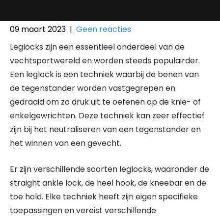
09 maart 2023
|
Geen reacties
Leglocks zijn een essentieel onderdeel van de
vechtsportwereld en worden steeds populairder.
Een leglock is een techniek waarbij de benen van
de tegenstander worden vastgegrepen en
gedraaid om zo druk uit te oefenen op de knie- of
enkelgewrichten. Deze techniek kan zeer effectief
zijn bij het neutraliseren van een tegenstander en
het winnen van een gevecht.
Er zijn verschillende soorten leglocks, waaronder de
straight ankle lock, de heel hook, de kneebar en de
toe hold. Elke techniek heeft zijn eigen specifieke
toepassingen en vereist verschillende