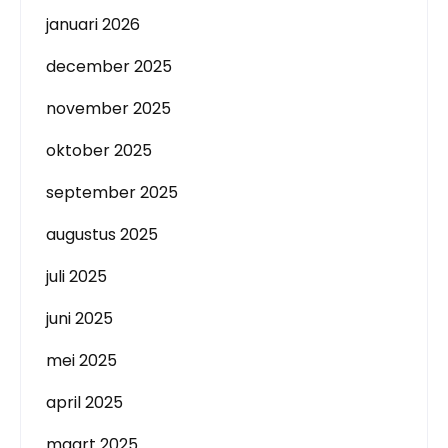
januari 2026
december 2025
november 2025
oktober 2025
september 2025
augustus 2025
juli 2025
juni 2025
mei 2025
april 2025
maart 2025