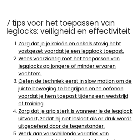
7 tips voor het toepassen van
leglocks: veiligheid en effectiviteit
Zorg dat je je knieën en enkels stevig hebt
vastgezet voordat je een legglock toepast.
Wees voorzichtig met het toepassen van
legglocks op jongere of minder ervaren
vechters.
Oefen de techniek eerst in slow motion om de
juiste beweging te begrijpen en te oefenen
voordat je hem toepast tijdens een wedstrijd
of training.
Zorg dat je grip sterk is wanneer je de legglock
uitvoert, zodat hij niet loslaat als er druk wordt
uitgeoefend door de tegenstander.
Werk aan verschillende variaties van