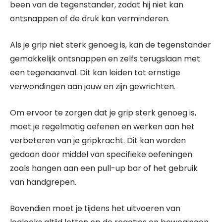
been van de tegenstander, zodat hij niet kan
ontsnappen of de druk kan verminderen.
Als je grip niet sterk genoeg is, kan de tegenstander
gemakkelijk ontsnappen en zelfs terugslaan met
een tegenaanval. Dit kan leiden tot ernstige
verwondingen aan jouw en zijn gewrichten.
Om ervoor te zorgen dat je grip sterk genoeg is,
moet je regelmatig oefenen en werken aan het
verbeteren van je gripkracht. Dit kan worden
gedaan door middel van specifieke oefeningen
zoals hangen aan een pull-up bar of het gebruik
van handgrepen.
Bovendien moet je tijdens het uitvoeren van