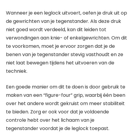
Wanneer je een leglock uitvoert, oefen je druk uit op
de gewrichten van je tegenstander. Als deze druk
niet goed wordt verdeeld, kan dit leiden tot
verwondingen aan knie- of enkelgewrichten. Om dit
te voorkomen, moet je ervoor zorgen dat je de
benen van je tegenstander stevig vasthoudt en ze
niet laat bewegen tijdens het uitvoeren van de
techniek.
Een goede manier om dit te doen is door gebruik te
maken van een “figure-four” grip, waarbij één been
over het andere wordt gekruist om meer stabiliteit
te bieden. Zorg er ook voor dat je voldoende
controle hebt over het lichaam van je
tegenstander voordat je de leglock toepast.