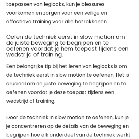
toepassen van leglocks, kun je blessures
voorkomen en zorgen voor een veilige en
effectieve training voor alle betrokkenen.
Oefen de techniek eerst in slow motion om
de juiste beweging te begrijpen en te
oefenen voordat je hem toepast tijdens een
wedstrijd of training.
Een belangrijke tip bij het leren van leglocks is om
de techniek eerst in slow motion te oefenen. Het is
cruciaal om de juiste beweging te begrijpen en te
oefenen voordat je deze toepast tijdens een
wedstrijd of training.
Door de techniek in slow motion te oefenen, kun je
je concentreren op de details van de beweging en
begrijpen hoe elk onderdeel van de techniek werkt.