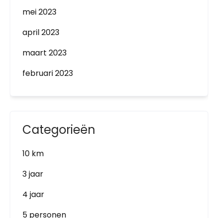
mei 2023
april 2023
maart 2023
februari 2023
Categorieën
10 km
3 jaar
4 jaar
5 personen