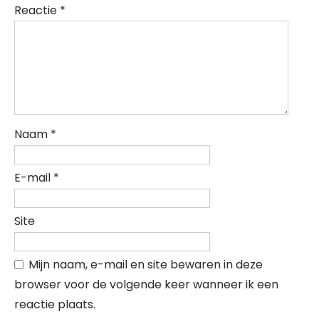
Reactie
*
Naam
*
E-mail
*
Site
Mijn naam, e-mail en site bewaren in deze
browser voor de volgende keer wanneer ik een
reactie plaats.