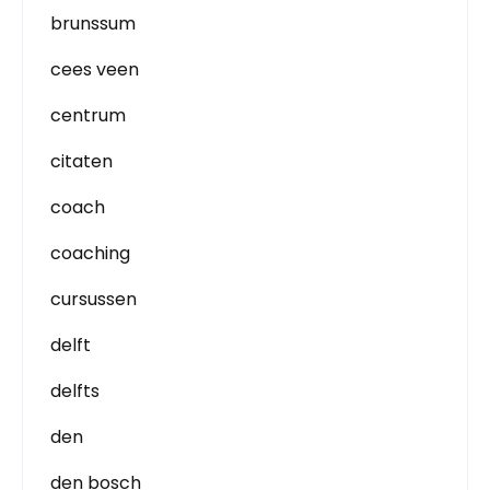
brunssum
cees veen
centrum
citaten
coach
coaching
cursussen
delft
delfts
den
den bosch