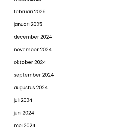
februari 2025
januari 2025
december 2024
november 2024
oktober 2024
september 2024
augustus 2024
juli 2024
juni 2024
mei 2024