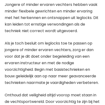
Jongere of minder ervaren vechters hebben vaak
minder flexibele gewrichten en minder ervaring
met het herkennen en ontsnappen uit leglocks. Dit
kan leiden tot ernstige verwondingen als de
techniek niet correct wordt uitgevoerd.
Als je toch besluit om leglocks toe te passen op
jongere of minder ervaren vechters, zorg er dan
voor dat je dit doet onder begeleiding van een
ervaren instructeur en met de nodige
voorzichtigheid. Begin met basistechnieken en
bouw geleidelijk aan op naar meer geavanceerde
technieken naarmate je vaardigheden verbeteren.
Onthoud dat veiligheid altijd voorop moet staan in
de vechtsportwereld. Door voorzichtig te zijn bij het