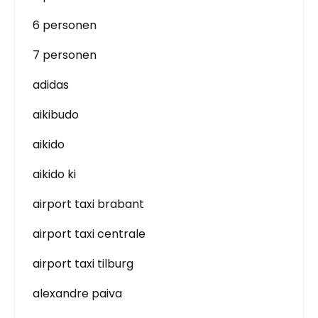
6 personen
7 personen
adidas
aikibudo
aikido
aikido ki
airport taxi brabant
airport taxi centrale
airport taxi tilburg
alexandre paiva