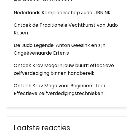
Nederlands Kampioenschap Judo: JBN NK
Ontdek de Traditionele Vechtkunst van Judo
Kosen
De Judo Legende: Anton Geesink en zijn
Ongeëvenaarde Erfenis
Ontdek Krav Maga in jouw buurt: effectieve
zelfverdediging binnen handbereik
Ontdek Krav Maga voor Beginners: Leer
Effectieve Zelfverdedigingstechnieken!
Laatste reacties