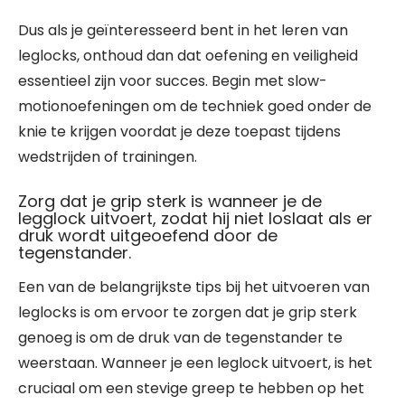
Dus als je geïnteresseerd bent in het leren van
leglocks, onthoud dan dat oefening en veiligheid
essentieel zijn voor succes. Begin met slow-
motionoefeningen om de techniek goed onder de
knie te krijgen voordat je deze toepast tijdens
wedstrijden of trainingen.
Zorg dat je grip sterk is wanneer je de
legglock uitvoert, zodat hij niet loslaat als er
druk wordt uitgeoefend door de
tegenstander.
Een van de belangrijkste tips bij het uitvoeren van
leglocks is om ervoor te zorgen dat je grip sterk
genoeg is om de druk van de tegenstander te
weerstaan. Wanneer je een leglock uitvoert, is het
cruciaal om een stevige greep te hebben op het