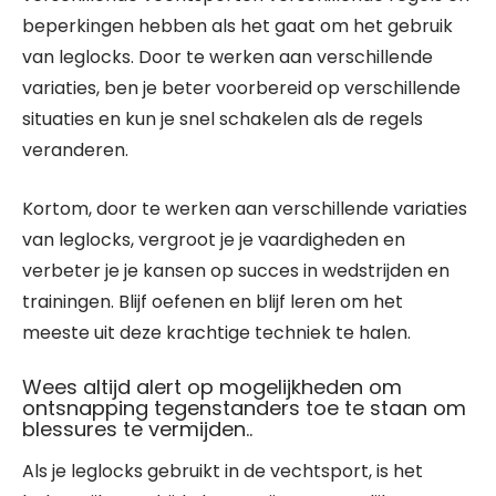
beperkingen hebben als het gaat om het gebruik
van leglocks. Door te werken aan verschillende
variaties, ben je beter voorbereid op verschillende
situaties en kun je snel schakelen als de regels
veranderen.
Kortom, door te werken aan verschillende variaties
van leglocks, vergroot je je vaardigheden en
verbeter je je kansen op succes in wedstrijden en
trainingen. Blijf oefenen en blijf leren om het
meeste uit deze krachtige techniek te halen.
Wees altijd alert op mogelijkheden om
ontsnapping tegenstanders toe te staan ​​om
blessures te vermijden..
Als je leglocks gebruikt in de vechtsport, is het