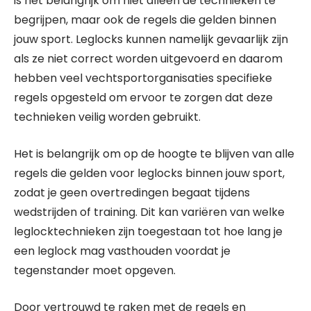
is het belangrijk om niet alleen de technieken te
begrijpen, maar ook de regels die gelden binnen
jouw sport. Leglocks kunnen namelijk gevaarlijk zijn
als ze niet correct worden uitgevoerd en daarom
hebben veel vechtsportorganisaties specifieke
regels opgesteld om ervoor te zorgen dat deze
technieken veilig worden gebruikt.
Het is belangrijk om op de hoogte te blijven van alle
regels die gelden voor leglocks binnen jouw sport,
zodat je geen overtredingen begaat tijdens
wedstrijden of training. Dit kan variëren van welke
leglocktechnieken zijn toegestaan tot hoe lang je
een leglock mag vasthouden voordat je
tegenstander moet opgeven.
Door vertrouwd te raken met de regels en