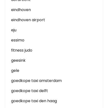
eindhoven
eindhoven airport
eju
essimo
fitness judo
geesink
gele
goedkope taxi amsterdam
goedkope taxi delft
goedkope taxi den haag