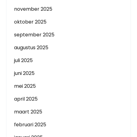
november 2025
oktober 2025
september 2025
augustus 2025
juli 2025
juni 2025
mei 2025
april 2025
maart 2025
februari 2025