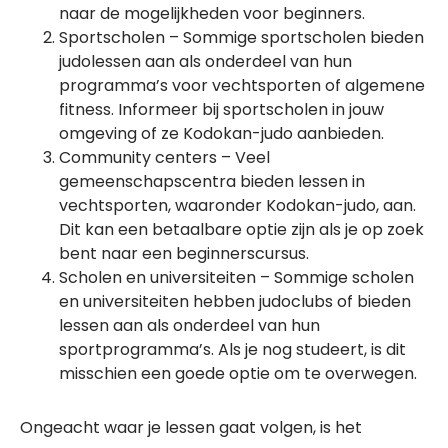
naar de mogelijkheden voor beginners.
Sportscholen – Sommige sportscholen bieden
judolessen aan als onderdeel van hun
programma’s voor vechtsporten of algemene
fitness. Informeer bij sportscholen in jouw
omgeving of ze Kodokan-judo aanbieden.
Community centers – Veel
gemeenschapscentra bieden lessen in
vechtsporten, waaronder Kodokan-judo, aan.
Dit kan een betaalbare optie zijn als je op zoek
bent naar een beginnerscursus.
Scholen en universiteiten – Sommige scholen
en universiteiten hebben judoclubs of bieden
lessen aan als onderdeel van hun
sportprogramma’s. Als je nog studeert, is dit
misschien een goede optie om te overwegen.
Ongeacht waar je lessen gaat volgen, is het