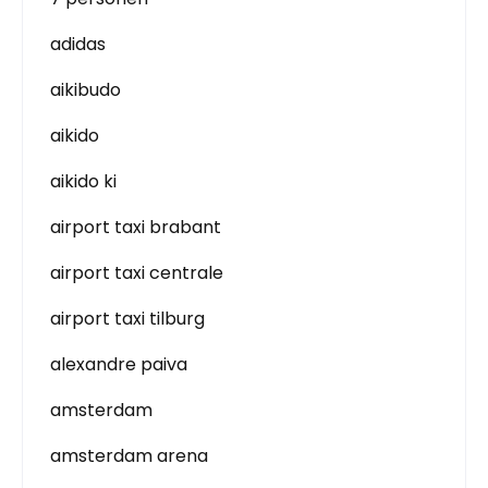
adidas
aikibudo
aikido
aikido ki
airport taxi brabant
airport taxi centrale
airport taxi tilburg
alexandre paiva
amsterdam
amsterdam arena