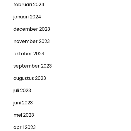
februari 2024
januari 2024
december 2023
november 2023
oktober 2023
september 2023
augustus 2023
juli 2023
juni 2023
mei 2023
april 2023