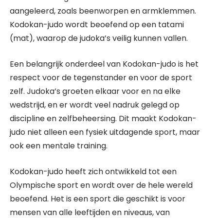
aangeleerd, zoals beenworpen en armklemmen.
Kodokan-judo wordt beoefend op een tatami
(mat), waarop de judoka’s veilig kunnen vallen.
Een belangrijk onderdeel van Kodokan-judo is het
respect voor de tegenstander en voor de sport
zelf. Judoka’s groeten elkaar voor en na elke
wedstrijd, en er wordt veel nadruk gelegd op
discipline en zelfbeheersing. Dit maakt Kodokan-
judo niet alleen een fysiek uitdagende sport, maar
ook een mentale training.
Kodokan-judo heeft zich ontwikkeld tot een
Olympische sport en wordt over de hele wereld
beoefend. Het is een sport die geschikt is voor
mensen van alle leeftijden en niveaus, van