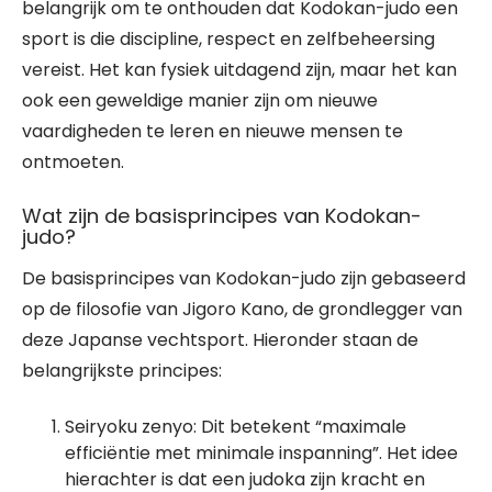
belangrijk om te onthouden dat Kodokan-judo een
sport is die discipline, respect en zelfbeheersing
vereist. Het kan fysiek uitdagend zijn, maar het kan
ook een geweldige manier zijn om nieuwe
vaardigheden te leren en nieuwe mensen te
ontmoeten.
Wat zijn de basisprincipes van Kodokan-
judo?
De basisprincipes van Kodokan-judo zijn gebaseerd
op de filosofie van Jigoro Kano, de grondlegger van
deze Japanse vechtsport. Hieronder staan de
belangrijkste principes:
Seiryoku zenyo: Dit betekent “maximale
efficiëntie met minimale inspanning”. Het idee
hierachter is dat een judoka zijn kracht en