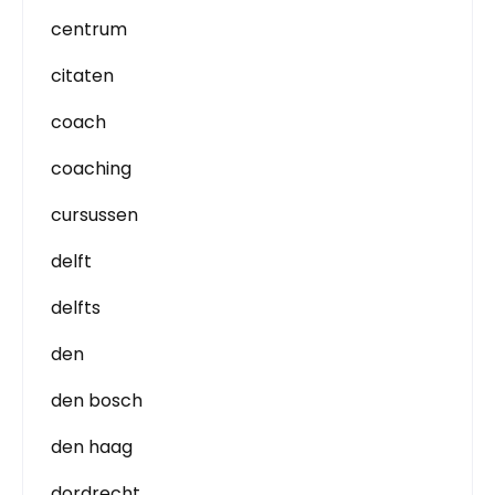
centrum
citaten
coach
coaching
cursussen
delft
delfts
den
den bosch
den haag
dordrecht