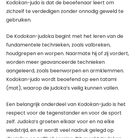
Kodokan-judo is dat de beoefenaar leert om
zichzelf te verdedigen zonder onnodig geweld te
gebruiken.
De Kodokan-judoka begint met het leren van de
fundamentele technieken, zoals valbreken,
houdgrepen en worpen. Naarmate hij of zij vordert,
worden meer geavanceerde technieken
aangeleerd, zoals beenworpen en armklemmen.
Kodokan-judo wordt beoefend op een tatami
(mat), waarop de judoka’s veilig kunnen vallen.
Een belangrijk onderdeel van Kodokan-judo is het
respect voor de tegenstander en voor de sport
zelf. Judoka’s groeten elkaar voor en na elke
wedstrijd, en er wordt veel nadruk gelegd op