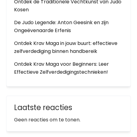
Ontdek de Traditionele Vechtkunst van Judo
Kosen
De Judo Legende: Anton Geesink en zijn
Ongeëvenaarde Erfenis
Ontdek Krav Maga in jouw buurt: effectieve
zelfverdediging binnen handbereik
Ontdek Krav Maga voor Beginners: Leer
Effectieve Zelfverdedigingstechnieken!
Laatste reacties
Geen reacties om te tonen.