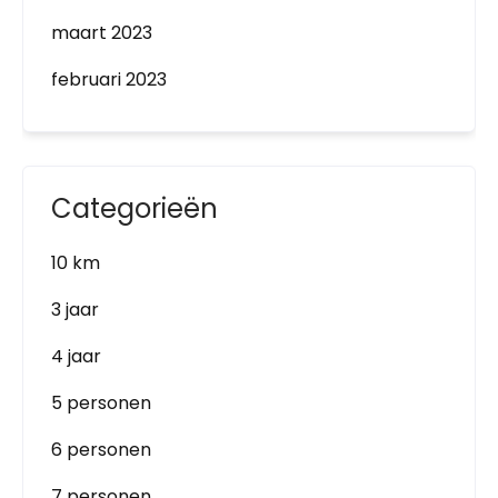
maart 2023
februari 2023
Categorieën
10 km
3 jaar
4 jaar
5 personen
6 personen
7 personen