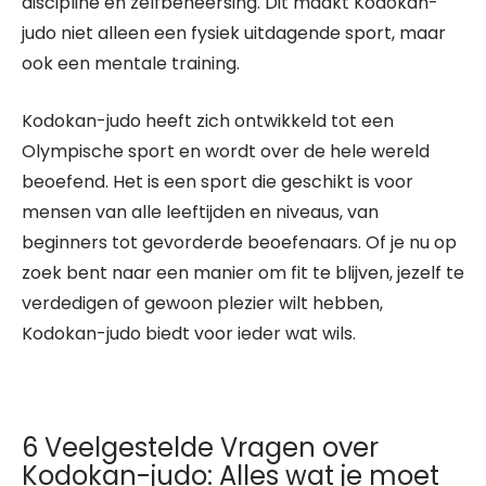
discipline en zelfbeheersing. Dit maakt Kodokan-
judo niet alleen een fysiek uitdagende sport, maar
ook een mentale training.
Kodokan-judo heeft zich ontwikkeld tot een
Olympische sport en wordt over de hele wereld
beoefend. Het is een sport die geschikt is voor
mensen van alle leeftijden en niveaus, van
beginners tot gevorderde beoefenaars. Of je nu op
zoek bent naar een manier om fit te blijven, jezelf te
verdedigen of gewoon plezier wilt hebben,
Kodokan-judo biedt voor ieder wat wils.
6 Veelgestelde Vragen over
Kodokan-judo: Alles wat je moet