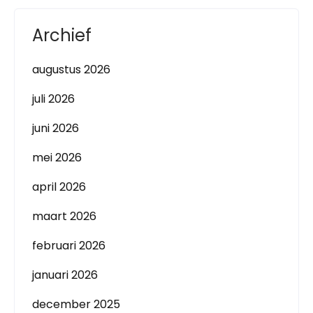
Archief
augustus 2026
juli 2026
juni 2026
mei 2026
april 2026
maart 2026
februari 2026
januari 2026
december 2025