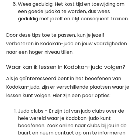
Wees geduldig: Het kost tijd en toewijding om
een goede judoka te worden, dus wees
geduldig met jezelf en blijf consequent trainen.
Door deze tips toe te passen, kun je jezelf
verbeteren in Kodokan-judo en jouw vaardigheden
naar een hoger niveau tillen.
Waar kan ik lessen in Kodokan-judo volgen?
Als je geïnteresseerd bent in het beoefenen van
Kodokan-judo, zijn er verschillende plaatsen waar je
lessen kunt volgen. Hier zijn een paar opties:
Judo clubs – Er zijn tal van judo clubs over de
hele wereld waar je Kodokan-judo kunt
beoefenen. Zoek online naar clubs bij jou in de
buurt en neem contact op om te informeren