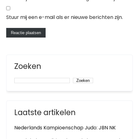
Stuur mij een e-mail als er nieuwe berichten zijn.
Zoeken
Zoeken
Laatste artikelen
Nederlands Kampioenschap Judo: JBN NK