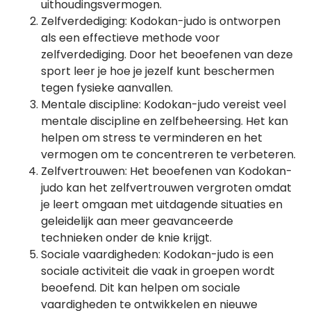
uithoudingsvermogen.
Zelfverdediging: Kodokan-judo is ontworpen
als een effectieve methode voor
zelfverdediging. Door het beoefenen van deze
sport leer je hoe je jezelf kunt beschermen
tegen fysieke aanvallen.
Mentale discipline: Kodokan-judo vereist veel
mentale discipline en zelfbeheersing. Het kan
helpen om stress te verminderen en het
vermogen om te concentreren te verbeteren.
Zelfvertrouwen: Het beoefenen van Kodokan-
judo kan het zelfvertrouwen vergroten omdat
je leert omgaan met uitdagende situaties en
geleidelijk aan meer geavanceerde
technieken onder de knie krijgt.
Sociale vaardigheden: Kodokan-judo is een
sociale activiteit die vaak in groepen wordt
beoefend. Dit kan helpen om sociale
vaardigheden te ontwikkelen en nieuwe