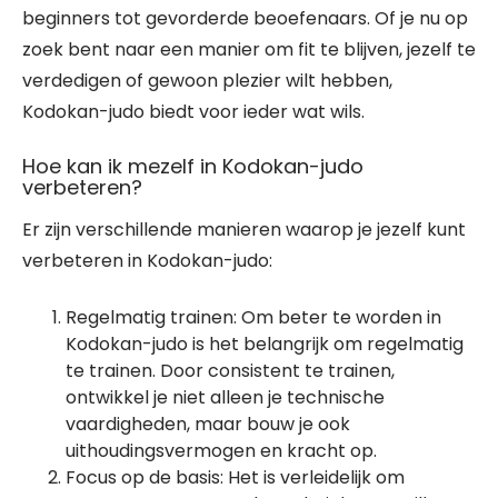
beginners tot gevorderde beoefenaars. Of je nu op
zoek bent naar een manier om fit te blijven, jezelf te
verdedigen of gewoon plezier wilt hebben,
Kodokan-judo biedt voor ieder wat wils.
Hoe kan ik mezelf in Kodokan-judo
verbeteren?
Er zijn verschillende manieren waarop je jezelf kunt
verbeteren in Kodokan-judo:
Regelmatig trainen: Om beter te worden in
Kodokan-judo is het belangrijk om regelmatig
te trainen. Door consistent te trainen,
ontwikkel je niet alleen je technische
vaardigheden, maar bouw je ook
uithoudingsvermogen en kracht op.
Focus op de basis: Het is verleidelijk om