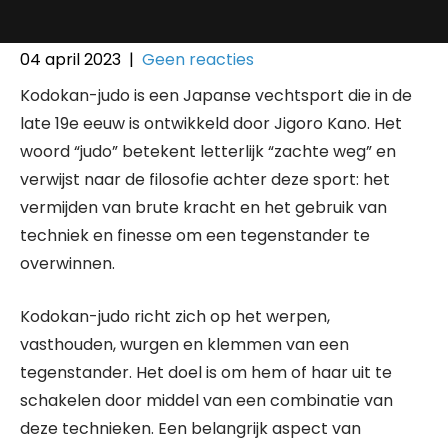
04 april 2023
|
Geen reacties
Kodokan-judo is een Japanse vechtsport die in de
late 19e eeuw is ontwikkeld door Jigoro Kano. Het
woord “judo” betekent letterlijk “zachte weg” en
verwijst naar de filosofie achter deze sport: het
vermijden van brute kracht en het gebruik van
techniek en finesse om een tegenstander te
overwinnen.
Kodokan-judo richt zich op het werpen,
vasthouden, wurgen en klemmen van een
tegenstander. Het doel is om hem of haar uit te
schakelen door middel van een combinatie van
deze technieken. Een belangrijk aspect van