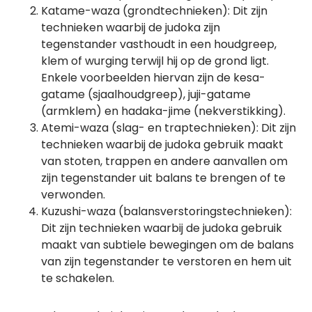
Katame-waza (grondtechnieken): Dit zijn
technieken waarbij de judoka zijn
tegenstander vasthoudt in een houdgreep,
klem of wurging terwijl hij op de grond ligt.
Enkele voorbeelden hiervan zijn de kesa-
gatame (sjaalhoudgreep), juji-gatame
(armklem) en hadaka-jime (nekverstikking).
Atemi-waza (slag- en traptechnieken): Dit zijn
technieken waarbij de judoka gebruik maakt
van stoten, trappen en andere aanvallen om
zijn tegenstander uit balans te brengen of te
verwonden.
Kuzushi-waza (balansverstoringstechnieken):
Dit zijn technieken waarbij de judoka gebruik
maakt van subtiele bewegingen om de balans
van zijn tegenstander te verstoren en hem uit
te schakelen.