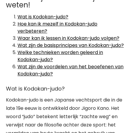
weten!
Wat is Kodokan-judo?
Hoe kan ik mezelf in Kodokan-judo
verbeteren?
Waar kan ik lessen in Kodokan-judo volgen?
Wat zijn de basisprincipes van Kodokan-judo?
Welke technieken worden geleerd in
Kodokan-judo?
Wat zijn de voordelen van het beoefenen van
Kodokan-judo?
Wat is Kodokan-judo?
Kodokan-judo is een Japanse vechtsport die in de
late 19e eeuw is ontwikkeld door Jigoro Kano. Het
woord “judo” betekent letterlijk “zachte weg” en
verwijst naar de filosofie achter deze sport: het