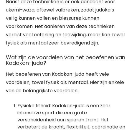
Naast deze technieken is er ook aandacht voor
ukemi-waza, oftewel valbreken, zodat judoka’s
veilig kunnen vallen en blessures kunnen
voorkomen. Het aanleren van deze technieken
vereist veel oefening en toewijding, maar kan zowel
fysiek als mentaal zeer bevredigend zijn.
Wat zijn de voordelen van het beoefenen van
Kodokan-judo?
Het beoefenen van Kodokan-judo heeft vele
voordelen, zowel fysiek als mentaal. Hier zijn enkele
van de belangrijkste voordelen:
Fysieke fitheid: Kodokan-judo is een zeer
intensieve sport die een grote
verscheidenheid aan spieren traint. Het
verbetert de kracht, flexibiliteit, coördinatie en