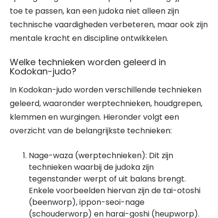
toe te passen, kan een judoka niet alleen zijn
technische vaardigheden verbeteren, maar ook zijn
mentale kracht en discipline ontwikkelen.
Welke technieken worden geleerd in
Kodokan-judo?
In Kodokan-judo worden verschillende technieken
geleerd, waaronder werptechnieken, houdgrepen,
klemmen en wurgingen. Hieronder volgt een
overzicht van de belangrijkste technieken:
Nage-waza (werptechnieken): Dit zijn
technieken waarbij de judoka zijn
tegenstander werpt of uit balans brengt.
Enkele voorbeelden hiervan zijn de tai-otoshi
(beenworp), ippon-seoi-nage
(schouderworp) en harai-goshi (heupworp).