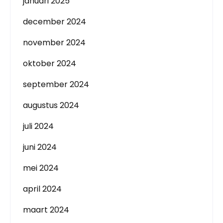
januari 2025
december 2024
november 2024
oktober 2024
september 2024
augustus 2024
juli 2024
juni 2024
mei 2024
april 2024
maart 2024