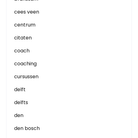
cees veen
centrum
citaten
coach
coaching
cursussen
delft
delfts
den
den bosch