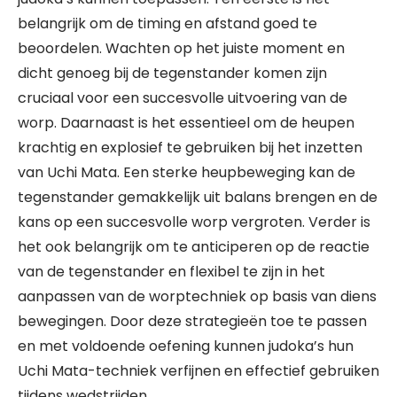
belangrijk om de timing en afstand goed te
beoordelen. Wachten op het juiste moment en
dicht genoeg bij de tegenstander komen zijn
cruciaal voor een succesvolle uitvoering van de
worp. Daarnaast is het essentieel om de heupen
krachtig en explosief te gebruiken bij het inzetten
van Uchi Mata. Een sterke heupbeweging kan de
tegenstander gemakkelijk uit balans brengen en de
kans op een succesvolle worp vergroten. Verder is
het ook belangrijk om te anticiperen op de reactie
van de tegenstander en flexibel te zijn in het
aanpassen van de worptechniek op basis van diens
bewegingen. Door deze strategieën toe te passen
en met voldoende oefening kunnen judoka’s hun
Uchi Mata-techniek verfijnen en effectief gebruiken
tijdens wedstrijden.