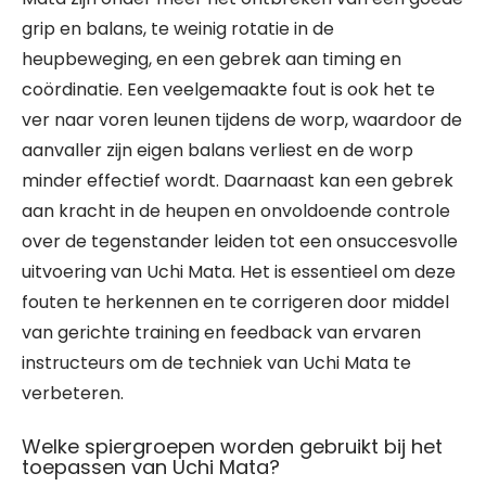
grip en balans, te weinig rotatie in de
heupbeweging, en een gebrek aan timing en
coördinatie. Een veelgemaakte fout is ook het te
ver naar voren leunen tijdens de worp, waardoor de
aanvaller zijn eigen balans verliest en de worp
minder effectief wordt. Daarnaast kan een gebrek
aan kracht in de heupen en onvoldoende controle
over de tegenstander leiden tot een onsuccesvolle
uitvoering van Uchi Mata. Het is essentieel om deze
fouten te herkennen en te corrigeren door middel
van gerichte training en feedback van ervaren
instructeurs om de techniek van Uchi Mata te
verbeteren.
Welke spiergroepen worden gebruikt bij het
toepassen van Uchi Mata?