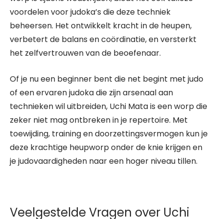
voordelen voor judoka’s die deze techniek
beheersen. Het ontwikkelt kracht in de heupen,
verbetert de balans en coördinatie, en versterkt
het zelfvertrouwen van de beoefenaar.
Of je nu een beginner bent die net begint met judo
of een ervaren judoka die zijn arsenaal aan
technieken wil uitbreiden, Uchi Mata is een worp die
zeker niet mag ontbreken in je repertoire. Met
toewijding, training en doorzettingsvermogen kun je
deze krachtige heupworp onder de knie krijgen en
je judovaardigheden naar een hoger niveau tillen.
Veelgestelde Vragen over Uchi