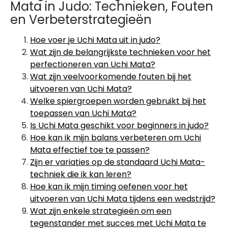
Mata in Judo: Technieken, Fouten
en Verbeterstrategieën
Hoe voer je Uchi Mata uit in judo?
Wat zijn de belangrijkste technieken voor het
perfectioneren van Uchi Mata?
Wat zijn veelvoorkomende fouten bij het
uitvoeren van Uchi Mata?
Welke spiergroepen worden gebruikt bij het
toepassen van Uchi Mata?
Is Uchi Mata geschikt voor beginners in judo?
Hoe kan ik mijn balans verbeteren om Uchi
Mata effectief toe te passen?
Zijn er variaties op de standaard Uchi Mata-
techniek die ik kan leren?
Hoe kan ik mijn timing oefenen voor het
uitvoeren van Uchi Mata tijdens een wedstrijd?
Wat zijn enkele strategieën om een
tegenstander met succes met Uchi Mata te