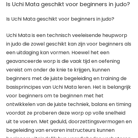
Is Uchi Mata geschikt voor beginners in judo?
Is Uchi Mata geschikt voor beginners in judo?
Uchi Mata is een technisch veeleisende heupworp
in judo die zowel geschikt kan zijn voor beginners als
een uitdaging kan vormen. Hoewel het een
geavanceerde worp is die vaak tijd en oefening
vereist om onder de knie te krijgen, kunnen
beginners met de juiste begeleiding en training de
basisprincipes van Uchi Mata leren. Het is belangrijk
voor beginners om te beginnen met het
ontwikkelen van de juiste techniek, balans en timing
voordat ze proberen deze worp op volle snelheid
uit te voeren. Met geduld, doorzettingsvermogen en
begeleiding van ervaren instructeurs kunnen