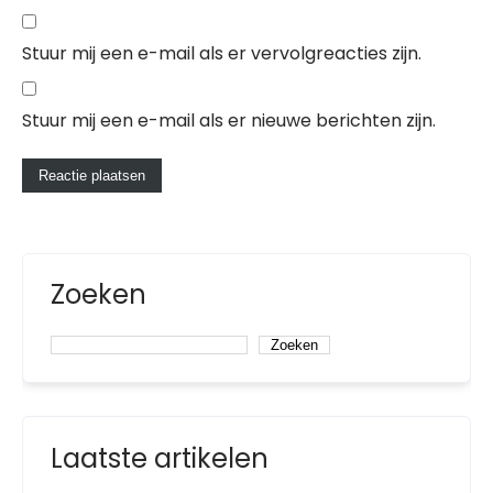
Stuur mij een e-mail als er vervolgreacties zijn.
Stuur mij een e-mail als er nieuwe berichten zijn.
Zoeken
Zoeken
Laatste artikelen