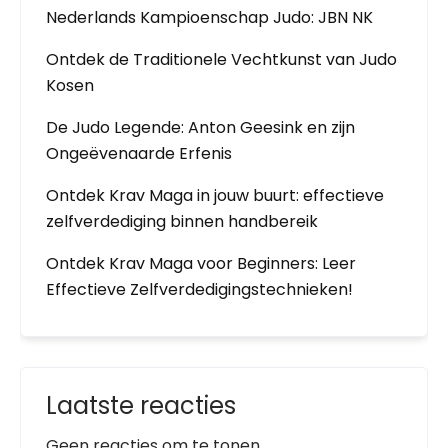
Nederlands Kampioenschap Judo: JBN NK
Ontdek de Traditionele Vechtkunst van Judo
Kosen
De Judo Legende: Anton Geesink en zijn
Ongeëvenaarde Erfenis
Ontdek Krav Maga in jouw buurt: effectieve
zelfverdediging binnen handbereik
Ontdek Krav Maga voor Beginners: Leer
Effectieve Zelfverdedigingstechnieken!
Laatste reacties
Geen reacties om te tonen.