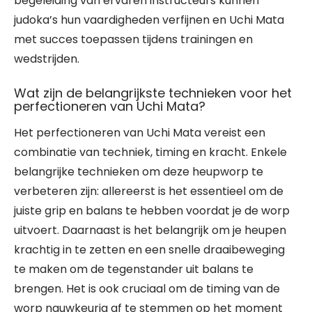
begeleiding van ervaren instructeurs kunnen
judoka’s hun vaardigheden verfijnen en Uchi Mata
met succes toepassen tijdens trainingen en
wedstrijden.
Wat zijn de belangrijkste technieken voor het
perfectioneren van Uchi Mata?
Het perfectioneren van Uchi Mata vereist een
combinatie van techniek, timing en kracht. Enkele
belangrijke technieken om deze heupworp te
verbeteren zijn: allereerst is het essentieel om de
juiste grip en balans te hebben voordat je de worp
uitvoert. Daarnaast is het belangrijk om je heupen
krachtig in te zetten en een snelle draaibeweging
te maken om de tegenstander uit balans te
brengen. Het is ook cruciaal om de timing van de
worp nauwkeurig af te stemmen op het moment