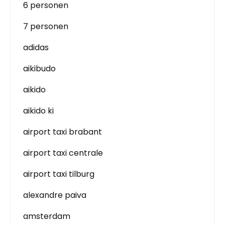
6 personen
7 personen
adidas
aikibudo
aikido
aikido ki
airport taxi brabant
airport taxi centrale
airport taxi tilburg
alexandre paiva
amsterdam