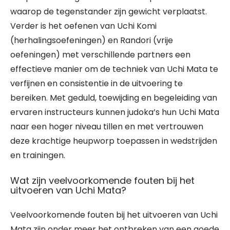
waarop de tegenstander zijn gewicht verplaatst.
Verder is het oefenen van Uchi Komi
(herhalingsoefeningen) en Randori (vrije
oefeningen) met verschillende partners een
effectieve manier om de techniek van Uchi Mata te
verfijnen en consistentie in de uitvoering te
bereiken. Met geduld, toewijding en begeleiding van
ervaren instructeurs kunnen judoka’s hun Uchi Mata
naar een hoger niveau tillen en met vertrouwen
deze krachtige heupworp toepassen in wedstrijden
en trainingen.
Wat zijn veelvoorkomende fouten bij het
uitvoeren van Uchi Mata?
Veelvoorkomende fouten bij het uitvoeren van Uchi
Mata zijn onder meer het ontbreken van een goede