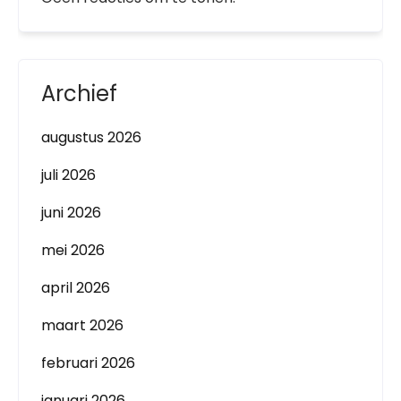
Archief
augustus 2026
juli 2026
juni 2026
mei 2026
april 2026
maart 2026
februari 2026
januari 2026