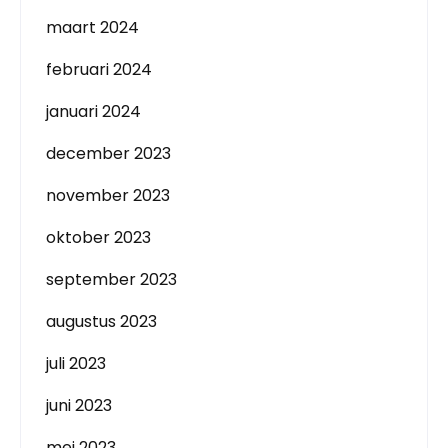
maart 2024
februari 2024
januari 2024
december 2023
november 2023
oktober 2023
september 2023
augustus 2023
juli 2023
juni 2023
mei 2023