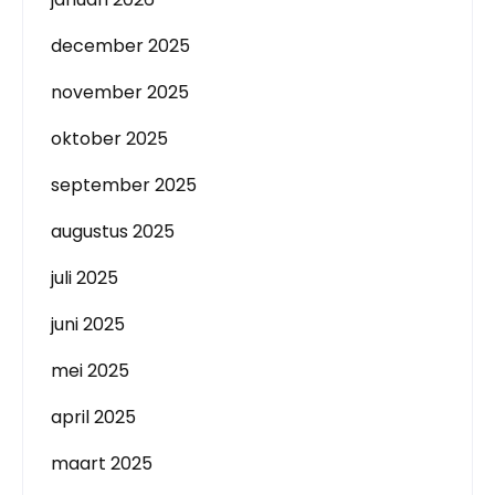
december 2025
november 2025
oktober 2025
september 2025
augustus 2025
juli 2025
juni 2025
mei 2025
april 2025
maart 2025