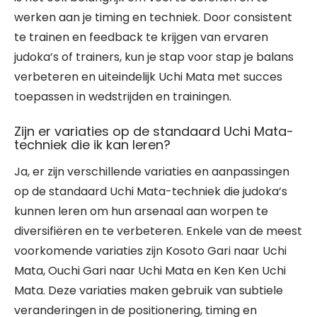
werken aan je timing en techniek. Door consistent
te trainen en feedback te krijgen van ervaren
judoka’s of trainers, kun je stap voor stap je balans
verbeteren en uiteindelijk Uchi Mata met succes
toepassen in wedstrijden en trainingen.
Zijn er variaties op de standaard Uchi Mata-
techniek die ik kan leren?
Ja, er zijn verschillende variaties en aanpassingen
op de standaard Uchi Mata-techniek die judoka’s
kunnen leren om hun arsenaal aan worpen te
diversifiëren en te verbeteren. Enkele van de meest
voorkomende variaties zijn Kosoto Gari naar Uchi
Mata, Ouchi Gari naar Uchi Mata en Ken Ken Uchi
Mata. Deze variaties maken gebruik van subtiele
veranderingen in de positionering, timing en