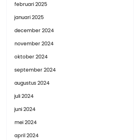
februari 2025
januari 2025
december 2024
november 2024
oktober 2024
september 2024
augustus 2024
juli 2024
juni 2024
mei 2024
april 2024