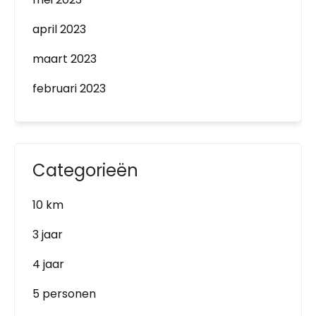
april 2023
maart 2023
februari 2023
Categorieën
10 km
3 jaar
4 jaar
5 personen