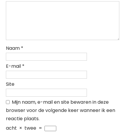
Naam
*
E-mail
*
Site
Mijn naam, e-mail en site bewaren in deze
browser voor de volgende keer wanneer ik een
reactie plaats.
acht
×
twee
=