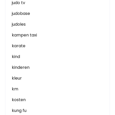
judo tv
judobase
judoles
kampen taxi
karate
kind
kinderen
kleur
km
kosten
kung fu