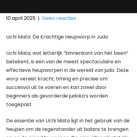
10 april 2025
|
Geen reacties
Uchi Mata: De Krachtige Heupworp in Judo
Uchi Mata, wat letterlijk “binnenkant van het been”
betekent, is een van de meest spectaculaire en
effectieve heupworpen in de wereld van judo. Deze
worp vereist kracht, timing en precisie om
succesvol uit te voeren en kan zowel door
beginners als gevorderde judoka’s worden
toegepast.
De essentie van Uchi Mata ligt in het gebruik van de
heupen om de tegenstander uit balans te brengen