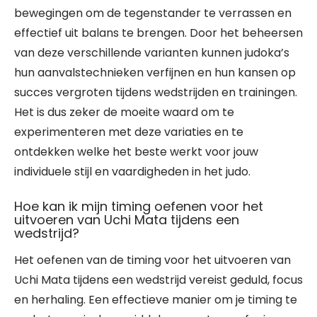
bewegingen om de tegenstander te verrassen en
effectief uit balans te brengen. Door het beheersen
van deze verschillende varianten kunnen judoka’s
hun aanvalstechnieken verfijnen en hun kansen op
succes vergroten tijdens wedstrijden en trainingen.
Het is dus zeker de moeite waard om te
experimenteren met deze variaties en te
ontdekken welke het beste werkt voor jouw
individuele stijl en vaardigheden in het judo.
Hoe kan ik mijn timing oefenen voor het
uitvoeren van Uchi Mata tijdens een
wedstrijd?
Het oefenen van de timing voor het uitvoeren van
Uchi Mata tijdens een wedstrijd vereist geduld, focus
en herhaling. Een effectieve manier om je timing te