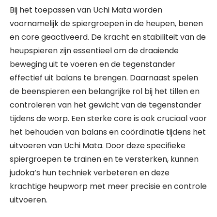
Bij het toepassen van Uchi Mata worden
voornamelijk de spiergroepen in de heupen, benen
en core geactiveerd. De kracht en stabiliteit van de
heupspieren zijn essentieel om de draaiende
beweging uit te voeren en de tegenstander
effectief uit balans te brengen. Daarnaast spelen
de beenspieren een belangrijke rol bij het tillen en
controleren van het gewicht van de tegenstander
tijdens de worp. Een sterke core is ook cruciaal voor
het behouden van balans en coördinatie tijdens het
uitvoeren van Uchi Mata. Door deze specifieke
spiergroepen te trainen en te versterken, kunnen
judoka’s hun techniek verbeteren en deze
krachtige heupworp met meer precisie en controle
uitvoeren.